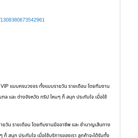
s/1308380673542961
คนขับ VIP แบบครบวงจร ทั้งแบบรายวัน รายเดือน โดยทีมงาน
 และ ต่างจังหวัด ทริป ไหนๆ ก็ สนุก ประทับใจ เมื่อใช้
รายวัน รายเดือน โดยทีมงานมืออาชีพ และ ชำนาญเส้นทาง
็ สนุก ประทับใจ เมื่อใช้บริการของเรา ลูกค้าจะได้รับทั้ง