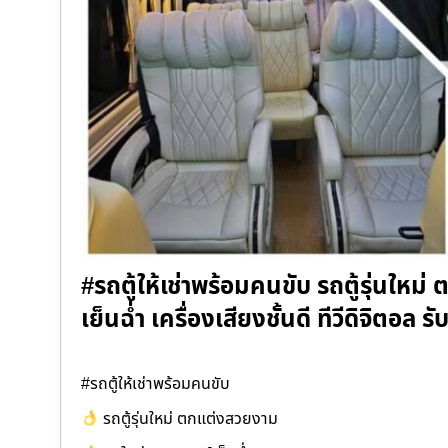
#รถตู้ให้เช่าพร้อมคนขับ รถตู้รุ่นให
เย็นฉ่ำ เครื่องเสียงชั้นดี ทีวีดิจิตอล
#รถตู้ให้เช่าพร้อมคนขับ
รถตู้รุ่นใหม่ ตกแต่งสวยงาม