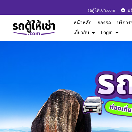
รถตู้ให้เช่า.com
บร
หน้าหลัก
จองรถ
บริการ
เกี่ยวกับ
Login