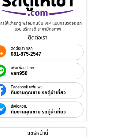
การให้เช่ารถตู้ พร้อมคนขับ VIP แบบครบวงจร รถ
สวย บริการดี ราคามิตรภาพ
ติดต่อเรา
ติดต่อเรา คลิก
081-875-2547
เพิ่มเพื่อน Line
van958
Facebook แฟนเพจ
ทีมงานคุณชาย รถตู้นำเที่ยว
ส่งข้อความ
ทีมงานคุณชาย รถตู้นำเที่ยว
แชร์หน้านี้