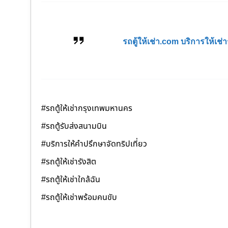
รถตู้ให้เช่า.com บริการให้เ
#รถตู้ให้เช่ากรุงเทพมหานคร
#รถตู้รับส่งสนามบิน
#บริการให้คำปรึกษาจัดทริปเที่ยว
#รถตู้ให้เช่ารังสิต
#รถตู้ให้เช่าใกล้ฉัน
#รถตู้ให้เช่าพร้อมคนขับ