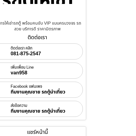
การให้เช่ารถตู้ พร้อมคนขับ VIP แบบครบวงจร รถ
สวย บริการดี ราคามิตรภาพ
ติดต่อเรา
ติดต่อเรา คลิก
081-875-2547
เพิ่มเพื่อน Line
van958
Facebook แฟนเพจ
ทีมงานคุณชาย รถตู้นำเที่ยว
ส่งข้อความ
ทีมงานคุณชาย รถตู้นำเที่ยว
แชร์หน้านี้