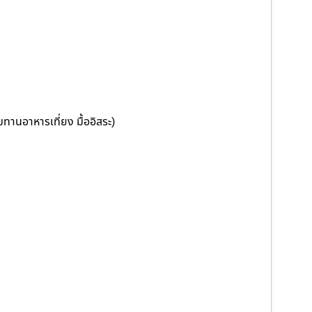
ทานอาหารเที่ยง มื้ออิสระ)