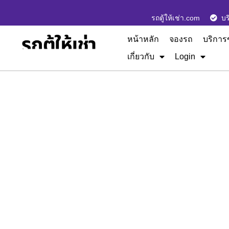
รถตู้ให้เช่า.com
บร
หน้าหลัก
จองรถ
บริการ
เกี่ยวกับ
Login