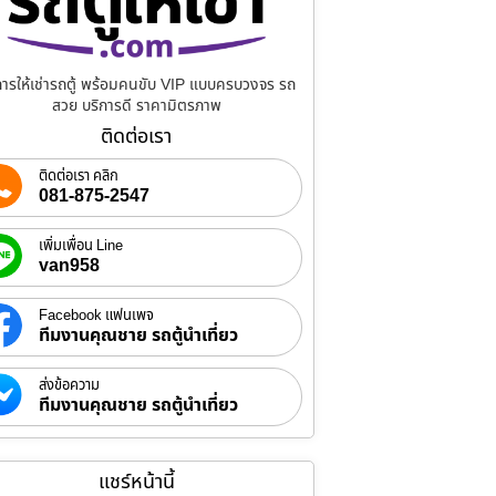
การให้เช่ารถตู้ พร้อมคนขับ VIP แบบครบวงจร รถ
สวย บริการดี ราคามิตรภาพ
ติดต่อเรา
ติดต่อเรา คลิก
081-875-2547
เพิ่มเพื่อน Line
van958
Facebook แฟนเพจ
ทีมงานคุณชาย รถตู้นำเที่ยว
ส่งข้อความ
ทีมงานคุณชาย รถตู้นำเที่ยว
แชร์หน้านี้