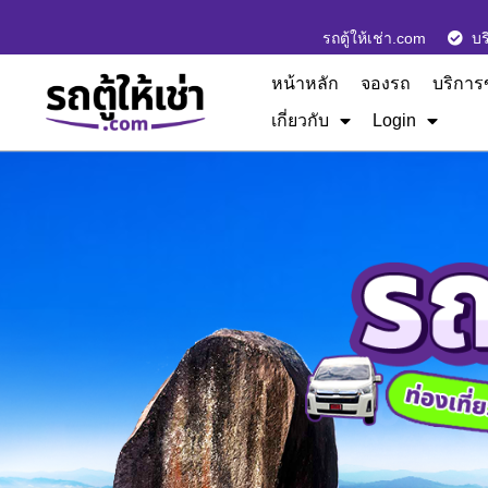
รถตู้ให้เช่า.com
บร
หน้าหลัก
จองรถ
บริการ
เกี่ยวกับ
Login