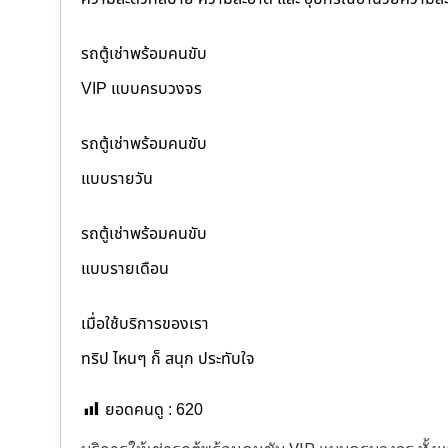
รถตู้เช่าพร้อมคนขับ
VIP แบบครบวงจร
รถตู้เช่าพร้อมคนขับ
แบบรายวัน
รถตู้เช่าพร้อมคนขับ
แบบรายเดือน
เมื่อใช้บริการของเรา
ทริป ไหนๆ ก็ สนุก ประทับใจ
ยอดคนดู :
620