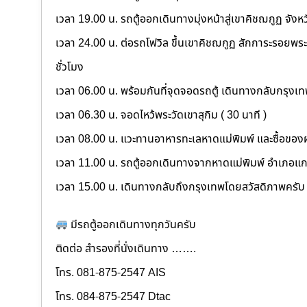
เวลา 19.00 น. รถตู้ออกเดินทางมุ่งหน้าสู่เขาคิชฌกูฏ จังหวั
เวลา 24.00 น. ต่อรถโฟวิล ขึ้นเขาคิชฌกูฏ สักการะรอยพระบ
ชั่วโมง
เวลา 06.00 น. พร้อมกันที่จุดจอดรถตู้ เดินทางกลับกรุง
เวลา 06.30 น. จอดไหว้พระวัดเขาสุกิม ( 30 นาที )
เวลา 08.00 น. แวะทานอาหารทะเลหาดแม่พิมพ์ และซื้อขอ
เวลา 11.00 น. รถตู้ออกเดินทางจากหาดแม่พิมพ์ อำเภอแ
เวลา 15.00 น. เดินทางกลับถึงกรุงเทพโดยสวัสดิภาพครับ
มีรถตู้ออกเดินทางทุกวันครับ
ติดต่อ สำรองที่นั่งเดินทาง …….
โทร. 081-875-2547 AIS
โทร. 084-875-2547 Dtac