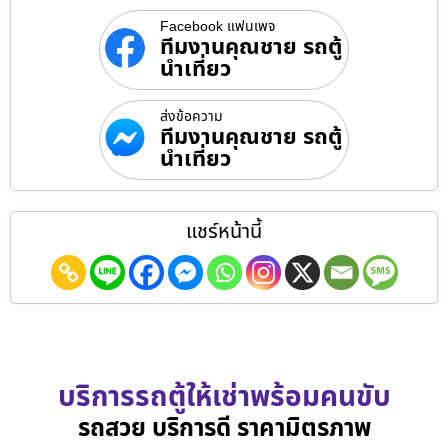
Facebook แฟนเพจ
ทีมงานคุณชาย รถตู้
นำเที่ยว
ส่งข้อความ
ทีมงานคุณชาย รถตู้
นำเที่ยว
แชร์หน้านี้
บริการรถตู้ให้เช่าพร้อมคนขับ
รถสวย บริการดี ราคามิตรภาพ