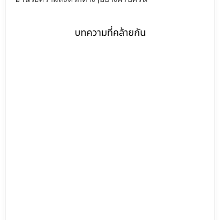
บทความที่คล้ายกัน