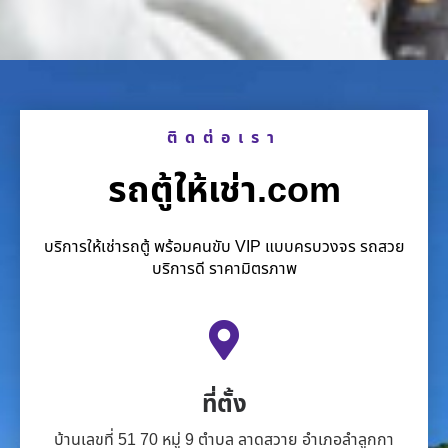
ติดต่อเรา
รถตู้ให้เช่า.com
บริการให้เช่ารถตู้ พร้อมคนขับ VIP แบบครบวงจร รถสวย
บริการดี ราคามิตรภาพ
ที่ตั้ง
บ้านเลขที่ 51 70 หมู่ 9 ตำบล ลาดสวาย อำเภอลำลูกกา