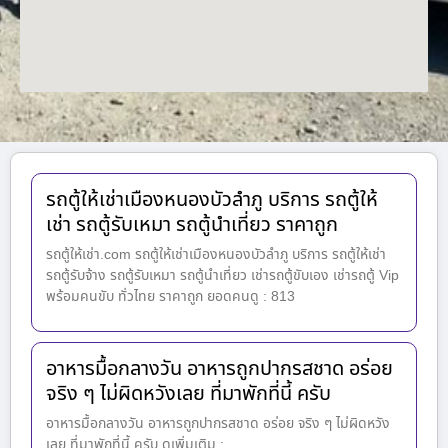
รถตู้ให้เช่าเมืองหนองบัวลำภู บริการ รถตู้ให้
เช่า รถตู้รับเหมา รถตู้นำเที่ยว ราคาถูก
รถตู้ให้เช่า.com รถตู้ให้เช่าเมืองหนองบัวลำภู บริการ รถตู้ให้เช่า
รถตู้รับจ้าง รถตู้รับเหมา รถตู้นำเที่ยว เช่ารถตู้ขับเอง เช่ารถตู้ Vip
พร้อมคนขับ ทั่วไทย ราคาถูก ยอดคนดู : 813
อาหารมื้อกลางวัน อาหารถูกปากรสชาด อร่อย
จริง ๆ ไม่ผิดหวังเลย ที่มาพักที่นี้ ครับ
อาหารมื้อกลางวัน อาหารถูกปากรสชาด อร่อย จริง ๆ ไม่ผิดหวัง
เลย ที่มาพักที่นี้ ครับ ดูเพิ่มเติม :