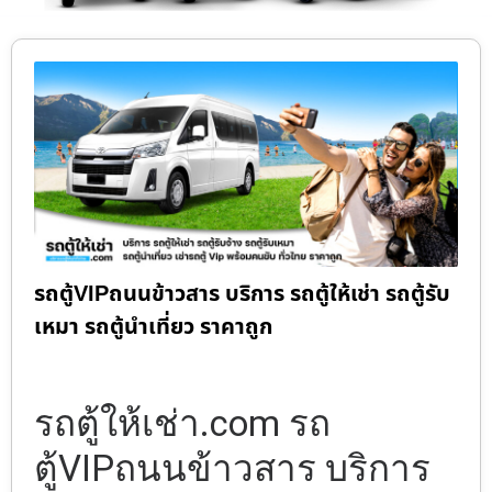
รถตู้VIPถนนข้าวสาร บริการ รถตู้ให้เช่า รถตู้รับ
เหมา รถตู้นำเที่ยว ราคาถูก
รถตู้ให้เช่า.com รถ
ตู้VIPถนนข้าวสาร บริการ