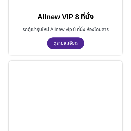
Allnew VIP 8 ที่นั่ง
รถตู้เช่ารุ่นใหม่ Allnew vip 8 ที่นั่ง ห้องโดยสาร
ดูรายละเอียด