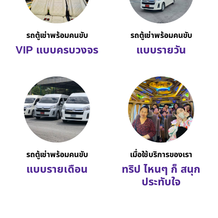
รถตู้เช่าพร้อมคนขับ
รถตู้เช่าพร้อมคนขับ
VIP แบบครบวงจร
แบบรายวัน
รถตู้เช่าพร้อมคนขับ
เมื่อใช้บริการของเรา
แบบรายเดือน
ทริป ไหนๆ ก็ สนุก
ประทับใจ