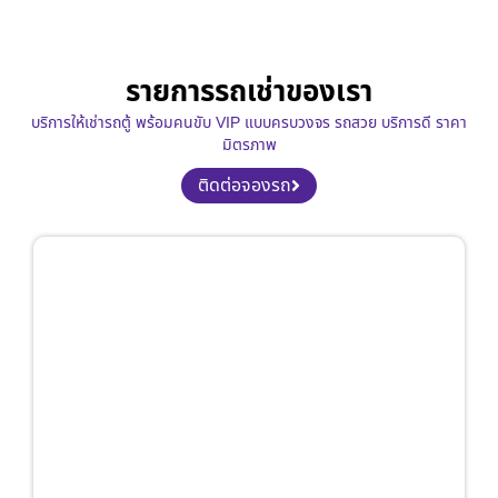
รายการรถเช่าของเรา
บริการให้เช่ารถตู้ พร้อมคนขับ VIP แบบครบวงจร รถสวย บริการดี ราคา
มิตรภาพ
ติดต่อจองรถ