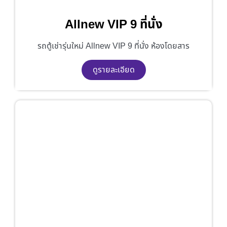
Allnew VIP 9 ที่นั่ง
รถตู้เช่ารุ่นใหม่ Allnew VIP 9 ที่นั่ง ห้องโดยสาร
ดูรายละเอียด