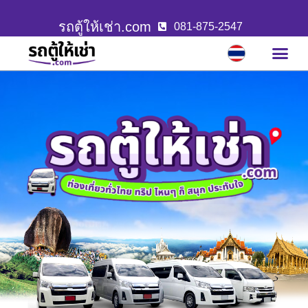
รถตู้ให้เช่า.com
081-875-2547