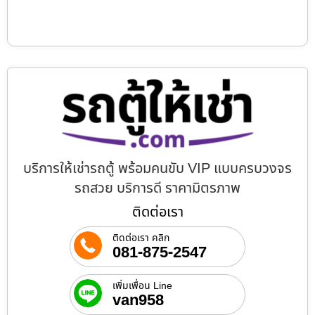
บริการให้เช่ารถตู้ พร้อมคนขับ VIP แบบครบวงจร
รถสวย บริการดี ราคามิตรภาพ
ติดต่อเรา
ติดต่อเรา คลิก
081-875-2547
เพิ่มเพื่อน Line
van958