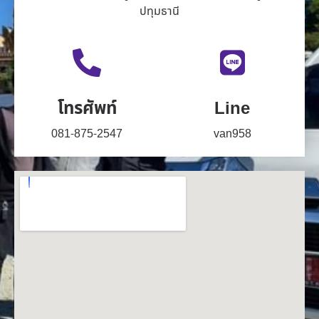
ปทุมธานี
โทรศัพท์
Line
081-875-2547
van958