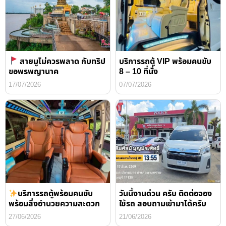
สายมูไม่ควรพลาด กับทริป
บริการรถตู้ VIP พร้อมคนขับ
ขอพรพญานาค
8 – 10 ที่นั่ง
17/07/2026
07/07/2026
บริการรถตู้พร้อมคนขับ
วันนี้งานด่วน ครับ ติดต่อจอง
พร้อมสิ่งอำนวยความสะดวก
ใช้รถ สอบถามเข้ามาได้ครับ
27/06/2026
21/06/2026