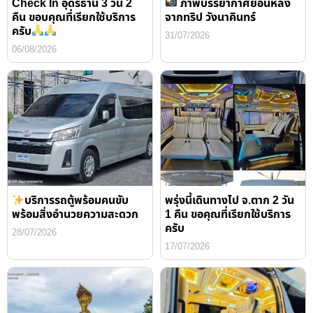
Check In อุดรธานี 3 วัน 2
ภาพบรรยากาศย้อนหลัง
คืน ขอบคุณที่เรียกใช้บริการ
จากทริป วังนาคินทร์
ครับ
31/07/2026
06/08/2026
บริการรถตู้พร้อมคนขับ
พรุ่งนี้เดินทางไป จ.ตาก 2 วัน
พร้อมสิ่งอำนวยความสะดวก
1 คืน ขอคุณที่เรียกใช้บริการ
ครับ
28/07/2026
17/07/2026