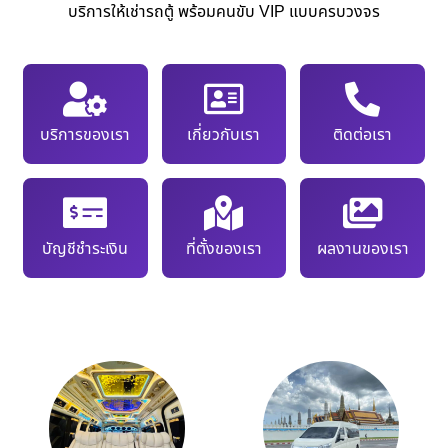
บริการให้เช่ารถตู้ พร้อมคนขับ VIP แบบครบวงจร
บริการของเรา
เกี่ยวกับเรา
ติดต่อเรา
บัญชีชำระเงิน
ที่ตั้งของเรา
ผลงานของเรา