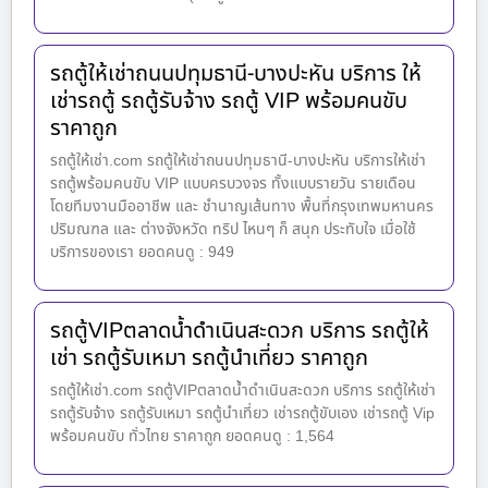
รถตู้ให้เช่าถนนปทุมธานี-บางปะหัน บริการ ให้
เช่ารถตู้ รถตู้รับจ้าง รถตู้ VIP พร้อมคนขับ
ราคาถูก
รถตู้ให้เช่า.com รถตู้ให้เช่าถนนปทุมธานี-บางปะหัน บริการให้เช่า
รถตู้พร้อมคนขับ VIP แบบครบวงจร ทั้งแบบรายวัน รายเดือน
โดยทีมงานมืออาชีพ และ ชำนาญเส้นทาง พื้นที่กรุงเทพมหานคร
ปริมณฑล และ ต่างจังหวัด ทริป ไหนๆ ก็ สนุก ประทับใจ เมื่อใช้
บริการของเรา ยอดคนดู : 949
รถตู้VIPตลาดน้ำดำเนินสะดวก บริการ รถตู้ให้
เช่า รถตู้รับเหมา รถตู้นำเที่ยว ราคาถูก
รถตู้ให้เช่า.com รถตู้VIPตลาดน้ำดำเนินสะดวก บริการ รถตู้ให้เช่า
รถตู้รับจ้าง รถตู้รับเหมา รถตู้นำเที่ยว เช่ารถตู้ขับเอง เช่ารถตู้ Vip
พร้อมคนขับ ทั่วไทย ราคาถูก ยอดคนดู : 1,564