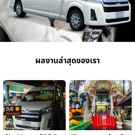
ผลงานล่าสุดของเรา