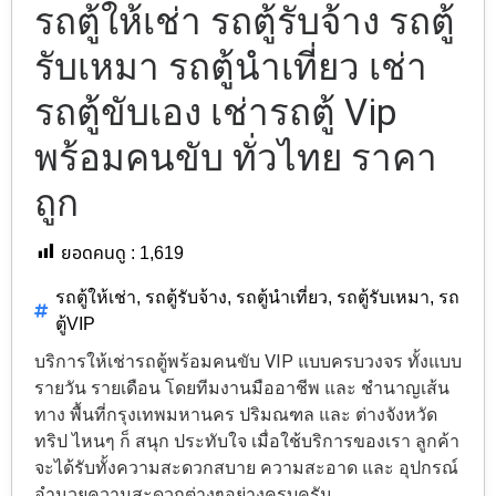
รถตู้ให้เช่า รถตู้รับจ้าง รถตู้
รับเหมา รถตู้นำเที่ยว เช่า
รถตู้ขับเอง เช่ารถตู้ Vip
พร้อมคนขับ ทั่วไทย ราคา
ถูก
ยอดคนดู :
1,619
รถตู้ให้เช่า
,
รถตู้รับจ้าง
,
รถตู้นำเที่ยว
,
รถตู้รับเหมา
,
รถ
ตู้VIP
บริการให้เช่ารถตู้พร้อมคนขับ VIP แบบครบวงจร ทั้งแบบ
รายวัน รายเดือน โดยทีมงานมืออาชีพ และ ชำนาญเส้น
ทาง พื้นที่กรุงเทพมหานคร ปริมณฑล และ ต่างจังหวัด
ทริป ไหนๆ ก็ สนุก ประทับใจ เมื่อใช้บริการของเรา ลูกค้า
จะได้รับทั้งความสะดวกสบาย ความสะอาด และ อุปกรณ์
อำนวยความสะดวกต่างๆอย่างครบครัน