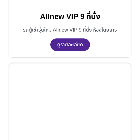
Allnew VIP 9 ที่นั่ง
รถตู้เช่ารุ่นใหม่ Allnew VIP 9 ที่นั่ง ห้องโดยสาร
ดูรายละเอียด