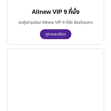
Allnew VIP 9 ที่นั่ง
รถตู้เช่ารุ่นใหม่ Allnew VIP 9 ที่นั่ง ห้องโดยสาร
ดูรายละเอียด