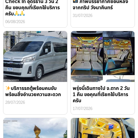
Check In อุดรธานี 3 วัน 2
ภาพบรรยากาศย้อนหลัง
คืน ขอบคุณที่เรียกใช้บริการ
จากทริป วังนาคินทร์
ครับ
31/07/2026
06/08/2026
บริการรถตู้พร้อมคนขับ
พรุ่งนี้เดินทางไป จ.ตาก 2 วัน
พร้อมสิ่งอำนวยความสะดวก
1 คืน ขอคุณที่เรียกใช้บริการ
ครับ
28/07/2026
17/07/2026