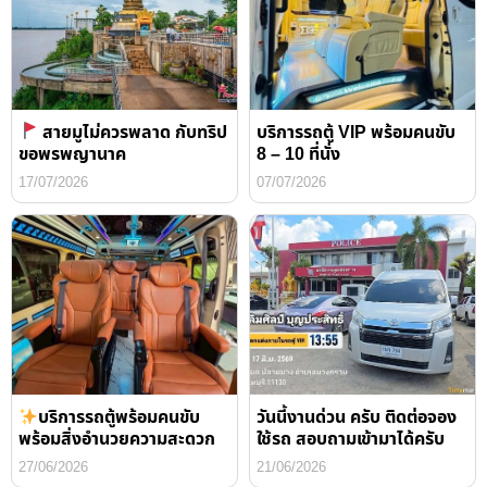
สายมูไม่ควรพลาด กับทริป
บริการรถตู้ VIP พร้อมคนขับ
ขอพรพญานาค
8 – 10 ที่นั่ง
17/07/2026
07/07/2026
บริการรถตู้พร้อมคนขับ
วันนี้งานด่วน ครับ ติดต่อจอง
พร้อมสิ่งอำนวยความสะดวก
ใช้รถ สอบถามเข้ามาได้ครับ
27/06/2026
21/06/2026