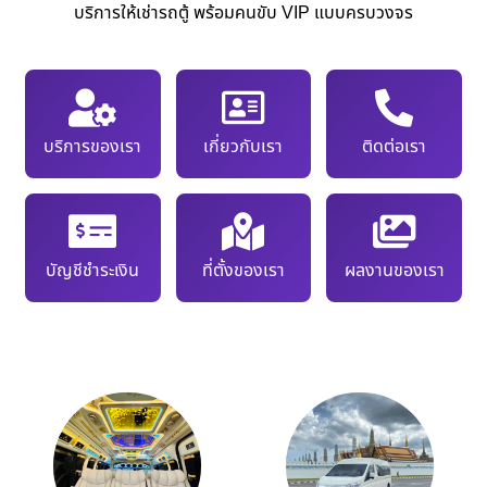
บริการให้เช่ารถตู้ พร้อมคนขับ VIP แบบครบวงจร
บริการของเรา
เกี่ยวกับเรา
ติดต่อเรา
บัญชีชำระเงิน
ที่ตั้งของเรา
ผลงานของเรา