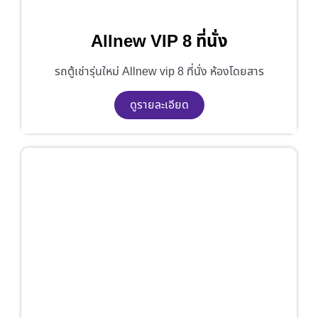
Allnew VIP 8 ที่นั่ง
รถตู้เช่ารุ่นใหม่ Allnew vip 8 ที่นั่ง ห้องโดยสาร
ดูรายละเอียด