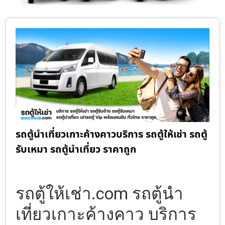
รถตู้นำเที่ยวเกาะค้างคาวบริการ รถตู้ให้เช่า รถตู้
รับเหมา รถตู้นำเที่ยว ราคาถูก
รถตู้ให้เช่า.com รถตู้นำ
เที่ยวเกาะค้างคาว บริการ