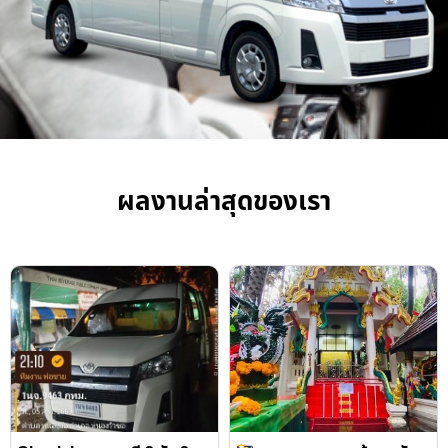
ผลงานล่าสุดของเรา