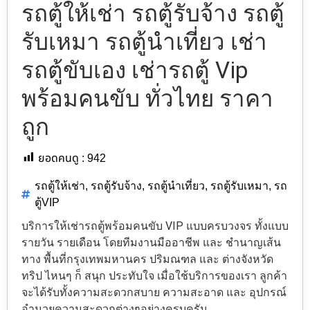
รถตู้ให้เช่า รถตู้รับจ้าง รถตู้
รับเหมา รถตู้นำเที่ยว เช่า
รถตู้ขับเอง เช่ารถตู้ Vip
พร้อมคนขับ ทั่วไทย ราคา
ถูก
ยอดคนดู :
942
รถตู้ให้เช่า
,
รถตู้รับจ้าง
,
รถตู้นำเที่ยว
,
รถตู้รับเหมา
,
รถ
ตู้VIP
บริการให้เช่ารถตู้พร้อมคนขับ VIP แบบครบวงจร ทั้งแบบ
รายวัน รายเดือน โดยทีมงานมืออาชีพ และ ชำนาญเส้น
ทาง พื้นที่กรุงเทพมหานคร ปริมณฑล และ ต่างจังหวัด
ทริป ไหนๆ ก็ สนุก ประทับใจ เมื่อใช้บริการของเรา ลูกค้า
จะได้รับทั้งความสะดวกสบาย ความสะอาด และ อุปกรณ์
อำนวยความสะดวกต่างๆอย่างครบครัน