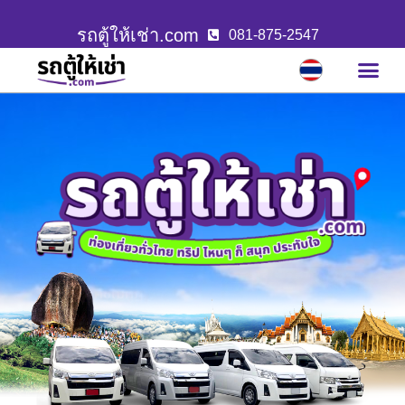
รถตู้ให้เช่า.com
081-875-2547