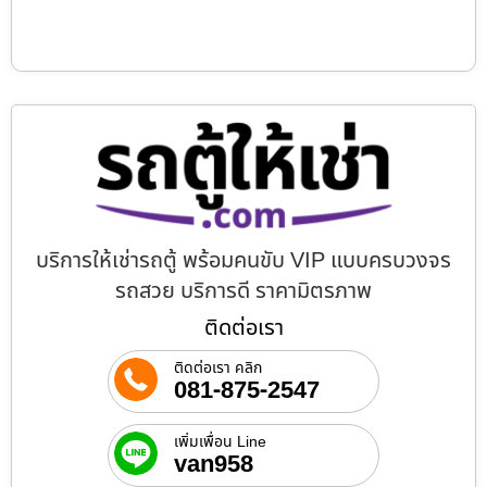
บริการให้เช่ารถตู้ พร้อมคนขับ VIP แบบครบวงจร
รถสวย บริการดี ราคามิตรภาพ
ติดต่อเรา
ติดต่อเรา คลิก
081-875-2547
เพิ่มเพื่อน Line
van958