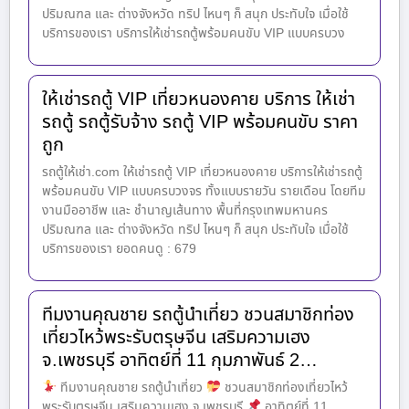
ปริมณฑล และ ต่างจังหวัด ทริป ไหนๆ ก็ สนุก ประทับใจ เมื่อใช้
บริการของเรา บริการให้เช่ารถตู้พร้อมคนขับ VIP แบบครบวง
ให้เช่ารถตู้ VIP เที่ยวหนองคาย บริการ ให้เช่า
รถตู้ รถตู้รับจ้าง รถตู้ VIP พร้อมคนขับ ราคา
ถูก
รถตู้ให้เช่า.com ให้เช่ารถตู้ VIP เที่ยวหนองคาย บริการให้เช่ารถตู้
พร้อมคนขับ VIP แบบครบวงจร ทั้งแบบรายวัน รายเดือน โดยทีม
งานมืออาชีพ และ ชำนาญเส้นทาง พื้นที่กรุงเทพมหานคร
ปริมณฑล และ ต่างจังหวัด ทริป ไหนๆ ก็ สนุก ประทับใจ เมื่อใช้
บริการของเรา ยอดคนดู : 679
ทีมงานคุณชาย รถตู้นำเที่ยว ชวนสมาชิกท่อง
เที่ยวไหว้พระรับตรุษจีน เสริมความเฮง
จ.เพชรบุรี อาทิตย์ที่ 11 กุมภาพันธ์ 2…
ทีมงานคุณชาย รถตู้นำเที่ยว
ชวนสมาชิกท่องเที่ยวไหว้
พระรับตรุษจีน เสริมความเฮง จ.เพชรบุรี
อาทิตย์ที่ 11