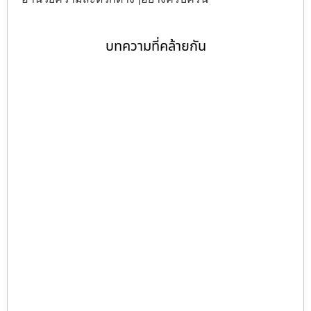
บทความที่คล้ายกัน