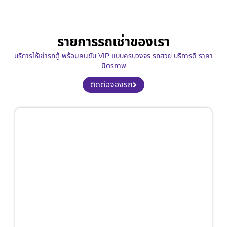
รายการรถเช่าของเรา
บริการให้เช่ารถตู้ พร้อมคนขับ VIP แบบครบวงจร รถสวย บริการดี ราคา
มิตรภาพ
ติดต่อจองรถ