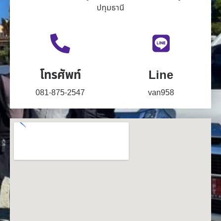
ปทุมธานี
โทรศัพท์
Line
081-875-2547
van958