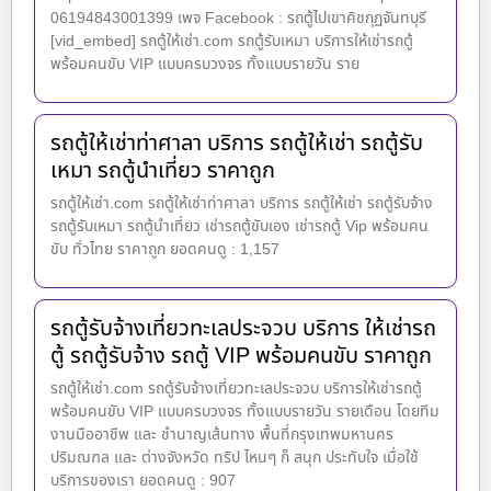
06194843001399 เพจ Facebook : รถตู้ไปเขาคิชกุฏจันทบุรี
[vid_embed] รถตู้ให้เช่า.com รถตู้รับเหมา บริการให้เช่ารถตู้
พร้อมคนขับ VIP แบบครบวงจร ทั้งแบบรายวัน ราย
รถตู้ให้เช่าท่าศาลา บริการ รถตู้ให้เช่า รถตู้รับ
เหมา รถตู้นำเที่ยว ราคาถูก
รถตู้ให้เช่า.com รถตู้ให้เช่าท่าศาลา บริการ รถตู้ให้เช่า รถตู้รับจ้าง
รถตู้รับเหมา รถตู้นำเที่ยว เช่ารถตู้ขับเอง เช่ารถตู้ Vip พร้อมคน
ขับ ทั่วไทย ราคาถูก ยอดคนดู : 1,157
รถตู้รับจ้างเที่ยวทะเลประจวบ บริการ ให้เช่ารถ
ตู้ รถตู้รับจ้าง รถตู้ VIP พร้อมคนขับ ราคาถูก
รถตู้ให้เช่า.com รถตู้รับจ้างเที่ยวทะเลประจวบ บริการให้เช่ารถตู้
พร้อมคนขับ VIP แบบครบวงจร ทั้งแบบรายวัน รายเดือน โดยทีม
งานมืออาชีพ และ ชำนาญเส้นทาง พื้นที่กรุงเทพมหานคร
ปริมณฑล และ ต่างจังหวัด ทริป ไหนๆ ก็ สนุก ประทับใจ เมื่อใช้
บริการของเรา ยอดคนดู : 907