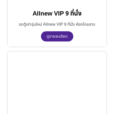
Allnew VIP 9 ที่นั่ง
รถตู้เช่ารุ่นใหม่ Allnew VIP 9 ที่นั่ง ห้องโดยสาร
ดูรายละเอียด