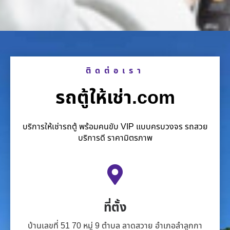
ติดต่อเรา
รถตู้ให้เช่า.com
บริการให้เช่ารถตู้ พร้อมคนขับ VIP แบบครบวงจร รถสวย
บริการดี ราคามิตรภาพ
ที่ตั้ง
บ้านเลขที่ 51 70 หมู่ 9 ตำบล ลาดสวาย อำเภอลำลูกกา