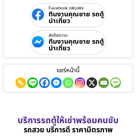
Facebook แฟนเพจ
ทีมงานคุณชาย รถตู้
นำเที่ยว
ส่งข้อความ
ทีมงานคุณชาย รถตู้
นำเที่ยว
แชร์หน้านี้
บริการรถตู้ให้เช่าพร้อมคนขับ
รถสวย บริการดี ราคามิตรภาพ