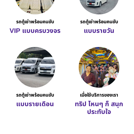
รถตู้เช่าพร้อมคนขับ
รถตู้เช่าพร้อมคนขับ
VIP แบบครบวงจร
แบบรายวัน
รถตู้เช่าพร้อมคนขับ
เมื่อใช้บริการของเรา
แบบรายเดือน
ทริป ไหนๆ ก็ สนุก
ประทับใจ