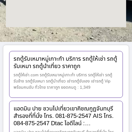
รถตู้รับเหมาหมู่เกาะกำ บริการ รถตู้ให้เช่า รถตู้
รับเหมา รถตู้นำเที่ยว ราคาถูก
รถตู้ให้เช่า.com รถตู้รับเหมาหมู่เกาะกำ บริการ รถตู้ให้เช่า รถตู้
รับจ้าง รถตู้รับเหมา รถตู้นำเที่ยว เช่ารถตู้ขับเอง เช่ารถตู้ Vip
พร้อมคนขับ ทั่วไทย ราคาถูก ยอดคนดู : 1,349
แอดมิน ปาย ชวนไปเที่ยวเขาคิชฌกูฏจันทบุรี
สำรองที่ที่นั่ง โทร. 081-875-2547 AIS โทร.
084-875-2547 Dtac ไอดีไลน์ :…