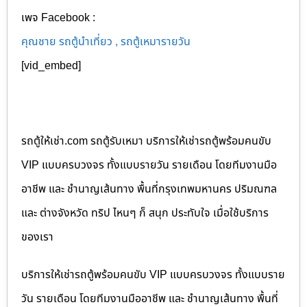
เพจ Facebook :
คุณชาย รถตู้นำเที่ยว , รถตู้เหมารายวัน
[vid_embed]
รถตู้ให้เช่า.com รถตู้รับเหมา บริการให้เช่ารถตู้พร้อมคนขับ
VIP แบบครบวงจร ทั้งแบบรายวัน รายเดือน โดยทีมงานมือ
อาชีพ และ ชำนาญเส้นทาง พื้นที่กรุงเทพมหานคร ปริมณฑล
และ ต่างจังหวัด ทริป ไหนๆ ก็ สนุก ประทับใจ เมื่อใช้บริการ
ของเรา
บริการให้เช่ารถตู้พร้อมคนขับ VIP แบบครบวงจร ทั้งแบบราย
วัน รายเดือน โดยทีมงานมืออาชีพ และ ชำนาญเส้นทาง พื้นที่