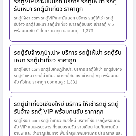
รถตู้VIPเกาะมันนอก บริการ รถตู้ให้เช่า รถตู้
รับเหมา รถตู้นำเที่ยว ราคาถูก
รถตู้ให้เช่า.com รถตู้VIPเกาะมันนอก บริการ รถตู้ให้เช่า รถตู้
รับจ้าง รถตู้รับเหมา รถตู้นำเที่ยว เช่ารถตู้ขับเอง เช่ารถตู้ Vip
พร้อมคนขับ ทั่วไทย ราคาถูก ยอดคนดู : 1,373
รถตู้รับจ้างภูป่าเปาะ บริการ รถตู้ให้เช่า รถตู้รับ
เหมา รถตู้นำเที่ยว ราคาถูก
รถตู้ให้เช่า.com รถตู้รับจ้างภูป่าเปาะ บริการ รถตู้ให้เช่า รถตู้รับจ้าง
รถตู้รับเหมา รถตู้นำเที่ยว เช่ารถตู้ขับเอง เช่ารถตู้ Vip พร้อมคน
ขับ ทั่วไทย ราคาถูก ยอดคนดู : 1,331
รถตู้นำเที่ยวเชียงใหม่ บริการ ให้เช่ารถตู้ รถตู้
รับจ้าง รถตู้ VIP พร้อมคนขับ ราคาถูก
รถตู้ให้เช่า.com รถตู้นำเที่ยวเชียงใหม่ บริการให้เช่ารถตู้พร้อมคน
ขับ VIP แบบครบวงจร ทั้งแบบรายวัน รายเดือน โดยทีมงานมือ
อาชีพ และ ชำนาญเส้นทาง พื้นที่กรุงเทพมหานคร ปริมณฑล และ