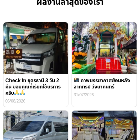
ผลงานล่าสุดของเรา
Check In อุดรธานี 3 วัน 2
ภาพบรรยากาศย้อนหลัง
คืน ขอบคุณที่เรียกใช้บริการ
จากทริป วังนาคินทร์
ครับ
31/07/2026
06/08/2026