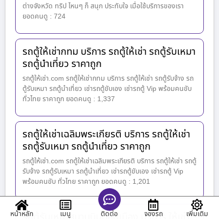
ต่างจังหวัด ทริป ไหนๆ ก็ สนุก ประทับใจ เมื่อใช้บริการของเรา
ยอดคนดู : 724
รถตู้ให้เช่ากทม บริการ รถตู้ให้เช่า รถตู้รับเหมา
รถตู้นำเที่ยว ราคาถูก
รถตู้ให้เช่า.com รถตู้ให้เช่ากทม บริการ รถตู้ให้เช่า รถตู้รับจ้าง รถ
ตู้รับเหมา รถตู้นำเที่ยว เช่ารถตู้ขับเอง เช่ารถตู้ Vip พร้อมคนขับ
ทั่วไทย ราคาถูก ยอดคนดู : 1,337
รถตู้ให้เช่าเฉลิมพระเกียรติ บริการ รถตู้ให้เช่า
รถตู้รับเหมา รถตู้นำเที่ยว ราคาถูก
รถตู้ให้เช่า.com รถตู้ให้เช่าเฉลิมพระเกียรติ บริการ รถตู้ให้เช่า รถตู้
รับจ้าง รถตู้รับเหมา รถตู้นำเที่ยว เช่ารถตู้ขับเอง เช่ารถตู้ Vip
พร้อมคนขับ ทั่วไทย ราคาถูก ยอดคนดู : 1,201
หน้าหลัก
เมนู
จองรถ
เพิ่มเติม
ติดต่อ
รถตู้รับเหมาสนามบินดอนเมือง บริการ ให้เช่า