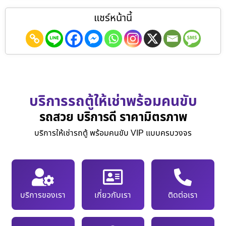
แชร์หน้านี้
บริการรถตู้ให้เช่าพร้อมคนขับ
รถสวย บริการดี ราคามิตรภาพ
บริการให้เช่ารถตู้ พร้อมคนขับ VIP แบบครบวงจร
บริการของเรา
เกี่ยวกับเรา
ติดต่อเรา