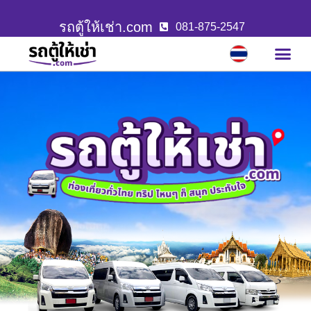
รถตู้ให้เช่า.com
081-875-2547