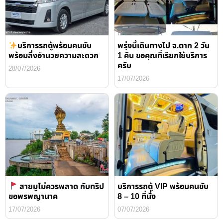
บริการรถตู้พร้อมคนขับ
พรุ่งนี้เดินทางไป จ.ตาก 2 วัน
พร้อมสิ่งอำนวยความสะดวก
1 คืน ขอคุณที่เรียกใช้บริการ
ครับ
28/07/2026
17/07/2026
สายมูไม่ควรพลาด กับทริป
บริการรถตู้ VIP พร้อมคนขับ
ขอพรพญานาค
8 – 10 ที่นั่ง
17/07/2026
07/07/2026