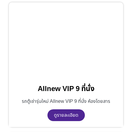
Allnew VIP 9 ที่นั่ง
รถตู้เช่ารุ่นใหม่ Allnew VIP 9 ที่นั่ง ห้องโดยสาร
ดูรายละเอียด