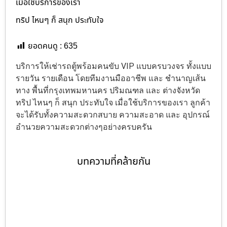
เมื่อใช้บริการของเรา
ทริป ไหนๆ ก็ สนุก ประทับใจ
ยอดคนดู :
635
บริการให้เช่ารถตู้พร้อมคนขับ VIP แบบครบวงจร ทั้งแบบ
รายวัน รายเดือน โดยทีมงานมืออาชีพ และ ชำนาญเส้น
ทาง พื้นที่กรุงเทพมหานคร ปริมณฑล และ ต่างจังหวัด
ทริป ไหนๆ ก็ สนุก ประทับใจ เมื่อใช้บริการของเรา ลูกค้า
จะได้รับทั้งความสะดวกสบาย ความสะอาด และ อุปกรณ์
อำนวยความสะดวกต่างๆอย่างครบครัน
บทความที่คล้ายกัน