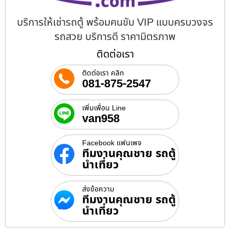
บริการให้เช่ารถตู้ พร้อมคนขับ VIP แบบครบวงจร
รถสวย บริการดี ราคามิตรภาพ
ติดต่อเรา
ติดต่อเรา คลิก
081-875-2547
เพิ่มเพื่อน Line
van958
Facebook แฟนเพจ
ทีมงานคุณชาย รถตู้
นำเที่ยว
ส่งข้อความ
ทีมงานคุณชาย รถตู้
นำเที่ยว