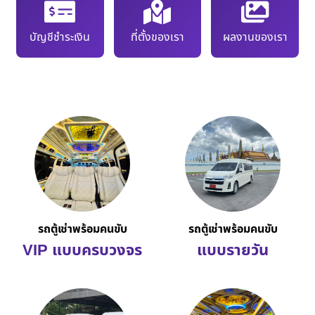
บัญชีชำระเงิน
ที่ตั้งของเรา
ผลงานของเรา
รถตู้เช่าพร้อมคนขับ
รถตู้เช่าพร้อมคนขับ
VIP แบบครบวงจร
แบบรายวัน