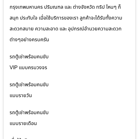
กรุงเทพมหานคร ปริมณฑล และ ต่างจังหวัด ทริป ไหนๆ ก็
สนุก ประทับใจ เมื่อใช้บริการของเรา ลูกค้าจะได้รับทั้งความ
สะดวกสบาย ความสะอาด และ อุปกรณ์อำนวยความสะดวก
ต่างๆอย่างครบครัน
รถตู้เช่าพร้อมคนขับ
VIP แบบครบวงจร
รถตู้เช่าพร้อมคนขับ
แบบรายวัน
รถตู้เช่าพร้อมคนขับ
แบบรายเดือน