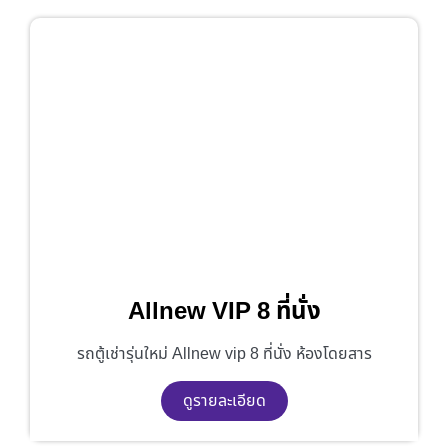
Allnew VIP 8 ที่นั่ง
รถตู้เช่ารุ่นใหม่ Allnew vip 8 ที่นั่ง ห้องโดยสาร
ดูรายละเอียด