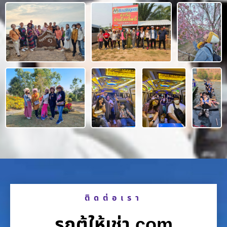
ติดต่อเรา
รถตู้ให้เช่า.com