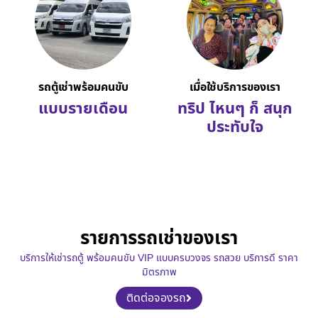
รถตู้เช่าพร้อมคนขับ
เมื่อใช้บริการของเรา
แบบรายเดือน
ทริป ไหนๆ ก็ สนุก
ประทับใจ
รายการรถเช่าของเรา
บริการให้เช่ารถตู้ พร้อมคนขับ VIP แบบครบวงจร รถสวย บริการดี ราคา
มิตรภาพ
ติดต่อจองรถ