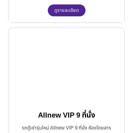
ดูรายละเอียด
Allnew VIP 9 ที่นั่ง
รถตู้เช่ารุ่นใหม่ Allnew VIP 9 ที่นั่ง ห้องโดยสาร