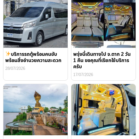
บริการรถตู้พร้อมคนขับ
พรุ่งนี้เดินทางไป จ.ตาก 2 วัน
พร้อมสิ่งอำนวยความสะดวก
1 คืน ขอคุณที่เรียกใช้บริการ
ครับ
28/07/2026
17/07/2026