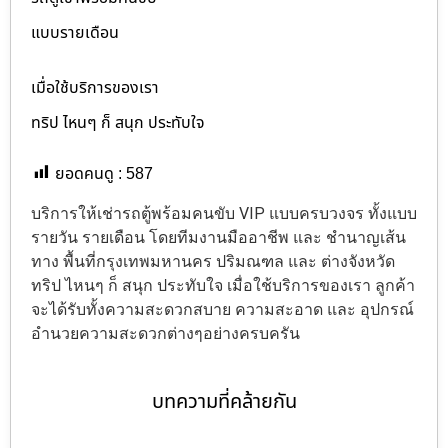
แบบรายเดือน
เมื่อใช้บริการของเรา
ทริป ไหนๆ ก็ สนุก ประทับใจ
ยอดคนดู :
587
บริการให้เช่ารถตู้พร้อมคนขับ VIP แบบครบวงจร ทั้งแบบ
รายวัน รายเดือน โดยทีมงานมืออาชีพ และ ชำนาญเส้น
ทาง พื้นที่กรุงเทพมหานคร ปริมณฑล และ ต่างจังหวัด
ทริป ไหนๆ ก็ สนุก ประทับใจ เมื่อใช้บริการของเรา ลูกค้า
จะได้รับทั้งความสะดวกสบาย ความสะอาด และ อุปกรณ์
อำนวยความสะดวกต่างๆอย่างครบครัน
บทความที่คล้ายกัน