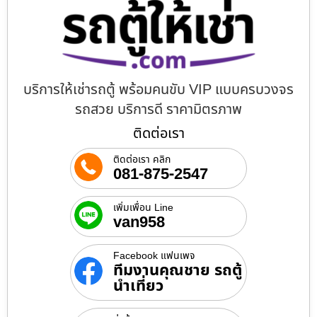
บริการให้เช่ารถตู้ พร้อมคนขับ VIP แบบครบวงจร
รถสวย บริการดี ราคามิตรภาพ
ติดต่อเรา
ติดต่อเรา คลิก
081-875-2547
เพิ่มเพื่อน Line
van958
Facebook แฟนเพจ
ทีมงานคุณชาย รถตู้
นำเที่ยว