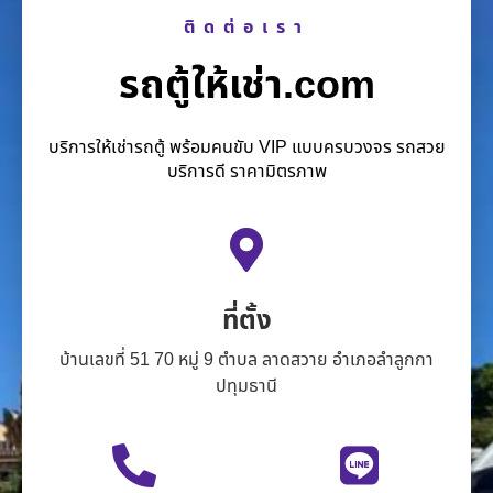
ติดต่อเรา
รถตู้ให้เช่า.com
บริการให้เช่ารถตู้ พร้อมคนขับ VIP แบบครบวงจร รถสวย
บริการดี ราคามิตรภาพ
ที่ตั้ง
บ้านเลขที่ 51 70 หมู่ 9 ตำบล ลาดสวาย อำเภอลำลูกกา
ปทุมธานี