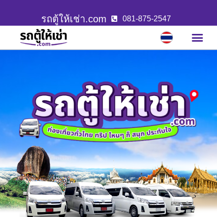
รถตู้ให้เช่า.com
081-875-2547