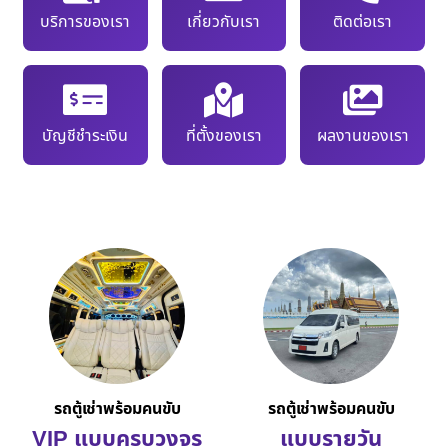
บริการของเรา
เกี่ยวกับเรา
ติดต่อเรา
บัญชีชำระเงิน
ที่ตั้งของเรา
ผลงานของเรา
รถตู้เช่าพร้อมคนขับ
รถตู้เช่าพร้อมคนขับ
VIP แบบครบวงจร
แบบรายวัน