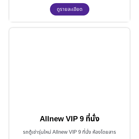
ดูรายละเอียด
Allnew VIP 9 ที่นั่ง
รถตู้เช่ารุ่นใหม่ Allnew VIP 9 ที่นั่ง ห้องโดยสาร