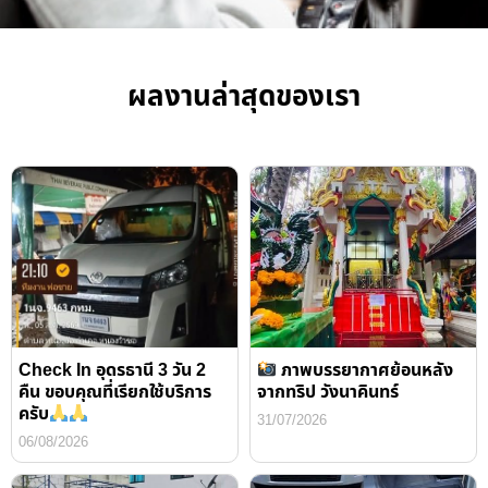
ผลงานล่าสุดของเรา
Check In อุดรธานี 3 วัน 2
ภาพบรรยากาศย้อนหลัง
คืน ขอบคุณที่เรียกใช้บริการ
จากทริป วังนาคินทร์
ครับ
31/07/2026
06/08/2026