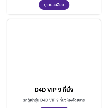
ดูรายละเอียด
D4D VIP 9 ที่นั่ง
รถตู้เช่ารุ่น D4D VIP 9 ที่นั่งห้องโดยสาร