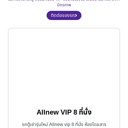
มิตรภาพ
ติดต่อจองรถ
Allnew VIP 8 ที่นั่ง
รถตู้เช่ารุ่นใหม่ Allnew vip 8 ที่นั่ง ห้องโดยสาร