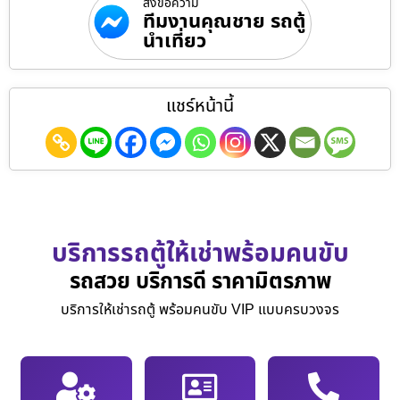
ส่งข้อความ
ทีมงานคุณชาย รถตู้
นำเที่ยว
แชร์หน้านี้
บริการรถตู้ให้เช่าพร้อมคนขับ
รถสวย บริการดี ราคามิตรภาพ
บริการให้เช่ารถตู้ พร้อมคนขับ VIP แบบครบวงจร