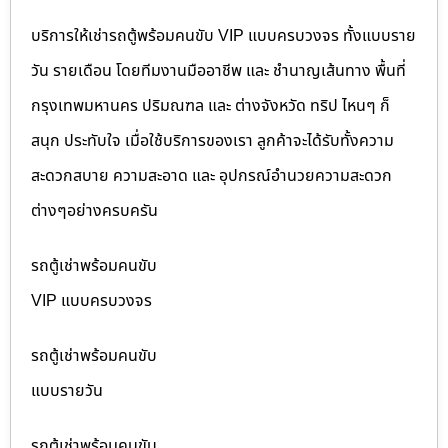
บริการให้เช่ารถตู้พร้อมคนขับ VIP แบบครบวงจร ทั้งแบบราย
วัน รายเดือน โดยทีมงานมืออาชีพ และ ชำนาญเส้นทาง พื้นที่
กรุงเทพมหานคร ปริมณฑล และ ต่างจังหวัด ทริป ไหนๆ ก็
สนุก ประทับใจ เมื่อใช้บริการของเรา ลูกค้าจะได้รับทั้งความ
สะดวกสบาย ความสะอาด และ อุปกรณ์อำนวยความสะดวก
ต่างๆอย่างครบครัน
รถตู้เช่าพร้อมคนขับ
VIP แบบครบวงจร
รถตู้เช่าพร้อมคนขับ
แบบรายวัน
รถตู้เช่าพร้อมคนขับ