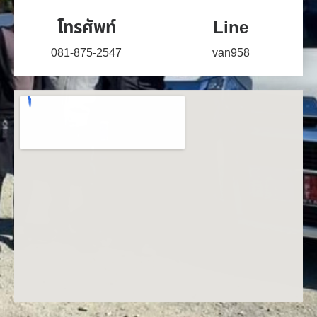
โทรศัพท์
Line
081-875-2547
van958