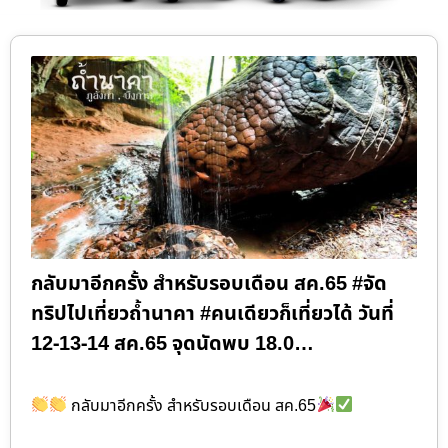
กลับมาอีกครั้ง สำหรับรอบเดือน สค.65 #จัด
ทริปไปเที่ยวถ้ำนาคา #คนเดียวก็เที่ยวได้ วันที่
12-13-14 สค.65 จุดนัดพบ 18.0…
กลับมาอีกครั้ง สำหรับรอบเดือน สค.65