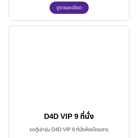
ดูรายละเอียด
D4D VIP 9 ที่นั่ง
รถตู้เช่ารุ่น D4D VIP 9 ที่นั่งห้องโดยสาร