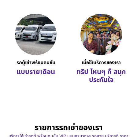
รถตู้เช่าพร้อมคนขับ
เมื่อใช้บริการของเรา
แบบรายเดือน
ทริป ไหนๆ ก็ สนุก
ประทับใจ
รายการรถเช่าของเรา
บริการให้เช่ารถตู้ พร้อมคนขับ VIP แบบครบวงจร รถสวย บริการดี ราคา