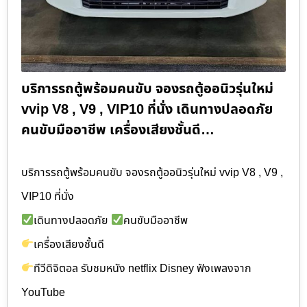
บริการรถตู้พร้อมคนขับ จองรถตู้ออนิวรุ่นใหม่
vvip V8 , V9 , VIP10 ที่นั่ง เดินทางปลอดภัย
คนขับมืออาชีพ เครื่องเสียงชั้นดี…
บริการรถตู้พร้อมคนขับ จองรถตู้ออนิวรุ่นใหม่ vvip V8 , V9 ,
VIP10 ที่นั่ง
เดินทางปลอดภัย
คนขับมืออาชีพ
เครื่องเสียงชั้นดี
ทีวีดิจิตอล รับชมหนัง netflix Disney ฟังเพลงจาก
YouTube