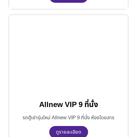
Allnew VIP 9 ที่นั่ง
รถตู้เช่ารุ่นใหม่ Allnew VIP 9 ที่นั่ง ห้องโดยสาร
ดูรายละเอียด