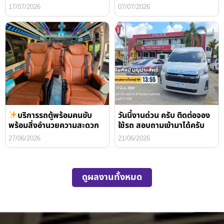
17/07/2026
07/07/2026
บริการรถตู้พร้อมคนขับ
วันนี้งานด่วน ครับ ติดต่อจอง
พร้อมสิ่งอำนวยความสะดวก
ใช้รถ สอบถามเข้ามาได้ครับ
27/06/2026
21/06/2026
ดูผลงานทั้งหมด