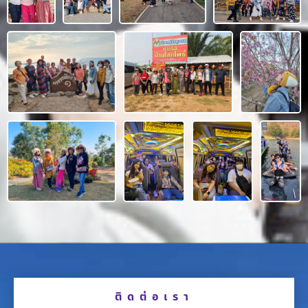
ติดต่อเรา