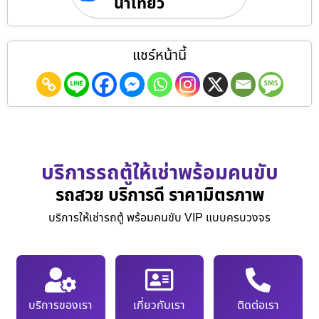
นำเที่ยว
แชร์หน้านี้
บริการรถตู้ให้เช่าพร้อมคนขับ
รถสวย บริการดี ราคามิตรภาพ
บริการให้เช่ารถตู้ พร้อมคนขับ VIP แบบครบวงจร
บริการของเรา
เกี่ยวกับเรา
ติดต่อเรา