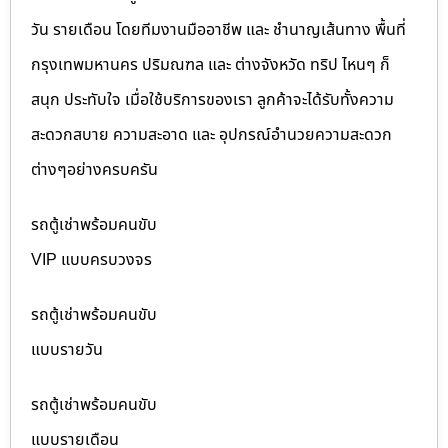
วัน รายเดือน โดยทีมงานมืออาชีพ และ ชำนาญเส้นทาง พื้นที่
กรุงเทพมหานคร ปริมณฑล และ ต่างจังหวัด ทริป ไหนๆ ก็
สนุก ประทับใจ เมื่อใช้บริการของเรา ลูกค้าจะได้รับทั้งความ
สะดวกสบาย ความสะอาด และ อุปกรณ์อำนวยความสะดวก
ต่างๆอย่างครบครัน
รถตู้เช่าพร้อมคนขับ
VIP แบบครบวงจร
รถตู้เช่าพร้อมคนขับ
แบบรายวัน
รถตู้เช่าพร้อมคนขับ
แบบรายเดือน