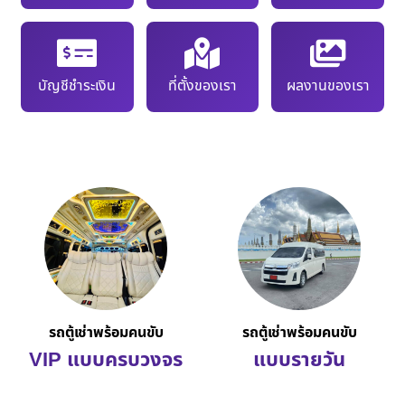
บัญชีชำระเงิน
ที่ตั้งของเรา
ผลงานของเรา
รถตู้เช่าพร้อมคนขับ
รถตู้เช่าพร้อมคนขับ
VIP แบบครบวงจร
แบบรายวัน