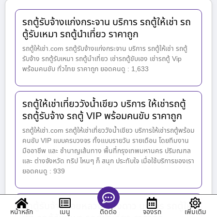
รถตู้รับจ้างแก่งกระจาน บริการ รถตู้ให้เช่า รถ
ตู้รับเหมา รถตู้นำเที่ยว ราคาถูก
รถตู้ให้เช่า.com รถตู้รับจ้างแก่งกระจาน บริการ รถตู้ให้เช่า รถตู้
รับจ้าง รถตู้รับเหมา รถตู้นำเที่ยว เช่ารถตู้ขับเอง เช่ารถตู้ Vip
พร้อมคนขับ ทั่วไทย ราคาถูก ยอดคนดู : 1,633
รถตู้ให้เช่าเที่ยววังน้ำเขียว บริการ ให้เช่ารถตู้
รถตู้รับจ้าง รถตู้ VIP พร้อมคนขับ ราคาถูก
รถตู้ให้เช่า.com รถตู้ให้เช่าเที่ยววังน้ำเขียว บริการให้เช่ารถตู้พร้อม
คนขับ VIP แบบครบวงจร ทั้งแบบรายวัน รายเดือน โดยทีมงาน
มืออาชีพ และ ชำนาญเส้นทาง พื้นที่กรุงเทพมหานคร ปริมณฑล
และ ต่างจังหวัด ทริป ไหนๆ ก็ สนุก ประทับใจ เมื่อใช้บริการของเรา
ยอดคนดู : 939
รถตู้รับจ้างดอยหลวงเชียงดาว บริการ รถตู้ให้
หน้าหลัก
เมนู
จองรถ
เพิ่มเติม
ติดต่อ