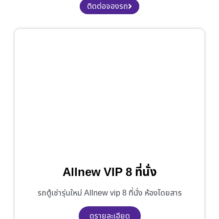
ติดต่อจองรถ
Allnew VIP 8 ที่นั่ง
รถตู้เช่ารุ่นใหม่ Allnew vip 8 ที่นั่ง ห้องโดยสาร
ดูรายละเอียด