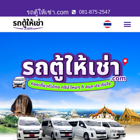
รถตู้ให้เช่า.com
081-875-2547