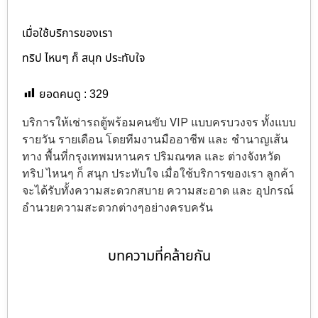
เมื่อใช้บริการของเรา
ทริป ไหนๆ ก็ สนุก ประทับใจ
ยอดคนดู :
329
บริการให้เช่ารถตู้พร้อมคนขับ VIP แบบครบวงจร ทั้งแบบ
รายวัน รายเดือน โดยทีมงานมืออาชีพ และ ชำนาญเส้น
ทาง พื้นที่กรุงเทพมหานคร ปริมณฑล และ ต่างจังหวัด
ทริป ไหนๆ ก็ สนุก ประทับใจ เมื่อใช้บริการของเรา ลูกค้า
จะได้รับทั้งความสะดวกสบาย ความสะอาด และ อุปกรณ์
อำนวยความสะดวกต่างๆอย่างครบครัน
บทความที่คล้ายกัน