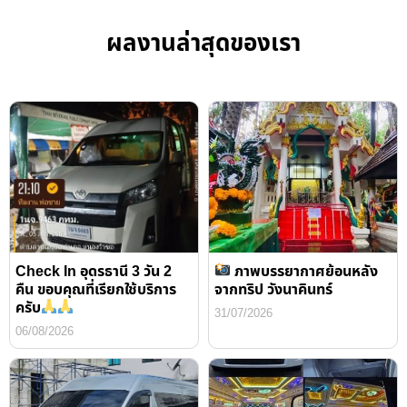
ผลงานล่าสุดของเรา
Check In อุดรธานี 3 วัน 2
ภาพบรรยากาศย้อนหลัง
คืน ขอบคุณที่เรียกใช้บริการ
จากทริป วังนาคินทร์
ครับ
31/07/2026
06/08/2026