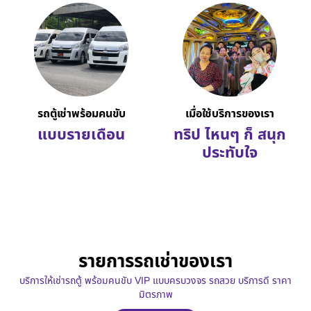
รถตู้เช่าพร้อมคนขับ
เมื่อใช้บริการของเรา
แบบรายเดือน
ทริป ไหนๆ ก็ สนุก
ประทับใจ
รายการรถเช่าของเรา
บริการให้เช่ารถตู้ พร้อมคนขับ VIP แบบครบวงจร รถสวย บริการดี ราคา
มิตรภาพ