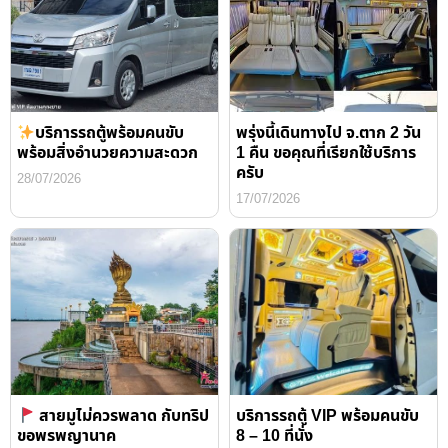
บริการรถตู้พร้อมคนขับ
พรุ่งนี้เดินทางไป จ.ตาก 2 วัน
พร้อมสิ่งอำนวยความสะดวก
1 คืน ขอคุณที่เรียกใช้บริการ
ครับ
28/07/2026
17/07/2026
สายมูไม่ควรพลาด กับทริป
บริการรถตู้ VIP พร้อมคนขับ
ขอพรพญานาค
8 – 10 ที่นั่ง