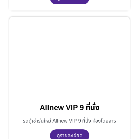
Allnew VIP 9 ที่นั่ง
รถตู้เช่ารุ่นใหม่ Allnew VIP 9 ที่นั่ง ห้องโดยสาร
ดูรายละเอียด