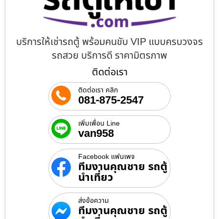
บริการให้เช่ารถตู้ พร้อมคนขับ VIP แบบครบวงจร
รถสวย บริการดี ราคามิตรภาพ
ติดต่อเรา
ติดต่อเรา คลิก
081-875-2547
เพิ่มเพื่อน Line
van958
Facebook แฟนเพจ
ทีมงานคุณชาย รถตู้
นำเที่ยว
ส่งข้อความ
ทีมงานคุณชาย รถตู้