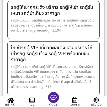
รถตู้ให้เช่าภูกระดึง บริการ รถตู้ให้เช่า รถตู้รับ
เหมา รถตู้นำเที่ยว ราคาถูก
รถตู้ให้เช่า.com รถตู้ให้เช่าภูกระดึง บริการ รถตู้ให้เช่า รถตู้รับจ้าง
รถตู้รับเหมา รถตู้นำเที่ยว เช่ารถตู้ขับเอง เช่ารถตู้ Vip พร้อมคน
ขับ ทั่วไทย ราคาถูก ยอดคนดู : 1,194
ให้เช่ารถตู้ VIP เที่ยวทะเลบางแสน บริการ ให้
เช่ารถตู้ รถตู้รับจ้าง รถตู้ VIP พร้อมคนขับ
ราคาถูก
รถตู้ให้เช่า.com ให้เช่ารถตู้ VIP เที่ยวทะเลบางแสน บริการให้เช่า
รถตู้พร้อมคนขับ VIP แบบครบวงจร ทั้งแบบรายวัน รายเดือน
โดยทีมงานมืออาชีพ และ ชำนาญเส้นทาง พื้นที่กรุงเทพมหานคร
ปริมณฑล และ ต่างจังหวัด ทริป ไหนๆ ก็ สนุก ประทับใจ เมื่อใช้
บริการของเรา ยอดคนดู : 818
รถตู้รับจ้างทะเลหมอกเขาไข่นุ้ย บริการ รถตู้ให้
หน้าหลัก
เมนู
จองรถ
เพิ่มเติม
ติดต่อ