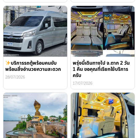
บริการรถตู้พร้อมคนขับ
พรุ่งนี้เดินทางไป จ.ตาก 2 วัน
พร้อมสิ่งอำนวยความสะดวก
1 คืน ขอคุณที่เรียกใช้บริการ
ครับ
28/07/2026
17/07/2026