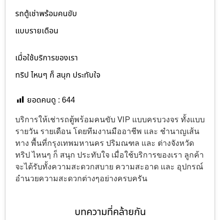
รถตู้เช่าพร้อมคนขับ
แบบรายเดือน
เมื่อใช้บริการของเรา
ทริป ไหนๆ ก็ สนุก ประทับใจ
ยอดคนดู :
644
บริการให้เช่ารถตู้พร้อมคนขับ VIP แบบครบวงจร ทั้งแบบ
รายวัน รายเดือน โดยทีมงานมืออาชีพ และ ชำนาญเส้น
ทาง พื้นที่กรุงเทพมหานคร ปริมณฑล และ ต่างจังหวัด
ทริป ไหนๆ ก็ สนุก ประทับใจ เมื่อใช้บริการของเรา ลูกค้า
จะได้รับทั้งความสะดวกสบาย ความสะอาด และ อุปกรณ์
อำนวยความสะดวกต่างๆอย่างครบครัน
บทความที่คล้ายกัน