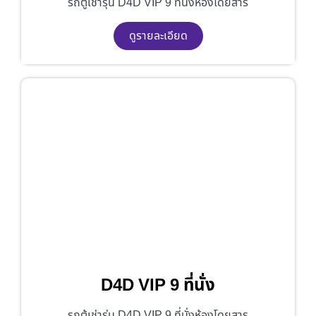
รถตู้เช่ารุ่น D4D VIP 9 ที่นั่งห้องโดยสาร
ดูรายละเอียด
D4D VIP 9 ที่นั่ง
รถตู้เช่ารุ่น D4D VIP 9 ที่นั่งห้องโดยสาร