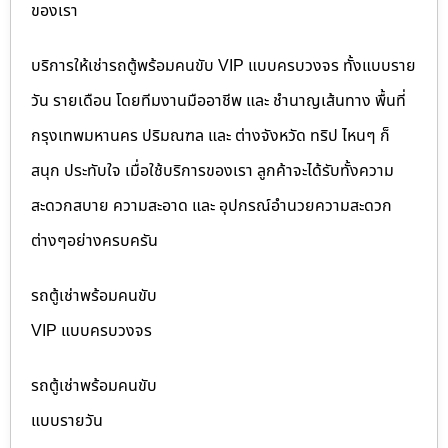
ของเรา
บริการให้เช่ารถตู้พร้อมคนขับ VIP แบบครบวงจร ทั้งแบบราย
วัน รายเดือน โดยทีมงานมืออาชีพ และ ชำนาญเส้นทาง พื้นที่
กรุงเทพมหานคร ปริมณฑล และ ต่างจังหวัด ทริป ไหนๆ ก็
สนุก ประทับใจ เมื่อใช้บริการของเรา ลูกค้าจะได้รับทั้งความ
สะดวกสบาย ความสะอาด และ อุปกรณ์อำนวยความสะดวก
ต่างๆอย่างครบครัน
รถตู้เช่าพร้อมคนขับ
VIP แบบครบวงจร
รถตู้เช่าพร้อมคนขับ
แบบรายวัน