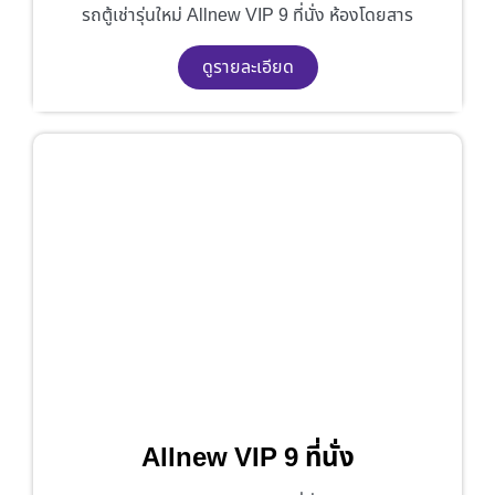
รถตู้เช่ารุ่นใหม่ Allnew VIP 9 ที่นั่ง ห้องโดยสาร
ดูรายละเอียด
Allnew VIP 9 ที่นั่ง