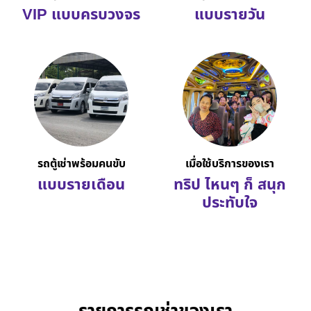
VIP แบบครบวงจร
แบบรายวัน
รถตู้เช่าพร้อมคนขับ
เมื่อใช้บริการของเรา
แบบรายเดือน
ทริป ไหนๆ ก็ สนุก
ประทับใจ