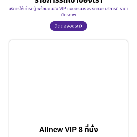
รายการรถเช่าของเรา
บริการให้เช่ารถตู้ พร้อมคนขับ VIP แบบครบวงจร รถสวย บริการดี ราคา
มิตรภาพ
ติดต่อจองรถ
Allnew VIP 8 ที่นั่ง