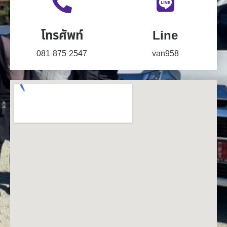
โทรศัพท์
Line
081-875-2547
van958