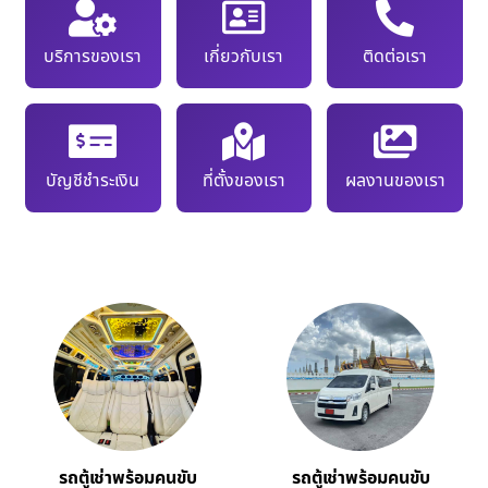
บริการของเรา
เกี่ยวกับเรา
ติดต่อเรา
บัญชีชำระเงิน
ที่ตั้งของเรา
ผลงานของเรา
รถตู้เช่าพร้อมคนขับ
รถตู้เช่าพร้อมคนขับ