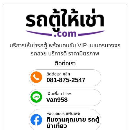
บริการให้เช่ารถตู้ พร้อมคนขับ VIP แบบครบวงจร
รถสวย บริการดี ราคามิตรภาพ
ติดต่อเรา
ติดต่อเรา คลิก
081-875-2547
เพิ่มเพื่อน Line
van958
Facebook แฟนเพจ
ทีมงานคุณชาย รถตู้
นำเที่ยว