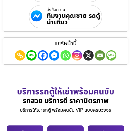
ส่งข้อความ
ทีมงานคุณชาย รถตู้
นำเที่ยว
แชร์หน้านี้
บริการรถตู้ให้เช่าพร้อมคนขับ
รถสวย บริการดี ราคามิตรภาพ
บริการให้เช่ารถตู้ พร้อมคนขับ VIP แบบครบวงจร