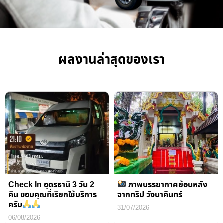
ผลงานล่าสุดของเรา
Check In อุดรธานี 3 วัน 2
ภาพบรรยากาศย้อนหลัง
คืน ขอบคุณที่เรียกใช้บริการ
จากทริป วังนาคินทร์
ครับ
31/07/2026
06/08/2026