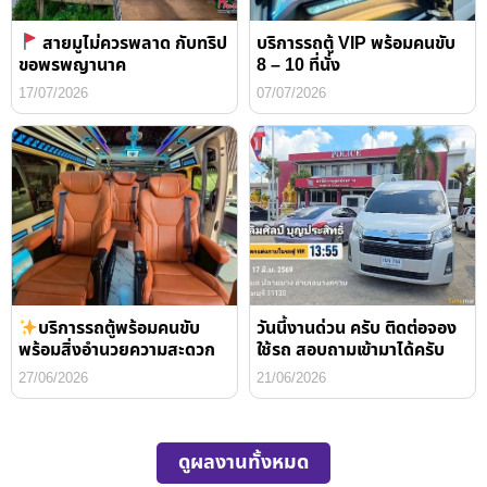
สายมูไม่ควรพลาด กับทริป
บริการรถตู้ VIP พร้อมคนขับ
ขอพรพญานาค
8 – 10 ที่นั่ง
17/07/2026
07/07/2026
บริการรถตู้พร้อมคนขับ
วันนี้งานด่วน ครับ ติดต่อจอง
พร้อมสิ่งอำนวยความสะดวก
ใช้รถ สอบถามเข้ามาได้ครับ
27/06/2026
21/06/2026
ดูผลงานทั้งหมด