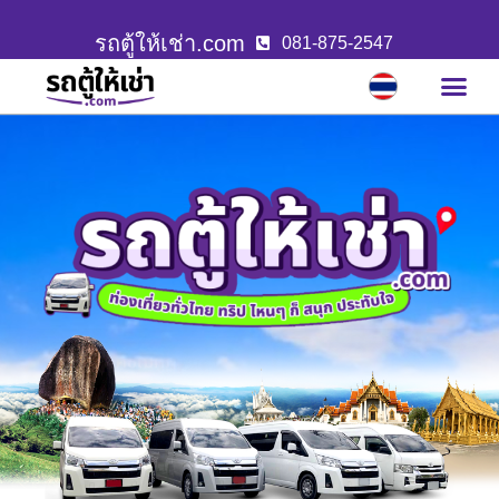
รถตู้ให้เช่า.com
081-875-2547