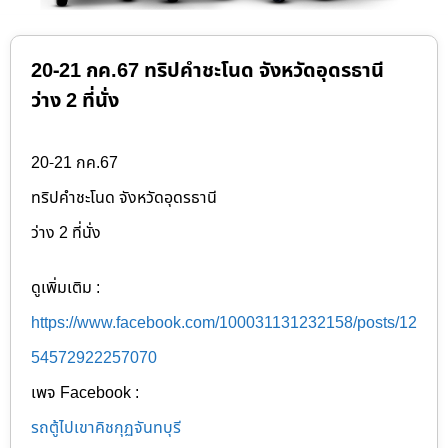
20-21 กค.67 ทริปคำชะโนด จังหวัดอุดรธานี
ว่าง 2 ที่นั่ง
20-21 กค.67
ทริปคำชะโนด จังหวัดอุดรธานี
ว่าง 2 ที่นั่ง
ดูเพิ่มเติม :
https://www.facebook.com/100031131232158/posts/12
54572922257070
เพจ Facebook :
รถตู้ไปเขาคิชกุฏจันทบุรี