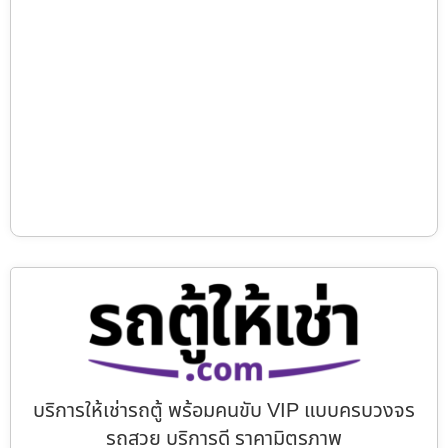
บริการให้เช่ารถตู้ พร้อมคนขับ VIP แบบครบวงจร
รถสวย บริการดี ราคามิตรภาพ