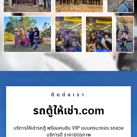
ติดต่อเรา
รถตู้ให้เช่า.com
บริการให้เช่ารถตู้ พร้อมคนขับ VIP แบบครบวงจร รถสวย
บริการดี ราคามิตรภาพ