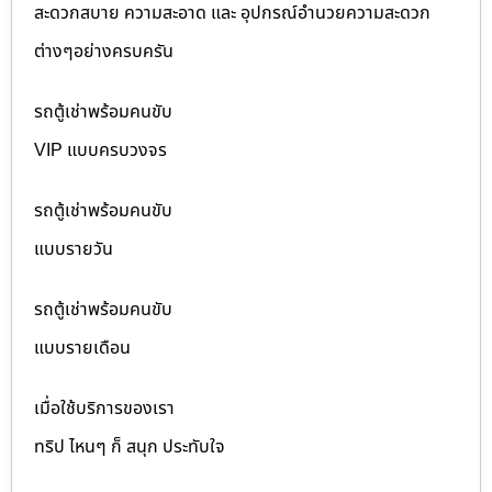
สะดวกสบาย ความสะอาด และ อุปกรณ์อำนวยความสะดวก
ต่างๆอย่างครบครัน
รถตู้เช่าพร้อมคนขับ
VIP แบบครบวงจร
รถตู้เช่าพร้อมคนขับ
แบบรายวัน
รถตู้เช่าพร้อมคนขับ
แบบรายเดือน
เมื่อใช้บริการของเรา
ทริป ไหนๆ ก็ สนุก ประทับใจ