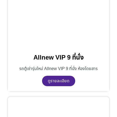
Allnew VIP 9 ที่นั่ง
รถตู้เช่ารุ่นใหม่ Allnew VIP 9 ที่นั่ง ห้องโดยสาร
ดูรายละเอียด