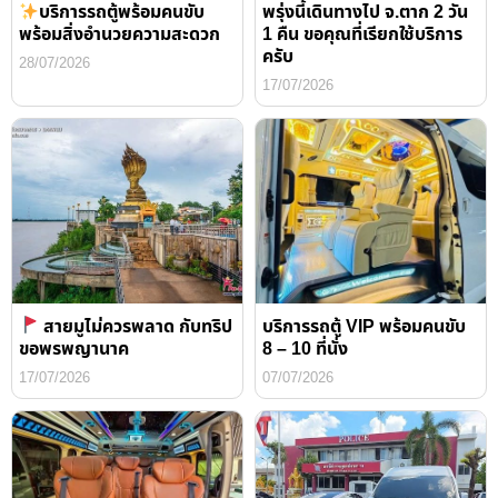
บริการรถตู้พร้อมคนขับ
พรุ่งนี้เดินทางไป จ.ตาก 2 วัน
พร้อมสิ่งอำนวยความสะดวก
1 คืน ขอคุณที่เรียกใช้บริการ
ครับ
28/07/2026
17/07/2026
สายมูไม่ควรพลาด กับทริป
บริการรถตู้ VIP พร้อมคนขับ
ขอพรพญานาค
8 – 10 ที่นั่ง
17/07/2026
07/07/2026