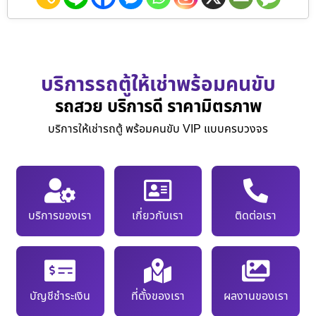
บริการรถตู้ให้เช่าพร้อมคนขับ
รถสวย บริการดี ราคามิตรภาพ
บริการให้เช่ารถตู้ พร้อมคนขับ VIP แบบครบวงจร
บริการของเรา
เกี่ยวกับเรา
ติดต่อเรา
บัญชีชำระเงิน
ที่ตั้งของเรา
ผลงานของเรา