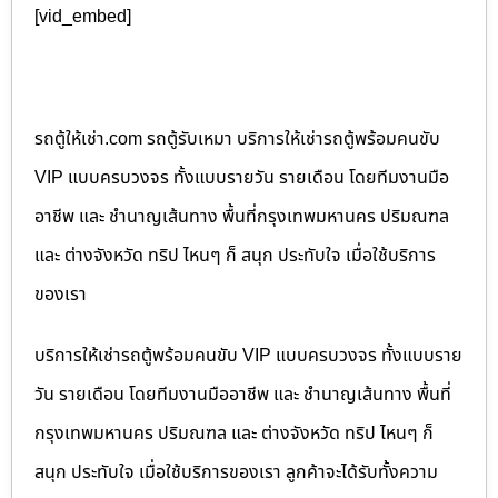
[vid_embed]
รถตู้ให้เช่า.com รถตู้รับเหมา บริการให้เช่ารถตู้พร้อมคนขับ
VIP แบบครบวงจร ทั้งแบบรายวัน รายเดือน โดยทีมงานมือ
อาชีพ และ ชำนาญเส้นทาง พื้นที่กรุงเทพมหานคร ปริมณฑล
และ ต่างจังหวัด ทริป ไหนๆ ก็ สนุก ประทับใจ เมื่อใช้บริการ
ของเรา
บริการให้เช่ารถตู้พร้อมคนขับ VIP แบบครบวงจร ทั้งแบบราย
วัน รายเดือน โดยทีมงานมืออาชีพ และ ชำนาญเส้นทาง พื้นที่
กรุงเทพมหานคร ปริมณฑล และ ต่างจังหวัด ทริป ไหนๆ ก็
สนุก ประทับใจ เมื่อใช้บริการของเรา ลูกค้าจะได้รับทั้งความ