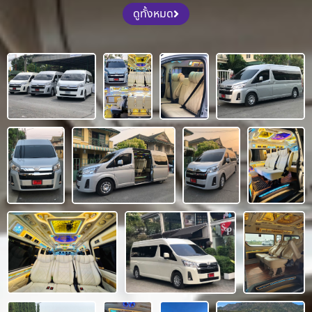
ดูทั้งหมด