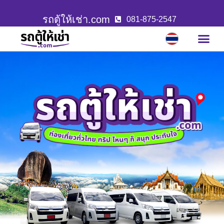
รถตู้ให้เช่า.com
081-875-2547