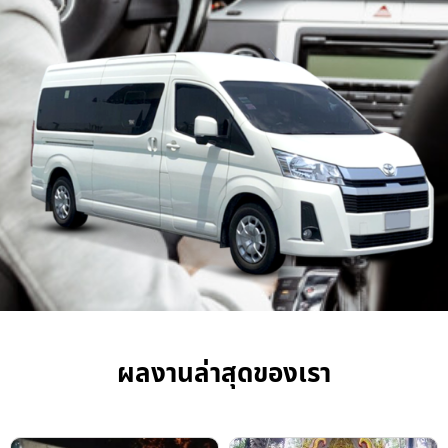
ผลงานล่าสุดของเรา