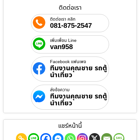
ติดต่อเรา
ติดต่อเรา คลิก
081-875-2547
เพิ่มเพื่อน Line
van958
Facebook แฟนเพจ
ทีมงานคุณชาย รถตู้
นำเที่ยว
ส่งข้อความ
ทีมงานคุณชาย รถตู้
นำเที่ยว
แชร์หน้านี้