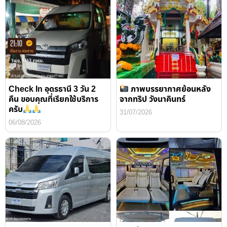
Check In อุดรธานี 3 วัน 2
ภาพบรรยากาศย้อนหลัง
คืน ขอบคุณที่เรียกใช้บริการ
จากทริป วังนาคินทร์
ครับ
31/07/2026
06/08/2026