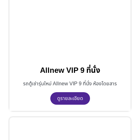
Allnew VIP 9 ที่นั่ง
รถตู้เช่ารุ่นใหม่ Allnew VIP 9 ที่นั่ง ห้องโดยสาร
ดูรายละเอียด