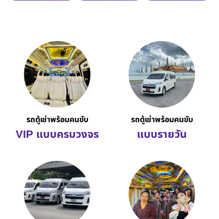
รถตู้เช่าพร้อมคนขับ
รถตู้เช่าพร้อมคนขับ
VIP แบบครบวงจร
แบบรายวัน