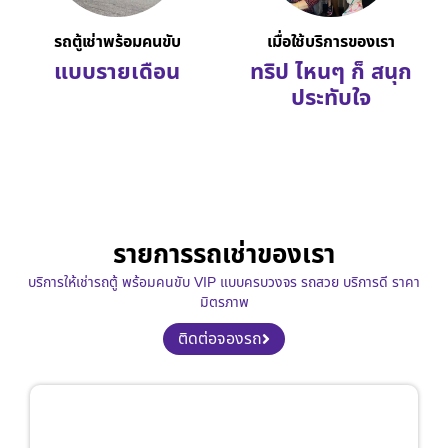
รถตู้เช่าพร้อมคนขับ
เมื่อใช้บริการของเรา
แบบรายเดือน
ทริป ไหนๆ ก็ สนุก
ประทับใจ
รายการรถเช่าของเรา
บริการให้เช่ารถตู้ พร้อมคนขับ VIP แบบครบวงจร รถสวย บริการดี ราคา
มิตรภาพ
ติดต่อจองรถ