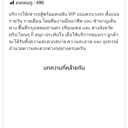
ยอดคนดู :
498
บริการให้เช่ารถตู้พร้อมคนขับ VIP แบบครบวงจร ทั้งแบบ
รายวัน รายเดือน โดยทีมงานมืออาชีพ และ ชำนาญเส้น
ทาง พื้นที่กรุงเทพมหานคร ปริมณฑล และ ต่างจังหวัด
ทริป ไหนๆ ก็ สนุก ประทับใจ เมื่อใช้บริการของเรา ลูกค้า
จะได้รับทั้งความสะดวกสบาย ความสะอาด และ อุปกรณ์
อำนวยความสะดวกต่างๆอย่างครบครัน
บทความที่คล้ายกัน