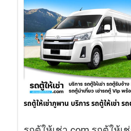
รถตู้ให้เช่าภูพาน บริการ รถตู้ให้เช่า ร
รถตู้ให้เช่า.com รถตู้ให้เช