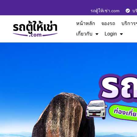
รถตู้ให้เช่า.com
บร
หน้าหลัก
จองรถ
บริการ
เกี่ยวกับ
Login