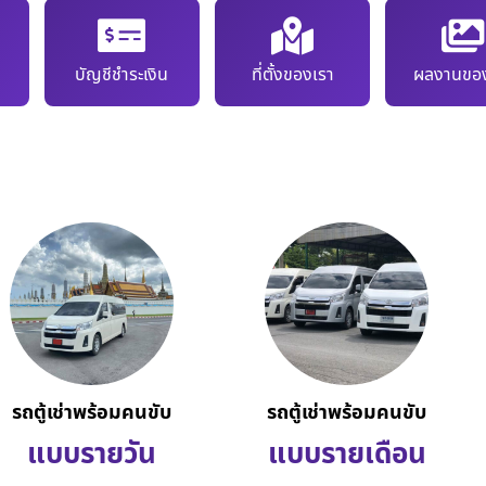
บัญชีชำระเงิน
ที่ตั้งของเรา
ผลงานของ
รถตู้เช่าพร้อมคนขับ
รถตู้เช่าพร้อมคนขับ
แบบรายวัน
แบบรายเดือน