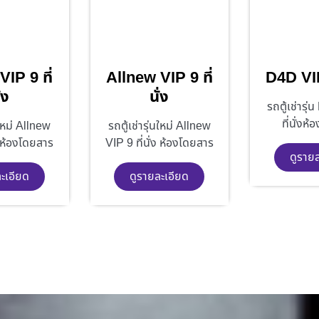
IP 9 ที่
Allnew VIP 9 ที่
D4D VIP 
่ง
นั่ง
รถตู้เช่ารุ
ที่นั่งห
นใหม่ Allnew
รถตู้เช่ารุ่นใหม่ Allnew
ง ห้องโดยสาร
VIP 9 ที่นั่ง ห้องโดยสาร
ดูราย
ะเอียด
ดูรายละเอียด