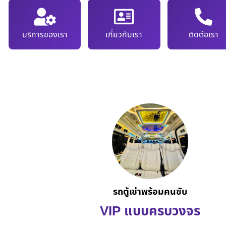
บริการของเรา
เกี่ยวกับเรา
ติดต่อเรา
รถตู้เช่าพร้อมคนขับ
VIP แบบครบวงจร