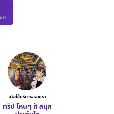
เรา
เมื่อใช้บริการของเรา
ทริป ไหนๆ ก็ สนุก