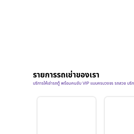
รายการรถเช่าของเรา
บริการให้เช่ารถตู้ พร้อมคนขับ VIP แบบครบวงจร รถสวย บริ