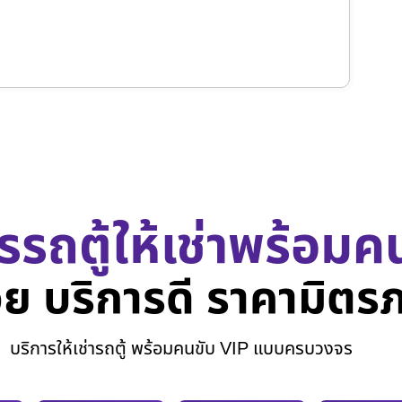
รรถตู้ให้เช่าพร้อมค
ย บริการดี ราคามิตร
บริการให้เช่ารถตู้ พร้อมคนขับ VIP แบบครบวงจร