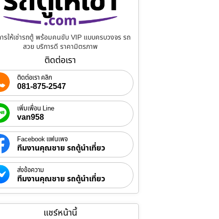
การให้เช่ารถตู้ พร้อมคนขับ VIP แบบครบวงจร รถ
สวย บริการดี ราคามิตรภาพ
ติดต่อเรา
ติดต่อเรา คลิก
081-875-2547
เพิ่มเพื่อน Line
van958
Facebook แฟนเพจ
ทีมงานคุณชาย รถตู้นำเที่ยว
ส่งข้อความ
ทีมงานคุณชาย รถตู้นำเที่ยว
แชร์หน้านี้