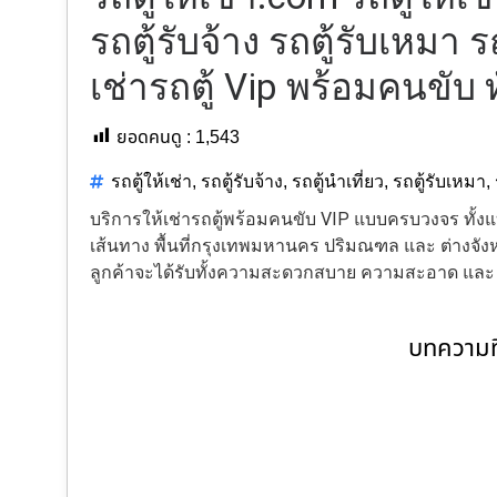
รถตู้รับจ้าง รถตู้รับเหมา ร
เช่ารถตู้ Vip พร้อมคนขับ 
ยอดคนดู :
1,543
รถตู้ให้เช่า
,
รถตู้รับจ้าง
,
รถตู้นำเที่ยว
,
รถตู้รับเหมา
,
บริการให้เช่ารถตู้พร้อมคนขับ VIP แบบครบวงจร ทั
เส้นทาง พื้นที่กรุงเทพมหานคร ปริมณฑล และ ต่างจังหว
ลูกค้าจะได้รับทั้งความสะดวกสบาย ความสะอาด แล
บทความที