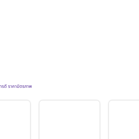
การดี ราคามิตรภาพ