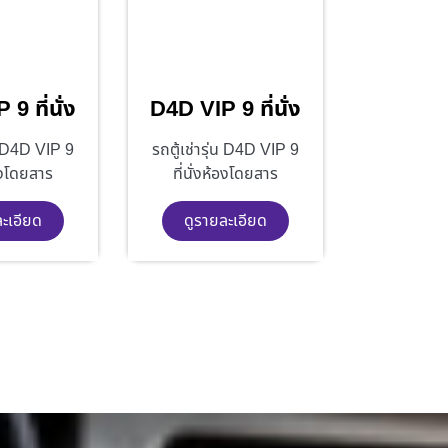
9 ที่นั่ง
D4D VIP 9 ที่นั่ง
่น D4D VIP 9
รถตู้เช่ารุ่น D4D VIP 9
้องโดยสาร
ที่นั่งห้องโดยสาร
ละเอียด
ดูรายละเอียด