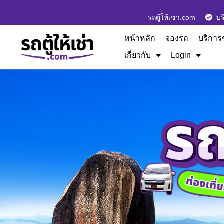
รถตู้ให้เช่า.com
บร
หน้าหลัก
จองรถ
บริการ
เกี่ยวกับ
Login