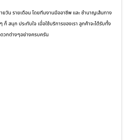
รายวัน รายเดือน โดยทีมงานมืออาชีพ และ ชำนาญเส้นทาง
็ สนุก ประทับใจ เมื่อใช้บริการของเรา ลูกค้าจะได้รับทั้ง
ดวกต่างๆอย่างครบครัน