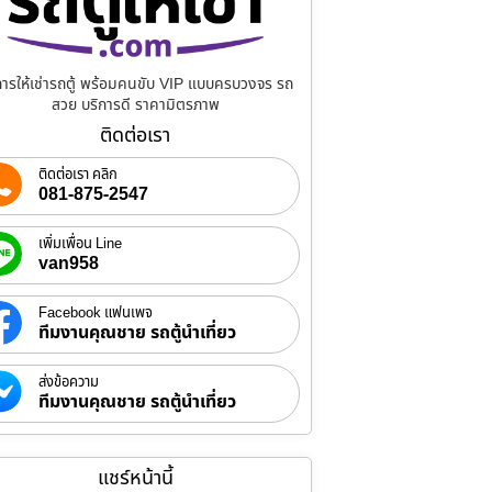
การให้เช่ารถตู้ พร้อมคนขับ VIP แบบครบวงจร รถ
สวย บริการดี ราคามิตรภาพ
ติดต่อเรา
ติดต่อเรา คลิก
081-875-2547
เพิ่มเพื่อน Line
van958
Facebook แฟนเพจ
ทีมงานคุณชาย รถตู้นำเที่ยว
ส่งข้อความ
ทีมงานคุณชาย รถตู้นำเที่ยว
แชร์หน้านี้