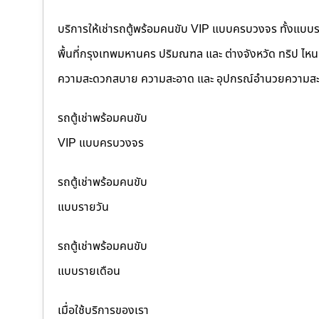
บริการให้เช่ารถตู้พร้อมคนขับ VIP แบบครบวงจร ทั้งแบบ
พื้นที่กรุงเทพมหานคร ปริมณฑล และ ต่างจังหวัด ทริป ไหนๆ ก
ความสะดวกสบาย ความสะอาด และ อุปกรณ์อำนวยความสะ
รถตู้เช่าพร้อมคนขับ
VIP แบบครบวงจร
รถตู้เช่าพร้อมคนขับ
แบบรายวัน
รถตู้เช่าพร้อมคนขับ
แบบรายเดือน
เมื่อใช้บริการของเรา