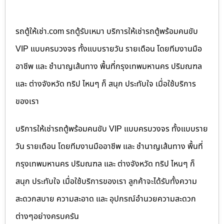
รถตู้ให้เช่า.com รถตู้รับเหมา บริการให้เช่ารถตู้พร้อมคนขับ
VIP แบบครบวงจร ทั้งแบบรายวัน รายเดือน โดยทีมงานมือ
อาชีพ และ ชำนาญเส้นทาง พื้นที่กรุงเทพมหานคร ปริมณฑล
และ ต่างจังหวัด ทริป ไหนๆ ก็ สนุก ประทับใจ เมื่อใช้บริการ
ของเรา
บริการให้เช่ารถตู้พร้อมคนขับ VIP แบบครบวงจร ทั้งแบบราย
วัน รายเดือน โดยทีมงานมืออาชีพ และ ชำนาญเส้นทาง พื้นที่
กรุงเทพมหานคร ปริมณฑล และ ต่างจังหวัด ทริป ไหนๆ ก็
สนุก ประทับใจ เมื่อใช้บริการของเรา ลูกค้าจะได้รับทั้งความ
สะดวกสบาย ความสะอาด และ อุปกรณ์อำนวยความสะดวก
ต่างๆอย่างครบครัน