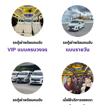
รถตู้เช่าพร้อมคนขับ
รถตู้เช่าพร้อมคนขับ
VIP แบบครบวงจร
แบบรายวัน
รถตู้เช่าพร้อมคนขับ
เมื่อใช้บริการของเรา