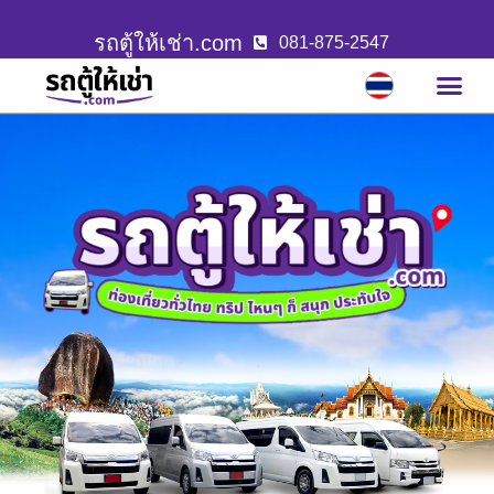
รถตู้ให้เช่า.com
081-875-2547