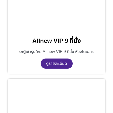
Allnew VIP 9 ที่นั่ง
รถตู้เช่ารุ่นใหม่ Allnew VIP 9 ที่นั่ง ห้องโดยสาร
ดูรายละเอียด