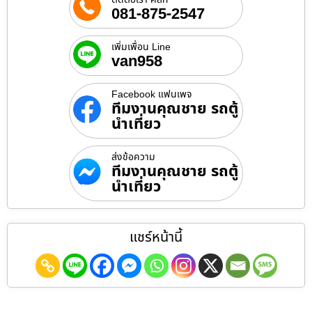
081-875-2547
เพิ่มเพื่อน Line
van958
Facebook แฟนเพจ
ทีมงานคุณชาย รถตู้
นำเที่ยว
ส่งข้อความ
ทีมงานคุณชาย รถตู้
นำเที่ยว
แชร์หน้านี้