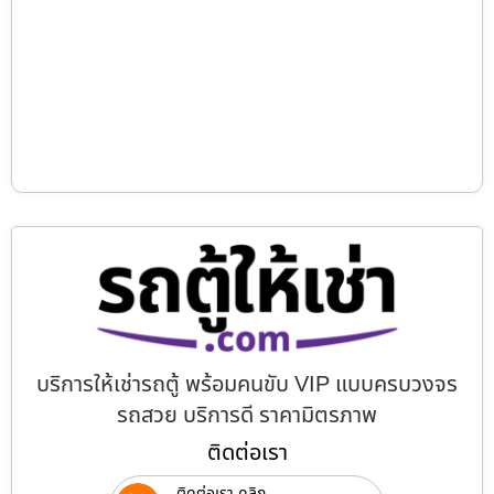
บริการให้เช่ารถตู้ พร้อมคนขับ VIP แบบครบวงจร
รถสวย บริการดี ราคามิตรภาพ
ติดต่อเรา
ติดต่อเรา คลิก