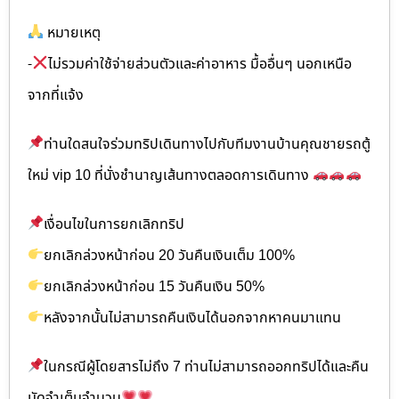
หมายเหตุ
-
ไม่รวมค่าใช้จ่ายส่วนตัวและค่าอาหาร มื้ออื่นๆ นอกเหนือ
จากที่แจ้ง
ท่านใดสนใจร่วมทริปเดินทางไปกับทีมงานบ้านคุณชายรถตู้
ใหม่ vip 10 ที่นั่งชำนาญเส้นทางตลอดการเดินทาง
เงื่อนไขในการยกเลิกทริป
ยกเลิกล่วงหน้าก่อน 20 วันคืนเงินเต็ม 100%
ยกเลิกล่วงหน้าก่อน 15 วันคืนเงิน 50%
หลังจากนั้นไม่สามารถคืนเงินได้นอกจากหาคนมาแทน
ในกรณีผู้โดยสารไม่ถึง 7 ท่านไม่สามารถออกทริปได้และคืน
มัดจำเต็มจำนวน