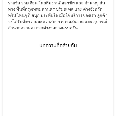
รายวัน รายเดือน โดยทีมงานมืออาชีพ และ ชำนาญเส้น
ทาง พื้นที่กรุงเทพมหานคร ปริมณฑล และ ต่างจังหวัด
ทริป ไหนๆ ก็ สนุก ประทับใจ เมื่อใช้บริการของเรา ลูกค้า
จะได้รับทั้งความสะดวกสบาย ความสะอาด และ อุปกรณ์
อำนวยความสะดวกต่างๆอย่างครบครัน
บทความที่คล้ายกัน