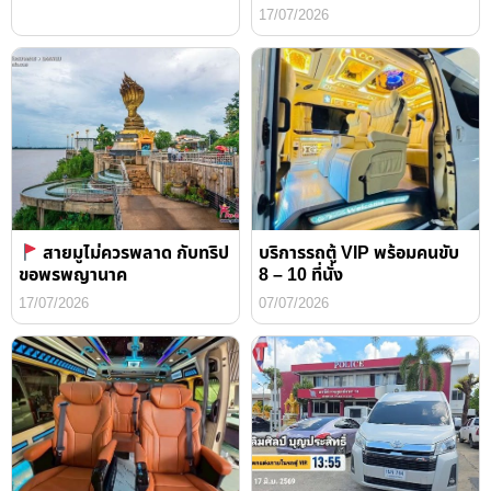
17/07/2026
สายมูไม่ควรพลาด กับทริป
บริการรถตู้ VIP พร้อมคนขับ
ขอพรพญานาค
8 – 10 ที่นั่ง
17/07/2026
07/07/2026