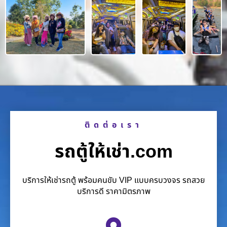
ติดต่อเรา
รถตู้ให้เช่า.com
บริการให้เช่ารถตู้ พร้อมคนขับ VIP แบบครบวงจร รถสวย
บริการดี ราคามิตรภาพ