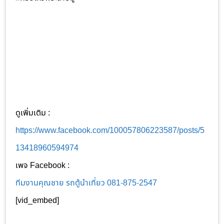
ดูเพิ่มเติม :
https://www.facebook.com/100057806223587/posts/5
13418960594974
เพจ Facebook :
ทีมงานคุณชาย รถตู้นำเที่ยว 081-875-2547
[vid_embed]