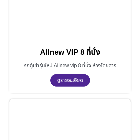
Allnew VIP 8 ที่นั่ง
รถตู้เช่ารุ่นใหม่ Allnew vip 8 ที่นั่ง ห้องโดยสาร
ดูรายละเอียด