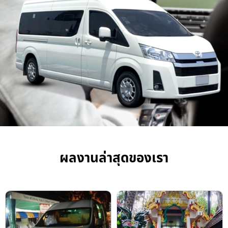
ผลงานล่าสุดของเรา