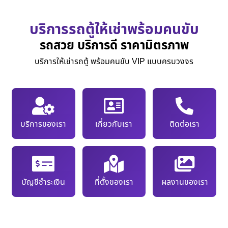
บริการรถตู้ให้เช่าพร้อมคนขับ
รถสวย บริการดี ราคามิตรภาพ
บริการให้เช่ารถตู้ พร้อมคนขับ VIP แบบครบวงจร
บริการของเรา
เกี่ยวกับเรา
ติดต่อเรา
บัญชีชำระเงิน
ที่ตั้งของเรา
ผลงานของเรา