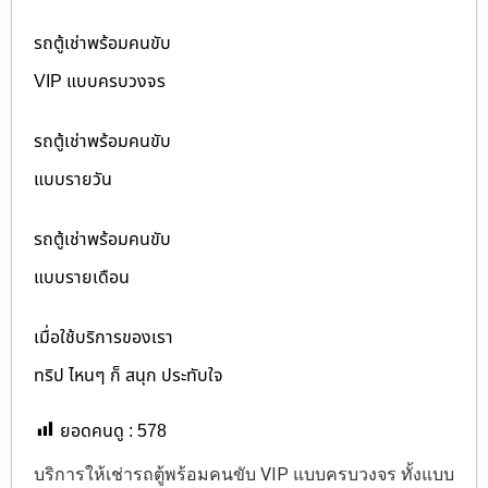
รถตู้เช่าพร้อมคนขับ
VIP แบบครบวงจร
รถตู้เช่าพร้อมคนขับ
แบบรายวัน
รถตู้เช่าพร้อมคนขับ
แบบรายเดือน
เมื่อใช้บริการของเรา
ทริป ไหนๆ ก็ สนุก ประทับใจ
ยอดคนดู :
578
บริการให้เช่ารถตู้พร้อมคนขับ VIP แบบครบวงจร ทั้งแบบ