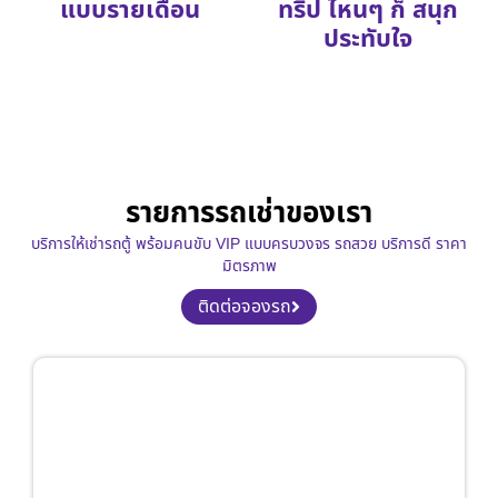
แบบรายเดือน
ทริป ไหนๆ ก็ สนุก
ประทับใจ
รายการรถเช่าของเรา
บริการให้เช่ารถตู้ พร้อมคนขับ VIP แบบครบวงจร รถสวย บริการดี ราคา
มิตรภาพ
ติดต่อจองรถ