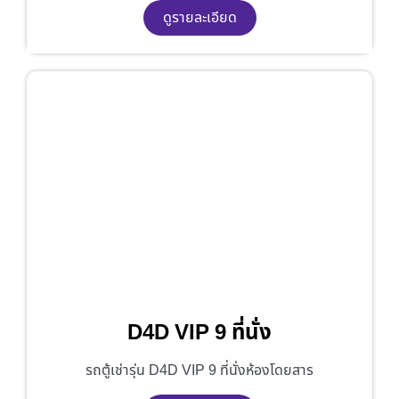
ดูรายละเอียด
D4D VIP 9 ที่นั่ง
รถตู้เช่ารุ่น D4D VIP 9 ที่นั่งห้องโดยสาร