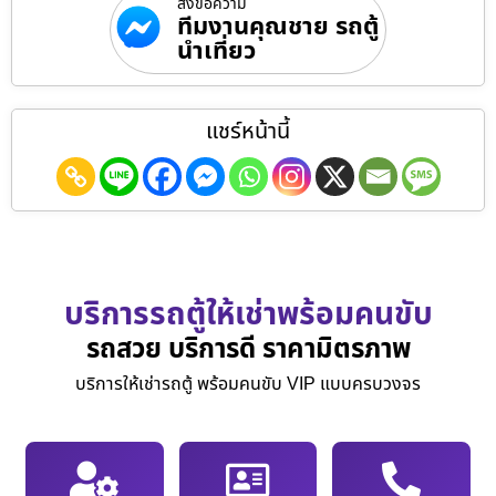
ส่งข้อความ
ทีมงานคุณชาย รถตู้
นำเที่ยว
แชร์หน้านี้
บริการรถตู้ให้เช่าพร้อมคนขับ
รถสวย บริการดี ราคามิตรภาพ
บริการให้เช่ารถตู้ พร้อมคนขับ VIP แบบครบวงจร