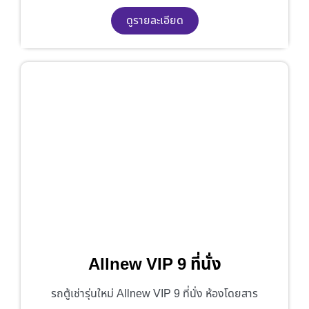
ดูรายละเอียด
Allnew VIP 9 ที่นั่ง
รถตู้เช่ารุ่นใหม่ Allnew VIP 9 ที่นั่ง ห้องโดยสาร