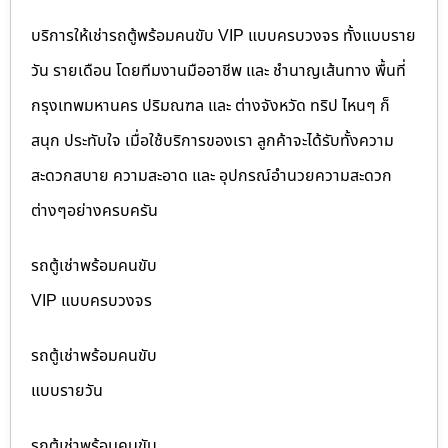
บริการให้เช่ารถตู้พร้อมคนขับ VIP แบบครบวงจร ทั้งแบบราย
วัน รายเดือน โดยทีมงานมืออาชีพ และ ชำนาญเส้นทาง พื้นที่
กรุงเทพมหานคร ปริมณฑล และ ต่างจังหวัด ทริป ไหนๆ ก็
สนุก ประทับใจ เมื่อใช้บริการของเรา ลูกค้าจะได้รับทั้งความ
สะดวกสบาย ความสะอาด และ อุปกรณ์อำนวยความสะดวก
ต่างๆอย่างครบครัน
รถตู้เช่าพร้อมคนขับ
VIP แบบครบวงจร
รถตู้เช่าพร้อมคนขับ
แบบรายวัน
รถตู้เช่าพร้อมคนขับ