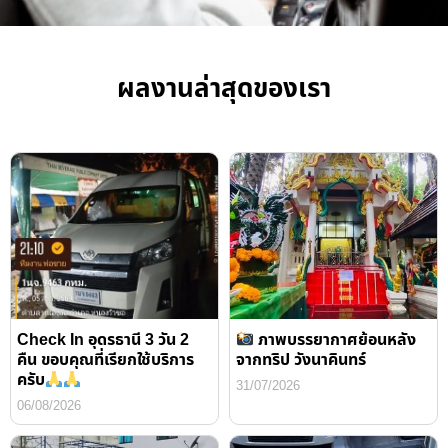
ผลงานล่าสุดของเรา
Check In อุดรธานี 3 วัน 2
ภาพบรรยากาศย้อนหลัง
คืน ขอบคุณที่เรียกใช้บริการ
จากทริป วังนาคินทร์
ครับ
31/07/2026
06/08/2026