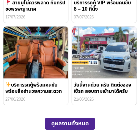
สายมูไม่ควรพลาด กับทริป
บริการรถตู้ VIP พร้อมคนขับ
ขอพรพญานาค
8 – 10 ที่นั่ง
17/07/2026
07/07/2026
บริการรถตู้พร้อมคนขับ
วันนี้งานด่วน ครับ ติดต่อจอง
พร้อมสิ่งอำนวยความสะดวก
ใช้รถ สอบถามเข้ามาได้ครับ
27/06/2026
21/06/2026
ดูผลงานทั้งหมด