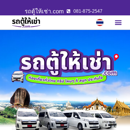
รถตู้ให้เช่า.com
081-875-2547