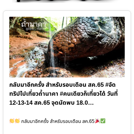
กลับมาอีกครั้ง สำหรับรอบเดือน สค.65 #จัด
ทริปไปเที่ยวถ้ำนาคา #คนเดียวก็เที่ยวได้ วันที่
12-13-14 สค.65 จุดนัดพบ 18.0…
กลับมาอีกครั้ง สำหรับรอบเดือน สค.65