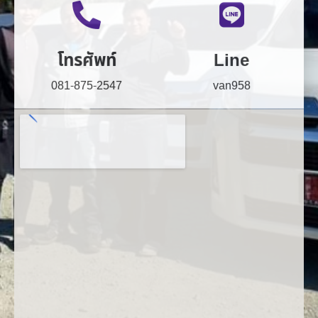
โทรศัพท์
Line
081-875-2547
van958