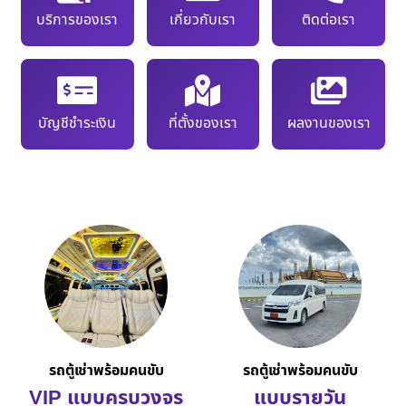
บริการของเรา
เกี่ยวกับเรา
ติดต่อเรา
บัญชีชำระเงิน
ที่ตั้งของเรา
ผลงานของเรา
รถตู้เช่าพร้อมคนขับ
รถตู้เช่าพร้อมคนขับ
VIP แบบครบวงจร
แบบรายวัน