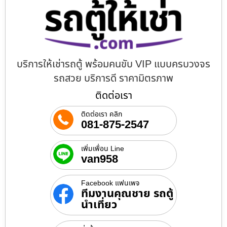
บริการให้เช่ารถตู้ พร้อมคนขับ VIP แบบครบวงจร
รถสวย บริการดี ราคามิตรภาพ
ติดต่อเรา
ติดต่อเรา คลิก
081-875-2547
เพิ่มเพื่อน Line
van958
Facebook แฟนเพจ
ทีมงานคุณชาย รถตู้
นำเที่ยว