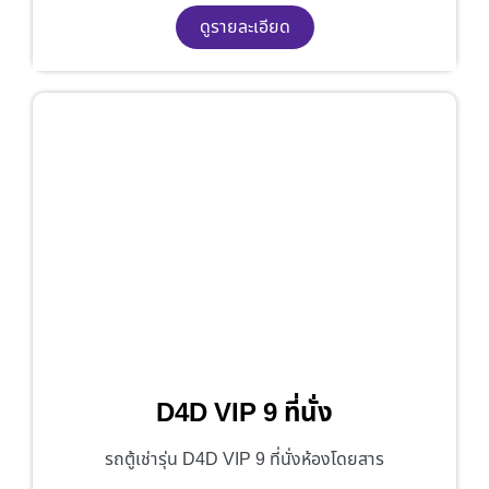
ดูรายละเอียด
D4D VIP 9 ที่นั่ง
รถตู้เช่ารุ่น D4D VIP 9 ที่นั่งห้องโดยสาร