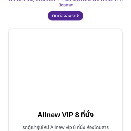
มิตรภาพ
ติดต่อจองรถ
Allnew VIP 8 ที่นั่ง
รถตู้เช่ารุ่นใหม่ Allnew vip 8 ที่นั่ง ห้องโดยสาร