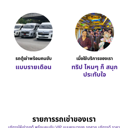
รถตู้เช่าพร้อมคนขับ
เมื่อใช้บริการของเรา
แบบรายเดือน
ทริป ไหนๆ ก็ สนุก
ประทับใจ
รายการรถเช่าของเรา
บริการให้เช่ารถตู้ พร้อมคนขับ VIP แบบครบวงจร รถสวย บริการดี ราคา