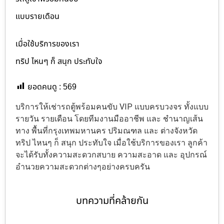
แบบรายเดือน
เมื่อใช้บริการของเรา
ทริป ไหนๆ ก็ สนุก ประทับใจ
ยอดคนดู :
569
บริการให้เช่ารถตู้พร้อมคนขับ VIP แบบครบวงจร ทั้งแบบ
รายวัน รายเดือน โดยทีมงานมืออาชีพ และ ชำนาญเส้น
ทาง พื้นที่กรุงเทพมหานคร ปริมณฑล และ ต่างจังหวัด
ทริป ไหนๆ ก็ สนุก ประทับใจ เมื่อใช้บริการของเรา ลูกค้า
จะได้รับทั้งความสะดวกสบาย ความสะอาด และ อุปกรณ์
อำนวยความสะดวกต่างๆอย่างครบครัน
บทความที่คล้ายกัน