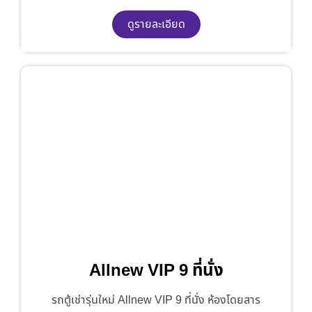
ดูรายละเอียด
Allnew VIP 9 ที่นั่ง
รถตู้เช่ารุ่นใหม่ Allnew VIP 9 ที่นั่ง ห้องโดยสาร