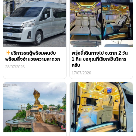
บริการรถตู้พร้อมคนขับ
พรุ่งนี้เดินทางไป จ.ตาก 2 วัน
พร้อมสิ่งอำนวยความสะดวก
1 คืน ขอคุณที่เรียกใช้บริการ
ครับ
28/07/2026
17/07/2026