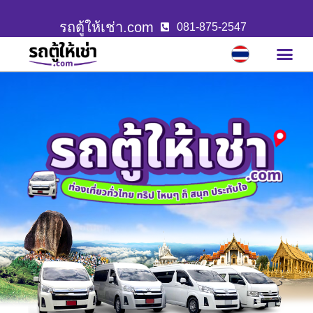
รถตู้ให้เช่า.com
081-875-2547