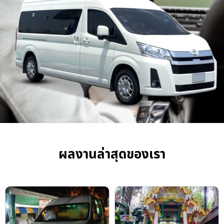
ผลงานล่าสุดของเรา