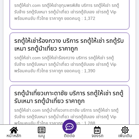
รถตู้ให้เช่า.com รถตู้ให้เช่าอุทุมพรพิสัย บริการ รถตู้ให้เช่า รถตู้
รับจ้าง รถตู้รับเหมา รถตู้นำเที่ยว เช่ารถตู้ขับเอง เช่ารถตู้ Vip
พร้อมคนขับ ทั่วไทย ราคาถูก ยอดคนดู : 1,372
รถตู้ให้เช่าร้องกวาง บริการ รถตู้ให้เช่า รถตู้รับ
เหมา รถตู้นำเที่ยว ราคาถูก
รถตู้ให้เช่า.com รถตู้ให้เช่าร้องกวาง บริการ รถตู้ให้เช่า รถตู้
รับจ้าง รถตู้รับเหมา รถตู้นำเที่ยว เช่ารถตู้ขับเอง เช่ารถตู้ Vip
พร้อมคนขับ ทั่วไทย ราคาถูก ยอดคนดู : 1,390
รถตู้นำเที่ยวเกาะตาชัย บริการ รถตู้ให้เช่า รถตู้
รับเหมา รถตู้นำเที่ยว ราคาถูก
รถตู้ให้เช่า.com รถตู้นำเที่ยวเกาะตาชัย บริการ รถตู้ให้เช่า รถตู้
รับจ้าง รถตู้รับเหมา รถตู้นำเที่ยว เช่ารถตู้ขับเอง เช่ารถตู้ Vip
พร้อมคนขับ ทั่วไทย ราคาถูก ยอดคนดู : 1,288
หน้าหลัก
เมนู
จองรถ
เพิ่มเติม
ติดต่อ