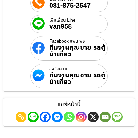
081-875-2547
เพิ่มเพื่อน Line
van958
Facebook แฟนเพจ
ทีมงานคุณชาย รถตู้
นำเที่ยว
ส่งข้อความ
ทีมงานคุณชาย รถตู้
นำเที่ยว
แชร์หน้านี้