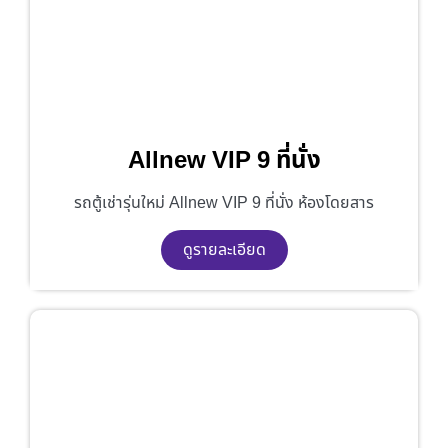
Allnew VIP 9 ที่นั่ง
รถตู้เช่ารุ่นใหม่ Allnew VIP 9 ที่นั่ง ห้องโดยสาร
ดูรายละเอียด