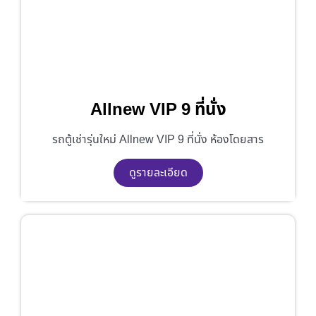
Allnew VIP 9 ที่นั่ง
รถตู้เช่ารุ่นใหม่ Allnew VIP 9 ที่นั่ง ห้องโดยสาร
ดูรายละเอียด