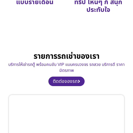
แบบรายเดือน
ทริป ไหนๆ ก็ สนุก
ประทับใจ
รายการรถเช่าของเรา
บริการให้เช่ารถตู้ พร้อมคนขับ VIP แบบครบวงจร รถสวย บริการดี ราคา
มิตรภาพ
ติดต่อจองรถ