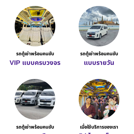
รถตู้เช่าพร้อมคนขับ
รถตู้เช่าพร้อมคนขับ
VIP แบบครบวงจร
แบบรายวัน
รถตู้เช่าพร้อมคนขับ
เมื่อใช้บริการของเรา