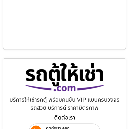
บริการให้เช่ารถตู้ พร้อมคนขับ VIP แบบครบวงจร
รถสวย บริการดี ราคามิตรภาพ
ติดต่อเรา
ติดต่อเรา คลิก