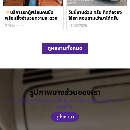
บริการรถตู้พร้อมคนขับ
วันนี้งานด่วน ครับ ติดต่อจอง
พร้อมสิ่งอำนวยความสะดวก
ใช้รถ สอบถามเข้ามาได้ครับ
27/06/2026
21/06/2026
ดูผลงานทั้งหมด
รูปภาพบางส่วนของเรา
บริการให้เช่ารถตู้ พร้อมคนขับ VIP แบบครบวงจร รถสวย บริการดี ราคา
มิตรภาพ
ดูทั้งหมด