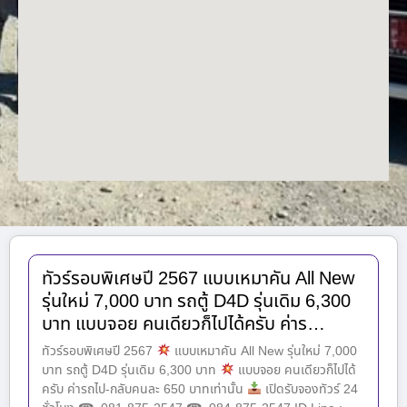
ทัวร์รอบพิเศษปี 2567 แบบเหมาคัน All New
รุ่นใหม่ 7,000 บาท รถตู้ D4D รุ่นเดิม 6,300
บาท แบบจอย คนเดียวก็ไปได้ครับ ค่าร…
ทัวร์รอบพิเศษปี 2567
แบบเหมาคัน All New รุ่นใหม่ 7,000
บาท รถตู้ D4D รุ่นเดิม 6,300 บาท
แบบจอย คนเดียวก็ไปได้
ครับ ค่ารถไป-กลับคนละ 650 บาทเท่านั้น
เปิดรับจองทัวร์ 24