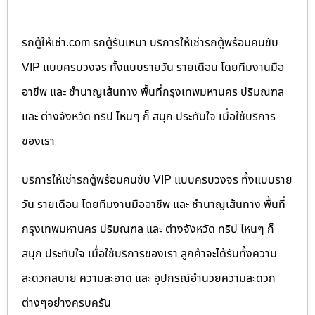
รถตู้ให้เช่า.com รถตู้รับเหมา บริการให้เช่ารถตู้พร้อมคนขับ
VIP แบบครบวงจร ทั้งแบบรายวัน รายเดือน โดยทีมงานมือ
อาชีพ และ ชำนาญเส้นทาง พื้นที่กรุงเทพมหานคร ปริมณฑล
และ ต่างจังหวัด ทริป ไหนๆ ก็ สนุก ประทับใจ เมื่อใช้บริการ
ของเรา
บริการให้เช่ารถตู้พร้อมคนขับ VIP แบบครบวงจร ทั้งแบบราย
วัน รายเดือน โดยทีมงานมืออาชีพ และ ชำนาญเส้นทาง พื้นที่
กรุงเทพมหานคร ปริมณฑล และ ต่างจังหวัด ทริป ไหนๆ ก็
สนุก ประทับใจ เมื่อใช้บริการของเรา ลูกค้าจะได้รับทั้งความ
สะดวกสบาย ความสะอาด และ อุปกรณ์อำนวยความสะดวก
ต่างๆอย่างครบครัน