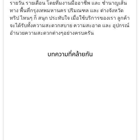
รายวัน รายเดือน โดยทีมงานมืออาชีพ และ ชำนาญเส้น
ทาง พื้นที่กรุงเทพมหานคร ปริมณฑล และ ต่างจังหวัด
ทริป ไหนๆ ก็ สนุก ประทับใจ เมื่อใช้บริการของเรา ลูกค้า
จะได้รับทั้งความสะดวกสบาย ความสะอาด และ อุปกรณ์
อำนวยความสะดวกต่างๆอย่างครบครัน
บทความที่คล้ายกัน