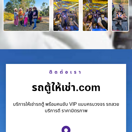
ติดต่อเรา
รถตู้ให้เช่า.com
บริการให้เช่ารถตู้ พร้อมคนขับ VIP แบบครบวงจร รถสวย
บริการดี ราคามิตรภาพ