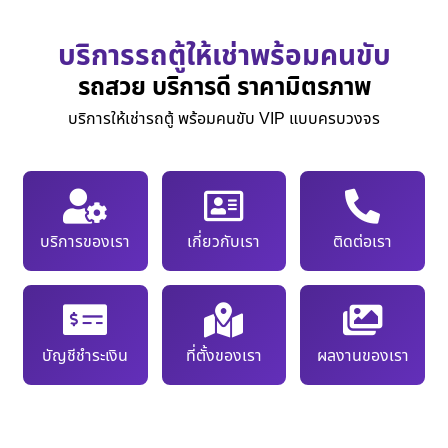
บริการรถตู้ให้เช่าพร้อมคนขับ
รถสวย บริการดี ราคามิตรภาพ
บริการให้เช่ารถตู้ พร้อมคนขับ VIP แบบครบวงจร
บริการของเรา
เกี่ยวกับเรา
ติดต่อเรา
บัญชีชำระเงิน
ที่ตั้งของเรา
ผลงานของเรา