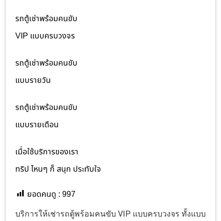
รถตู้เช่าพร้อมคนขับ
VIP แบบครบวงจร
รถตู้เช่าพร้อมคนขับ
แบบรายวัน
รถตู้เช่าพร้อมคนขับ
แบบรายเดือน
เมื่อใช้บริการของเรา
ทริป ไหนๆ ก็ สนุก ประทับใจ
ยอดคนดู :
997
บริการให้เช่ารถตู้พร้อมคนขับ VIP แบบครบวงจร ทั้งแบบ