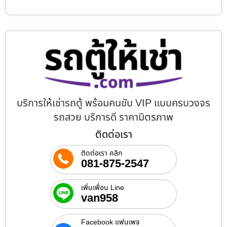
บริการให้เช่ารถตู้ พร้อมคนขับ VIP แบบครบวงจร
รถสวย บริการดี ราคามิตรภาพ
ติดต่อเรา
ติดต่อเรา คลิก
081-875-2547
เพิ่มเพื่อน Line
van958
Facebook แฟนเพจ