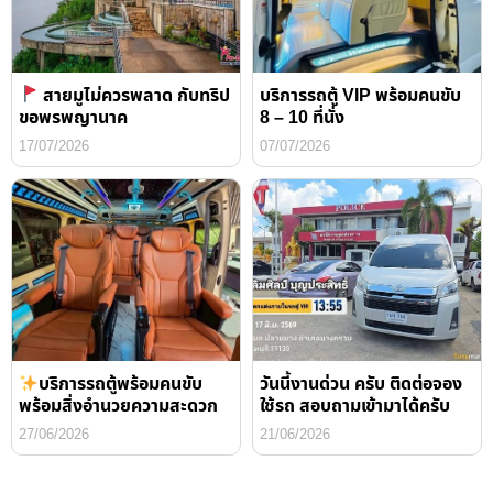
สายมูไม่ควรพลาด กับทริป
บริการรถตู้ VIP พร้อมคนขับ
ขอพรพญานาค
8 – 10 ที่นั่ง
17/07/2026
07/07/2026
บริการรถตู้พร้อมคนขับ
วันนี้งานด่วน ครับ ติดต่อจอง
พร้อมสิ่งอำนวยความสะดวก
ใช้รถ สอบถามเข้ามาได้ครับ
27/06/2026
21/06/2026