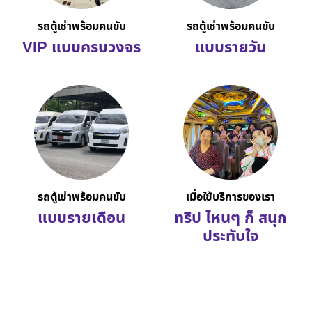
รถตู้เช่าพร้อมคนขับ
รถตู้เช่าพร้อมคนขับ
VIP แบบครบวงจร
แบบรายวัน
รถตู้เช่าพร้อมคนขับ
เมื่อใช้บริการของเรา
แบบรายเดือน
ทริป ไหนๆ ก็ สนุก
ประทับใจ