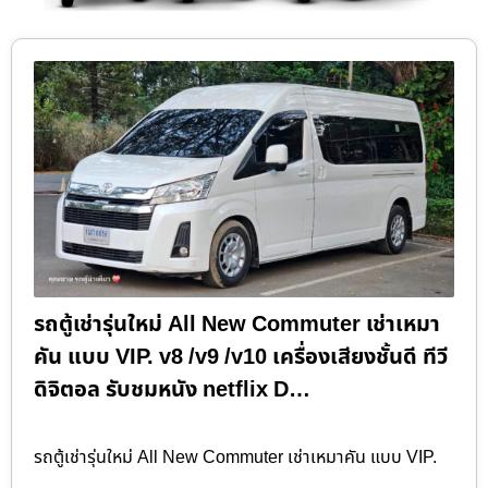
รถตู้เช่ารุ่นใหม่ All New Commuter เช่าเหมา
คัน แบบ VIP. v8 /v9 /v10 เครื่องเสียงชั้นดี ทีวี
ดิจิตอล รับชมหนัง netflix D…
รถตู้เช่ารุ่นใหม่ All New Commuter เช่าเหมาคัน แบบ VIP.