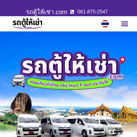
รถตู้ให้เช่า.com
081-875-2547