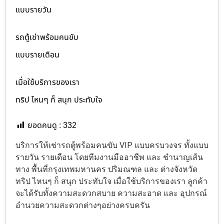
แบบรายวัน
รถตู้เช่าพร้อมคนขับ
แบบรายเดือน
เมื่อใช้บริการของเรา
ทริป ไหนๆ ก็ สนุก ประทับใจ
ยอดคนดู :
332
บริการให้เช่ารถตู้พร้อมคนขับ VIP แบบครบวงจร ทั้งแบบ
รายวัน รายเดือน โดยทีมงานมืออาชีพ และ ชำนาญเส้น
ทาง พื้นที่กรุงเทพมหานคร ปริมณฑล และ ต่างจังหวัด
ทริป ไหนๆ ก็ สนุก ประทับใจ เมื่อใช้บริการของเรา ลูกค้า
จะได้รับทั้งความสะดวกสบาย ความสะอาด และ อุปกรณ์
อำนวยความสะดวกต่างๆอย่างครบครัน