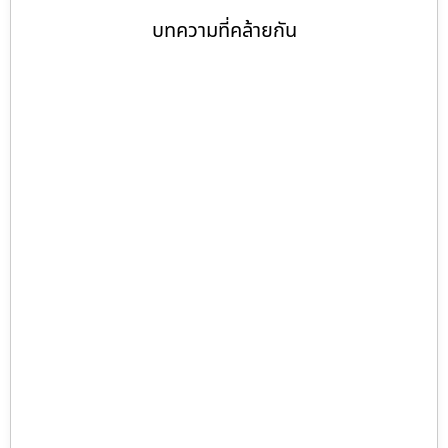
บทความที่คล้ายกัน