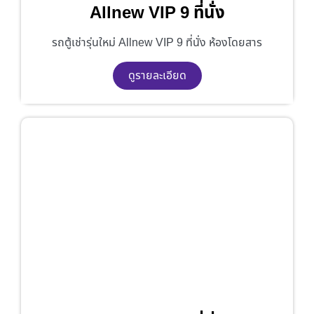
Allnew VIP 9 ที่นั่ง
รถตู้เช่ารุ่นใหม่ Allnew VIP 9 ที่นั่ง ห้องโดยสาร
ดูรายละเอียด