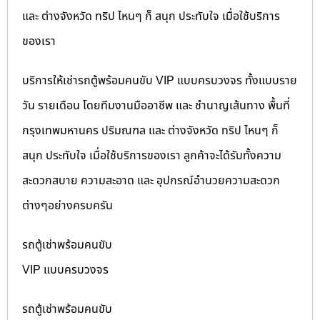
และ ต่างจังหวัด ทริป ไหนๆ ก็ สนุก ประทับใจ เมื่อใช้บริการ
ของเรา
บริการให้เช่ารถตู้พร้อมคนขับ VIP แบบครบวงจร ทั้งแบบราย
วัน รายเดือน โดยทีมงานมืออาชีพ และ ชำนาญเส้นทาง พื้นที่
กรุงเทพมหานคร ปริมณฑล และ ต่างจังหวัด ทริป ไหนๆ ก็
สนุก ประทับใจ เมื่อใช้บริการของเรา ลูกค้าจะได้รับทั้งความ
สะดวกสบาย ความสะอาด และ อุปกรณ์อำนวยความสะดวก
ต่างๆอย่างครบครัน
รถตู้เช่าพร้อมคนขับ
VIP แบบครบวงจร
รถตู้เช่าพร้อมคนขับ