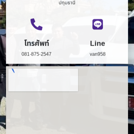
โทรศัพท์
Line
081-875-2547
van958