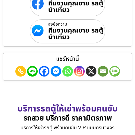
ทีมงานคุณชาย รถตู้
นำเที่ยว
ส่งข้อความ
ทีมงานคุณชาย รถตู้
นำเที่ยว
แชร์หน้านี้
บริการรถตู้ให้เช่าพร้อมคนขับ
รถสวย บริการดี ราคามิตรภาพ
บริการให้เช่ารถตู้ พร้อมคนขับ VIP แบบครบวงจร