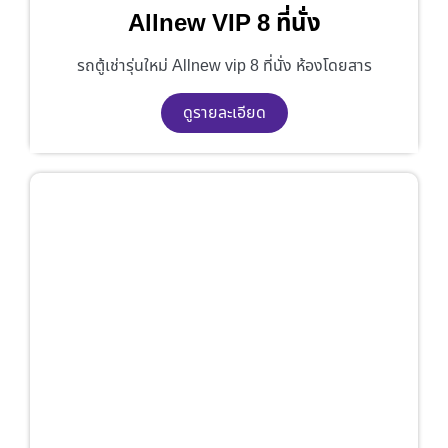
Allnew VIP 8 ที่นั่ง
รถตู้เช่ารุ่นใหม่ Allnew vip 8 ที่นั่ง ห้องโดยสาร
ดูรายละเอียด