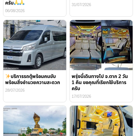
ครับ
31/07/2026
06/08/2026
บริการรถตู้พร้อมคนขับ
พรุ่งนี้เดินทางไป จ.ตาก 2 วัน
พร้อมสิ่งอำนวยความสะดวก
1 คืน ขอคุณที่เรียกใช้บริการ
ครับ
28/07/2026
17/07/2026