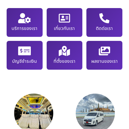
บริการของเรา
เกี่ยวกับเรา
ติดต่อเรา
บัญชีชำระเงิน
ที่ตั้งของเรา
ผลงานของเรา