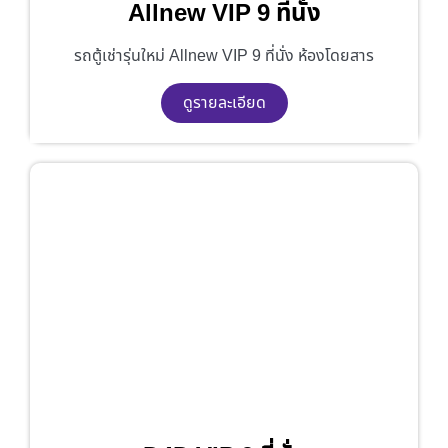
Allnew VIP 9 ที่นั่ง
รถตู้เช่ารุ่นใหม่ Allnew VIP 9 ที่นั่ง ห้องโดยสาร
ดูรายละเอียด