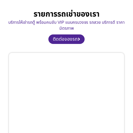
รายการรถเช่าของเรา
บริการให้เช่ารถตู้ พร้อมคนขับ VIP แบบครบวงจร รถสวย บริการดี ราคา
มิตรภาพ
ติดต่อจองรถ