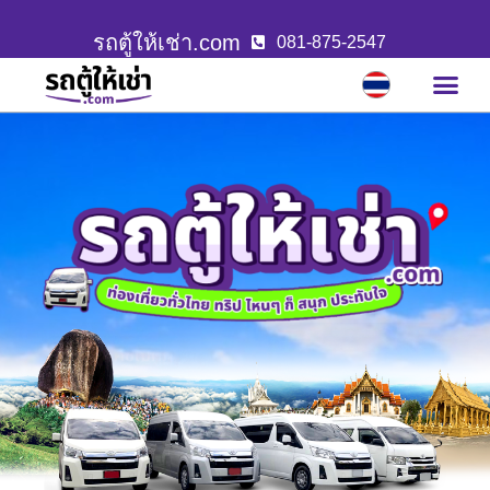
รถตู้ให้เช่า.com
081-875-2547