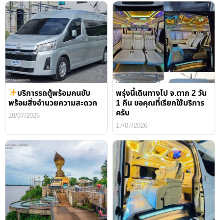
บริการรถตู้พร้อมคนขับ
พรุ่งนี้เดินทางไป จ.ตาก 2 วัน
พร้อมสิ่งอำนวยความสะดวก
1 คืน ขอคุณที่เรียกใช้บริการ
ครับ
28/07/2026
17/07/2026