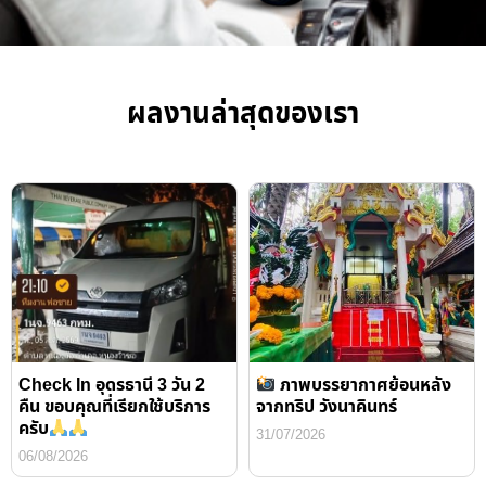
ผลงานล่าสุดของเรา
Check In อุดรธานี 3 วัน 2
ภาพบรรยากาศย้อนหลัง
คืน ขอบคุณที่เรียกใช้บริการ
จากทริป วังนาคินทร์
ครับ
31/07/2026
06/08/2026