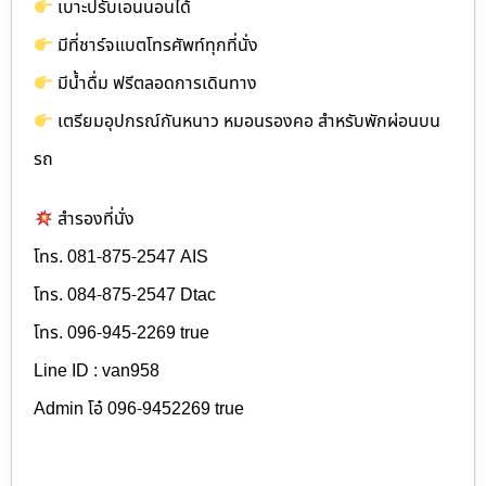
เบาะปรับเอนนอนได้
มีที่ชาร์จแบตโทรศัพท์ทุกที่นั่ง
มีน้ำดื่ม ฟรีตลอดการเดินทาง
เตรียมอุปกรณ์กันหนาว หมอนรองคอ สำหรับพักผ่อนบน
รถ
สำรองที่นั่ง
โทร. 081-875-2547 AIS
โทร. 084-875-2547 Dtac
โทร. 096-945-2269 true
Line ID : van958
Admin โอ๋ 096-9452269 true