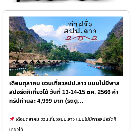
เดือนตุลาคม ชวนเที่ยวสปป.ลาว แบบไม่มีพาส
สปอร์ตก็เที่ยวได้ วันที่ 13-14-15 ตค. 2566 ค่า
ทริปท่านละ 4,999 บาท (รถตู…
เดือนตุลาคม ชวนเที่ยวสปป.ลาว แบบไม่มีพาสสปอร์ตก็
เที่ยวได้