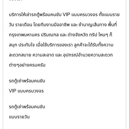
บริการให้เช่ารถตู้พร้อมคนขับ VIP แบบครบวงจร ทั้งแบบราย
วัน รายเดือน โดยทีมงานมืออาชีพ และ ชำนาญเส้นทาง พื้นที่
กรุงเทพมหานคร ปริมณฑล และ ต่างจังหวัด ทริป ไหนๆ ก็
สนุก ประทับใจ เมื่อใช้บริการของเรา ลูกค้าจะได้รับทั้งความ
สะดวกสบาย ความสะอาด และ อุปกรณ์อำนวยความสะดวก
ต่างๆอย่างครบครัน
รถตู้เช่าพร้อมคนขับ
VIP แบบครบวงจร
รถตู้เช่าพร้อมคนขับ
แบบรายวัน