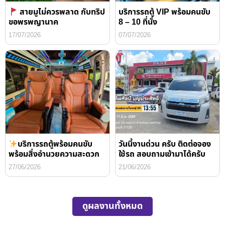
สายมูไม่ควรพลาด กับทริป
บริการรถตู้ VIP พร้อมคนขับ
ขอพรพญานาค
8 – 10 ที่นั่ง
17/07/2026
07/07/2026
บริการรถตู้พร้อมคนขับ
วันนี้งานด่วน ครับ ติดต่อจอง
พร้อมสิ่งอำนวยความสะดวก
ใช้รถ สอบถามเข้ามาได้ครับ
27/06/2026
21/06/2026
ดูผลงานทั้งหมด