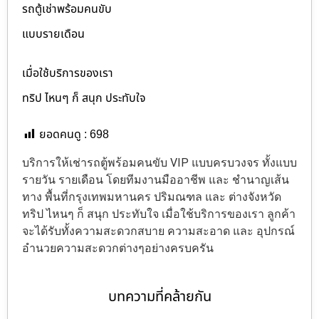
รถตู้เช่าพร้อมคนขับ
แบบรายเดือน
เมื่อใช้บริการของเรา
ทริป ไหนๆ ก็ สนุก ประทับใจ
ยอดคนดู :
698
บริการให้เช่ารถตู้พร้อมคนขับ VIP แบบครบวงจร ทั้งแบบ
รายวัน รายเดือน โดยทีมงานมืออาชีพ และ ชำนาญเส้น
ทาง พื้นที่กรุงเทพมหานคร ปริมณฑล และ ต่างจังหวัด
ทริป ไหนๆ ก็ สนุก ประทับใจ เมื่อใช้บริการของเรา ลูกค้า
จะได้รับทั้งความสะดวกสบาย ความสะอาด และ อุปกรณ์
อำนวยความสะดวกต่างๆอย่างครบครัน
บทความที่คล้ายกัน