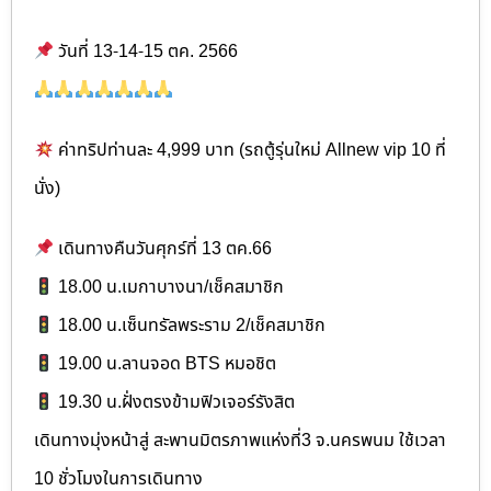
วันที่ 13-14-15 ตค. 2566
ค่าทริปท่านละ 4,999 บาท (รถตู้รุ่นใหม่ Allnew vip 10 ที่
นั่ง)
เดินทางคืนวันศุกร์ที่ 13 ตค.66
18.00 น.เมกาบางนา/เช็คสมาชิก
18.00 น.เซ็นทรัลพระราม 2/เช็คสมาชิก
19.00 น.ลานจอด BTS หมอชิต
19.30 น.ฝั่งตรงข้ามฟิวเจอร์รังสิต
เดินทางมุ่งหน้าสู่ สะพานมิตรภาพแห่งที่3 จ.นครพนม ใช้เวลา
10 ชั่วโมงในการเดินทาง