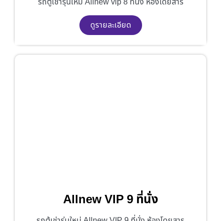
รถตู้เช่ารุ่นใหม่ Allnew vip 8 ที่นั่ง ห้องโดยสาร
ดูรายละเอียด
Allnew VIP 9 ที่นั่ง
รถตู้เช่ารุ่นใหม่ Allnew VIP 9 ที่นั่ง ห้องโดยสาร