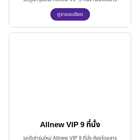
ดูรายละเอียด
Allnew VIP 9 ที่นั่ง
รถตู้เช่ารุ่นใหม่ Allnew VIP 9 ที่นั่ง ห้องโดยสาร