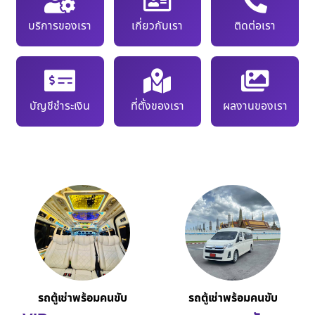
บริการของเรา
เกี่ยวกับเรา
ติดต่อเรา
บัญชีชำระเงิน
ที่ตั้งของเรา
ผลงานของเรา
รถตู้เช่าพร้อมคนขับ
รถตู้เช่าพร้อมคนขับ