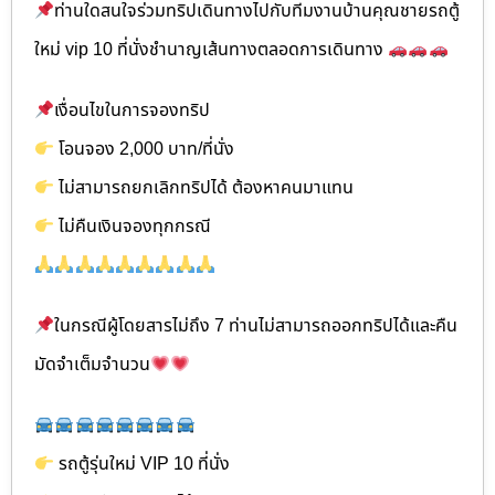
ท่านใดสนใจร่วมทริปเดินทางไปกับทีมงานบ้านคุณชายรถตู้
ใหม่ vip 10 ที่นั่งชำนาญเส้นทางตลอดการเดินทาง
เงื่อนไขในการจองทริป
โอนจอง 2,000 บาท/ที่นั่ง
ไม่สามารถยกเลิกทริปได้ ต้องหาคนมาแทน
ไม่คืนเงินจองทุกกรณี
ในกรณีผู้โดยสารไม่ถึง 7 ท่านไม่สามารถออกทริปได้และคืน
มัดจำเต็มจำนวน
รถตู้รุ่นใหม่ VIP 10 ที่นั่ง