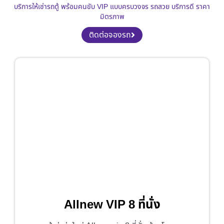
บริการให้เช่ารถตู้ พร้อมคนขับ VIP แบบครบวงจร รถสวย บริการดี ราคา
มิตรภาพ
ติดต่อจองรถ
Allnew VIP 8 ที่นั่ง