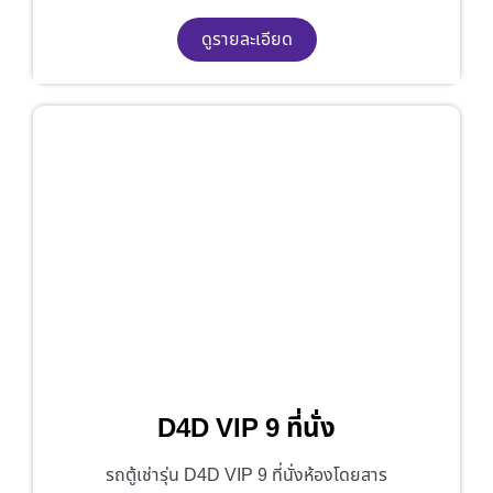
ดูรายละเอียด
D4D VIP 9 ที่นั่ง
รถตู้เช่ารุ่น D4D VIP 9 ที่นั่งห้องโดยสาร