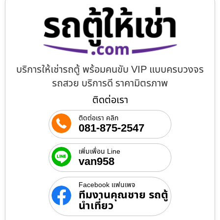
บริการให้เช่ารถตู้ พร้อมคนขับ VIP แบบครบวงจร
รถสวย บริการดี ราคามิตรภาพ
ติดต่อเรา
ติดต่อเรา คลิก
081-875-2547
เพิ่มเพื่อน Line
van958
Facebook แฟนเพจ
ทีมงานคุณชาย รถตู้
นำเที่ยว