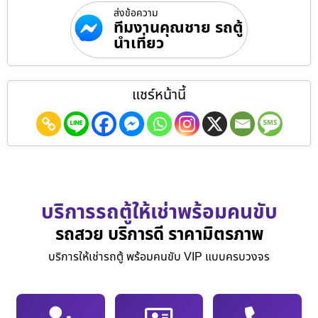
ส่งข้อความ
ทีมงานคุณชาย รถตู้
นำเที่ยว
แชร์หน้านี้
บริการรถตู้ให้เช่าพร้อมคนขับ
รถสวย บริการดี ราคามิตรภาพ
บริการให้เช่ารถตู้ พร้อมคนขับ VIP แบบครบวงจร