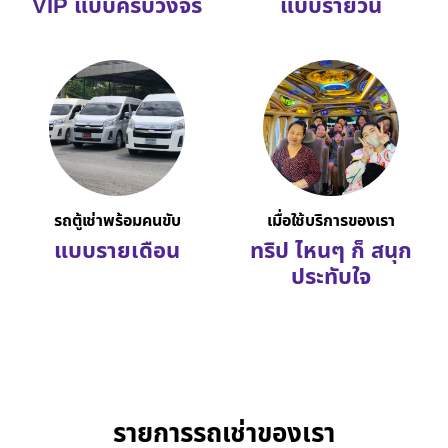
VIP แบบครบวงจร
แบบรายวัน
รถตู้เช่าพร้อมคนขับ
เมื่อใช้บริการของเรา
แบบรายเดือน
ทริป ไหนๆ ก็ สนุก
ประทับใจ
รายการรถเช่าของเรา