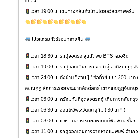
แกลง
เวลา 19.00 น. เดินทางกลับถึงบ้านโดยสวัสดิภาพครับ
โปรแกรมทัวร์รอบกลางคืน
เวลา 18.30 น. รถตู้จอดรอ จุดนัดพบ BTS หมอชิต
เวลา 19.00 น. รถตู้ออกเดินทางมุ่งหน้าสู่เขาคิชฌกูฏ จัง
เวลา 24.00 น. ถึงบ้าน ” สวนมุ๊ ” ซื้อตั๋วขึ้นเขา 200 บาท
คิชฌกูฏ สักการะรอยพระบาทศักดิ์สิทธิ์ เขาคิชฌกูฏจันทบุร
เวลา 06.00 น. พร้อมกันที่จุดจอดรถตู้ เดินทางกลับก
เวลา 06.30 น. จอดไหว้พระวัดเขาสุกิม ( 30 นาที )
เวลา 08.00 น. แวะทานอาหารทะเลหาดแม่พิมพ์ และซื้อ
เวลา 11.00 น. รถตู้ออกเดินทางจากหาดแม่พิมพ์ อำเภ