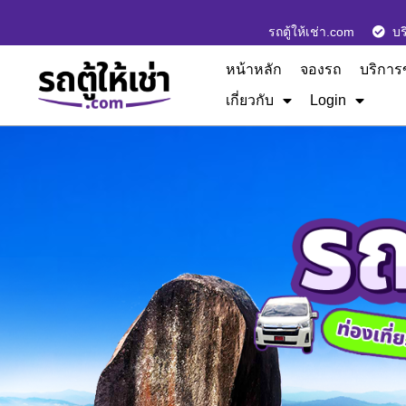
รถตู้ให้เช่า.com
บร
หน้าหลัก
จองรถ
บริการ
เกี่ยวกับ
Login