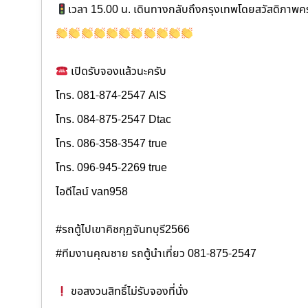
เวลา 15.00 น. เดินทางกลับถึงกรุงเทพโดยสวัสดิภาพค
เปิดรับจองแล้วนะครับ
โทร. 081-874-2547 AIS
โทร. 084-875-2547 Dtac
โทร. 086-358-3547 true
โทร. 096-945-2269 true
ไอดีไลน์ van958
#รถตู้ไปเขาคิชกุฏจันทบุรี2566
#ทีมงานคุณชาย รถตู้นำเที่ยว 081-875-2547
ขอสงวนสิทธิ์ไม่รับจองที่นั่ง