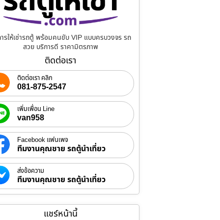
การให้เช่ารถตู้ พร้อมคนขับ VIP แบบครบวงจร รถ
สวย บริการดี ราคามิตรภาพ
ติดต่อเรา
ติดต่อเรา คลิก
081-875-2547
เพิ่มเพื่อน Line
van958
Facebook แฟนเพจ
ทีมงานคุณชาย รถตู้นำเที่ยว
ส่งข้อความ
ทีมงานคุณชาย รถตู้นำเที่ยว
แชร์หน้านี้