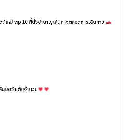
ตู้ใหม่ vip 10 ที่นั่งชำนาญเส้นทางตลอดการเดินทาง
ะคืนมัดจำเต็มจำนวน