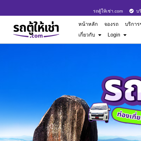
รถตู้ให้เช่า.com
บร
หน้าหลัก
จองรถ
บริการ
เกี่ยวกับ
Login