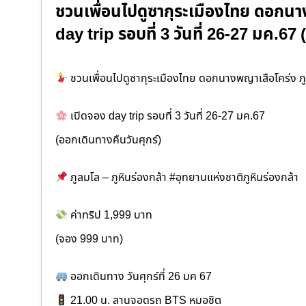
ชวนเพื่อนไปดูซากุระเมืองไทย ดอกนา
day trip รอบที่ 3 วันที่ 26-27 มค.
ชวนเพื่อนไปดูซากุระเมืองไทย ดอกนางพญาเสือโคร่ง ภ
เปิดจอง day trip รอบที่ 3 วันที่ 26-27 มค.67
(ออกเดินทางคืนวันศุกร์)
ภูลมโล – ภูหินร่องกล้า #อุทยานแห่งชาติภูหินร่องกล้า
ค่าทริป 1,999 บาท
(จอง 999 บาท)
ออกเดินทาง วันศุกร์ที่ 26 มค 67
21.00 น. ลานจอดรถ BTS หมอชิต