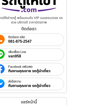
การให้เช่ารถตู้ พร้อมคนขับ VIP แบบครบวงจร รถ
สวย บริการดี ราคามิตรภาพ
ติดต่อเรา
ติดต่อเรา คลิก
081-875-2547
เพิ่มเพื่อน Line
van958
Facebook แฟนเพจ
ทีมงานคุณชาย รถตู้นำเที่ยว
ส่งข้อความ
ทีมงานคุณชาย รถตู้นำเที่ยว
แชร์หน้านี้