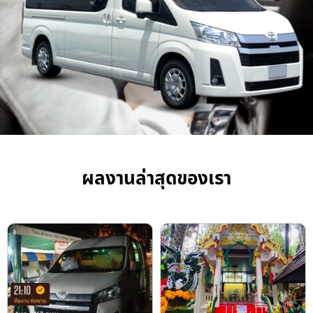
ผลงานล่าสุดของเรา