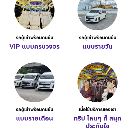
รถตู้เช่าพร้อมคนขับ
รถตู้เช่าพร้อมคนขับ
VIP แบบครบวงจร
แบบรายวัน
รถตู้เช่าพร้อมคนขับ
เมื่อใช้บริการของเรา
แบบรายเดือน
ทริป ไหนๆ ก็ สนุก
ประทับใจ