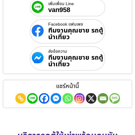
เพิ่มเพื่อน Line
van958
Facebook แฟนเพจ
ทีมงานคุณชาย รถตู้
นำเที่ยว
ส่งข้อความ
ทีมงานคุณชาย รถตู้
นำเที่ยว
แชร์หน้านี้