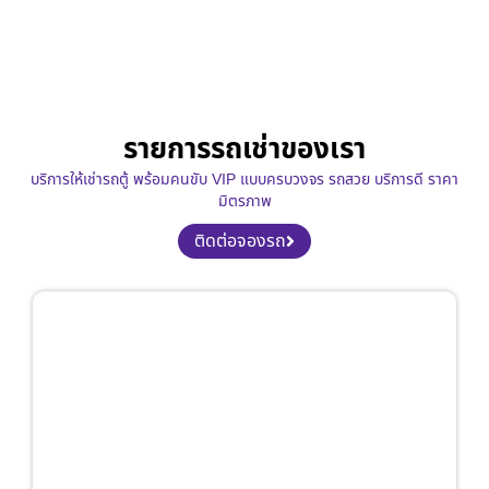
รายการรถเช่าของเรา
บริการให้เช่ารถตู้ พร้อมคนขับ VIP แบบครบวงจร รถสวย บริการดี ราคา
มิตรภาพ
ติดต่อจองรถ