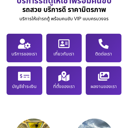
บริการรถตู้ให้เช่าพร้อมคนขับ
รถสวย บริการดี ราคามิตรภาพ
บริการให้เช่ารถตู้ พร้อมคนขับ VIP แบบครบวงจร
บริการของเรา
เกี่ยวกับเรา
ติดต่อเรา
บัญชีชำระเงิน
ที่ตั้งของเรา
ผลงานของเรา