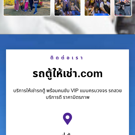
ติดต่อเรา
รถตู้ให้เช่า.com
บริการให้เช่ารถตู้ พร้อมคนขับ VIP แบบครบวงจร รถสวย
บริการดี ราคามิตรภาพ