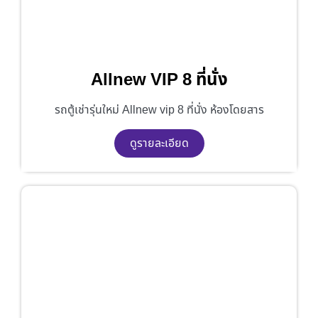
Allnew VIP 8 ที่นั่ง
รถตู้เช่ารุ่นใหม่ Allnew vip 8 ที่นั่ง ห้องโดยสาร
ดูรายละเอียด