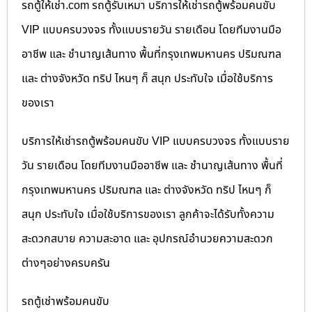
รถตู้ให้เช่า.com รถตู้รับเหมา บริการให้เช่ารถตู้พร้อมคนขับ
VIP แบบครบวงจร ทั้งแบบรายวัน รายเดือน โดยทีมงานมือ
อาชีพ และ ชำนาญเส้นทาง พื้นที่กรุงเทพมหานคร ปริมณฑล
และ ต่างจังหวัด ทริป ไหนๆ ก็ สนุก ประทับใจ เมื่อใช้บริการ
ของเรา
บริการให้เช่ารถตู้พร้อมคนขับ VIP แบบครบวงจร ทั้งแบบราย
วัน รายเดือน โดยทีมงานมืออาชีพ และ ชำนาญเส้นทาง พื้นที่
กรุงเทพมหานคร ปริมณฑล และ ต่างจังหวัด ทริป ไหนๆ ก็
สนุก ประทับใจ เมื่อใช้บริการของเรา ลูกค้าจะได้รับทั้งความ
สะดวกสบาย ความสะอาด และ อุปกรณ์อำนวยความสะดวก
ต่างๆอย่างครบครัน
รถตู้เช่าพร้อมคนขับ