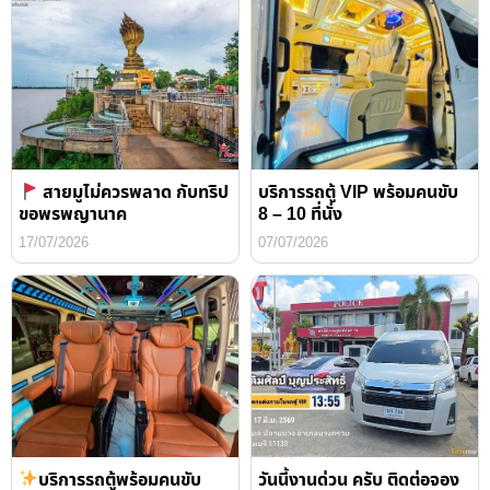
สายมูไม่ควรพลาด กับทริป
บริการรถตู้ VIP พร้อมคนขับ
ขอพรพญานาค
8 – 10 ที่นั่ง
17/07/2026
07/07/2026
บริการรถตู้พร้อมคนขับ
วันนี้งานด่วน ครับ ติดต่อจอง