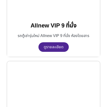
Allnew VIP 9 ที่นั่ง
รถตู้เช่ารุ่นใหม่ Allnew VIP 9 ที่นั่ง ห้องโดยสาร
ดูรายละเอียด