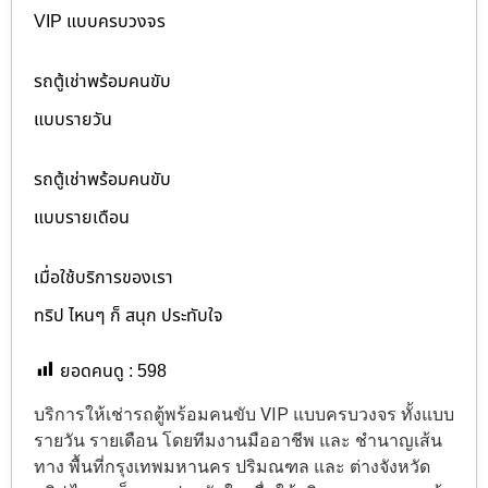
VIP แบบครบวงจร
รถตู้เช่าพร้อมคนขับ
แบบรายวัน
รถตู้เช่าพร้อมคนขับ
แบบรายเดือน
เมื่อใช้บริการของเรา
ทริป ไหนๆ ก็ สนุก ประทับใจ
ยอดคนดู :
598
บริการให้เช่ารถตู้พร้อมคนขับ VIP แบบครบวงจร ทั้งแบบ
รายวัน รายเดือน โดยทีมงานมืออาชีพ และ ชำนาญเส้น
ทาง พื้นที่กรุงเทพมหานคร ปริมณฑล และ ต่างจังหวัด