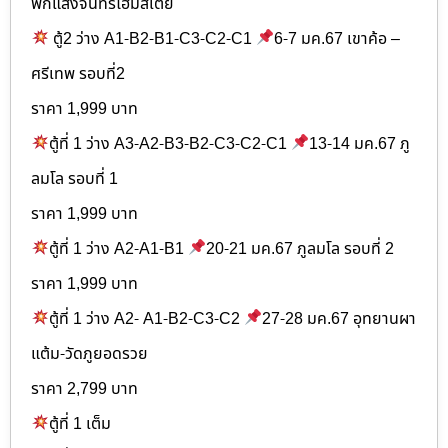
พักแสงจันทร์โฮมสเตย์
ตู้2 ว่าง A1-B2-B1-C3-C2-C1
6-7 มค.67 เขาค้อ –
ศรีเทพ รอบที่2
ราคา 1,999 บาท
ตู้ที่ 1 ว่าง A3-A2-B3-B2-C3-C2-C1
13-14 มค.67 ภู
ลมโล รอบที่ 1
ราคา 1,999 บาท
ตู้ที่ 1 ว่าง A2-A1-B1
20-21 มค.67 ภูลมโล รอบที่ 2
ราคา 1,999 บาท
ตู้ที่ 1 ว่าง A2- A1-B2-C3-C2
27-28 มค.67 อุทยานผา
แต้ม-วัดภูยอดรวย
ราคา 2,799 บาท
ตู้ที่ 1 เต็ม