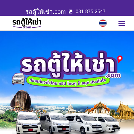
รถตู้ให้เช่า.com
081-875-2547