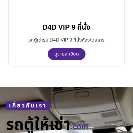
D4D VIP 9 ที่นั่ง
รถตู้เช่ารุ่น D4D VIP 9 ที่นั่งห้องโดยสาร
ดูรายละเอียด
เกี่ยวกับเรา
รถตู้ให้เช่า
.com