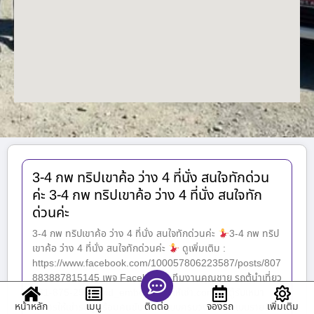
3-4 กพ ทริปเขาค้อ ว่าง 4 ที่นั่ง สนใจทักด่วน
ค่ะ 3-4 กพ ทริปเขาค้อ ว่าง 4 ที่นั่ง สนใจทัก
ด่วนค่ะ
3-4 กพ ทริปเขาค้อ ว่าง 4 ที่นั่ง สนใจทักด่วนค่ะ
3-4 กพ ทริป
เขาค้อ ว่าง 4 ที่นั่ง สนใจทักด่วนค่ะ
ดูเพิ่มเติม :
https://www.facebook.com/100057806223587/posts/807
883887815145 เพจ Facebook : ทีมงานคุณชาย รถตู้นำเที่ยว
081-875-2547 [vid_embed] รถตู้ให้เช่า.com รถตู้รับเหมา
หน้าหลัก
เมนู
จองรถ
เพิ่มเติม
ติดต่อ
บริการให้เช่ารถตู้พร้อมคนขับ VIP แบบครบวงจร ทั้งแบบรายวัน