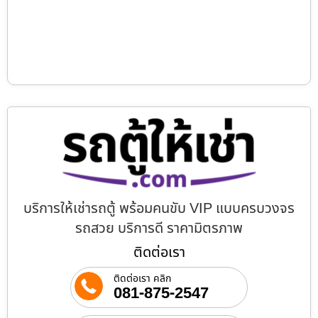
บริการให้เช่ารถตู้ พร้อมคนขับ VIP แบบครบวงจร
รถสวย บริการดี ราคามิตรภาพ
ติดต่อเรา
ติดต่อเรา คลิก
081-875-2547