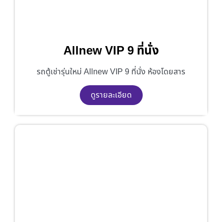
Allnew VIP 9 ที่นั่ง
รถตู้เช่ารุ่นใหม่ Allnew VIP 9 ที่นั่ง ห้องโดยสาร
ดูรายละเอียด