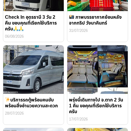
Check In อุดรธานี 3 วัน 2
ภาพบรรยากาศย้อนหลัง
คืน ขอบคุณที่เรียกใช้บริการ
จากทริป วังนาคินทร์
ครับ
31/07/2026
06/08/2026
บริการรถตู้พร้อมคนขับ
พรุ่งนี้เดินทางไป จ.ตาก 2 วัน
พร้อมสิ่งอำนวยความสะดวก
1 คืน ขอคุณที่เรียกใช้บริการ
ครับ
28/07/2026
17/07/2026