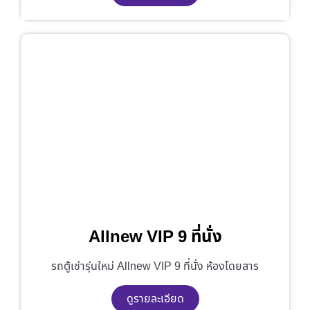
Allnew VIP 9 ที่นั่ง
รถตู้เช่ารุ่นใหม่ Allnew VIP 9 ที่นั่ง ห้องโดยสาร
ดูรายละเอียด