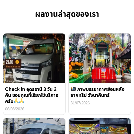
ผลงานล่าสุดของเรา
Check In อุดรธานี 3 วัน 2
ภาพบรรยากาศย้อนหลัง
คืน ขอบคุณที่เรียกใช้บริการ
จากทริป วังนาคินทร์
ครับ
31/07/2026
06/08/2026