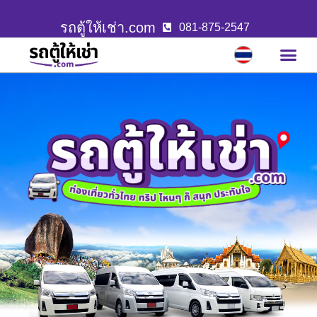
รถตู้ให้เช่า.com
081-875-2547