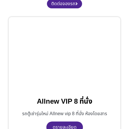
ติดต่อจองรถ
Allnew VIP 8 ที่นั่ง
รถตู้เช่ารุ่นใหม่ Allnew vip 8 ที่นั่ง ห้องโดยสาร
ดูรายละเอียด