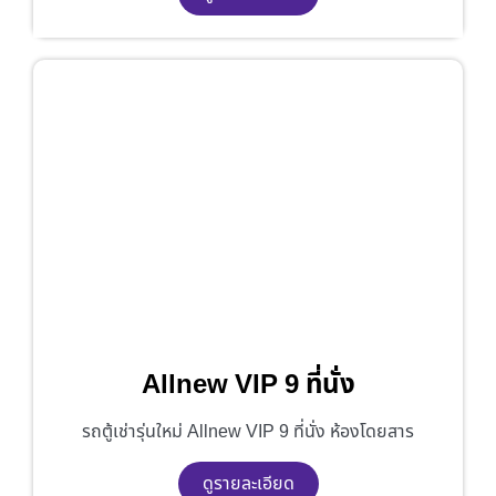
Allnew VIP 9 ที่นั่ง
รถตู้เช่ารุ่นใหม่ Allnew VIP 9 ที่นั่ง ห้องโดยสาร
ดูรายละเอียด