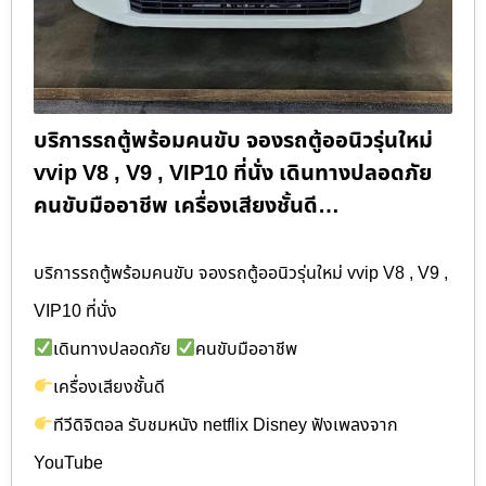
บริการรถตู้พร้อมคนขับ จองรถตู้ออนิวรุ่นใหม่
vvip V8 , V9 , VIP10 ที่นั่ง เดินทางปลอดภัย
คนขับมืออาชีพ เครื่องเสียงชั้นดี…
บริการรถตู้พร้อมคนขับ จองรถตู้ออนิวรุ่นใหม่ vvip V8 , V9 ,
VIP10 ที่นั่ง
เดินทางปลอดภัย
คนขับมืออาชีพ
เครื่องเสียงชั้นดี
ทีวีดิจิตอล รับชมหนัง netflix Disney ฟังเพลงจาก
YouTube