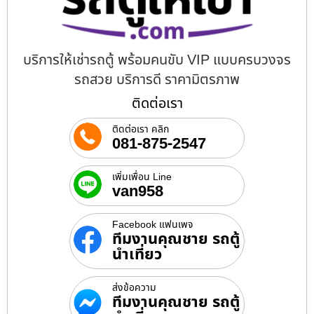
บริการให้เช่ารถตู้ พร้อมคนขับ VIP แบบครบวงจร
รถสวย บริการดี ราคามิตรภาพ
ติดต่อเรา
ติดต่อเรา คลิก
081-875-2547
เพิ่มเพื่อน Line
van958
Facebook แฟนเพจ
ทีมงานคุณชาย รถตู้
นำเที่ยว
ส่งข้อความ
ทีมงานคุณชาย รถตู้