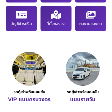
บัญชีชำระเงิน
ที่ตั้งของเรา
ผลงานของเรา
รถตู้เช่าพร้อมคนขับ
รถตู้เช่าพร้อมคนขับ
VIP แบบครบวงจร
แบบรายวัน