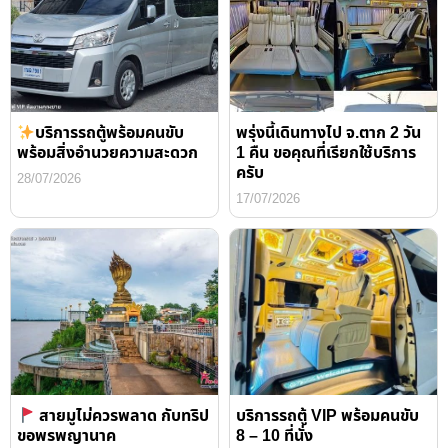
บริการรถตู้พร้อมคนขับ
พรุ่งนี้เดินทางไป จ.ตาก 2 วัน
พร้อมสิ่งอำนวยความสะดวก
1 คืน ขอคุณที่เรียกใช้บริการ
ครับ
28/07/2026
17/07/2026
สายมูไม่ควรพลาด กับทริป
บริการรถตู้ VIP พร้อมคนขับ
ขอพรพญานาค
8 – 10 ที่นั่ง