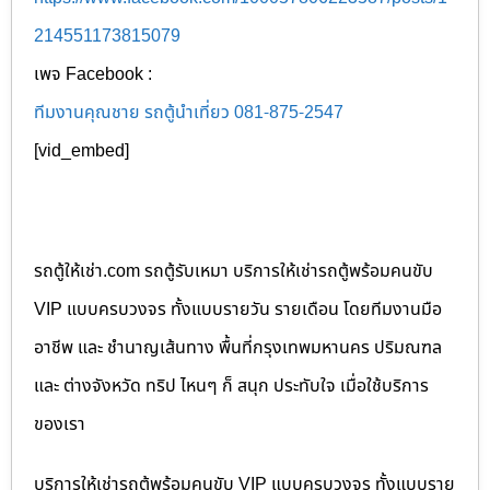
214551173815079
เพจ Facebook :
ทีมงานคุณชาย รถตู้นำเที่ยว 081-875-2547
[vid_embed]
รถตู้ให้เช่า.com รถตู้รับเหมา บริการให้เช่ารถตู้พร้อมคนขับ
VIP แบบครบวงจร ทั้งแบบรายวัน รายเดือน โดยทีมงานมือ
อาชีพ และ ชำนาญเส้นทาง พื้นที่กรุงเทพมหานคร ปริมณฑล
และ ต่างจังหวัด ทริป ไหนๆ ก็ สนุก ประทับใจ เมื่อใช้บริการ
ของเรา
บริการให้เช่ารถตู้พร้อมคนขับ VIP แบบครบวงจร ทั้งแบบราย