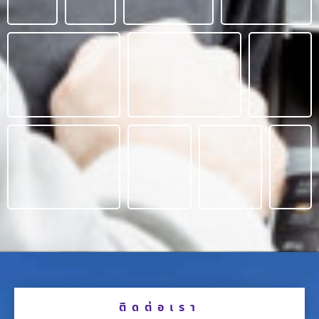
ติดต่อเรา