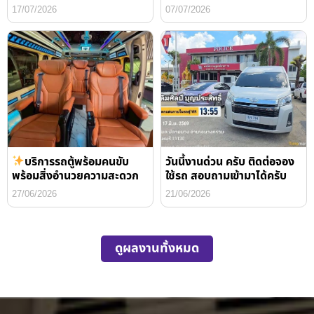
17/07/2026
07/07/2026
บริการรถตู้พร้อมคนขับ
วันนี้งานด่วน ครับ ติดต่อจอง
พร้อมสิ่งอำนวยความสะดวก
ใช้รถ สอบถามเข้ามาได้ครับ
27/06/2026
21/06/2026
ดูผลงานทั้งหมด