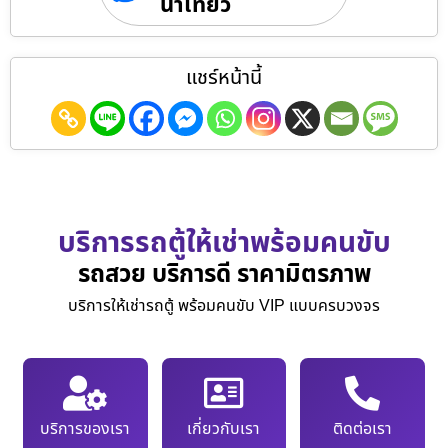
นำเที่ยว
แชร์หน้านี้
บริการรถตู้ให้เช่าพร้อมคนขับ
รถสวย บริการดี ราคามิตรภาพ
บริการให้เช่ารถตู้ พร้อมคนขับ VIP แบบครบวงจร
บริการของเรา
เกี่ยวกับเรา
ติดต่อเรา