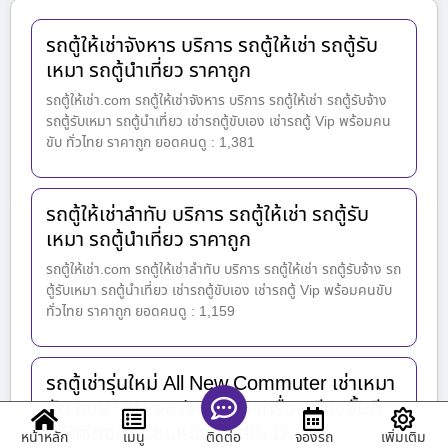
รถตู้ให้เช่าจังหาร บริการ รถตู้ให้เช่า รถตู้รับ
เหมา รถตู้นำเที่ยว ราคาถูก
รถตู้ให้เช่า.com รถตู้ให้เช่าจังหาร บริการ รถตู้ให้เช่า รถตู้รับจ้าง
รถตู้รับเหมา รถตู้นำเที่ยว เช่ารถตู้ขับเอง เช่ารถตู้ Vip พร้อมคน
ขับ ทั่วไทย ราคาถูก ยอดคนดู : 1,381
รถตู้ให้เช่าลำทับ บริการ รถตู้ให้เช่า รถตู้รับ
เหมา รถตู้นำเที่ยว ราคาถูก
รถตู้ให้เช่า.com รถตู้ให้เช่าลำทับ บริการ รถตู้ให้เช่า รถตู้รับจ้าง รถ
ตู้รับเหมา รถตู้นำเที่ยว เช่ารถตู้ขับเอง เช่ารถตู้ Vip พร้อมคนขับ
ทั่วไทย ราคาถูก ยอดคนดู : 1,159
รถตู้เช่ารุ่นใหม่ All New Commuter เช่าเหมา
คัน แบบ VIP. v8 /v9 /v10 เครื่องเสียงชั้นดี
ทีวีดิจิตอล รับชมหนัง netflix D…
หน้าหลัก
เมนู
จองรถ
เพิ่มเติม
ติดต่อ