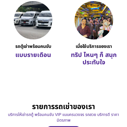
รถตู้เช่าพร้อมคนขับ
เมื่อใช้บริการของเรา
แบบรายเดือน
ทริป ไหนๆ ก็ สนุก
ประทับใจ
รายการรถเช่าของเรา
บริการให้เช่ารถตู้ พร้อมคนขับ VIP แบบครบวงจร รถสวย บริการดี ราคา
มิตรภาพ