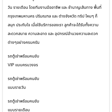
วัน รายเดือน โดยทีมงานมืออาชีพ และ ชำนาญเส้นทาง พื้นที่
กรุงเทพมหานคร ปริมณฑล และ ต่างจังหวัด ทริป ไหนๆ ก็
สนุก ประทับใจ เมื่อใช้บริการของเรา ลูกค้าจะได้รับทั้งความ
สะดวกสบาย ความสะอาด และ อุปกรณ์อำนวยความสะดวก
ต่างๆอย่างครบครัน
รถตู้เช่าพร้อมคนขับ
VIP แบบครบวงจร
รถตู้เช่าพร้อมคนขับ
แบบรายวัน
รถตู้เช่าพร้อมคนขับ
แบบรายเดือน