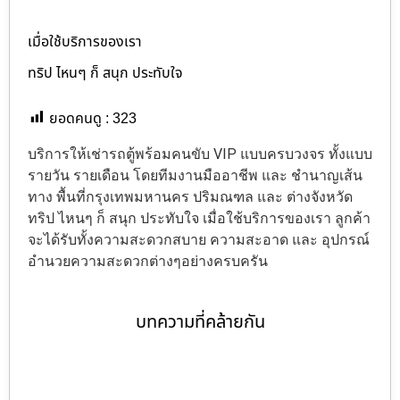
เมื่อใช้บริการของเรา
ทริป ไหนๆ ก็ สนุก ประทับใจ
ยอดคนดู :
323
บริการให้เช่ารถตู้พร้อมคนขับ VIP แบบครบวงจร ทั้งแบบ
รายวัน รายเดือน โดยทีมงานมืออาชีพ และ ชำนาญเส้น
ทาง พื้นที่กรุงเทพมหานคร ปริมณฑล และ ต่างจังหวัด
ทริป ไหนๆ ก็ สนุก ประทับใจ เมื่อใช้บริการของเรา ลูกค้า
จะได้รับทั้งความสะดวกสบาย ความสะอาด และ อุปกรณ์
อำนวยความสะดวกต่างๆอย่างครบครัน
บทความที่คล้ายกัน