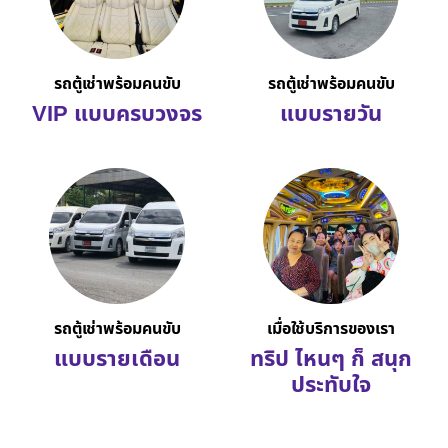
รถตู้เช่าพร้อมคนขับ
รถตู้เช่าพร้อมคนขับ
VIP แบบครบวงจร
แบบรายวัน
รถตู้เช่าพร้อมคนขับ
เมื่อใช้บริการของเรา
แบบรายเดือน
ทริป ไหนๆ ก็ สนุก
ประทับใจ