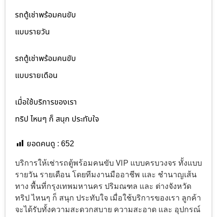
รถตู้เช่าพร้อมคนขับ
แบบรายวัน
รถตู้เช่าพร้อมคนขับ
แบบรายเดือน
เมื่อใช้บริการของเรา
ทริป ไหนๆ ก็ สนุก ประทับใจ
ยอดคนดู :
652
บริการให้เช่ารถตู้พร้อมคนขับ VIP แบบครบวงจร ทั้งแบบ
รายวัน รายเดือน โดยทีมงานมืออาชีพ และ ชำนาญเส้น
ทาง พื้นที่กรุงเทพมหานคร ปริมณฑล และ ต่างจังหวัด
ทริป ไหนๆ ก็ สนุก ประทับใจ เมื่อใช้บริการของเรา ลูกค้า
จะได้รับทั้งความสะดวกสบาย ความสะอาด และ อุปกรณ์