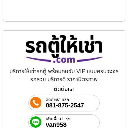
บริการให้เช่ารถตู้ พร้อมคนขับ VIP แบบครบวงจร
รถสวย บริการดี ราคามิตรภาพ
ติดต่อเรา
ติดต่อเรา คลิก
081-875-2547
เพิ่มเพื่อน Line
van958