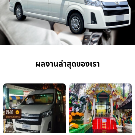
ผลงานล่าสุดของเรา