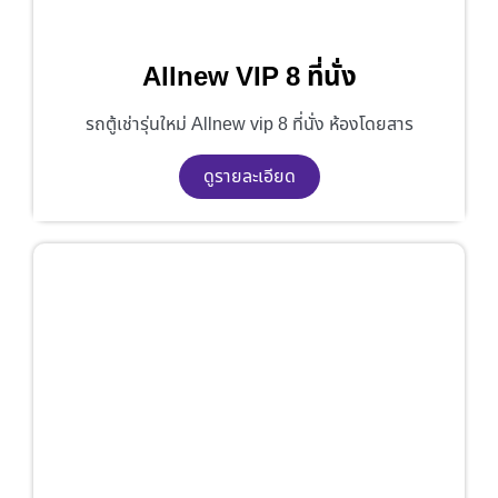
Allnew VIP 8 ที่นั่ง
รถตู้เช่ารุ่นใหม่ Allnew vip 8 ที่นั่ง ห้องโดยสาร
ดูรายละเอียด