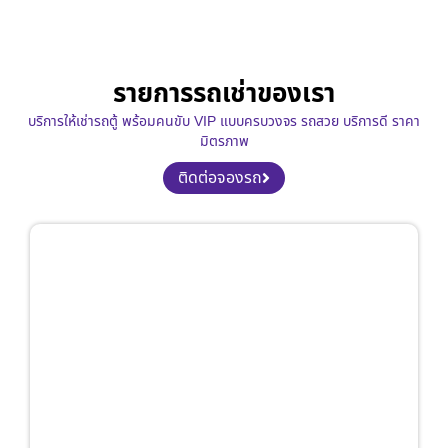
รายการรถเช่าของเรา
บริการให้เช่ารถตู้ พร้อมคนขับ VIP แบบครบวงจร รถสวย บริการดี ราคา
มิตรภาพ
ติดต่อจองรถ