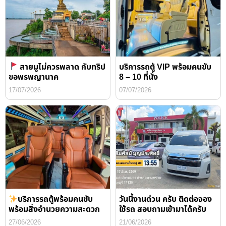
สายมูไม่ควรพลาด กับทริป
บริการรถตู้ VIP พร้อมคนขับ
ขอพรพญานาค
8 – 10 ที่นั่ง
17/07/2026
07/07/2026
บริการรถตู้พร้อมคนขับ
วันนี้งานด่วน ครับ ติดต่อจอง
พร้อมสิ่งอำนวยความสะดวก
ใช้รถ สอบถามเข้ามาได้ครับ
27/06/2026
21/06/2026