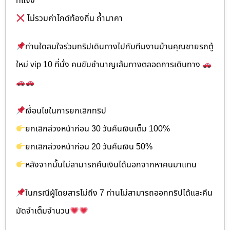
ที่แจ้ง
ไม่รวมค่าไกด์ท้องถิ่น ถ้ำนาคา
ท่านใดสนใจร่วมทริปเดินทางไปกับทีมงานบ้านคุณชายรถตู้
ใหม่ vip 10 ที่นั่ง คนขับชำนาญเส้นทางตลอดการเดินทาง
เงื่อนไขในการยกเลิกทริป
ยกเลิกล่วงหน้าก่อน 30 วันคืนเงินเต็ม 100%
ยกเลิกล่วงหน้าก่อน 20 วันคืนเงิน 50%
หลังจากนั้นไม่สามารถคืนเงินได้นอกจากหาคนมาแทน
ในกรณีผู้โดยสารไม่ถึง 7 ท่านไม่สามารถออกทริปได้และคืน
มัดจำเต็มจำนวน