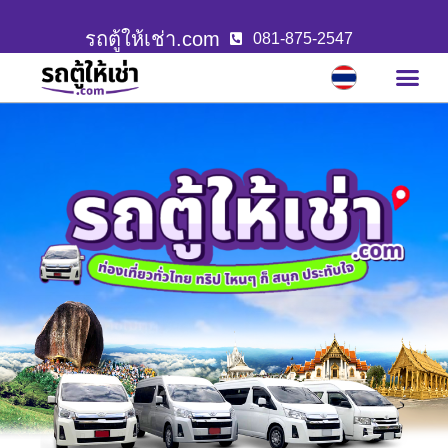
รถตู้ให้เช่า.com
081-875-2547