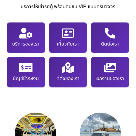
บริการให้เช่ารถตู้ พร้อมคนขับ VIP แบบครบวงจร
บริการของเรา
เกี่ยวกับเรา
ติดต่อเรา
บัญชีชำระเงิน
ที่ตั้งของเรา
ผลงานของเรา