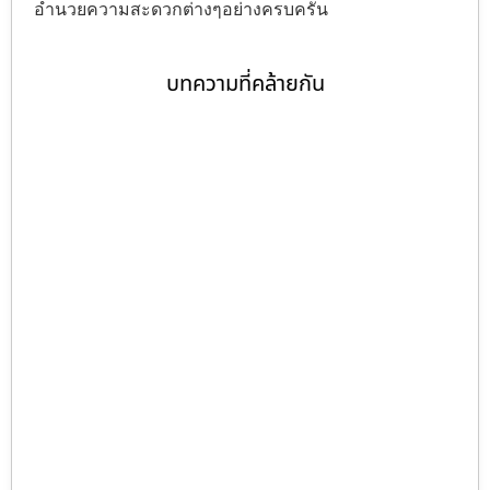
อำนวยความสะดวกต่างๆอย่างครบครัน
บทความที่คล้ายกัน