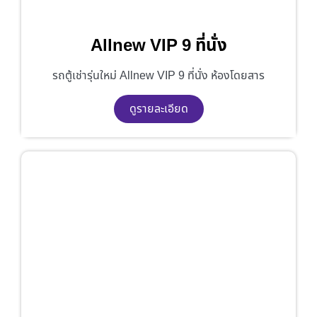
Allnew VIP 9 ที่นั่ง
รถตู้เช่ารุ่นใหม่ Allnew VIP 9 ที่นั่ง ห้องโดยสาร
ดูรายละเอียด