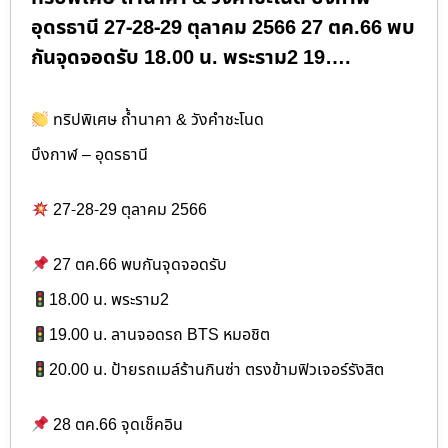
อุดรธานี 27-28-29 ตุลาคม 2566 27 ตค.66 พบ
กันจุดจอดรับ 18.00 น. พระราม2 19….
ทริปพิเศษ ถ้ำนาคา & วังคำชะโนด
บึงกาฬ – อุดรธานี
27-28-29 ตุลาคม 2566
27 ตค.66 พบกันจุดจอดรับ
18.00 น. พระราม2
19.00 น. ลานจอดรถ BTS หมอชิต
20.00 น. ป้ายรถเมล์ร้านกินซ่า ตรงข้ามฟิวเจอร์รังสิต
28 ตค.66 จุดเช็คอิน