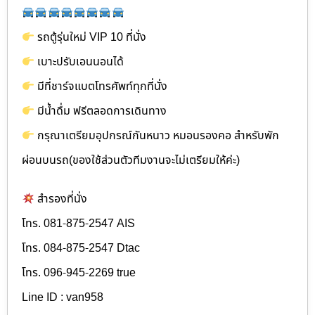
รถตู้รุ่นใหม่ VIP 10 ที่นั่ง
เบาะปรับเอนนอนได้
มีที่ชาร์จแบตโทรศัพท์ทุกที่นั่ง
มีน้ำดื่ม ฟรีตลอดการเดินทาง
กรุณาเตรียมอุปกรณ์กันหนาว หมอนรองคอ สำหรับพัก
ผ่อนบนรถ(ของใช้ส่วนตัวทีมงานจะไม่เตรียมให้ค่ะ)
สำรองที่นั่ง
โทร. 081-875-2547 AIS
โทร. 084-875-2547 Dtac
โทร. 096-945-2269 true
Line ID : van958