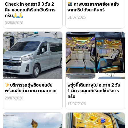
Check In อุดรธานี 3 วัน 2
ภาพบรรยากาศย้อนหลัง
คืน ขอบคุณที่เรียกใช้บริการ
จากทริป วังนาคินทร์
ครับ
31/07/2026
06/08/2026
บริการรถตู้พร้อมคนขับ
พรุ่งนี้เดินทางไป จ.ตาก 2 วัน
พร้อมสิ่งอำนวยความสะดวก
1 คืน ขอคุณที่เรียกใช้บริการ
ครับ
28/07/2026
17/07/2026