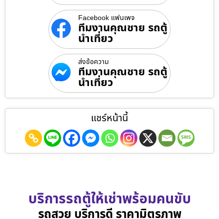
Facebook แฟนเพจ
ทีมงานคุณชาย รถตู้
นำเที่ยว
ส่งข้อความ
ทีมงานคุณชาย รถตู้
นำเที่ยว
แชร์หน้านี้
บริการรถตู้ให้เช่าพร้อมคนขับ
รถสวย บริการดี ราคามิตรภาพ