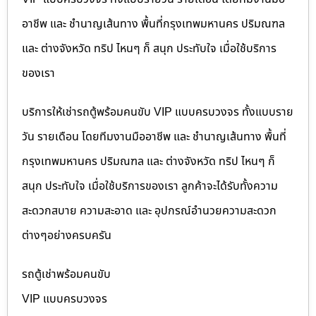
อาชีพ และ ชำนาญเส้นทาง พื้นที่กรุงเทพมหานคร ปริมณฑล
และ ต่างจังหวัด ทริป ไหนๆ ก็ สนุก ประทับใจ เมื่อใช้บริการ
ของเรา
บริการให้เช่ารถตู้พร้อมคนขับ VIP แบบครบวงจร ทั้งแบบราย
วัน รายเดือน โดยทีมงานมืออาชีพ และ ชำนาญเส้นทาง พื้นที่
กรุงเทพมหานคร ปริมณฑล และ ต่างจังหวัด ทริป ไหนๆ ก็
สนุก ประทับใจ เมื่อใช้บริการของเรา ลูกค้าจะได้รับทั้งความ
สะดวกสบาย ความสะอาด และ อุปกรณ์อำนวยความสะดวก
ต่างๆอย่างครบครัน
รถตู้เช่าพร้อมคนขับ
VIP แบบครบวงจร