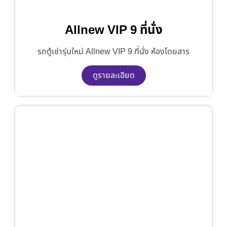
Allnew VIP 9 ที่นั่ง
รถตู้เช่ารุ่นใหม่ Allnew VIP 9 ที่นั่ง ห้องโดยสาร
ดูรายละเอียด