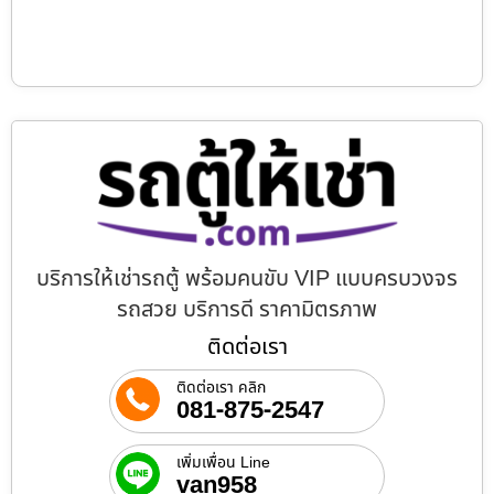
บริการให้เช่ารถตู้ พร้อมคนขับ VIP แบบครบวงจร
รถสวย บริการดี ราคามิตรภาพ
ติดต่อเรา
ติดต่อเรา คลิก
081-875-2547
เพิ่มเพื่อน Line
van958