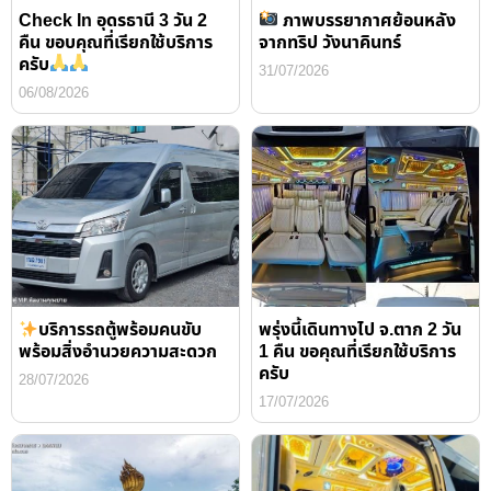
Check In อุดรธานี 3 วัน 2
ภาพบรรยากาศย้อนหลัง
คืน ขอบคุณที่เรียกใช้บริการ
จากทริป วังนาคินทร์
ครับ
31/07/2026
06/08/2026
บริการรถตู้พร้อมคนขับ
พรุ่งนี้เดินทางไป จ.ตาก 2 วัน
พร้อมสิ่งอำนวยความสะดวก
1 คืน ขอคุณที่เรียกใช้บริการ
ครับ
28/07/2026
17/07/2026