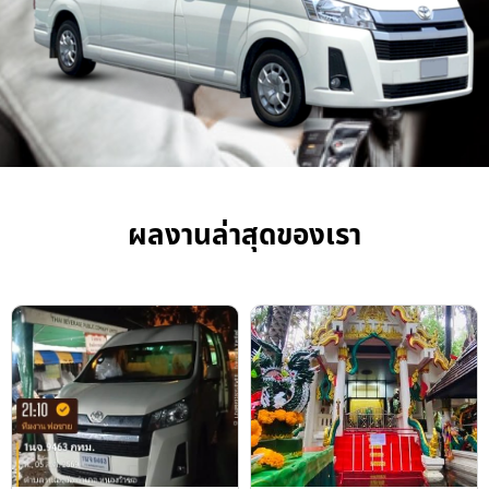
ผลงานล่าสุดของเรา