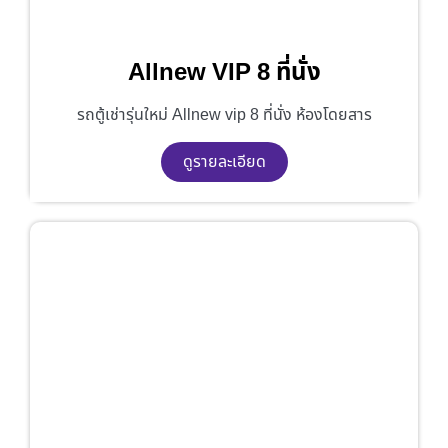
Allnew VIP 8 ที่นั่ง
รถตู้เช่ารุ่นใหม่ Allnew vip 8 ที่นั่ง ห้องโดยสาร
ดูรายละเอียด