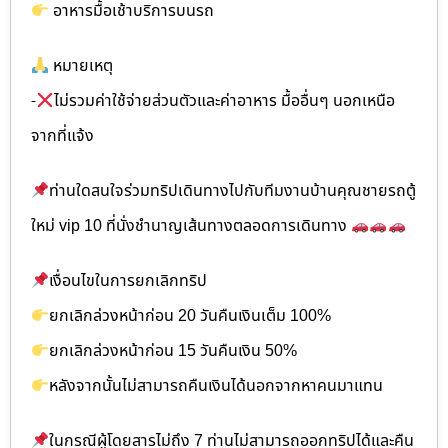
อาหารมื้อเช้าบริการบนรถ
หมายเหตุ
-
ไม่รวมค่าใช้จ่ายส่วนตัวและค่าอาหาร มื้ออื่นๆ นอกเหนือ
จากที่แจ้ง
ท่านใดสนใจร่วมทริปเดินทางไปกับทีมงานบ้านคุณชายรถตู้
ใหม่ vip 10 ที่นั่งชำนาญเส้นทางตลอดการเดินทาง
เงื่อนไขในการยกเลิกทริป
ยกเลิกล่วงหน้าก่อน 20 วันคืนเงินเต็ม 100%
ยกเลิกล่วงหน้าก่อน 15 วันคืนเงิน 50%
หลังจากนั้นไม่สามารถคืนเงินได้นอกจากหาคนมาแทน
ในกรณีผู้โดยสารไม่ถึง 7 ท่านไม่สามารถออกทริปได้และคืน