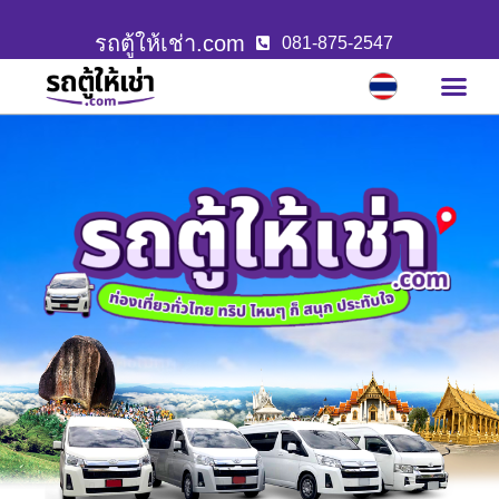
รถตู้ให้เช่า.com
081-875-2547