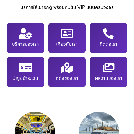
บริการให้เช่ารถตู้ พร้อมคนขับ VIP แบบครบวงจร
บริการของเรา
เกี่ยวกับเรา
ติดต่อเรา
บัญชีชำระเงิน
ที่ตั้งของเรา
ผลงานของเรา