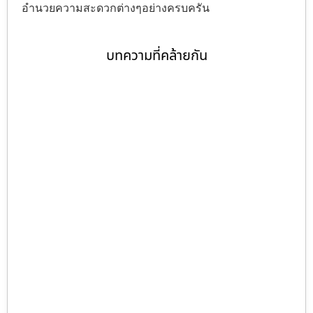
อำนวยความสะดวกต่างๆอย่างครบครัน
บทความที่คล้ายกัน