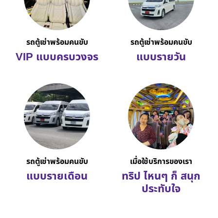
รถตู้เช่าพร้อมคนขับ
รถตู้เช่าพร้อมคนขับ
VIP แบบครบวงจร
แบบรายวัน
รถตู้เช่าพร้อมคนขับ
เมื่อใช้บริการของเรา
แบบรายเดือน
ทริป ไหนๆ ก็ สนุก
ประทับใจ