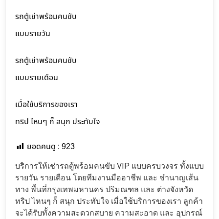
รถตู้เช่าพร้อมคนขับ
แบบรายวัน
รถตู้เช่าพร้อมคนขับ
แบบรายเดือน
เมื่อใช้บริการของเรา
ทริป ไหนๆ ก็ สนุก ประทับใจ
ยอดคนดู :
923
บริการให้เช่ารถตู้พร้อมคนขับ VIP แบบครบวงจร ทั้งแบบ
รายวัน รายเดือน โดยทีมงานมืออาชีพ และ ชำนาญเส้น
ทาง พื้นที่กรุงเทพมหานคร ปริมณฑล และ ต่างจังหวัด
ทริป ไหนๆ ก็ สนุก ประทับใจ เมื่อใช้บริการของเรา ลูกค้า
จะได้รับทั้งความสะดวกสบาย ความสะอาด และ อุปกรณ์