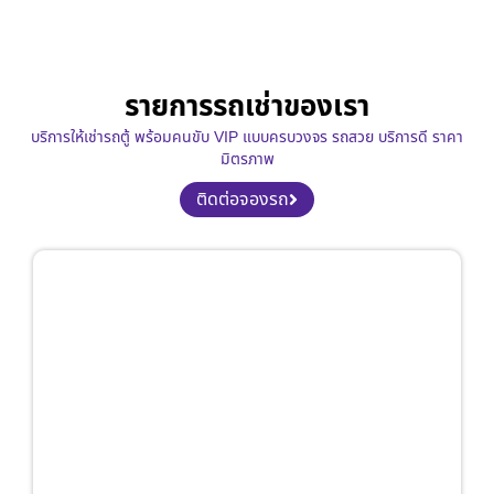
รายการรถเช่าของเรา
บริการให้เช่ารถตู้ พร้อมคนขับ VIP แบบครบวงจร รถสวย บริการดี ราคา
มิตรภาพ
ติดต่อจองรถ