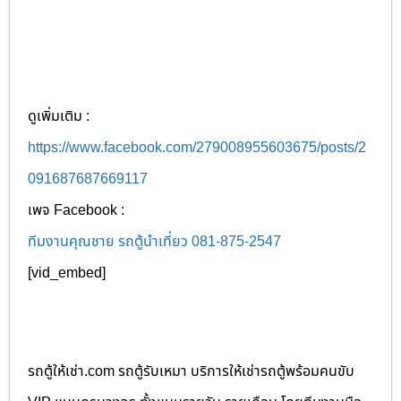
ดูเพิ่มเติม :
https://www.facebook.com/279008955603675/posts/2
091687687669117
เพจ Facebook :
ทีมงานคุณชาย รถตู้นำเที่ยว 081-875-2547
[vid_embed]
รถตู้ให้เช่า.com รถตู้รับเหมา บริการให้เช่ารถตู้พร้อมคนขับ