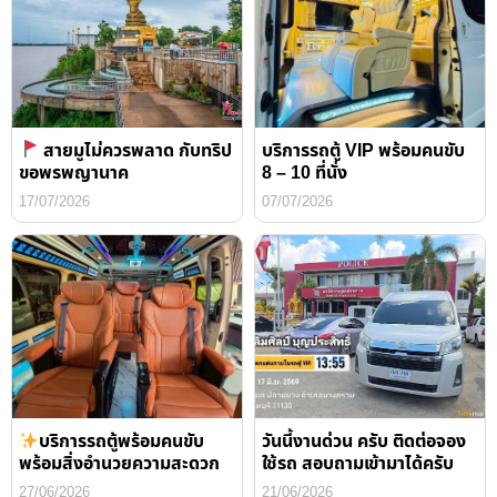
สายมูไม่ควรพลาด กับทริป
บริการรถตู้ VIP พร้อมคนขับ
ขอพรพญานาค
8 – 10 ที่นั่ง
17/07/2026
07/07/2026
บริการรถตู้พร้อมคนขับ
วันนี้งานด่วน ครับ ติดต่อจอง
พร้อมสิ่งอำนวยความสะดวก
ใช้รถ สอบถามเข้ามาได้ครับ
27/06/2026
21/06/2026