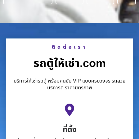
ติดต่อเรา
รถตู้ให้เช่า.com
บริการให้เช่ารถตู้ พร้อมคนขับ VIP แบบครบวงจร รถสวย
บริการดี ราคามิตรภาพ
ที่ตั้ง