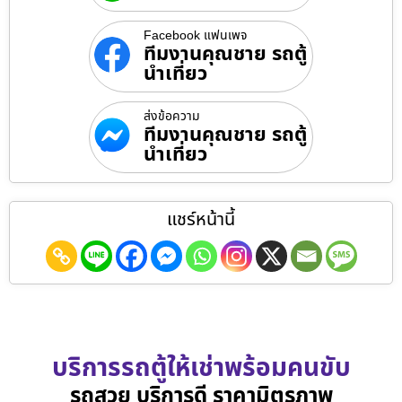
Facebook แฟนเพจ
ทีมงานคุณชาย รถตู้
นำเที่ยว
ส่งข้อความ
ทีมงานคุณชาย รถตู้
นำเที่ยว
แชร์หน้านี้
บริการรถตู้ให้เช่าพร้อมคนขับ
รถสวย บริการดี ราคามิตรภาพ