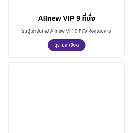
Allnew VIP 9 ที่นั่ง
รถตู้เช่ารุ่นใหม่ Allnew VIP 9 ที่นั่ง ห้องโดยสาร
ดูรายละเอียด