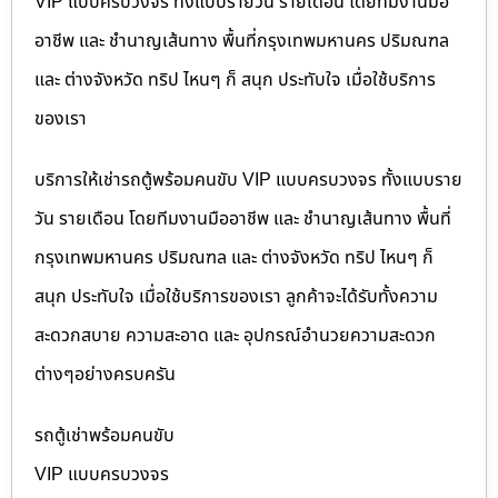
VIP แบบครบวงจร ทั้งแบบรายวัน รายเดือน โดยทีมงานมือ
อาชีพ และ ชำนาญเส้นทาง พื้นที่กรุงเทพมหานคร ปริมณฑล
และ ต่างจังหวัด ทริป ไหนๆ ก็ สนุก ประทับใจ เมื่อใช้บริการ
ของเรา
บริการให้เช่ารถตู้พร้อมคนขับ VIP แบบครบวงจร ทั้งแบบราย
วัน รายเดือน โดยทีมงานมืออาชีพ และ ชำนาญเส้นทาง พื้นที่
กรุงเทพมหานคร ปริมณฑล และ ต่างจังหวัด ทริป ไหนๆ ก็
สนุก ประทับใจ เมื่อใช้บริการของเรา ลูกค้าจะได้รับทั้งความ
สะดวกสบาย ความสะอาด และ อุปกรณ์อำนวยความสะดวก
ต่างๆอย่างครบครัน
รถตู้เช่าพร้อมคนขับ
VIP แบบครบวงจร