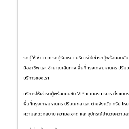
รถตู้ให้เช่า.com รถตู้รับเหมา บริการให้เช่ารถตู้พร้อม
มืออาชีพ และ ชำนาญเส้นทาง พื้นที่กรุงเทพมหานคร ปริมณฑล
บริการของเรา
บริการให้เช่ารถตู้พร้อมคนขับ VIP แบบครบวงจร ทั้งแบบ
พื้นที่กรุงเทพมหานคร ปริมณฑล และ ต่างจังหวัด ทริป ไหนๆ ก
ความสะดวกสบาย ความสะอาด และ อุปกรณ์อำนวยความสะ