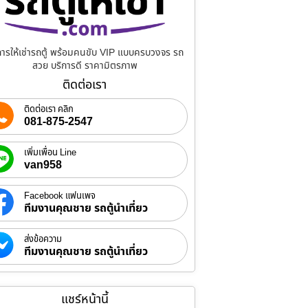
การให้เช่ารถตู้ พร้อมคนขับ VIP แบบครบวงจร รถ
สวย บริการดี ราคามิตรภาพ
ติดต่อเรา
ติดต่อเรา คลิก
081-875-2547
เพิ่มเพื่อน Line
van958
Facebook แฟนเพจ
ทีมงานคุณชาย รถตู้นำเที่ยว
ส่งข้อความ
ทีมงานคุณชาย รถตู้นำเที่ยว
แชร์หน้านี้