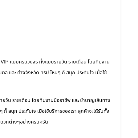
คนขับ VIP แบบครบวงจร ทั้งแบบรายวัน รายเดือน โดยทีมงาน
 และ ต่างจังหวัด ทริป ไหนๆ ก็ สนุก ประทับใจ เมื่อใช้
รายวัน รายเดือน โดยทีมงานมืออาชีพ และ ชำนาญเส้นทาง
็ สนุก ประทับใจ เมื่อใช้บริการของเรา ลูกค้าจะได้รับทั้ง
ดวกต่างๆอย่างครบครัน