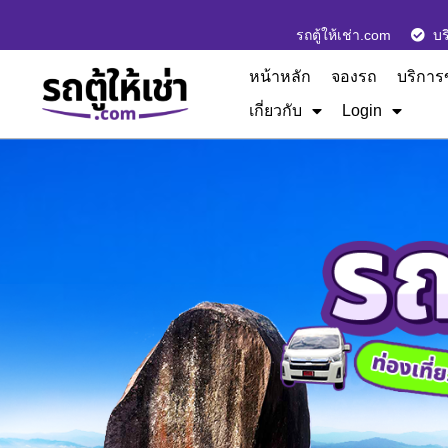
รถตู้ให้เช่า.com
บร
หน้าหลัก
จองรถ
บริการ
เกี่ยวกับ
Login