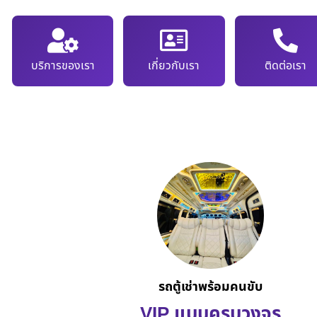
บริการของเรา
เกี่ยวกับเรา
ติดต่อเรา
รถตู้เช่าพร้อมคนขับ
VIP แบบครบวงจร