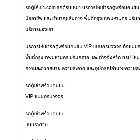
รถตู้ให้เช่า.com รถตู้รับเหมา บริการให้เช่ารถตู้พร้อม
มืออาชีพ และ ชำนาญเส้นทาง พื้นที่กรุงเทพมหานคร ปริมณฑล
บริการของเรา
บริการให้เช่ารถตู้พร้อมคนขับ VIP แบบครบวงจร ทั้งแบบ
พื้นที่กรุงเทพมหานคร ปริมณฑล และ ต่างจังหวัด ทริป ไหนๆ ก
ความสะดวกสบาย ความสะอาด และ อุปกรณ์อำนวยความสะ
รถตู้เช่าพร้อมคนขับ
VIP แบบครบวงจร
รถตู้เช่าพร้อมคนขับ
แบบรายวัน