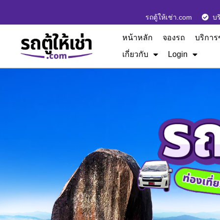
รถตู้ให้เช่า.com
บร
หน้าหลัก
จองรถ
บริการ
เกี่ยวกับ
Login