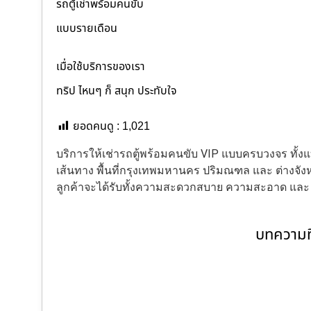
รถตู้เช่าพร้อมคนขับ
แบบรายเดือน
เมื่อใช้บริการของเรา
ทริป ไหนๆ ก็ สนุก ประทับใจ
ยอดคนดู :
1,021
บริการให้เช่ารถตู้พร้อมคนขับ VIP แบบครบวงจร ทั
เส้นทาง พื้นที่กรุงเทพมหานคร ปริมณฑล และ ต่างจังหว
ลูกค้าจะได้รับทั้งความสะดวกสบาย ความสะอาด แล
บทความที