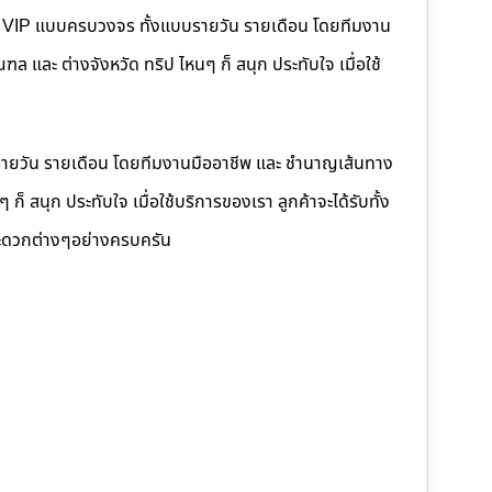
คนขับ VIP แบบครบวงจร ทั้งแบบรายวัน รายเดือน โดยทีมงาน
 และ ต่างจังหวัด ทริป ไหนๆ ก็ สนุก ประทับใจ เมื่อใช้
รายวัน รายเดือน โดยทีมงานมืออาชีพ และ ชำนาญเส้นทาง
็ สนุก ประทับใจ เมื่อใช้บริการของเรา ลูกค้าจะได้รับทั้ง
ดวกต่างๆอย่างครบครัน