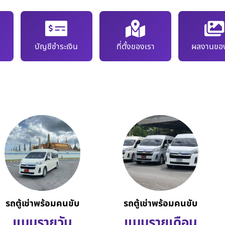
บัญชีชำระเงิน
ที่ตั้งของเรา
ผลงานของ
รถตู้เช่าพร้อมคนขับ
รถตู้เช่าพร้อมคนขับ
แบบรายวัน
แบบรายเดือน