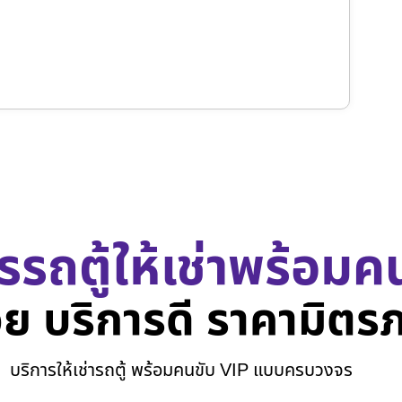
รรถตู้ให้เช่าพร้อมค
ย บริการดี ราคามิตร
บริการให้เช่ารถตู้ พร้อมคนขับ VIP แบบครบวงจร