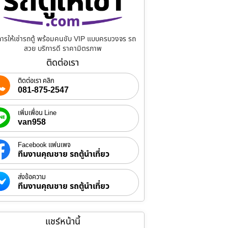
การให้เช่ารถตู้ พร้อมคนขับ VIP แบบครบวงจร รถ
สวย บริการดี ราคามิตรภาพ
ติดต่อเรา
ติดต่อเรา คลิก
081-875-2547
เพิ่มเพื่อน Line
van958
Facebook แฟนเพจ
ทีมงานคุณชาย รถตู้นำเที่ยว
ส่งข้อความ
ทีมงานคุณชาย รถตู้นำเที่ยว
แชร์หน้านี้