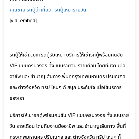
คุณชาย รถตู้นำเที่ยว , รถตู้เหมารายวัน
[vid_embed]
รถตู้ให้เช่า.com รถตู้รับเหมา บริการให้เช่ารถตู้พร้อมคนขับ
VIP แบบครบวงจร ทั้งแบบรายวัน รายเดือน โดยทีมงานมือ
อาชีพ และ ชำนาญเส้นทาง พื้นที่กรุงเทพมหานคร ปริมณฑล
และ ต่างจังหวัด ทริป ไหนๆ ก็ สนุก ประทับใจ เมื่อใช้บริการ
ของเรา
บริการให้เช่ารถตู้พร้อมคนขับ VIP แบบครบวงจร ทั้งแบบราย
วัน รายเดือน โดยทีมงานมืออาชีพ และ ชำนาญเส้นทาง พื้นที่
กรุงเทพมหานคร ปริมณฑล และ ต่างจังหวัด ทริป ไหนๆ ก็