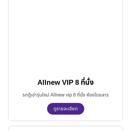
Allnew VIP 8 ที่นั่ง
รถตู้เช่ารุ่นใหม่ Allnew vip 8 ที่นั่ง ห้องโดยสาร
ดูรายละเอียด