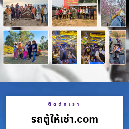
ติดต่อเรา
รถตู้ให้เช่า.com