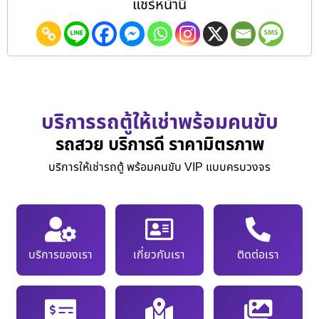
แชร์หน้านี้
บริการรถตู้ให้เช่าพร้อมคนขับ
รถสวย บริการดี ราคามิตรภาพ
บริการให้เช่ารถตู้ พร้อมคนขับ VIP แบบครบวงจร
บริการของเรา
เกี่ยวกับเรา
ติดต่อเรา