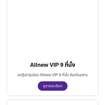
Allnew VIP 9 ที่นั่ง
รถตู้เช่ารุ่นใหม่ Allnew VIP 9 ที่นั่ง ห้องโดยสาร
ดูรายละเอียด