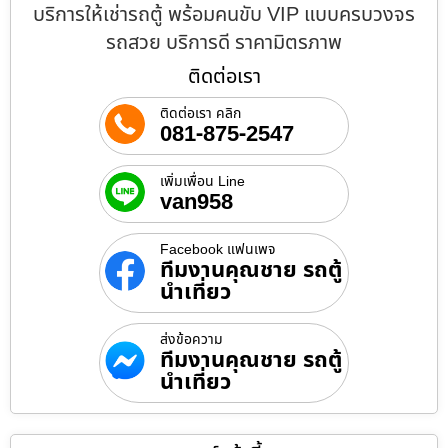
บริการให้เช่ารถตู้ พร้อมคนขับ VIP แบบครบวงจร
รถสวย บริการดี ราคามิตรภาพ
ติดต่อเรา
ติดต่อเรา คลิก
081-875-2547
เพิ่มเพื่อน Line
van958
Facebook แฟนเพจ
ทีมงานคุณชาย รถตู้
นำเที่ยว
ส่งข้อความ
ทีมงานคุณชาย รถตู้
นำเที่ยว