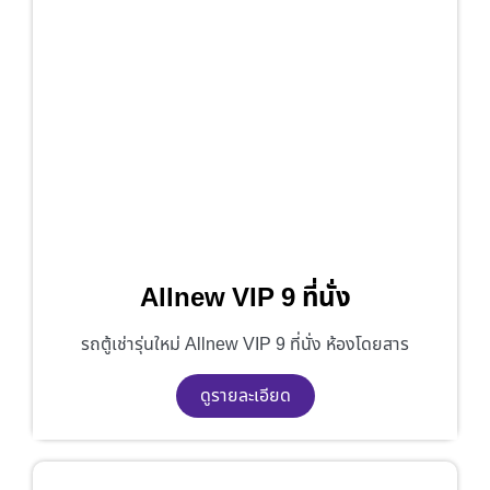
Allnew VIP 9 ที่นั่ง
รถตู้เช่ารุ่นใหม่ Allnew VIP 9 ที่นั่ง ห้องโดยสาร
ดูรายละเอียด