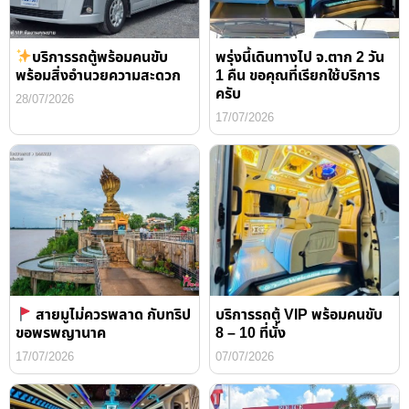
บริการรถตู้พร้อมคนขับ
พรุ่งนี้เดินทางไป จ.ตาก 2 วัน
พร้อมสิ่งอำนวยความสะดวก
1 คืน ขอคุณที่เรียกใช้บริการ
ครับ
28/07/2026
17/07/2026
สายมูไม่ควรพลาด กับทริป
บริการรถตู้ VIP พร้อมคนขับ
ขอพรพญานาค
8 – 10 ที่นั่ง
17/07/2026
07/07/2026