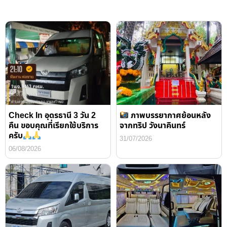
Check In อุดรธานี 3 วัน 2
ภาพบรรยากาศย้อนหลัง
คืน ขอบคุณที่เรียกใช้บริการ
จากทริป วังนาคินทร์
ครับ
31/07/2026
06/08/2026