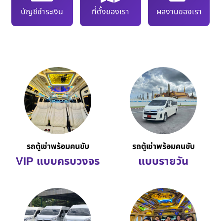
บัญชีชำระเงิน
ที่ตั้งของเรา
ผลงานของเรา
รถตู้เช่าพร้อมคนขับ
รถตู้เช่าพร้อมคนขับ
VIP แบบครบวงจร
แบบรายวัน