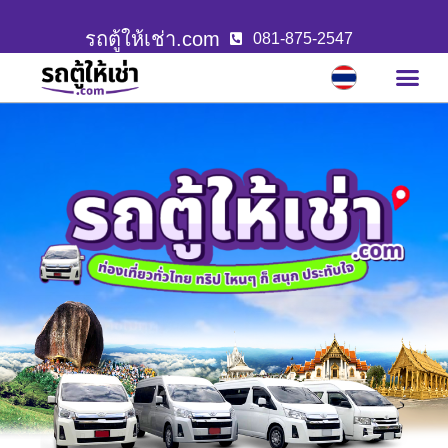
รถตู้ให้เช่า.com
081-875-2547