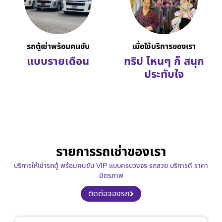
รถตู้เช่าพร้อมคนขับ
เมื่อใช้บริการของเรา
แบบรายเดือน
ทริป ไหนๆ ก็ สนุก
ประทับใจ
รายการรถเช่าของเรา
บริการให้เช่ารถตู้ พร้อมคนขับ VIP แบบครบวงจร รถสวย บริการดี ราคา
มิตรภาพ
ติดต่อจองรถ