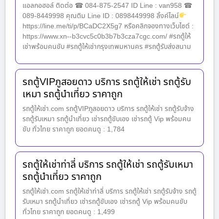
แอลกอฮอล์ ติดต่อ ☎ 084-875-2547 ID Line : van958 ☎
089-8449998 คุณติม Line ID : 0898449998 ลิ้งค์ไลน์
https://line.me/ti/p/BCaDC2X5g7 หรือคลิกจองทางเว็บไซต์ :
https://www.xn--b3cvc5c0b3b7b3cza7cgc.com/ #รถตู้ให้
เช่าพร้อมคนขับ #รถตู้ให้เช่ากรุงเทพมหานคร #รถตู้รับส่งสนาม
รถตู้VIPภูสอยดาว บริการ รถตู้ให้เช่า รถตู้รับ
เหมา รถตู้นำเที่ยว ราคาถูก
รถตู้ให้เช่า.com รถตู้VIPภูสอยดาว บริการ รถตู้ให้เช่า รถตู้รับจ้าง
รถตู้รับเหมา รถตู้นำเที่ยว เช่ารถตู้ขับเอง เช่ารถตู้ Vip พร้อมคน
ขับ ทั่วไทย ราคาถูก ยอดคนดู : 1,784
รถตู้ให้เช่าท่าลี่ บริการ รถตู้ให้เช่า รถตู้รับเหมา
รถตู้นำเที่ยว ราคาถูก
รถตู้ให้เช่า.com รถตู้ให้เช่าท่าลี่ บริการ รถตู้ให้เช่า รถตู้รับจ้าง รถตู้
รับเหมา รถตู้นำเที่ยว เช่ารถตู้ขับเอง เช่ารถตู้ Vip พร้อมคนขับ
ทั่วไทย ราคาถูก ยอดคนดู : 1,499