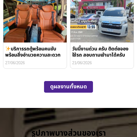
บริการรถตู้พร้อมคนขับ
วันนี้งานด่วน ครับ ติดต่อจอง
พร้อมสิ่งอำนวยความสะดวก
ใช้รถ สอบถามเข้ามาได้ครับ
27/06/2026
21/06/2026
ดูผลงานทั้งหมด
รูปภาพบางส่วนของเรา