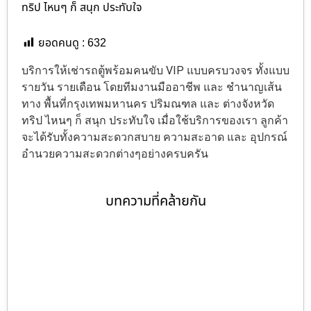
ทริป ไหนๆ ก็ สนุก ประทับใจ
ยอดคนดู :
632
บริการให้เช่ารถตู้พร้อมคนขับ VIP แบบครบวงจร ทั้งแบบ
รายวัน รายเดือน โดยทีมงานมืออาชีพ และ ชำนาญเส้น
ทาง พื้นที่กรุงเทพมหานคร ปริมณฑล และ ต่างจังหวัด
ทริป ไหนๆ ก็ สนุก ประทับใจ เมื่อใช้บริการของเรา ลูกค้า
จะได้รับทั้งความสะดวกสบาย ความสะอาด และ อุปกรณ์
อำนวยความสะดวกต่างๆอย่างครบครัน
บทความที่คล้ายกัน