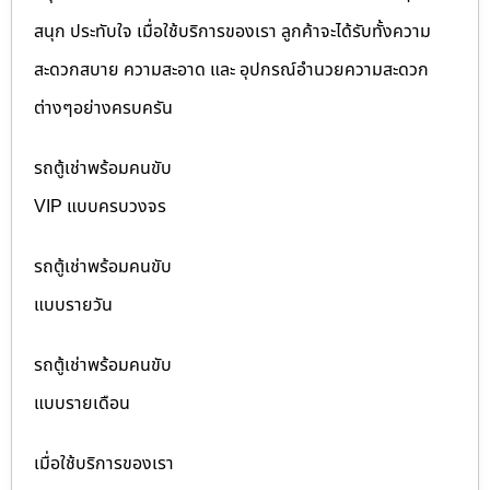
สนุก ประทับใจ เมื่อใช้บริการของเรา ลูกค้าจะได้รับทั้งความ
สะดวกสบาย ความสะอาด และ อุปกรณ์อำนวยความสะดวก
ต่างๆอย่างครบครัน
รถตู้เช่าพร้อมคนขับ
VIP แบบครบวงจร
รถตู้เช่าพร้อมคนขับ
แบบรายวัน
รถตู้เช่าพร้อมคนขับ
แบบรายเดือน
เมื่อใช้บริการของเรา