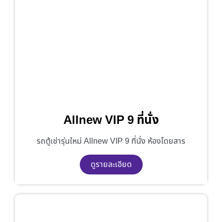
Allnew VIP 9 ที่นั่ง
รถตู้เช่ารุ่นใหม่ Allnew VIP 9 ที่นั่ง ห้องโดยสาร
ดูรายละเอียด