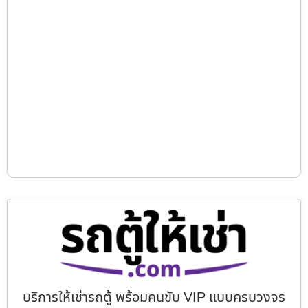
บริการให้เช่ารถตู้ พร้อมคนขับ VIP แบบครบวงจร