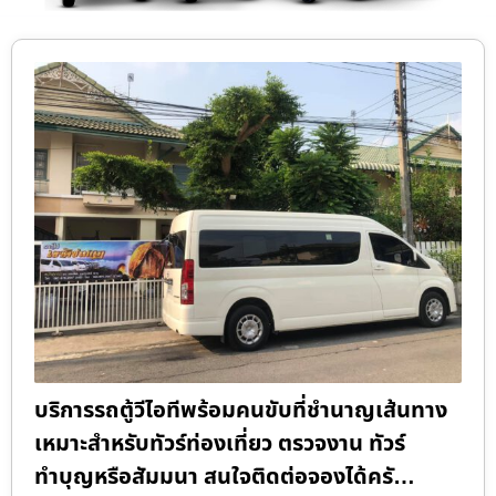
บริการรถตู้วีไอทีพร้อมคนขับที่ชำนาญเส้นทาง
เหมาะสำหรับทัวร์ท่องเที่ยว ตรวจงาน ทัวร์
ทำบุญหรือสัมมนา สนใจติดต่อจองได้ครั…