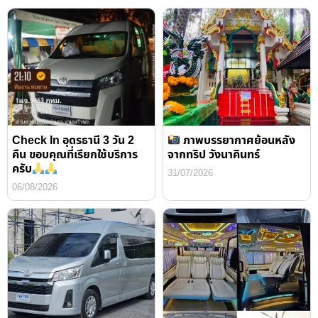
Check In อุดรธานี 3 วัน 2
ภาพบรรยากาศย้อนหลัง
คืน ขอบคุณที่เรียกใช้บริการ
จากทริป วังนาคินทร์
ครับ
31/07/2026
06/08/2026