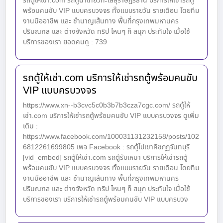
รถตู้ให้เช่า.com รถตู้นำเที่ยวทะเลสุราษฎร์ธานี บริการให้เช่ารถตู้
พร้อมคนขับ VIP แบบครบวงจร ทั้งแบบรายวัน รายเดือน โดยทีม
งานมืออาชีพ และ ชำนาญเส้นทาง พื้นที่กรุงเทพมหานคร
ปริมณฑล และ ต่างจังหวัด ทริป ไหนๆ ก็ สนุก ประทับใจ เมื่อใช้
บริการของเรา ยอดคนดู : 739
รถตู้ให้เช่า.com บริการให้เช่ารถตู้พร้อมคนขับ
VIP แบบครบวงจร
https://www.xn--b3cvc5c0b3b7b3cza7cgc.com/ รถตู้ให้
เช่า.com บริการให้เช่ารถตู้พร้อมคนขับ VIP แบบครบวงจร ดูเพิ่ม
เติม :
https://www.facebook.com/100031131232158/posts/102
6812261699805 เพจ Facebook : รถตู้ไปเขาคิชกุฏจันทบุรี
[vid_embed] รถตู้ให้เช่า.com รถตู้รับเหมา บริการให้เช่ารถตู้
พร้อมคนขับ VIP แบบครบวงจร ทั้งแบบรายวัน รายเดือน โดยทีม
งานมืออาชีพ และ ชำนาญเส้นทาง พื้นที่กรุงเทพมหานคร
ปริมณฑล และ ต่างจังหวัด ทริป ไหนๆ ก็ สนุก ประทับใจ เมื่อใช้
บริการของเรา บริการให้เช่ารถตู้พร้อมคนขับ VIP แบบครบวง