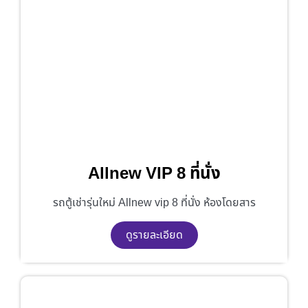
Allnew VIP 8 ที่นั่ง
รถตู้เช่ารุ่นใหม่ Allnew vip 8 ที่นั่ง ห้องโดยสาร
ดูรายละเอียด