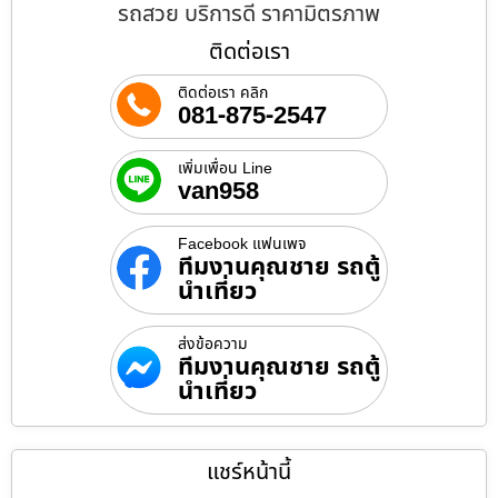
รถสวย บริการดี ราคามิตรภาพ
ติดต่อเรา
ติดต่อเรา คลิก
081-875-2547
เพิ่มเพื่อน Line
van958
Facebook แฟนเพจ
ทีมงานคุณชาย รถตู้
นำเที่ยว
ส่งข้อความ
ทีมงานคุณชาย รถตู้
นำเที่ยว
แชร์หน้านี้