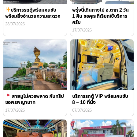
บริการรถตู้พร้อมคนขับ
พรุ่งนี้เดินทางไป จ.ตาก 2 วัน
พร้อมสิ่งอำนวยความสะดวก
1 คืน ขอคุณที่เรียกใช้บริการ
ครับ
28/07/2026
17/07/2026
สายมูไม่ควรพลาด กับทริป
บริการรถตู้ VIP พร้อมคนขับ
ขอพรพญานาค
8 – 10 ที่นั่ง
17/07/2026
07/07/2026