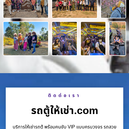
ติดต่อเรา
รถตู้ให้เช่า.com
บริการให้เช่ารถตู้ พร้อมคนขับ VIP แบบครบวงจร รถสวย