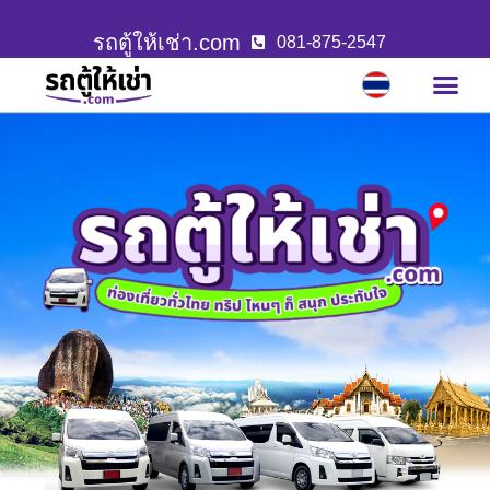
รถตู้ให้เช่า.com
081-875-2547