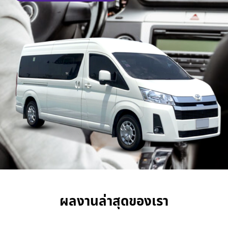
ผลงานล่าสุดของเรา