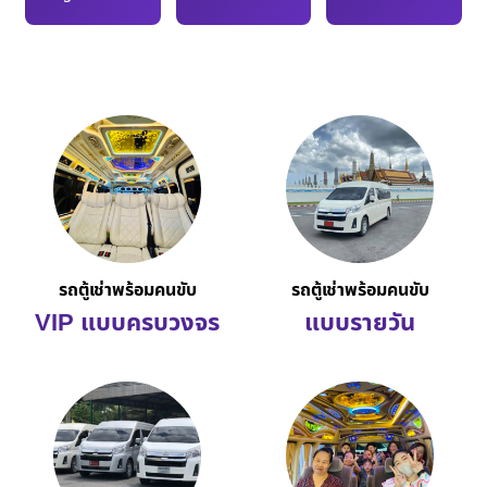
รถตู้เช่าพร้อมคนขับ
รถตู้เช่าพร้อมคนขับ
VIP แบบครบวงจร
แบบรายวัน