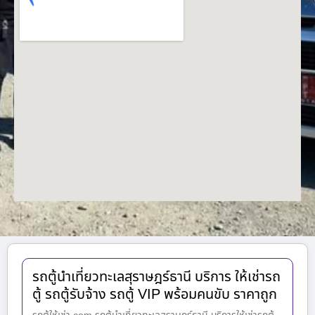
รถตู้นำเที่ยวทะเลสุราษฎร์ธานี บริการ ให้เช่ารถ
ตู้ รถตู้รับจ้าง รถตู้ VIP พร้อมคนขับ ราคาถูก