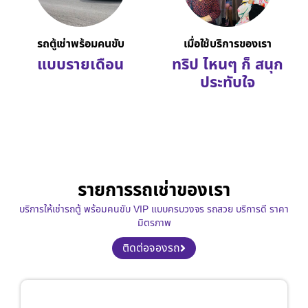
รถตู้เช่าพร้อมคนขับ
เมื่อใช้บริการของเรา
แบบรายเดือน
ทริป ไหนๆ ก็ สนุก
ประทับใจ
รายการรถเช่าของเรา
บริการให้เช่ารถตู้ พร้อมคนขับ VIP แบบครบวงจร รถสวย บริการดี ราคา
มิตรภาพ
ติดต่อจองรถ