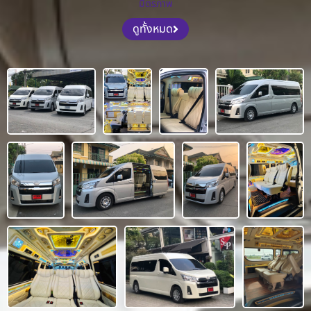
มิตรภาพ
ดูทั้งหมด