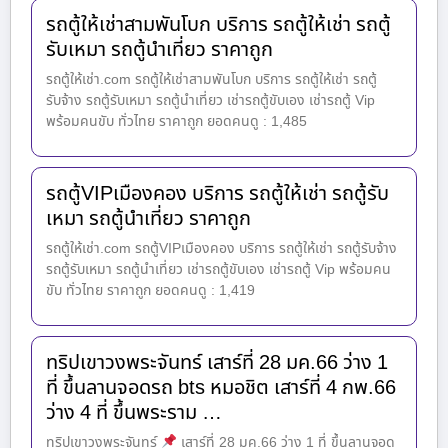
รถตู้ให้เช่าสามพันโบก บริการ รถตู้ให้เช่า รถตู้
รับเหมา รถตู้นำเที่ยว ราคาถูก
รถตู้ให้เช่า.com รถตู้ให้เช่าสามพันโบก บริการ รถตู้ให้เช่า รถตู้
รับจ้าง รถตู้รับเหมา รถตู้นำเที่ยว เช่ารถตู้ขับเอง เช่ารถตู้ Vip
พร้อมคนขับ ทั่วไทย ราคาถูก ยอดคนดู : 1,485
รถตู้VIPเมืองคอง บริการ รถตู้ให้เช่า รถตู้รับ
เหมา รถตู้นำเที่ยว ราคาถูก
รถตู้ให้เช่า.com รถตู้VIPเมืองคอง บริการ รถตู้ให้เช่า รถตู้รับจ้าง
รถตู้รับเหมา รถตู้นำเที่ยว เช่ารถตู้ขับเอง เช่ารถตู้ Vip พร้อมคน
ขับ ทั่วไทย ราคาถูก ยอดคนดู : 1,419
ทริปเขาวงพระจันทร์ เสาร์ที่ 28 มค.66 ว่าง 1
ที่ ขึ้นลานจอดรถ bts หมอชิต เสาร์ที่ 4 กพ.66
ว่าง 4 ที่ ขึ้นพระราม …
ทริปเขาวงพระจันทร์
เสาร์ที่ 28 มค.66 ว่าง 1 ที่ ขึ้นลานจอด