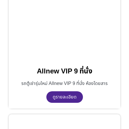
Allnew VIP 9 ที่นั่ง
รถตู้เช่ารุ่นใหม่ Allnew VIP 9 ที่นั่ง ห้องโดยสาร
ดูรายละเอียด