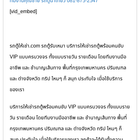
ทีมงานคุณชาย รถตู้นำเที่ยว 081-875-2547
[vid_embed]
รถตู้ให้เช่า.com รถตู้รับเหมา บริการให้เช่ารถตู้พร้อมคนขับ
VIP แบบครบวงจร ทั้งแบบรายวัน รายเดือน โดยทีมงานมือ
อาชีพ และ ชำนาญเส้นทาง พื้นที่กรุงเทพมหานคร ปริมณฑล
และ ต่างจังหวัด ทริป ไหนๆ ก็ สนุก ประทับใจ เมื่อใช้บริการ
ของเรา
บริการให้เช่ารถตู้พร้อมคนขับ VIP แบบครบวงจร ทั้งแบบราย
วัน รายเดือน โดยทีมงานมืออาชีพ และ ชำนาญเส้นทาง พื้นที่
กรุงเทพมหานคร ปริมณฑล และ ต่างจังหวัด ทริป ไหนๆ ก็
สนุก ประทับใจ เมื่อใช้บริการของเรา ลูกค้าจะได้รับทั้งความ