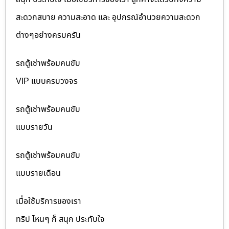
สะดวกสบาย ความสะอาด และ อุปกรณ์อำนวยความสะดวก
ต่างๆอย่างครบครัน
รถตู้เช่าพร้อมคนขับ
VIP แบบครบวงจร
รถตู้เช่าพร้อมคนขับ
แบบรายวัน
รถตู้เช่าพร้อมคนขับ
แบบรายเดือน
เมื่อใช้บริการของเรา
ทริป ไหนๆ ก็ สนุก ประทับใจ