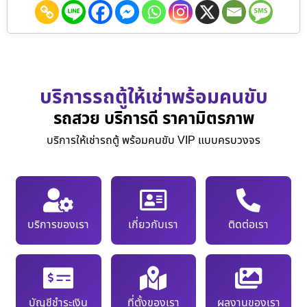
บริการรถตู้ให้เช่าพร้อมคนขับ
รถสวย บริการดี ราคามิตรภาพ
บริการให้เช่ารถตู้ พร้อมคนขับ VIP แบบครบวงจร
บริการของเรา
เกี่ยวกับเรา
ติดต่อเรา
บัญชีชำระเงิน
ที่ตั้งของเรา
ผลงานของเรา