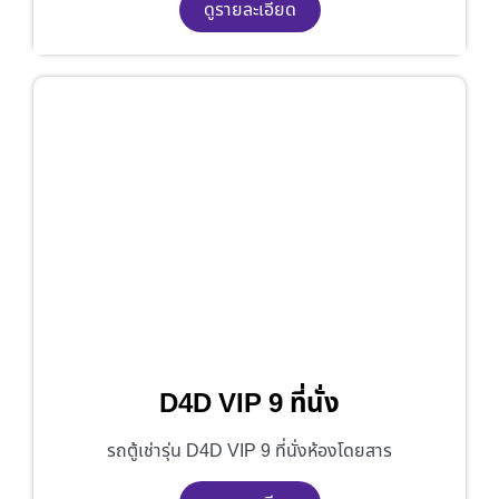
ดูรายละเอียด
D4D VIP 9 ที่นั่ง
รถตู้เช่ารุ่น D4D VIP 9 ที่นั่งห้องโดยสาร