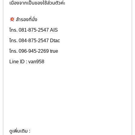
เนื่องจากเป็นของใช้ส่วนตัวค่ะ
สำรองที่นั่ง
โทร. 081-875-2547 AIS
โทร. 084-875-2547 Dtac
โทร. 096-945-2269 true
Line ID : van958
ดูเพิ่มเติม :