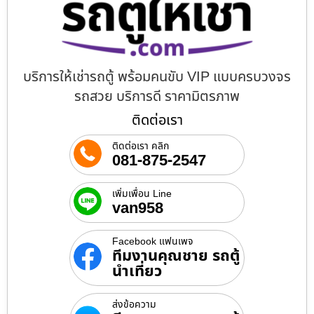
บริการให้เช่ารถตู้ พร้อมคนขับ VIP แบบครบวงจร
รถสวย บริการดี ราคามิตรภาพ
ติดต่อเรา
ติดต่อเรา คลิก
081-875-2547
เพิ่มเพื่อน Line
van958
Facebook แฟนเพจ
ทีมงานคุณชาย รถตู้
นำเที่ยว
ส่งข้อความ