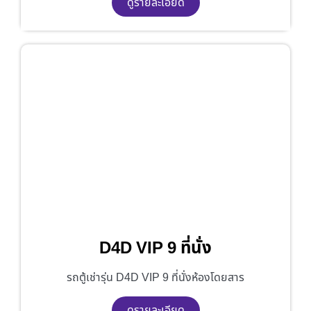
ดูรายละเอียด
D4D VIP 9 ที่นั่ง
รถตู้เช่ารุ่น D4D VIP 9 ที่นั่งห้องโดยสาร
ดูรายละเอียด