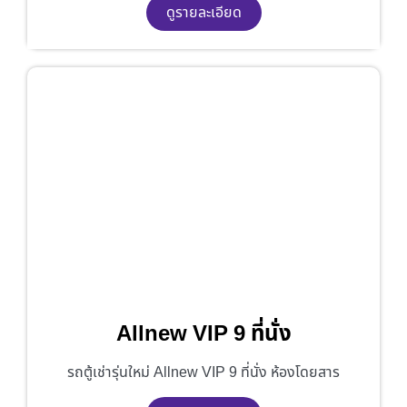
ดูรายละเอียด
Allnew VIP 9 ที่นั่ง
รถตู้เช่ารุ่นใหม่ Allnew VIP 9 ที่นั่ง ห้องโดยสาร