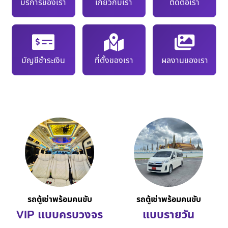
บริการของเรา
เกี่ยวกับเรา
ติดต่อเรา
บัญชีชำระเงิน
ที่ตั้งของเรา
ผลงานของเรา
รถตู้เช่าพร้อมคนขับ
รถตู้เช่าพร้อมคนขับ
VIP แบบครบวงจร
แบบรายวัน