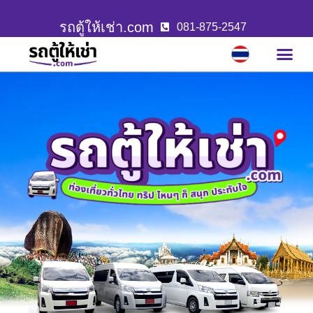
รถตู้ให้เช่า.com
081-875-2547