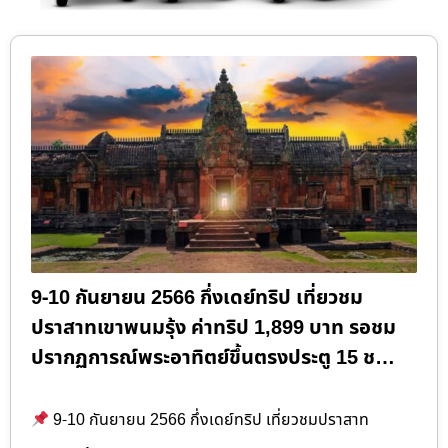
9-10 กันยายน 2566 กึ่งเดย์ทริป เที่ยวชม
ปราสาทเขาพนมรุ้ง ค่าทริป 1,899 บาท รอชม
ปรากฏการณ์พระอาทิตย์ขึ้นตรงประตู 15 ช…
9-10 กันยายน 2566 กึ่งเดย์ทริป เที่ยวชมปราสาท