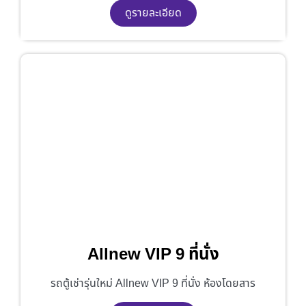
ดูรายละเอียด
Allnew VIP 9 ที่นั่ง
รถตู้เช่ารุ่นใหม่ Allnew VIP 9 ที่นั่ง ห้องโดยสาร