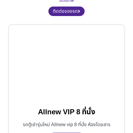
มิตรภาพ
ติดต่อจองรถ
Allnew VIP 8 ที่นั่ง
รถตู้เช่ารุ่นใหม่ Allnew vip 8 ที่นั่ง ห้องโดยสาร