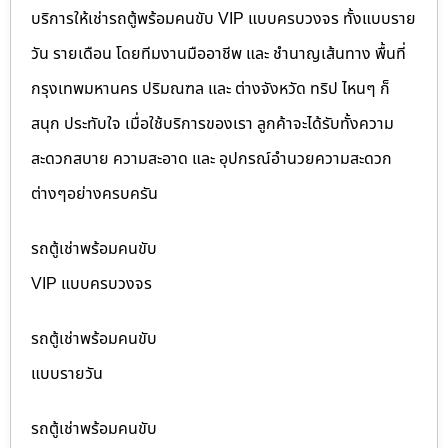
บริการให้เช่ารถตู้พร้อมคนขับ VIP แบบครบวงจร ทั้งแบบราย
วัน รายเดือน โดยทีมงานมืออาชีพ และ ชำนาญเส้นทาง พื้นที่
กรุงเทพมหานคร ปริมณฑล และ ต่างจังหวัด ทริป ไหนๆ ก็
สนุก ประทับใจ เมื่อใช้บริการของเรา ลูกค้าจะได้รับทั้งความ
สะดวกสบาย ความสะอาด และ อุปกรณ์อำนวยความสะดวก
ต่างๆอย่างครบครัน
รถตู้เช่าพร้อมคนขับ
VIP แบบครบวงจร
รถตู้เช่าพร้อมคนขับ
แบบรายวัน
รถตู้เช่าพร้อมคนขับ