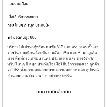
แบบรายเดือน
เมื่อใช้บริการของเรา
ทริป ไหนๆ ก็ สนุก ประทับใจ
ยอดคนดู :
886
บริการให้เช่ารถตู้พร้อมคนขับ VIP แบบครบวงจร ทั้งแบบ
รายวัน รายเดือน โดยทีมงานมืออาชีพ และ ชำนาญเส้น
ทาง พื้นที่กรุงเทพมหานคร ปริมณฑล และ ต่างจังหวัด
ทริป ไหนๆ ก็ สนุก ประทับใจ เมื่อใช้บริการของเรา ลูกค้า
จะได้รับทั้งความสะดวกสบาย ความสะอาด และ อุปกรณ์
อำนวยความสะดวกต่างๆอย่างครบครัน
บทความที่คล้ายกัน