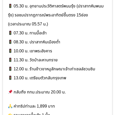
05.30 น. อุทยานประวัติศาสตร์พนมรุ้ง (ปราสาทหินพนม
รุ้ง) รอชมปรากฏการณ์พระอาทิตย์ขึ้นตรง 15ช่อง
(เวลาประมาณ 05.57 น.)
07.30 น. ทานมื้อเช้า
08.30 น. ปราสาทหินเมืองต่ำ
10.00 น. เขาพระอังคาร
11.30 น. วัดป่าละหานทราย
12.00 น. ร้านข้าวขาหมูลักษณาเจ้าเก่าเชลล์ชวนชิม
13.00 น. เตรียมตัวกลับกรุงเทพ
กลับถึง กทม.ประมาณ 20.00 น.
ค่าทริปท่านละ 1,899 บาท