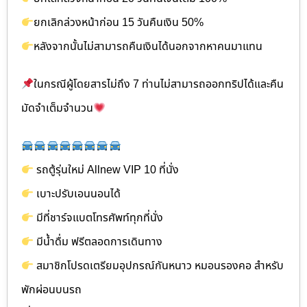
ยกเลิกล่วงหน้าก่อน 15 วันคืนเงิน 50%
หลังจากนั้นไม่สามารถคืนเงินได้นอกจากหาคนมาแทน
ในกรณีผู้โดยสารไม่ถึง 7 ท่านไม่สามารถออกทริปได้และคืน
มัดจำเต็มจำนวน
รถตู้รุ่นใหม่ Allnew VIP 10 ที่นั่ง
เบาะปรับเอนนอนได้
มีที่ชาร์จแบตโทรศัพท์ทุกที่นั่ง
มีน้ำดื่ม ฟรีตลอดการเดินทาง
สมาชิกโปรดเตรียมอุปกรณ์กันหนาว หมอนรองคอ สำหรับ
พักผ่อนบนรถ