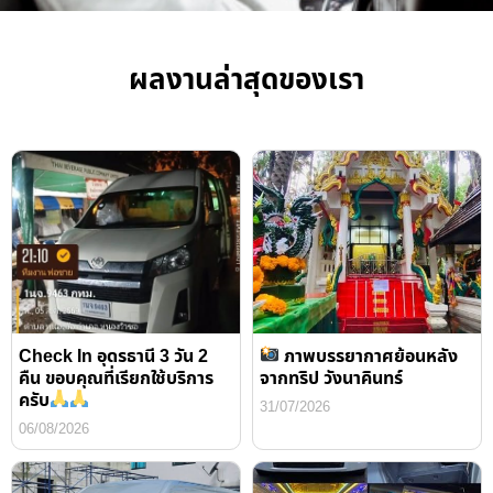
ผลงานล่าสุดของเรา
Check In อุดรธานี 3 วัน 2
ภาพบรรยากาศย้อนหลัง
คืน ขอบคุณที่เรียกใช้บริการ
จากทริป วังนาคินทร์
ครับ
31/07/2026
06/08/2026