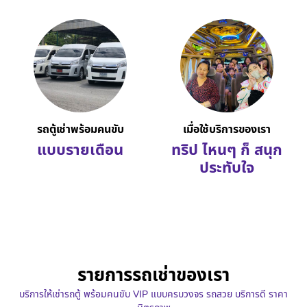
รถตู้เช่าพร้อมคนขับ
เมื่อใช้บริการของเรา
แบบรายเดือน
ทริป ไหนๆ ก็ สนุก
ประทับใจ
รายการรถเช่าของเรา
บริการให้เช่ารถตู้ พร้อมคนขับ VIP แบบครบวงจร รถสวย บริการดี ราคา