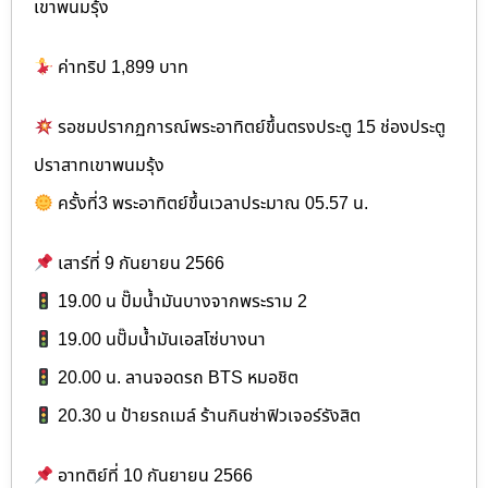
เขาพนมรุ้ง
ค่าทริป 1,899 บาท
รอชมปรากฏการณ์พระอาทิตย์ขึ้นตรงประตู 15 ช่องประตู
ปราสาทเขาพนมรุ้ง
ครั้งที่3 พระอาทิตย์ขึ้นเวลาประมาณ 05.57 น.
เสาร์ที่ 9 กันยายน 2566
19.00 น ปั๊มน้ำมันบางจากพระราม 2
19.00 นปั๊มน้ำมันเอสโซ่บางนา
20.00 น. ลานจอดรถ BTS หมอชิต
20.30 น ป้ายรถเมล์ ร้านกินซ่าฟิวเจอร์รังสิต
อาทติย์ที่ 10 กันยายน 2566