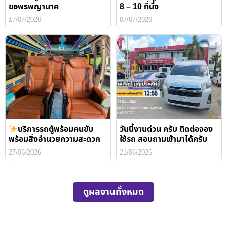
ขอพรพญานาค
8 – 10 ที่นั่ง
17/07/2026
07/07/2026
บริการรถตู้พร้อมคนขับ
วันนี้งานด่วน ครับ ติดต่อจอง
พร้อมสิ่งอำนวยความสะดวก
ใช้รถ สอบถามเข้ามาได้ครับ
27/06/2026
21/06/2026
ดูผลงานทั้งหมด