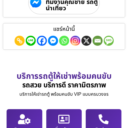
ทีมงานคุณชาย รถตู้
นำเที่ยว
แชร์หน้านี้
บริการรถตู้ให้เช่าพร้อมคนขับ
รถสวย บริการดี ราคามิตรภาพ
บริการให้เช่ารถตู้ พร้อมคนขับ VIP แบบครบวงจร