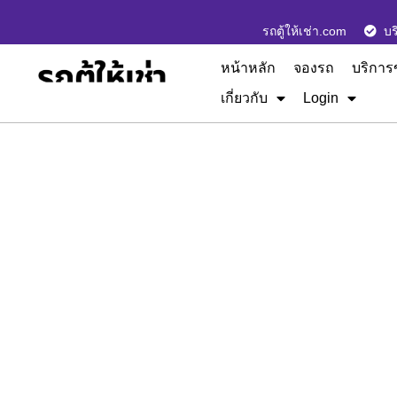
รถตู้ให้เช่า.com
บร
หน้าหลัก
จองรถ
บริการ
เกี่ยวกับ
Login