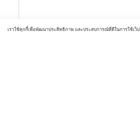
เราใช้คุกกี้เพื่อพัฒนาประสิทธิภาพ และประสบการณ์ที่ดีในการใช้เว็บไ