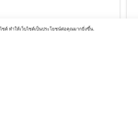
บริ
ซต์ ทำให้เว็บไซต์เป็นประโยชน์ต่อคุณมากยิ่งขึ้น.