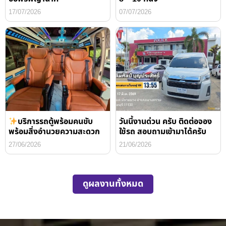
17/07/2026
07/07/2026
บริการรถตู้พร้อมคนขับ
วันนี้งานด่วน ครับ ติดต่อจอง
พร้อมสิ่งอำนวยความสะดวก
ใช้รถ สอบถามเข้ามาได้ครับ
27/06/2026
21/06/2026
ดูผลงานทั้งหมด