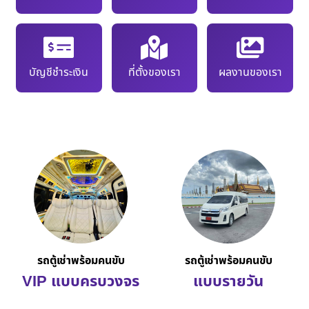
บัญชีชำระเงิน
ที่ตั้งของเรา
ผลงานของเรา
รถตู้เช่าพร้อมคนขับ
รถตู้เช่าพร้อมคนขับ
VIP แบบครบวงจร
แบบรายวัน