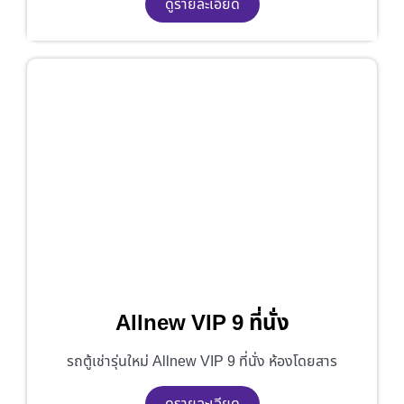
ดูรายละเอียด
Allnew VIP 9 ที่นั่ง
รถตู้เช่ารุ่นใหม่ Allnew VIP 9 ที่นั่ง ห้องโดยสาร
ดูรายละเอียด