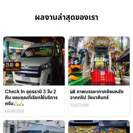
ผลงานล่าสุดของเรา
Check In อุดรธานี 3 วัน 2
ภาพบรรยากาศย้อนหลัง
คืน ขอบคุณที่เรียกใช้บริการ
จากทริป วังนาคินทร์
ครับ
31/07/2026
06/08/2026