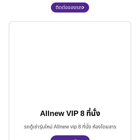
ติดต่อจองรถ
Allnew VIP 8 ที่นั่ง
รถตู้เช่ารุ่นใหม่ Allnew vip 8 ที่นั่ง ห้องโดยสาร