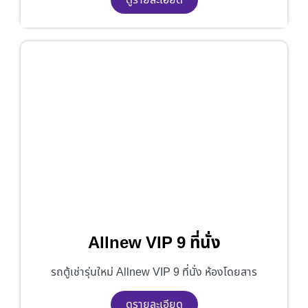
Allnew VIP 9 ที่นั่ง
รถตู้เช่ารุ่นใหม่ Allnew VIP 9 ที่นั่ง ห้องโดยสาร
ดูรายละเอียด