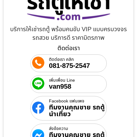
บริการให้เช่ารถตู้ พร้อมคนขับ VIP แบบครบวงจร
รถสวย บริการดี ราคามิตรภาพ
ติดต่อเรา
ติดต่อเรา คลิก
081-875-2547
เพิ่มเพื่อน Line
van958
Facebook แฟนเพจ
ทีมงานคุณชาย รถตู้
นำเที่ยว
ส่งข้อความ
ทีมงานคุณชาย รถตู้