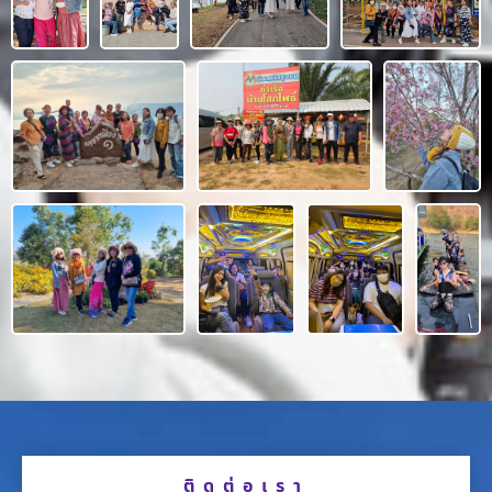
ติดต่อเรา