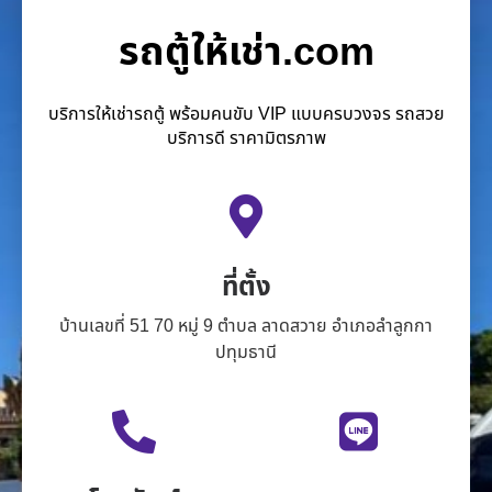
รถตู้ให้เช่า.com
บริการให้เช่ารถตู้ พร้อมคนขับ VIP แบบครบวงจร รถสวย
บริการดี ราคามิตรภาพ
ที่ตั้ง
บ้านเลขที่ 51 70 หมู่ 9 ตำบล ลาดสวาย อำเภอลำลูกกา
ปทุมธานี