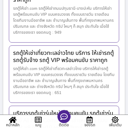
รถตู้ให้เช่า.com รถตู้ให้เช่าถนนปทุมธานี-บางปะหัน บริการให้เช่า
รถตู้พร้อมคนขับ VIP แบบครบวงจร ทั้งแบบรายวัน รายเดือน
โดยทีมงานมืออาชีพ และ ชำนาญเส้นทาง พื้นที่กรุงเทพมหานคร
ปริมณฑล และ ต่างจังหวัด ทริป ไหนๆ ก็ สนุก ประทับใจ เมื่อใช้
บริการของเรา ยอดคนดู : 949
รถตู้ให้เช่าเที่ยวทะเลอ่าวไทย บริการ ให้เช่ารถตู้
รถตู้รับจ้าง รถตู้ VIP พร้อมคนขับ ราคาถูก
รถตู้ให้เช่า.com รถตู้ให้เช่าเที่ยวทะเลอ่าวไทย บริการให้เช่ารถตู้
พร้อมคนขับ VIP แบบครบวงจร ทั้งแบบรายวัน รายเดือน โดยทีม
งานมืออาชีพ และ ชำนาญเส้นทาง พื้นที่กรุงเทพมหานคร
ปริมณฑล และ ต่างจังหวัด ทริป ไหนๆ ก็ สนุก ประทับใจ เมื่อใช้
บริการของเรา ยอดคนดู : 651
บริการรถตู้เช่ารุ่นใหม่ พร้อมคนขับ รถตู้เช่ารุ่น
ใหม่ All New Commuter เช่าเหมาคัน แบบ
หน้าหลัก
เมนู
จองรถ
เพิ่มเติม
ติดต่อ
VIP. v8 /v9 /v10 เครื่องเสียงชั้…