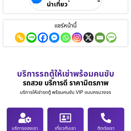
นำเที่ยว
แชร์หน้านี้
บริการรถตู้ให้เช่าพร้อมคนขับ
รถสวย บริการดี ราคามิตรภาพ
บริการให้เช่ารถตู้ พร้อมคนขับ VIP แบบครบวงจร
บริการของเรา
เกี่ยวกับเรา
ติดต่อเรา