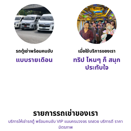
รถตู้เช่าพร้อมคนขับ
เมื่อใช้บริการของเรา
แบบรายเดือน
ทริป ไหนๆ ก็ สนุก
ประทับใจ
รายการรถเช่าของเรา
บริการให้เช่ารถตู้ พร้อมคนขับ VIP แบบครบวงจร รถสวย บริการดี ราคา
มิตรภาพ