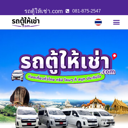
รถตู้ให้เช่า.com
081-875-2547