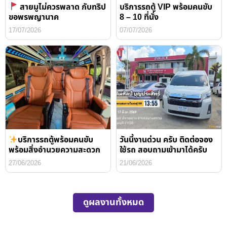
สายมูไม่ควรพลาด กับทริป
บริการรถตู้ VIP พร้อมคนขับ
ขอพรพญานาค
8 – 10 ที่นั่ง
17/07/2026
07/07/2026
บริการรถตู้พร้อมคนขับ
วันนี้งานด่วน ครับ ติดต่อจอง
พร้อมสิ่งอำนวยความสะดวก
ใช้รถ สอบถามเข้ามาได้ครับ
27/06/2026
21/06/2026
ดูผลงานทั้งหมด