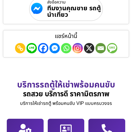
ส่งข้อความ
ทีมงานคุณชาย รถตู้
นำเที่ยว
แชร์หน้านี้
บริการรถตู้ให้เช่าพร้อมคนขับ
รถสวย บริการดี ราคามิตรภาพ
บริการให้เช่ารถตู้ พร้อมคนขับ VIP แบบครบวงจร