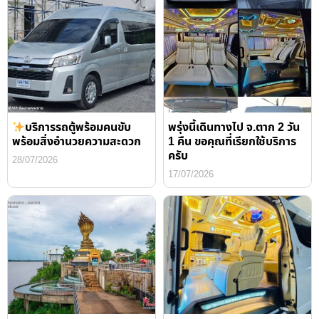
บริการรถตู้พร้อมคนขับ
พรุ่งนี้เดินทางไป จ.ตาก 2 วัน
พร้อมสิ่งอำนวยความสะดวก
1 คืน ขอคุณที่เรียกใช้บริการ
ครับ
28/07/2026
17/07/2026