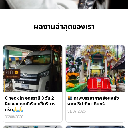
ผลงานล่าสุดของเรา
Check In อุดรธานี 3 วัน 2
ภาพบรรยากาศย้อนหลัง
คืน ขอบคุณที่เรียกใช้บริการ
จากทริป วังนาคินทร์
ครับ
31/07/2026
06/08/2026