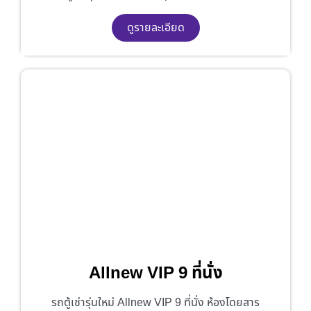
ดูรายละเอียด
Allnew VIP 9 ที่นั่ง
รถตู้เช่ารุ่นใหม่ Allnew VIP 9 ที่นั่ง ห้องโดยสาร