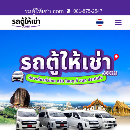
รถตู้ให้เช่า.com
081-875-2547