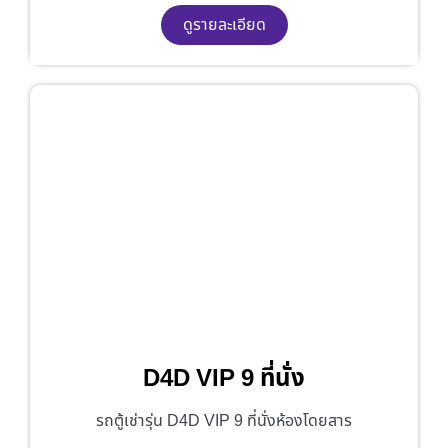
ดูรายละเอียด
D4D VIP 9 ที่นั่ง
รถตู้เช่ารุ่น D4D VIP 9 ที่นั่งห้องโดยสาร