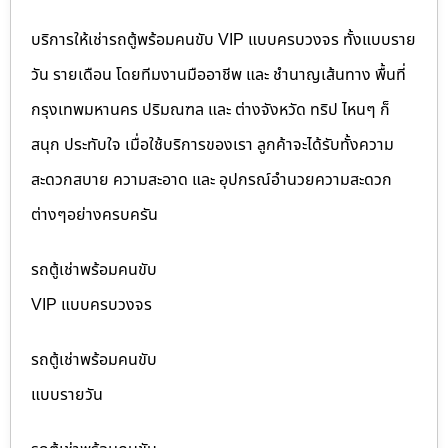
บริการให้เช่ารถตู้พร้อมคนขับ VIP แบบครบวงจร ทั้งแบบราย
วัน รายเดือน โดยทีมงานมืออาชีพ และ ชำนาญเส้นทาง พื้นที่
กรุงเทพมหานคร ปริมณฑล และ ต่างจังหวัด ทริป ไหนๆ ก็
สนุก ประทับใจ เมื่อใช้บริการของเรา ลูกค้าจะได้รับทั้งความ
สะดวกสบาย ความสะอาด และ อุปกรณ์อำนวยความสะดวก
ต่างๆอย่างครบครัน
รถตู้เช่าพร้อมคนขับ
VIP แบบครบวงจร
รถตู้เช่าพร้อมคนขับ
แบบรายวัน