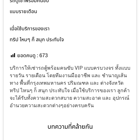
รถตู้เช่าพร้อมคนขับ
แบบรายเดือน
เมื่อใช้บริการของเรา
ทริป ไหนๆ ก็ สนุก ประทับใจ
ยอดคนดู :
673
บริการให้เช่ารถตู้พร้อมคนขับ VIP แบบครบวงจร ทั้งแบบ
รายวัน รายเดือน โดยทีมงานมืออาชีพ และ ชำนาญเส้น
ทาง พื้นที่กรุงเทพมหานคร ปริมณฑล และ ต่างจังหวัด
ทริป ไหนๆ ก็ สนุก ประทับใจ เมื่อใช้บริการของเรา ลูกค้า
จะได้รับทั้งความสะดวกสบาย ความสะอาด และ อุปกรณ์
อำนวยความสะดวกต่างๆอย่างครบครัน
บทความที่คล้ายกัน