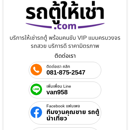
บริการให้เช่ารถตู้ พร้อมคนขับ VIP แบบครบวงจร
รถสวย บริการดี ราคามิตรภาพ
ติดต่อเรา
ติดต่อเรา คลิก
081-875-2547
เพิ่มเพื่อน Line
van958
Facebook แฟนเพจ
ทีมงานคุณชาย รถตู้
นำเที่ยว