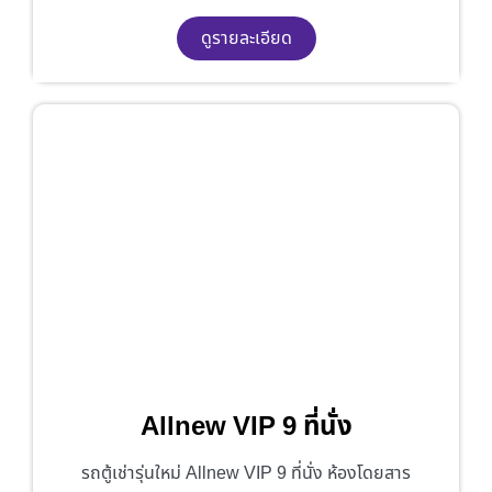
ดูรายละเอียด
Allnew VIP 9 ที่นั่ง
รถตู้เช่ารุ่นใหม่ Allnew VIP 9 ที่นั่ง ห้องโดยสาร