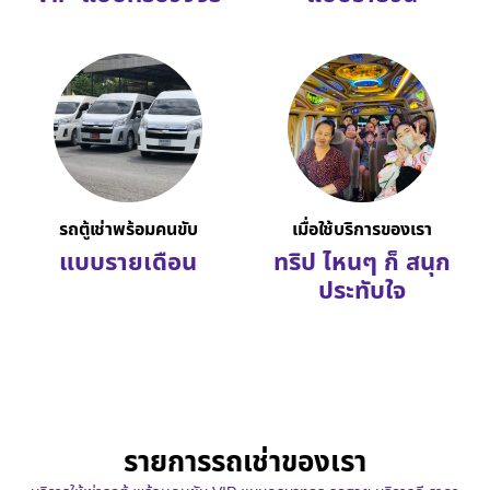
รถตู้เช่าพร้อมคนขับ
เมื่อใช้บริการของเรา
แบบรายเดือน
ทริป ไหนๆ ก็ สนุก
ประทับใจ
รายการรถเช่าของเรา