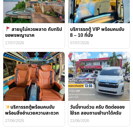
สายมูไม่ควรพลาด กับทริป
บริการรถตู้ VIP พร้อมคนขับ
ขอพรพญานาค
8 – 10 ที่นั่ง
17/07/2026
07/07/2026
บริการรถตู้พร้อมคนขับ
วันนี้งานด่วน ครับ ติดต่อจอง
พร้อมสิ่งอำนวยความสะดวก
ใช้รถ สอบถามเข้ามาได้ครับ
27/06/2026
21/06/2026