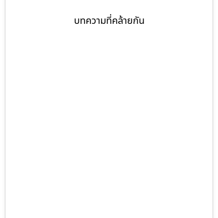
บทความที่คล้ายกัน