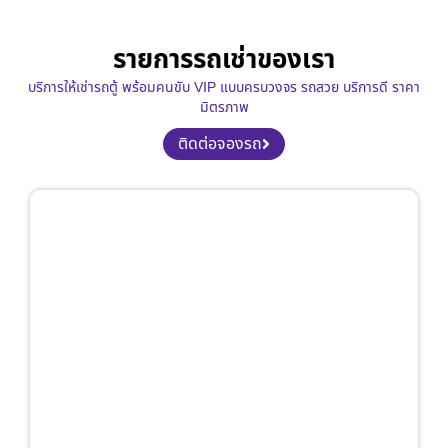
รายการรถเช่าของเรา
บริการให้เช่ารถตู้ พร้อมคนขับ VIP แบบครบวงจร รถสวย บริการดี ราคา
มิตรภาพ
ติดต่อจองรถ