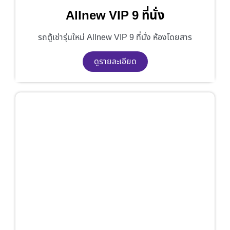
Allnew VIP 9 ที่นั่ง
รถตู้เช่ารุ่นใหม่ Allnew VIP 9 ที่นั่ง ห้องโดยสาร
ดูรายละเอียด