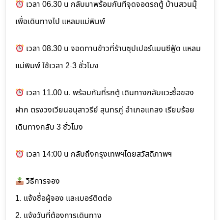
เวลา 06.30 น กลับมาพร้อมกันที่จุดจอดรถตู้ บ้านสวนมุ๊
เพื่อเดินทางไป แหลมแม่พิมพ์
เวลา 08.30 น จอดทานข้าวที่ร้านซุปเปอร์แมนซีฟู้ด แหลม
แม่พิมพ์ ใช้เวลา 2-3 ชั่วโมง
เวลา 11.00 น. พร้อมกันที่รถตู้ เดินทางกลับแวะซื้อของ
ฝาก ตรงวงเวียนอนุสาวรีย์ สุนทรภู่ อำเภอแกลง เรียบร้อย
เดินทางกลับ 3 ชั่วโมง
เวลา 14:00 น กลับถึงกรุงเทพฯโดยสวัสดิภาพฯ
วิธีการจอง
1. แจ้งชื่อผู้จอง และเบอร์ติดต่อ
2. แจ้งวันที่ต้องการเดินทาง