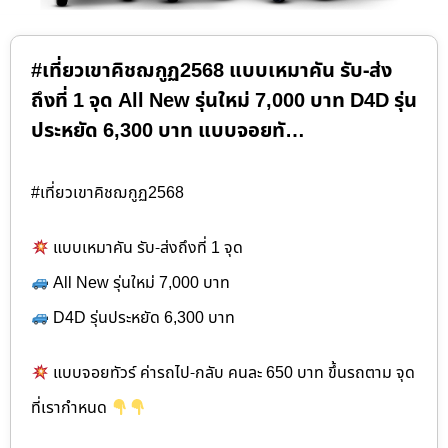
#เที่ยวเขาคิชฌกูฏ2568 แบบเหมาคัน รับ-ส่ง
ถึงที่ 1 จุด All New รุ่นใหม่ 7,000 บาท D4D รุ่น
ประหยัด 6,300 บาท แบบจอยทั…
#เที่ยวเขาคิชฌกูฏ2568
แบบเหมาคัน รับ-ส่งถึงที่ 1 จุด
All New รุ่นใหม่ 7,000 บาท
D4D รุ่นประหยัด 6,300 บาท
แบบจอยทัวร์ ค่ารถไป-กลับ คนละ 650 บาท ขึ้นรถตาม จุด
ที่เรากำหนด