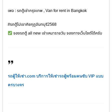
เพจ : รถตู้เช่ากรุงเทพ , Van for rent in Bangkok
#รถตู้ไปเขาคิชกุฏจันทบุรี2568
จองรถตู้ all new เช่าเหมารายวัน จองทางเว็บไซต์ได้ครับ
รถตู้ให้เช่า.com บริการให้เช่ารถตู้พร้อมคนขับ VIP แบบ
ครบวงจร