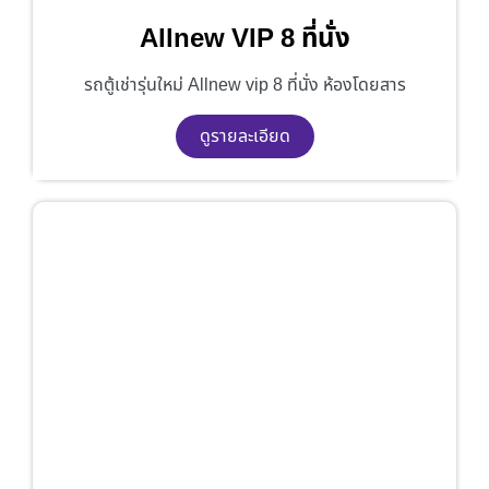
Allnew VIP 8 ที่นั่ง
รถตู้เช่ารุ่นใหม่ Allnew vip 8 ที่นั่ง ห้องโดยสาร
ดูรายละเอียด