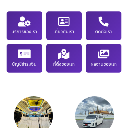
บริการของเรา
เกี่ยวกับเรา
ติดต่อเรา
บัญชีชำระเงิน
ที่ตั้งของเรา
ผลงานของเรา