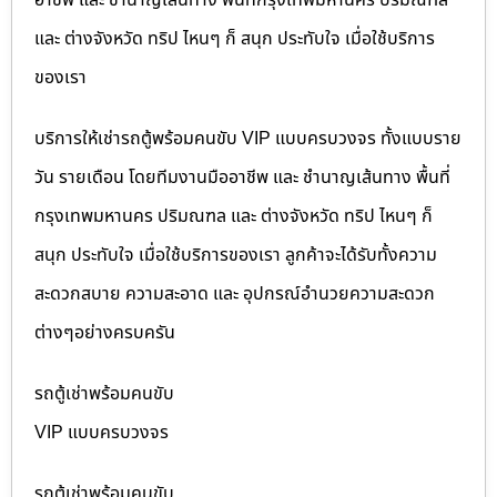
อาชีพ และ ชำนาญเส้นทาง พื้นที่กรุงเทพมหานคร ปริมณฑล
และ ต่างจังหวัด ทริป ไหนๆ ก็ สนุก ประทับใจ เมื่อใช้บริการ
ของเรา
บริการให้เช่ารถตู้พร้อมคนขับ VIP แบบครบวงจร ทั้งแบบราย
วัน รายเดือน โดยทีมงานมืออาชีพ และ ชำนาญเส้นทาง พื้นที่
กรุงเทพมหานคร ปริมณฑล และ ต่างจังหวัด ทริป ไหนๆ ก็
สนุก ประทับใจ เมื่อใช้บริการของเรา ลูกค้าจะได้รับทั้งความ
สะดวกสบาย ความสะอาด และ อุปกรณ์อำนวยความสะดวก
ต่างๆอย่างครบครัน
รถตู้เช่าพร้อมคนขับ
VIP แบบครบวงจร
รถตู้เช่าพร้อมคนขับ