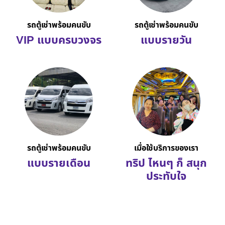
รถตู้เช่าพร้อมคนขับ
รถตู้เช่าพร้อมคนขับ
VIP แบบครบวงจร
แบบรายวัน
รถตู้เช่าพร้อมคนขับ
เมื่อใช้บริการของเรา
แบบรายเดือน
ทริป ไหนๆ ก็ สนุก
ประทับใจ