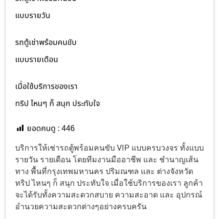
แบบรายวัน
รถตู้เช่าพร้อมคนขับ
แบบรายเดือน
เมื่อใช้บริการของเรา
ทริป ไหนๆ ก็ สนุก ประทับใจ
ยอดคนดู :
446
บริการให้เช่ารถตู้พร้อมคนขับ VIP แบบครบวงจร ทั้งแบบ
รายวัน รายเดือน โดยทีมงานมืออาชีพ และ ชำนาญเส้น
ทาง พื้นที่กรุงเทพมหานคร ปริมณฑล และ ต่างจังหวัด
ทริป ไหนๆ ก็ สนุก ประทับใจ เมื่อใช้บริการของเรา ลูกค้า
จะได้รับทั้งความสะดวกสบาย ความสะอาด และ อุปกรณ์
อำนวยความสะดวกต่างๆอย่างครบครัน