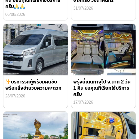
คืน ขอบคุณที่เรียกใช้บริการ
จากทริป วังนาคินทร์
ครับ
31/07/2026
06/08/2026
บริการรถตู้พร้อมคนขับ
พรุ่งนี้เดินทางไป จ.ตาก 2 วัน
พร้อมสิ่งอำนวยความสะดวก
1 คืน ขอคุณที่เรียกใช้บริการ
ครับ
28/07/2026
17/07/2026