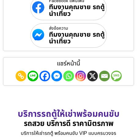
Facebook แฟนเพจ
ทีมงานคุณชาย รถตู้
นำเที่ยว
ส่งข้อความ
ทีมงานคุณชาย รถตู้
นำเที่ยว
แชร์หน้านี้
บริการรถตู้ให้เช่าพร้อมคนขับ
รถสวย บริการดี ราคามิตรภาพ
บริการให้เช่ารถตู้ พร้อมคนขับ VIP แบบครบวงจร