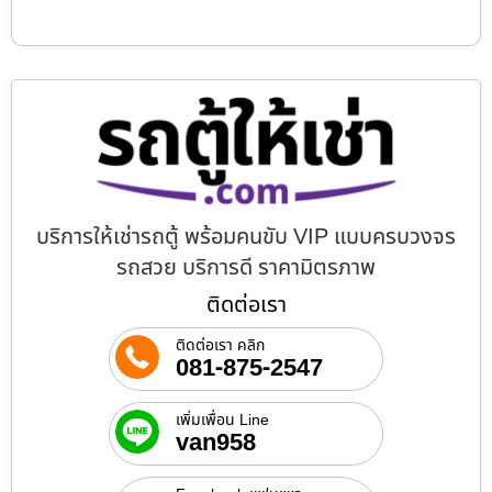
บริการให้เช่ารถตู้ พร้อมคนขับ VIP แบบครบวงจร
รถสวย บริการดี ราคามิตรภาพ
ติดต่อเรา
ติดต่อเรา คลิก
081-875-2547
เพิ่มเพื่อน Line
van958