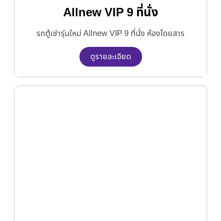
Allnew VIP 9 ที่นั่ง
รถตู้เช่ารุ่นใหม่ Allnew VIP 9 ที่นั่ง ห้องโดยสาร
ดูรายละเอียด