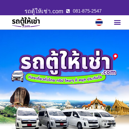
รถตู้ให้เช่า.com
081-875-2547