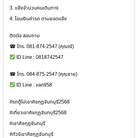
3. แจ้งจำนวนคนเดินทาง
4. โอนเงินค่ารถ ตามยอดแจ้ง
ติดต่อ สอบถาม
☎ โทร. 081-874-2547 (คุณณี)
ID Line : 0818742547
☎ โทร. 084-875-2547 (คุณชาย)
ID Line : van958
#รถตู้ไปเขาคิชกุฏจันทบุรี2568
#เที่ยวเขาคิชกุฏจันทบุรี2568
#เขาคิชกุฏจันทบุรี
#ทัวร์เขาคิชกุฏจันทบุรี