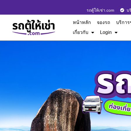
รถตู้ให้เช่า.com
บร
หน้าหลัก
จองรถ
บริการ
เกี่ยวกับ
Login