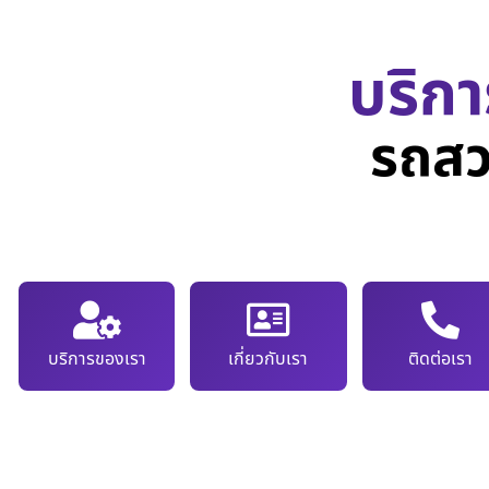
บริกา
รถสว
บริการของเรา
เกี่ยวกับเรา
ติดต่อเรา