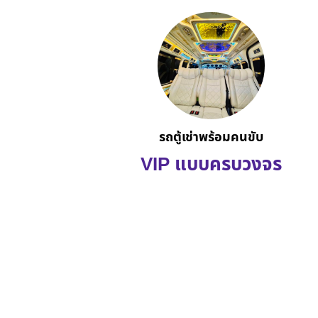
รถตู้เช่าพร้อมคนขับ
VIP แบบครบวงจร