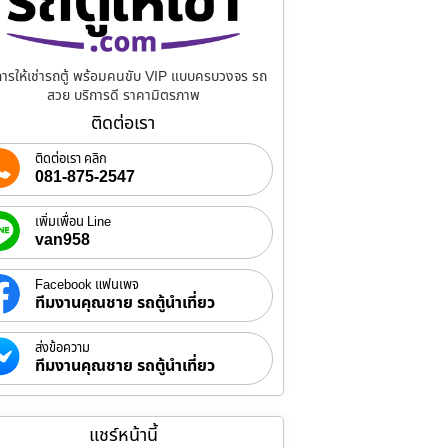
การให้เช่ารถตู้ พร้อมคนขับ VIP แบบครบวงจร รถ
สวย บริการดี ราคามิตรภาพ
ติดต่อเรา
ติดต่อเรา คลิก
081-875-2547
เพิ่มเพื่อน Line
van958
Facebook แฟนเพจ
ทีมงานคุณชาย รถตู้นำเที่ยว
ส่งข้อความ
ทีมงานคุณชาย รถตู้นำเที่ยว
แชร์หน้านี้