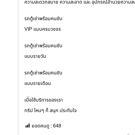
ความสะดวกสบาย ความสะอาด และ อุปกรณ์อำนวยความสะ
รถตู้เช่าพร้อมคนขับ
VIP แบบครบวงจร
รถตู้เช่าพร้อมคนขับ
แบบรายวัน
รถตู้เช่าพร้อมคนขับ
แบบรายเดือน
เมื่อใช้บริการของเรา
ทริป ไหนๆ ก็ สนุก ประทับใจ
ยอดคนดู :
648