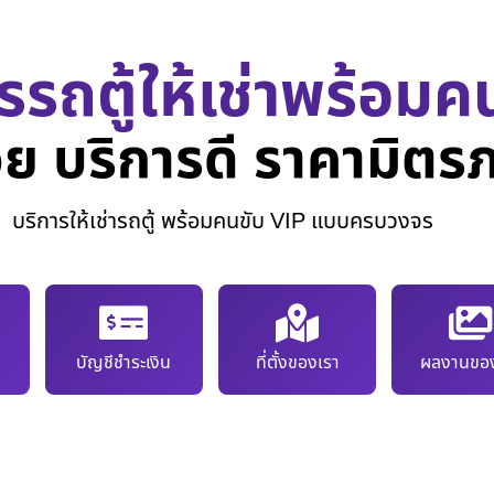
รรถตู้ให้เช่าพร้อมค
ย บริการดี ราคามิตร
บริการให้เช่ารถตู้ พร้อมคนขับ VIP แบบครบวงจร
บัญชีชำระเงิน
ที่ตั้งของเรา
ผลงานของ