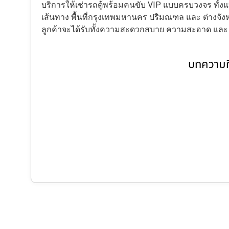
บริการให้เช่ารถตู้พร้อมคนขับ VIP แบบครบวงจร ทั
เส้นทาง พื้นที่กรุงเทพมหานคร ปริมณฑล และ ต่างจังหว
ลูกค้าจะได้รับทั้งความสะดวกสบาย ความสะอาด แล
บทความที