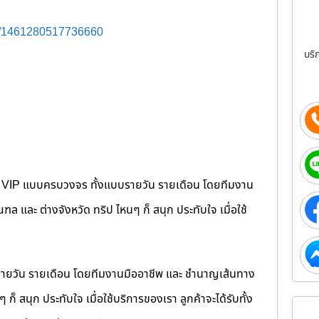
s/1461280517736660
บริ
คนขับ VIP แบบครบวงจร ทั้งแบบรายวัน รายเดือน โดยทีมงาน
 และ ต่างจังหวัด ทริป ไหนๆ ก็ สนุก ประทับใจ เมื่อใช้
รายวัน รายเดือน โดยทีมงานมืออาชีพ และ ชำนาญเส้นทาง
็ สนุก ประทับใจ เมื่อใช้บริการของเรา ลูกค้าจะได้รับทั้ง