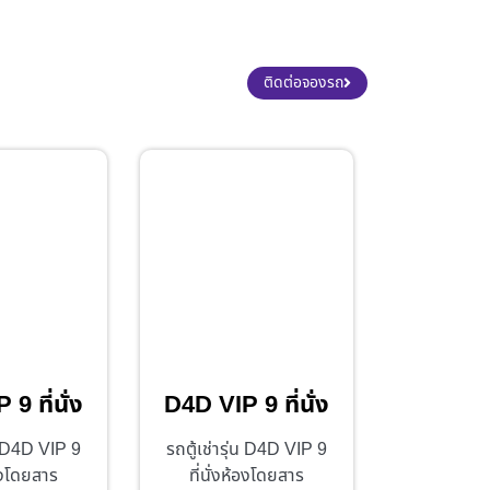
ติดต่อจองรถ
9 ที่นั่ง
D4D VIP 9 ที่นั่ง
่น D4D VIP 9
รถตู้เช่ารุ่น D4D VIP 9
้องโดยสาร
ที่นั่งห้องโดยสาร