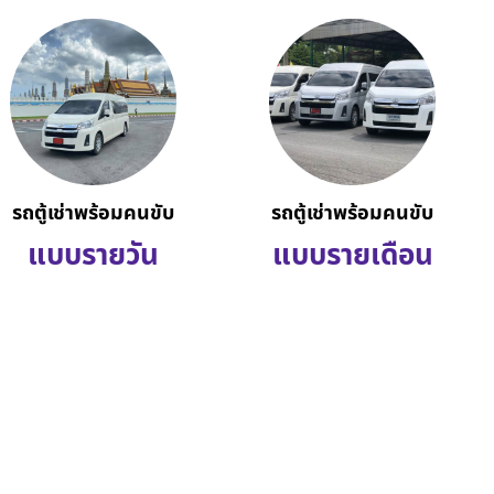
รถตู้เช่าพร้อมคนขับ
รถตู้เช่าพร้อมคนขับ
แบบรายวัน
แบบรายเดือน