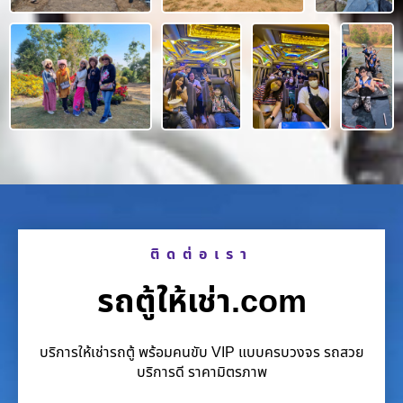
ติดต่อเรา
รถตู้ให้เช่า.com
บริการให้เช่ารถตู้ พร้อมคนขับ VIP แบบครบวงจร รถสวย
บริการดี ราคามิตรภาพ