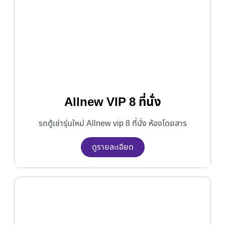
Allnew VIP 8 ที่นั่ง
รถตู้เช่ารุ่นใหม่ Allnew vip 8 ที่นั่ง ห้องโดยสาร
ดูรายละเอียด