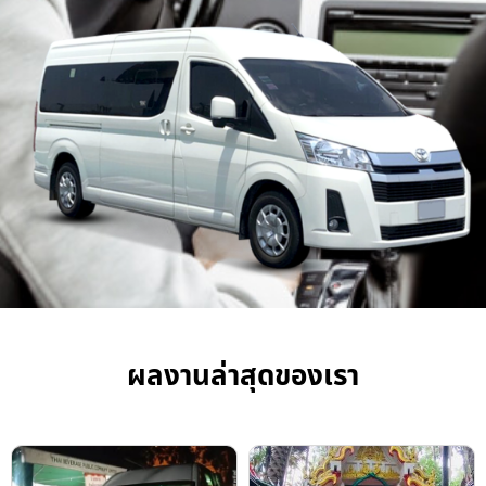
ผลงานล่าสุดของเรา