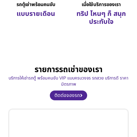
รถตู้เช่าพร้อมคนขับ
เมื่อใช้บริการของเรา
แบบรายเดือน
ทริป ไหนๆ ก็ สนุก
ประทับใจ
รายการรถเช่าของเรา
บริการให้เช่ารถตู้ พร้อมคนขับ VIP แบบครบวงจร รถสวย บริการดี ราคา
มิตรภาพ
ติดต่อจองรถ