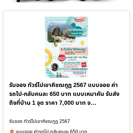
รับจอง ทัวร์ไปเขาคิชฌกูฏ 2567 แบบจอย ค่า
รถไป-กลับคนละ 650 บาท แบบเหมาคัน รับส่ง
ถึงที่บ้าน 1 จุด ราคา 7,000 บาท จ…
รับจอง ทัวร์ไปเขาคิชฌกูฏ 2567
แบบจอย ค่ารถไป-กลับคนละ 650 บาท