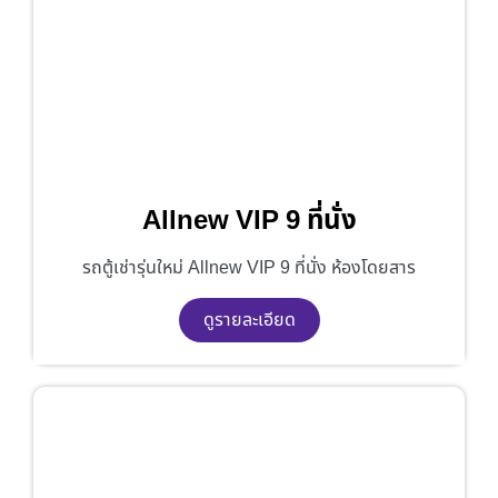
Allnew VIP 9 ที่นั่ง
รถตู้เช่ารุ่นใหม่ Allnew VIP 9 ที่นั่ง ห้องโดยสาร
ดูรายละเอียด