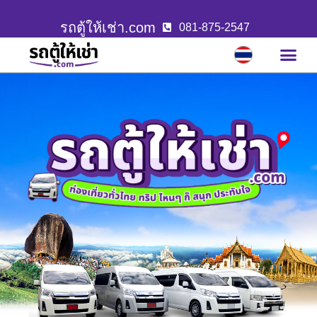
รถตู้ให้เช่า.com
081-875-2547