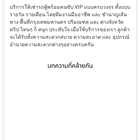
บริการให้เช่ารถตู้พร้อมคนขับ VIP แบบครบวงจร ทั้งแบบ
รายวัน รายเดือน โดยทีมงานมืออาชีพ และ ชำนาญเส้น
ทาง พื้นที่กรุงเทพมหานคร ปริมณฑล และ ต่างจังหวัด
ทริป ไหนๆ ก็ สนุก ประทับใจ เมื่อใช้บริการของเรา ลูกค้า
จะได้รับทั้งความสะดวกสบาย ความสะอาด และ อุปกรณ์
อำนวยความสะดวกต่างๆอย่างครบครัน
บทความที่คล้ายกัน