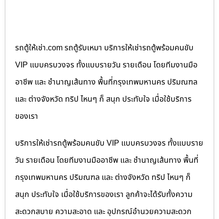
รถตู้ให้เช่า.com รถตู้รับเหมา บริการให้เช่ารถตู้พร้อมคนขับ
VIP แบบครบวงจร ทั้งแบบรายวัน รายเดือน โดยทีมงานมือ
อาชีพ และ ชำนาญเส้นทาง พื้นที่กรุงเทพมหานคร ปริมณฑล
และ ต่างจังหวัด ทริป ไหนๆ ก็ สนุก ประทับใจ เมื่อใช้บริการ
ของเรา
บริการให้เช่ารถตู้พร้อมคนขับ VIP แบบครบวงจร ทั้งแบบราย
วัน รายเดือน โดยทีมงานมืออาชีพ และ ชำนาญเส้นทาง พื้นที่
กรุงเทพมหานคร ปริมณฑล และ ต่างจังหวัด ทริป ไหนๆ ก็
สนุก ประทับใจ เมื่อใช้บริการของเรา ลูกค้าจะได้รับทั้งความ
สะดวกสบาย ความสะอาด และ อุปกรณ์อำนวยความสะดวก