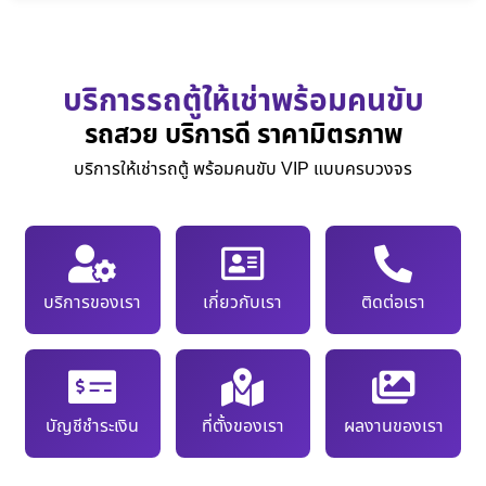
บริการรถตู้ให้เช่าพร้อมคนขับ
รถสวย บริการดี ราคามิตรภาพ
บริการให้เช่ารถตู้ พร้อมคนขับ VIP แบบครบวงจร
บริการของเรา
เกี่ยวกับเรา
ติดต่อเรา
บัญชีชำระเงิน
ที่ตั้งของเรา
ผลงานของเรา