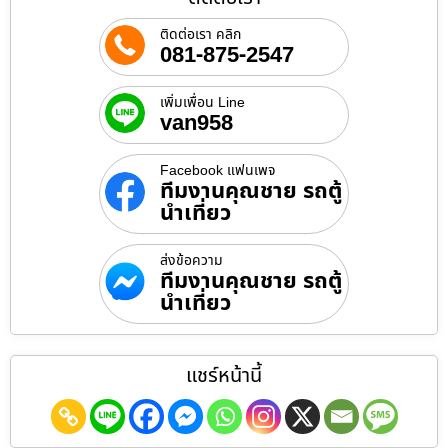
ติดต่อเรา คลิก
081-875-2547
เพิ่มเพื่อน Line
van958
Facebook แฟนเพจ
ทีมงานคุณชาย รถตู้
นำเที่ยว
ส่งข้อความ
ทีมงานคุณชาย รถตู้
นำเที่ยว
แชร์หน้านี้