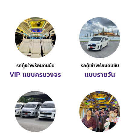
รถตู้เช่าพร้อมคนขับ
รถตู้เช่าพร้อมคนขับ
VIP แบบครบวงจร
แบบรายวัน