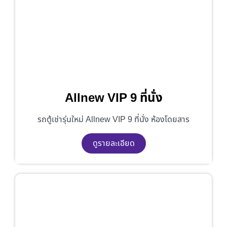
Allnew VIP 9 ที่นั่ง
รถตู้เช่ารุ่นใหม่ Allnew VIP 9 ที่นั่ง ห้องโดยสาร
ดูรายละเอียด