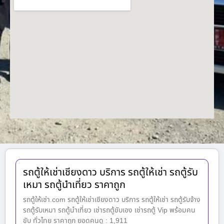
รถตู้ให้เช่าเชียงดาว บริการ รถตู้ให้เช่า รถตู้รับ
เหมา รถตู้นำเที่ยว ราคาถูก
รถตู้ให้เช่า.com รถตู้ให้เช่าเชียงดาว บริการ รถตู้ให้เช่า รถตู้รับจ้าง
รถตู้รับเหมา รถตู้นำเที่ยว เช่ารถตู้ขับเอง เช่ารถตู้ Vip พร้อมคน
ขับ ทั่วไทย ราคาถูก ยอดคนดู : 1,911