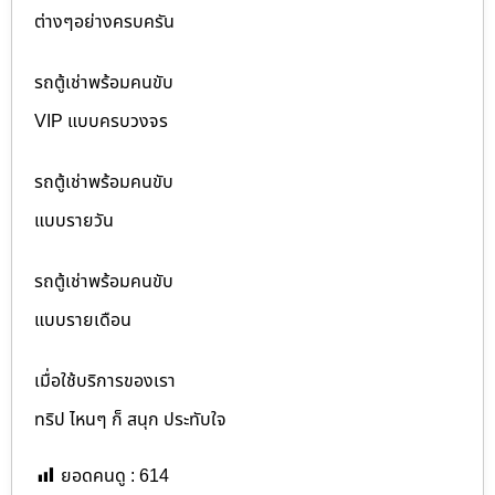
ต่างๆอย่างครบครัน
รถตู้เช่าพร้อมคนขับ
VIP แบบครบวงจร
รถตู้เช่าพร้อมคนขับ
แบบรายวัน
รถตู้เช่าพร้อมคนขับ
แบบรายเดือน
เมื่อใช้บริการของเรา
ทริป ไหนๆ ก็ สนุก ประทับใจ
ยอดคนดู :
614