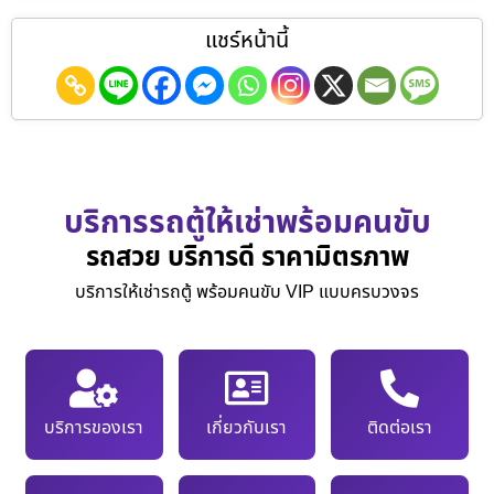
แชร์หน้านี้
บริการรถตู้ให้เช่าพร้อมคนขับ
รถสวย บริการดี ราคามิตรภาพ
บริการให้เช่ารถตู้ พร้อมคนขับ VIP แบบครบวงจร
บริการของเรา
เกี่ยวกับเรา
ติดต่อเรา