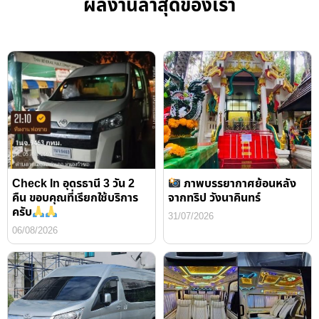
ผลงานล่าสุดของเรา
Check In อุดรธานี 3 วัน 2
ภาพบรรยากาศย้อนหลัง
คืน ขอบคุณที่เรียกใช้บริการ
จากทริป วังนาคินทร์
ครับ
31/07/2026
06/08/2026