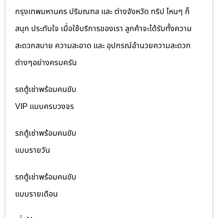
กรุงเทพมหานคร ปริมณฑล และ ต่างจังหวัด ทริป ไหนๆ ก็
สนุก ประทับใจ เมื่อใช้บริการของเรา ลูกค้าจะได้รับทั้งความ
สะดวกสบาย ความสะอาด และ อุปกรณ์อำนวยความสะดวก
ต่างๆอย่างครบครัน
รถตู้เช่าพร้อมคนขับ
VIP แบบครบวงจร
รถตู้เช่าพร้อมคนขับ
แบบรายวัน
รถตู้เช่าพร้อมคนขับ
แบบรายเดือน