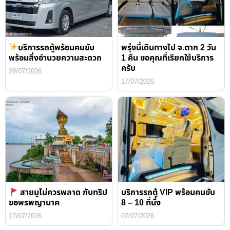
บริการรถตู้พร้อมคนขับ
พรุ่งนี้เดินทางไป จ.ตาก 2 วัน
พร้อมสิ่งอำนวยความสะดวก
1 คืน ขอคุณที่เรียกใช้บริการ
ครับ
28/07/2026
17/07/2026
สายมูไม่ควรพลาด กับทริป
บริการรถตู้ VIP พร้อมคนขับ
ขอพรพญานาค
8 – 10 ที่นั่ง
17/07/2026
07/07/2026