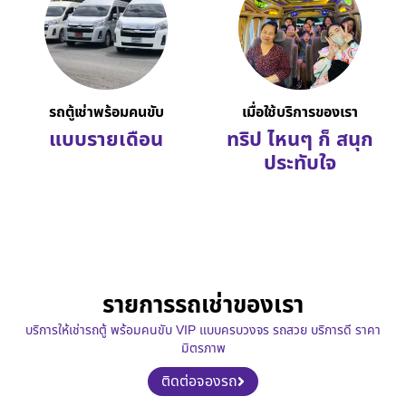
รถตู้เช่าพร้อมคนขับ
เมื่อใช้บริการของเรา
แบบรายเดือน
ทริป ไหนๆ ก็ สนุก
ประทับใจ
รายการรถเช่าของเรา
บริการให้เช่ารถตู้ พร้อมคนขับ VIP แบบครบวงจร รถสวย บริการดี ราคา
มิตรภาพ
ติดต่อจองรถ