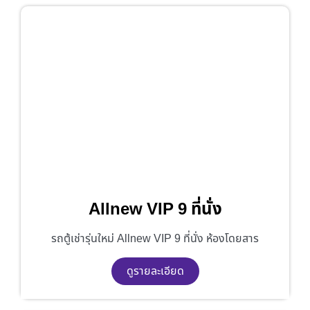
Allnew VIP 9 ที่นั่ง
รถตู้เช่ารุ่นใหม่ Allnew VIP 9 ที่นั่ง ห้องโดยสาร
ดูรายละเอียด