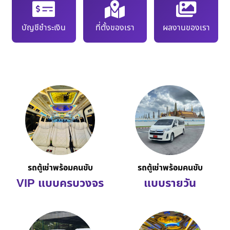
บัญชีชำระเงิน
ที่ตั้งของเรา
ผลงานของเรา
รถตู้เช่าพร้อมคนขับ
รถตู้เช่าพร้อมคนขับ
VIP แบบครบวงจร
แบบรายวัน