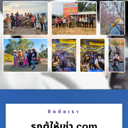
ติดต่อเรา
รถตู้ให้เช่า.com