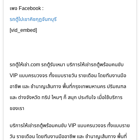
เพจ Facebook :
รถตู้ไปเขาคิชกุฏจันทบุรี
[vid_embed]
รถตู้ให้เช่า.com รถตู้รับเหมา บริการให้เช่ารถตู้พร้อมคนขับ
VIP แบบครบวงจร ทั้งแบบรายวัน รายเดือน โดยทีมงานมือ
อาชีพ และ ชำนาญเส้นทาง พื้นที่กรุงเทพมหานคร ปริมณฑล
และ ต่างจังหวัด ทริป ไหนๆ ก็ สนุก ประทับใจ เมื่อใช้บริการ
ของเรา
บริการให้เช่ารถตู้พร้อมคนขับ VIP แบบครบวงจร ทั้งแบบราย
วัน รายเดือน โดยทีมงานมืออาชีพ และ ชำนาญเส้นทาง พื้นที่