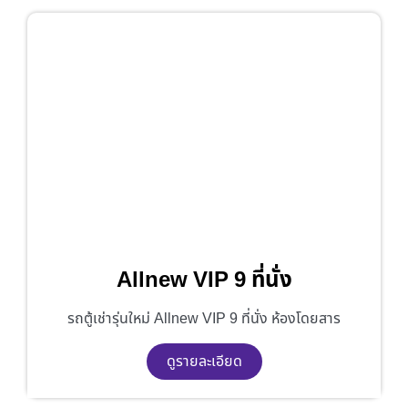
Allnew VIP 9 ที่นั่ง
รถตู้เช่ารุ่นใหม่ Allnew VIP 9 ที่นั่ง ห้องโดยสาร
ดูรายละเอียด