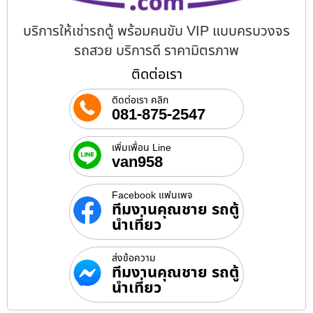
บริการให้เช่ารถตู้ พร้อมคนขับ VIP แบบครบวงจร
รถสวย บริการดี ราคามิตรภาพ
ติดต่อเรา
ติดต่อเรา คลิก
081-875-2547
เพิ่มเพื่อน Line
van958
Facebook แฟนเพจ
ทีมงานคุณชาย รถตู้
นำเที่ยว
ส่งข้อความ
ทีมงานคุณชาย รถตู้
นำเที่ยว