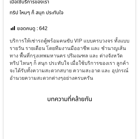
เมื่อใช้บริการของเรา
ทริป ไหนๆ ก็ สนุก ประทับใจ
ยอดคนดู :
642
บริการให้เช่ารถตู้พร้อมคนขับ VIP แบบครบวงจร ทั้งแบบ
รายวัน รายเดือน โดยทีมงานมืออาชีพ และ ชำนาญเส้น
ทาง พื้นที่กรุงเทพมหานคร ปริมณฑล และ ต่างจังหวัด
ทริป ไหนๆ ก็ สนุก ประทับใจ เมื่อใช้บริการของเรา ลูกค้า
จะได้รับทั้งความสะดวกสบาย ความสะอาด และ อุปกรณ์
อำนวยความสะดวกต่างๆอย่างครบครัน
บทความที่คล้ายกัน