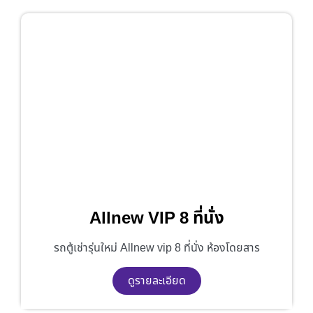
Allnew VIP 8 ที่นั่ง
รถตู้เช่ารุ่นใหม่ Allnew vip 8 ที่นั่ง ห้องโดยสาร
ดูรายละเอียด