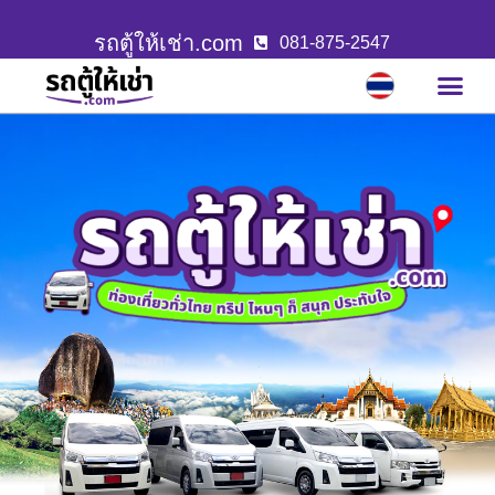
รถตู้ให้เช่า.com
081-875-2547