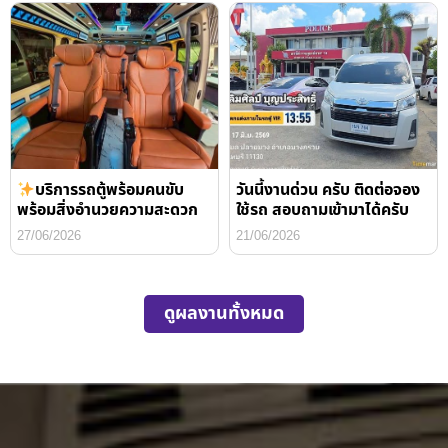
บริการรถตู้พร้อมคนขับ
วันนี้งานด่วน ครับ ติดต่อจอง
พร้อมสิ่งอำนวยความสะดวก
ใช้รถ สอบถามเข้ามาได้ครับ
27/06/2026
21/06/2026
ดูผลงานทั้งหมด