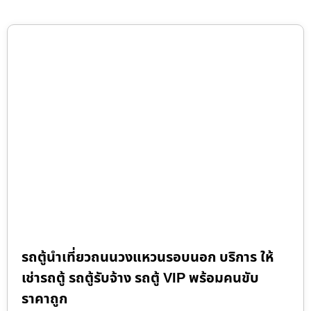
รถตู้นำเที่ยวถนนวงแหวนรอบนอก บริการ ให้
เช่ารถตู้ รถตู้รับจ้าง รถตู้ VIP พร้อมคนขับ
ราคาถูก