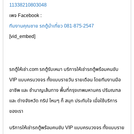
11338210803048
เพจ Facebook :
ทีมงานคุณชาย รถตู้นำเที่ยว 081-875-2547
[vid_embed]
รถตู้ให้เช่า.com รถตู้รับเหมา บริการให้เช่ารถตู้พร้อมคนขับ
VIP แบบครบวงจร ทั้งแบบรายวัน รายเดือน โดยทีมงานมือ
อาชีพ และ ชำนาญเส้นทาง พื้นที่กรุงเทพมหานคร ปริมณฑล
และ ต่างจังหวัด ทริป ไหนๆ ก็ สนุก ประทับใจ เมื่อใช้บริการ
ของเรา
บริการให้เช่ารถตู้พร้อมคนขับ VIP แบบครบวงจร ทั้งแบบราย