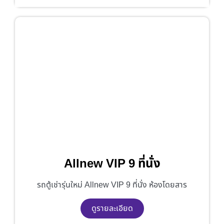
Allnew VIP 9 ที่นั่ง
รถตู้เช่ารุ่นใหม่ Allnew VIP 9 ที่นั่ง ห้องโดยสาร
ดูรายละเอียด