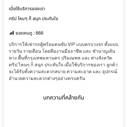
เมื่อใช้บริการของเรา
ทริป ไหนๆ ก็ สนุก ประทับใจ
ยอดคนดู :
666
บริการให้เช่ารถตู้พร้อมคนขับ VIP แบบครบวงจร ทั้งแบบ
รายวัน รายเดือน โดยทีมงานมืออาชีพ และ ชำนาญเส้น
ทาง พื้นที่กรุงเทพมหานคร ปริมณฑล และ ต่างจังหวัด
ทริป ไหนๆ ก็ สนุก ประทับใจ เมื่อใช้บริการของเรา ลูกค้า
จะได้รับทั้งความสะดวกสบาย ความสะอาด และ อุปกรณ์
อำนวยความสะดวกต่างๆอย่างครบครัน
บทความที่คล้ายกัน