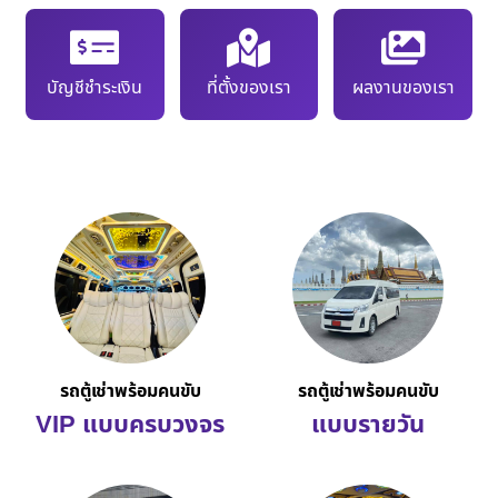
บัญชีชำระเงิน
ที่ตั้งของเรา
ผลงานของเรา
รถตู้เช่าพร้อมคนขับ
รถตู้เช่าพร้อมคนขับ
VIP แบบครบวงจร
แบบรายวัน