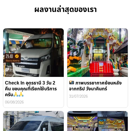
ผลงานล่าสุดของเรา
Check In อุดรธานี 3 วัน 2
ภาพบรรยากาศย้อนหลัง
คืน ขอบคุณที่เรียกใช้บริการ
จากทริป วังนาคินทร์
ครับ
31/07/2026
06/08/2026