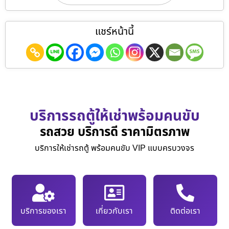
แชร์หน้านี้
บริการรถตู้ให้เช่าพร้อมคนขับ
รถสวย บริการดี ราคามิตรภาพ
บริการให้เช่ารถตู้ พร้อมคนขับ VIP แบบครบวงจร
บริการของเรา
เกี่ยวกับเรา
ติดต่อเรา