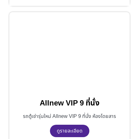
Allnew VIP 9 ที่นั่ง
รถตู้เช่ารุ่นใหม่ Allnew VIP 9 ที่นั่ง ห้องโดยสาร
ดูรายละเอียด