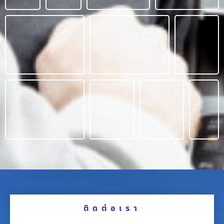
ติดต่อเรา