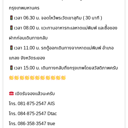
กรุงเทพมหานคร
เวลา 06.30 น. จอดไหว้พระวัดเขาสุกิม ( 30 นาที )
เวลา 08.00 น. แวะทานอาหารทะเลหาดแม่พิมพ์ และซื้อของ
ฝากก่อนเดินทางกลับ
เวลา 11.00 น. รถตู้ออกเดินทางจากหาดแม่พิมพ์ อำเภอ
แกลง จังหวัดระยอง
เวลา 15.00 น. เดินทางกลับถึงกรุงเทพโดยสวัสดิภาพครับ
เปิดรับจองแล้วนะครับ
โทร. 081-875-2547 AIS
โทร. 084-875-2547 Dtac
โทร. 086-358-3547 true