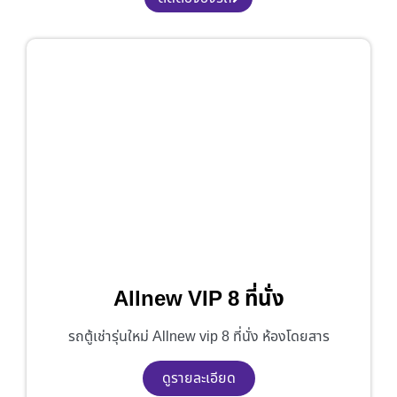
Allnew VIP 8 ที่นั่ง
รถตู้เช่ารุ่นใหม่ Allnew vip 8 ที่นั่ง ห้องโดยสาร
ดูรายละเอียด