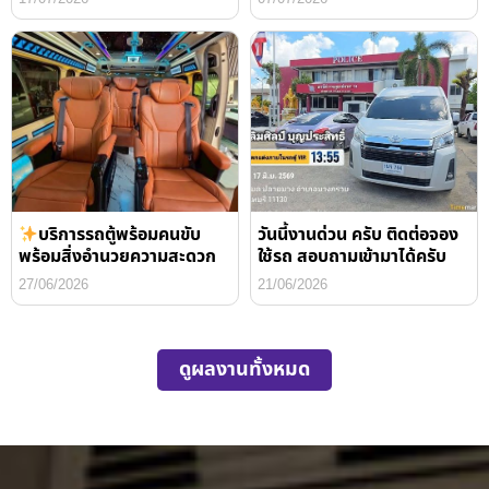
บริการรถตู้พร้อมคนขับ
วันนี้งานด่วน ครับ ติดต่อจอง
พร้อมสิ่งอำนวยความสะดวก
ใช้รถ สอบถามเข้ามาได้ครับ
27/06/2026
21/06/2026
ดูผลงานทั้งหมด