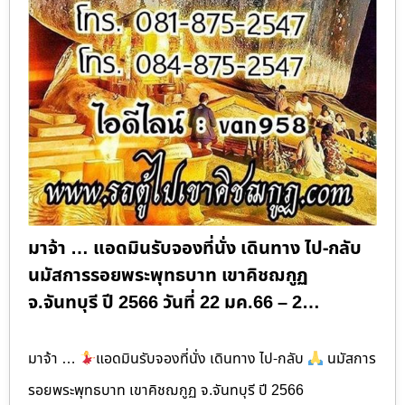
มาจ้า … แอดมินรับจองที่นั่ง เดินทาง ไป-กลับ
นมัสการรอยพระพุทธบาท เขาคิชฌกูฏ
จ.จันทบุรี ปี 2566 วันที่ 22 มค.66 – 2…
มาจ้า …
แอดมินรับจองที่นั่ง เดินทาง ไป-กลับ
นมัสการ
รอยพระพุทธบาท เขาคิชฌกูฏ จ.จันทบุรี ปี 2566