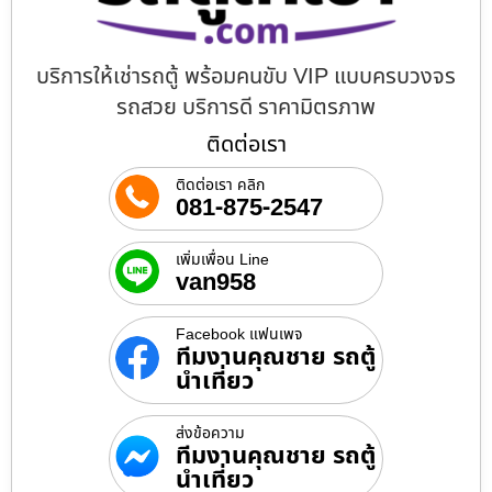
บริการให้เช่ารถตู้ พร้อมคนขับ VIP แบบครบวงจร
รถสวย บริการดี ราคามิตรภาพ
ติดต่อเรา
ติดต่อเรา คลิก
081-875-2547
เพิ่มเพื่อน Line
van958
Facebook แฟนเพจ
ทีมงานคุณชาย รถตู้
นำเที่ยว
ส่งข้อความ
ทีมงานคุณชาย รถตู้
นำเที่ยว