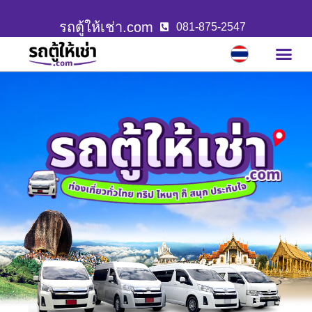
รถตู้ให้เช่า.com
081-875-2547