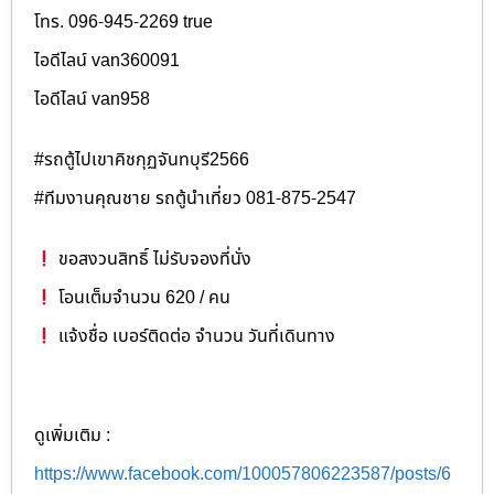
โทร. 096-945-2269 true
ไอดีไลน์ van360091
ไอดีไลน์ van958
#รถตู้ไปเขาคิชกุฏจันทบุรี2566
#ทีมงานคุณชาย รถตู้นำเที่ยว 081-875-2547
ขอสงวนสิทธิ์ ไม่รับจองที่นั่ง
โอนเต็มจำนวน 620 / คน
แจ้งชื่อ เบอร์ติดต่อ จำนวน วันที่เดินทาง
ดูเพิ่มเติม :
https://www.facebook.com/100057806223587/posts/6