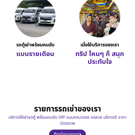
รถตู้เช่าพร้อมคนขับ
เมื่อใช้บริการของเรา
แบบรายเดือน
ทริป ไหนๆ ก็ สนุก
ประทับใจ
รายการรถเช่าของเรา
บริการให้เช่ารถตู้ พร้อมคนขับ VIP แบบครบวงจร รถสวย บริการดี ราคา
มิตรภาพ
ติดต่อจองรถ