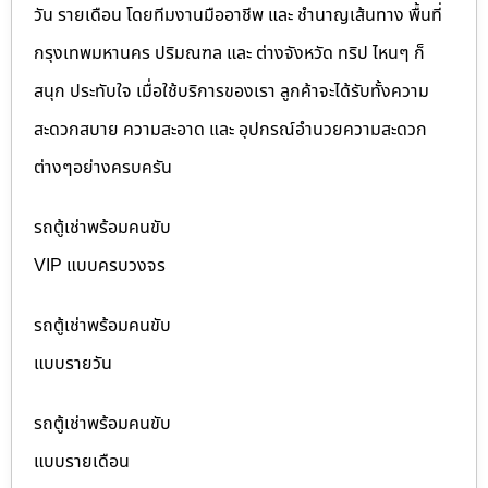
วัน รายเดือน โดยทีมงานมืออาชีพ และ ชำนาญเส้นทาง พื้นที่
กรุงเทพมหานคร ปริมณฑล และ ต่างจังหวัด ทริป ไหนๆ ก็
สนุก ประทับใจ เมื่อใช้บริการของเรา ลูกค้าจะได้รับทั้งความ
สะดวกสบาย ความสะอาด และ อุปกรณ์อำนวยความสะดวก
ต่างๆอย่างครบครัน
รถตู้เช่าพร้อมคนขับ
VIP แบบครบวงจร
รถตู้เช่าพร้อมคนขับ
แบบรายวัน
รถตู้เช่าพร้อมคนขับ
แบบรายเดือน