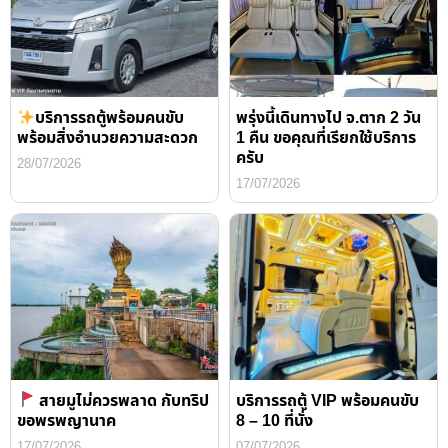
บริการรถตู้พร้อมคนขับ
พรุ่งนี้เดินทางไป จ.ตาก 2 วัน
พร้อมสิ่งอำนวยความสะดวก
1 คืน ขอคุณที่เรียกใช้บริการ
ครับ
28/07/2026
17/07/2026
สายมูไม่ควรพลาด กับทริป
บริการรถตู้ VIP พร้อมคนขับ
ขอพรพญานาค
8 – 10 ที่นั่ง
17/07/2026
07/07/2026