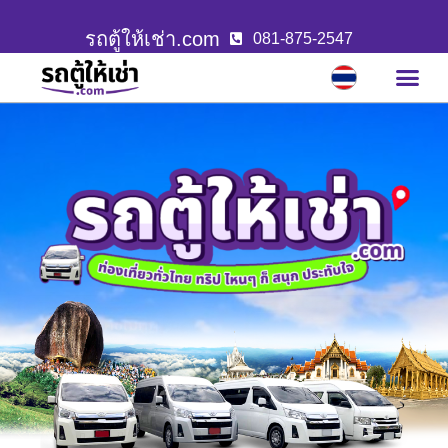
รถตู้ให้เช่า.com
081-875-2547