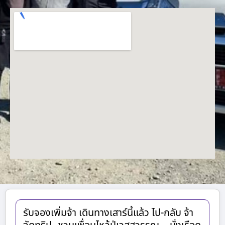
รับจองเพิ่มจ้า เดินทางเสาร์นี้แล้ว ไป-กลับ จ้า