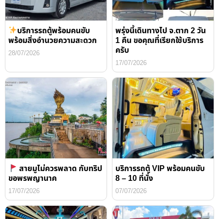
บริการรถตู้พร้อมคนขับ
พรุ่งนี้เดินทางไป จ.ตาก 2 วัน
พร้อมสิ่งอำนวยความสะดวก
1 คืน ขอคุณที่เรียกใช้บริการ
ครับ
28/07/2026
17/07/2026
สายมูไม่ควรพลาด กับทริป
บริการรถตู้ VIP พร้อมคนขับ
ขอพรพญานาค
8 – 10 ที่นั่ง
17/07/2026
07/07/2026