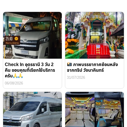
Check In อุดรธานี 3 วัน 2
ภาพบรรยากาศย้อนหลัง
คืน ขอบคุณที่เรียกใช้บริการ
จากทริป วังนาคินทร์
ครับ
31/07/2026
06/08/2026