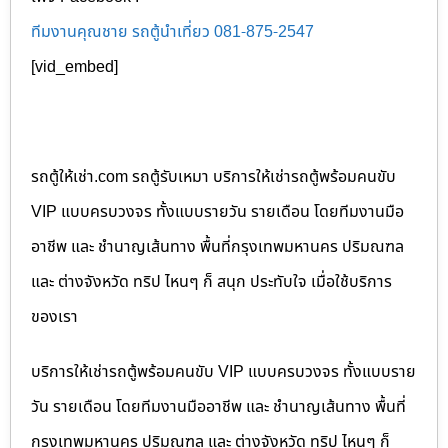
ทีมงานคุณชาย รถตู้นำเที่ยว 081-875-2547
[vid_embed]
รถตู้ให้เช่า.com รถตู้รับเหมา บริการให้เช่ารถตู้พร้อมคนขับ
VIP แบบครบวงจร ทั้งแบบรายวัน รายเดือน โดยทีมงานมือ
อาชีพ และ ชำนาญเส้นทาง พื้นที่กรุงเทพมหานคร ปริมณฑล
และ ต่างจังหวัด ทริป ไหนๆ ก็ สนุก ประทับใจ เมื่อใช้บริการ
ของเรา
บริการให้เช่ารถตู้พร้อมคนขับ VIP แบบครบวงจร ทั้งแบบราย
วัน รายเดือน โดยทีมงานมืออาชีพ และ ชำนาญเส้นทาง พื้นที่
กรุงเทพมหานคร ปริมณฑล และ ต่างจังหวัด ทริป ไหนๆ ก็