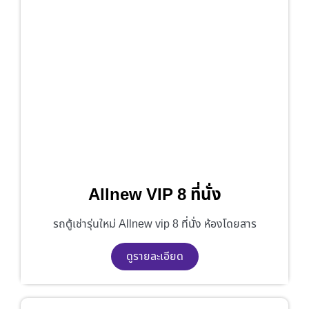
Allnew VIP 8 ที่นั่ง
รถตู้เช่ารุ่นใหม่ Allnew vip 8 ที่นั่ง ห้องโดยสาร
ดูรายละเอียด