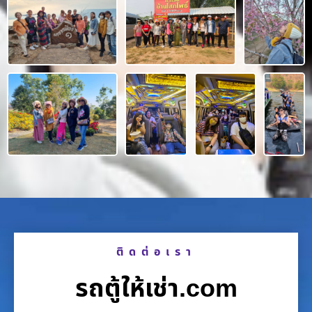
ติดต่อเรา
รถตู้ให้เช่า.com