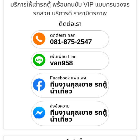
บริการให้เช่ารถตู้ พร้อมคนขับ VIP แบบครบวงจร
รถสวย บริการดี ราคามิตรภาพ
ติดต่อเรา
ติดต่อเรา คลิก
081-875-2547
เพิ่มเพื่อน Line
van958
Facebook แฟนเพจ
ทีมงานคุณชาย รถตู้
นำเที่ยว
ส่งข้อความ
ทีมงานคุณชาย รถตู้
นำเที่ยว