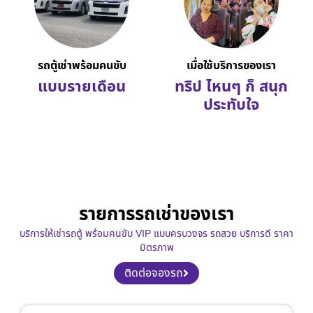
รถตู้เช่าพร้อมคนขับ
เมื่อใช้บริการของเรา
แบบรายเดือน
ทริป ไหนๆ ก็ สนุก
ประทับใจ
รายการรถเช่าของเรา
บริการให้เช่ารถตู้ พร้อมคนขับ VIP แบบครบวงจร รถสวย บริการดี ราคา
มิตรภาพ
ติดต่อจองรถ