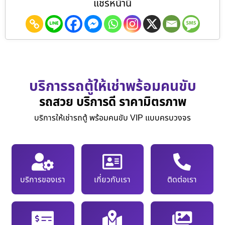
แชร์หน้านี้
บริการรถตู้ให้เช่าพร้อมคนขับ
รถสวย บริการดี ราคามิตรภาพ
บริการให้เช่ารถตู้ พร้อมคนขับ VIP แบบครบวงจร
บริการของเรา
เกี่ยวกับเรา
ติดต่อเรา