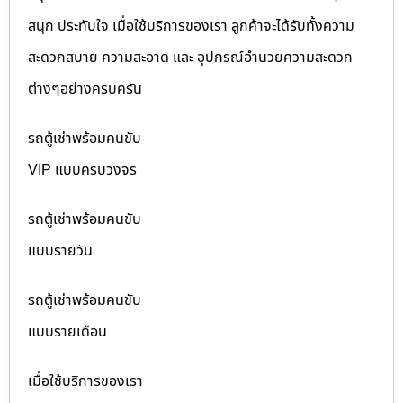
สนุก ประทับใจ เมื่อใช้บริการของเรา ลูกค้าจะได้รับทั้งความ
สะดวกสบาย ความสะอาด และ อุปกรณ์อำนวยความสะดวก
ต่างๆอย่างครบครัน
รถตู้เช่าพร้อมคนขับ
VIP แบบครบวงจร
รถตู้เช่าพร้อมคนขับ
แบบรายวัน
รถตู้เช่าพร้อมคนขับ
แบบรายเดือน
เมื่อใช้บริการของเรา