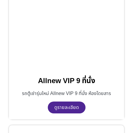
Allnew VIP 9 ที่นั่ง
รถตู้เช่ารุ่นใหม่ Allnew VIP 9 ที่นั่ง ห้องโดยสาร
ดูรายละเอียด