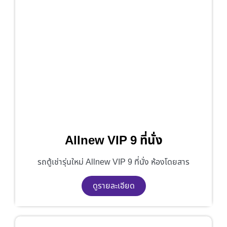
Allnew VIP 9 ที่นั่ง
รถตู้เช่ารุ่นใหม่ Allnew VIP 9 ที่นั่ง ห้องโดยสาร
ดูรายละเอียด