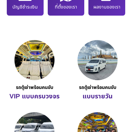
บัญชีชำระเงิน
ที่ตั้งของเรา
ผลงานของเรา
รถตู้เช่าพร้อมคนขับ
รถตู้เช่าพร้อมคนขับ
VIP แบบครบวงจร
แบบรายวัน