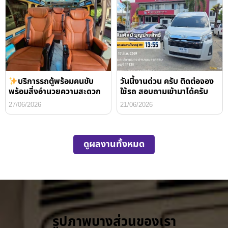
บริการรถตู้พร้อมคนขับ
วันนี้งานด่วน ครับ ติดต่อจอง
พร้อมสิ่งอำนวยความสะดวก
ใช้รถ สอบถามเข้ามาได้ครับ
27/06/2026
21/06/2026
ดูผลงานทั้งหมด
รูปภาพบางส่วนของเรา