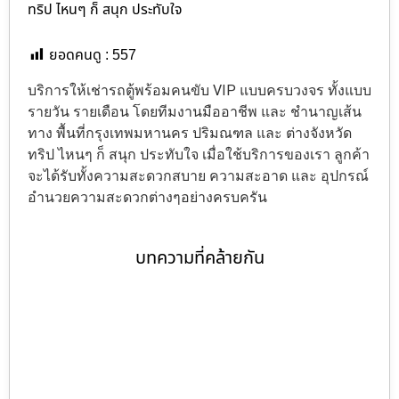
ทริป ไหนๆ ก็ สนุก ประทับใจ
ยอดคนดู :
557
บริการให้เช่ารถตู้พร้อมคนขับ VIP แบบครบวงจร ทั้งแบบ
รายวัน รายเดือน โดยทีมงานมืออาชีพ และ ชำนาญเส้น
ทาง พื้นที่กรุงเทพมหานคร ปริมณฑล และ ต่างจังหวัด
ทริป ไหนๆ ก็ สนุก ประทับใจ เมื่อใช้บริการของเรา ลูกค้า
จะได้รับทั้งความสะดวกสบาย ความสะอาด และ อุปกรณ์
อำนวยความสะดวกต่างๆอย่างครบครัน
บทความที่คล้ายกัน