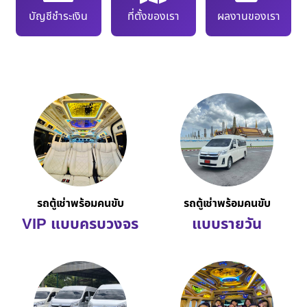
บัญชีชำระเงิน
ที่ตั้งของเรา
ผลงานของเรา
รถตู้เช่าพร้อมคนขับ
รถตู้เช่าพร้อมคนขับ
VIP แบบครบวงจร
แบบรายวัน