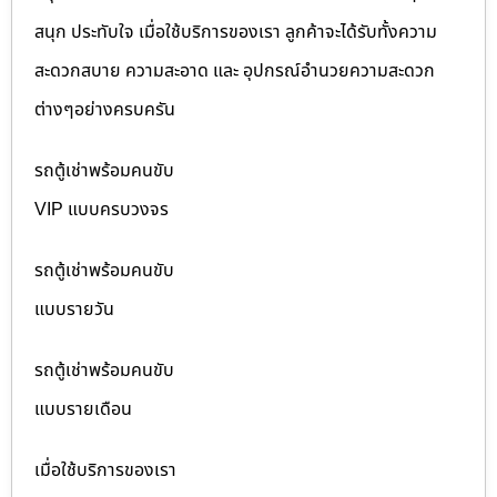
สนุก ประทับใจ เมื่อใช้บริการของเรา ลูกค้าจะได้รับทั้งความ
สะดวกสบาย ความสะอาด และ อุปกรณ์อำนวยความสะดวก
ต่างๆอย่างครบครัน
รถตู้เช่าพร้อมคนขับ
VIP แบบครบวงจร
รถตู้เช่าพร้อมคนขับ
แบบรายวัน
รถตู้เช่าพร้อมคนขับ
แบบรายเดือน
เมื่อใช้บริการของเรา