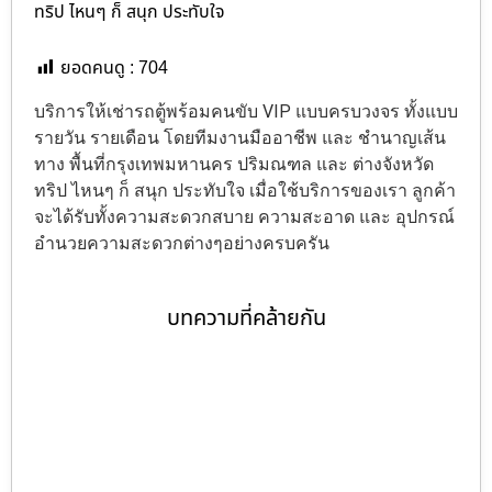
ทริป ไหนๆ ก็ สนุก ประทับใจ
ยอดคนดู :
704
บริการให้เช่ารถตู้พร้อมคนขับ VIP แบบครบวงจร ทั้งแบบ
รายวัน รายเดือน โดยทีมงานมืออาชีพ และ ชำนาญเส้น
ทาง พื้นที่กรุงเทพมหานคร ปริมณฑล และ ต่างจังหวัด
ทริป ไหนๆ ก็ สนุก ประทับใจ เมื่อใช้บริการของเรา ลูกค้า
จะได้รับทั้งความสะดวกสบาย ความสะอาด และ อุปกรณ์
อำนวยความสะดวกต่างๆอย่างครบครัน
บทความที่คล้ายกัน