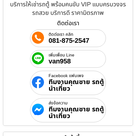
บริการให้เช่ารถตู้ พร้อมคนขับ VIP แบบครบวงจร
รถสวย บริการดี ราคามิตรภาพ
ติดต่อเรา
ติดต่อเรา คลิก
081-875-2547
เพิ่มเพื่อน Line
van958
Facebook แฟนเพจ
ทีมงานคุณชาย รถตู้
นำเที่ยว
ส่งข้อความ
ทีมงานคุณชาย รถตู้
นำเที่ยว