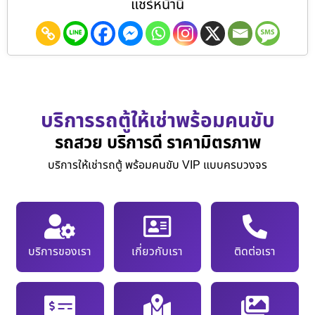
แชร์หน้านี้
บริการรถตู้ให้เช่าพร้อมคนขับ
รถสวย บริการดี ราคามิตรภาพ
บริการให้เช่ารถตู้ พร้อมคนขับ VIP แบบครบวงจร
บริการของเรา
เกี่ยวกับเรา
ติดต่อเรา