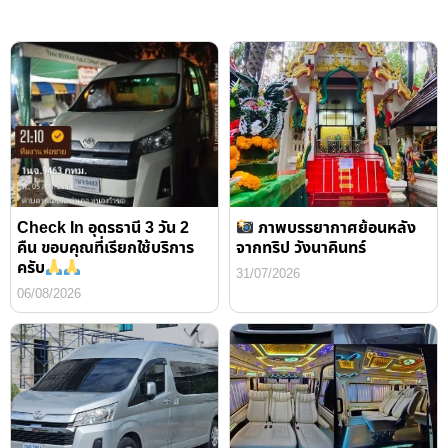
Check In อุดรธานี 3 วัน 2
ภาพบรรยากาศย้อนหลัง
คืน ขอบคุณที่เรียกใช้บริการ
จากทริป วังนาคินทร์
ครับ
31/07/2026
06/08/2026