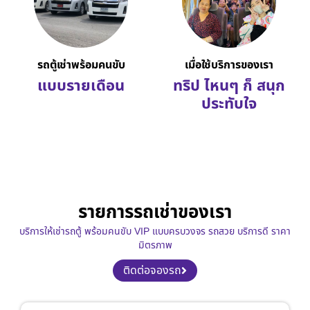
รถตู้เช่าพร้อมคนขับ
เมื่อใช้บริการของเรา
แบบรายเดือน
ทริป ไหนๆ ก็ สนุก
ประทับใจ
รายการรถเช่าของเรา
บริการให้เช่ารถตู้ พร้อมคนขับ VIP แบบครบวงจร รถสวย บริการดี ราคา
มิตรภาพ
ติดต่อจองรถ