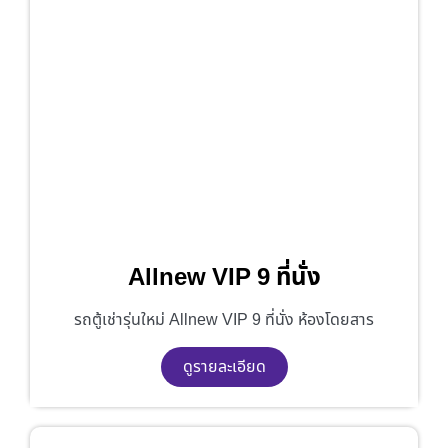
Allnew VIP 9 ที่นั่ง
รถตู้เช่ารุ่นใหม่ Allnew VIP 9 ที่นั่ง ห้องโดยสาร
ดูรายละเอียด