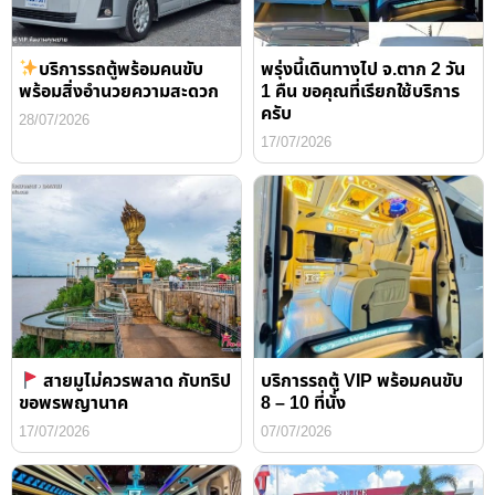
บริการรถตู้พร้อมคนขับ
พรุ่งนี้เดินทางไป จ.ตาก 2 วัน
พร้อมสิ่งอำนวยความสะดวก
1 คืน ขอคุณที่เรียกใช้บริการ
ครับ
28/07/2026
17/07/2026
สายมูไม่ควรพลาด กับทริป
บริการรถตู้ VIP พร้อมคนขับ
ขอพรพญานาค
8 – 10 ที่นั่ง
17/07/2026
07/07/2026