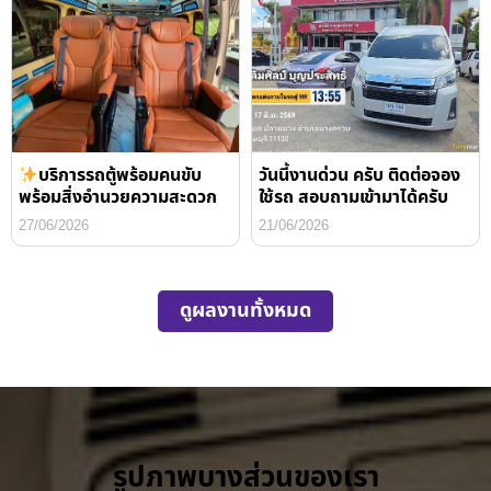
บริการรถตู้พร้อมคนขับ
วันนี้งานด่วน ครับ ติดต่อจอง
พร้อมสิ่งอำนวยความสะดวก
ใช้รถ สอบถามเข้ามาได้ครับ
27/06/2026
21/06/2026
ดูผลงานทั้งหมด
รูปภาพบางส่วนของเรา