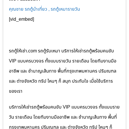
คุณชาย รถตู้นำเที่ยว , รถตู้เหมารายวัน
[vid_embed]
รถตู้ให้เช่า.com รถตู้รับเหมา บริการให้เช่ารถตู้พร้อมคนขับ
VIP แบบครบวงจร ทั้งแบบรายวัน รายเดือน โดยทีมงานมือ
อาชีพ และ ชำนาญเส้นทาง พื้นที่กรุงเทพมหานคร ปริมณฑล
และ ต่างจังหวัด ทริป ไหนๆ ก็ สนุก ประทับใจ เมื่อใช้บริการ
ของเรา
บริการให้เช่ารถตู้พร้อมคนขับ VIP แบบครบวงจร ทั้งแบบราย
วัน รายเดือน โดยทีมงานมืออาชีพ และ ชำนาญเส้นทาง พื้นที่
กรุงเทพมหานคร ปริมณฑล และ ต่างจังหวัด ทริป ไหนๆ ก็