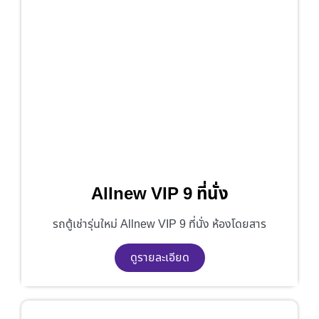
Allnew VIP 9 ที่นั่ง
รถตู้เช่ารุ่นใหม่ Allnew VIP 9 ที่นั่ง ห้องโดยสาร
ดูรายละเอียด