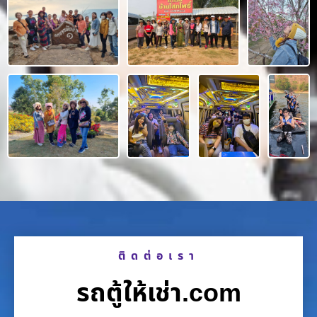
ติดต่อเรา
รถตู้ให้เช่า.com