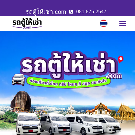
รถตู้ให้เช่า.com
081-875-2547