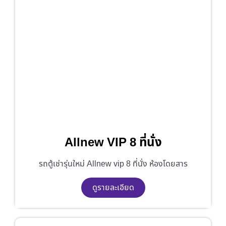
Allnew VIP 8 ที่นั่ง
รถตู้เช่ารุ่นใหม่ Allnew vip 8 ที่นั่ง ห้องโดยสาร
ดูรายละเอียด