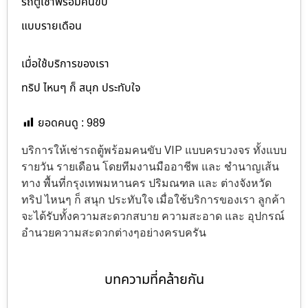
รถตู้เช่าพร้อมคนขับ
แบบรายเดือน
เมื่อใช้บริการของเรา
ทริป ไหนๆ ก็ สนุก ประทับใจ
ยอดคนดู :
989
บริการให้เช่ารถตู้พร้อมคนขับ VIP แบบครบวงจร ทั้งแบบ
รายวัน รายเดือน โดยทีมงานมืออาชีพ และ ชำนาญเส้น
ทาง พื้นที่กรุงเทพมหานคร ปริมณฑล และ ต่างจังหวัด
ทริป ไหนๆ ก็ สนุก ประทับใจ เมื่อใช้บริการของเรา ลูกค้า
จะได้รับทั้งความสะดวกสบาย ความสะอาด และ อุปกรณ์
อำนวยความสะดวกต่างๆอย่างครบครัน
บทความที่คล้ายกัน