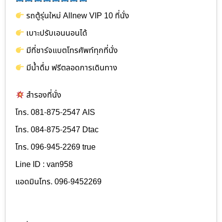
รถตู้รุ่นใหม่ Allnew VIP 10 ที่นั่ง
เบาะปรับเอนนอนได้
มีที่ชาร์จแบตโทรศัพท์ทุกที่นั่ง
มีน้ำดื่ม ฟรีตลอดการเดินทาง
สำรองที่นั่ง
โทร. 081-875-2547 AIS
โทร. 084-875-2547 Dtac
โทร. 096-945-2269 true
Line ID : van958
แอดมินโทร. 096-9452269