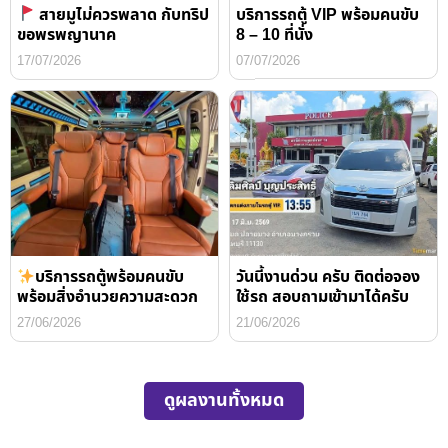
สายมูไม่ควรพลาด กับทริป
บริการรถตู้ VIP พร้อมคนขับ
ขอพรพญานาค
8 – 10 ที่นั่ง
17/07/2026
07/07/2026
บริการรถตู้พร้อมคนขับ
วันนี้งานด่วน ครับ ติดต่อจอง
พร้อมสิ่งอำนวยความสะดวก
ใช้รถ สอบถามเข้ามาได้ครับ
27/06/2026
21/06/2026
ดูผลงานทั้งหมด