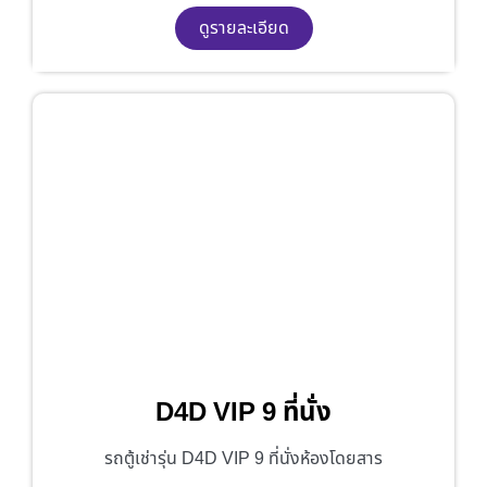
ดูรายละเอียด
D4D VIP 9 ที่นั่ง
รถตู้เช่ารุ่น D4D VIP 9 ที่นั่งห้องโดยสาร