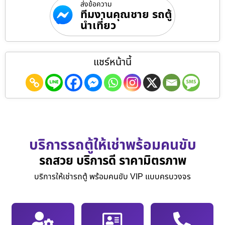
ส่งข้อความ
ทีมงานคุณชาย รถตู้
นำเที่ยว
แชร์หน้านี้
บริการรถตู้ให้เช่าพร้อมคนขับ
รถสวย บริการดี ราคามิตรภาพ
บริการให้เช่ารถตู้ พร้อมคนขับ VIP แบบครบวงจร