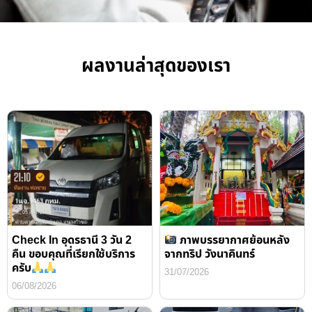
ผลงานล่าสุดของเรา
Check In อุดรธานี 3 วัน 2
ภาพบรรยากาศย้อนหลัง
คืน ขอบคุณที่เรียกใช้บริการ
จากทริป วังนาคินทร์
ครับ
31/07/2026
06/08/2026