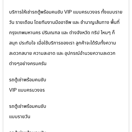
บริการให้เช่ารถตู้พร้อมคนขับ VIP แบบครบวงจร ทั้งแบบราย
วัน รายเดือน โดยทีมงานมืออาชีพ และ ชำนาญเส้นทาง พื้นที่
กรุงเทพมหานคร ปริมณฑล และ ต่างจังหวัด ทริป ไหนๆ ก็
สนุก ประทับใจ เมื่อใช้บริการของเรา ลูกค้าจะได้รับทั้งความ
สะดวกสบาย ความสะอาด และ อุปกรณ์อำนวยความสะดวก
ต่างๆอย่างครบครัน
รถตู้เช่าพร้อมคนขับ
VIP แบบครบวงจร
รถตู้เช่าพร้อมคนขับ
แบบรายวัน