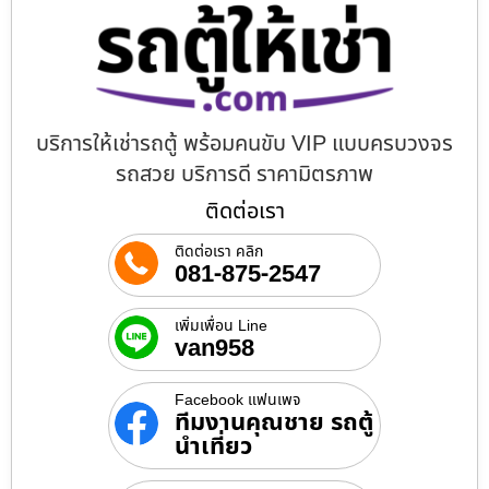
บริการให้เช่ารถตู้ พร้อมคนขับ VIP แบบครบวงจร
รถสวย บริการดี ราคามิตรภาพ
ติดต่อเรา
ติดต่อเรา คลิก
081-875-2547
เพิ่มเพื่อน Line
van958
Facebook แฟนเพจ
ทีมงานคุณชาย รถตู้
นำเที่ยว