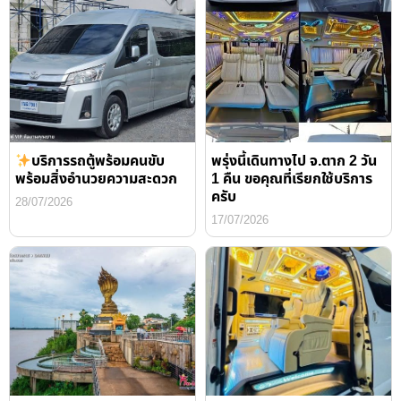
บริการรถตู้พร้อมคนขับ
พรุ่งนี้เดินทางไป จ.ตาก 2 วัน
พร้อมสิ่งอำนวยความสะดวก
1 คืน ขอคุณที่เรียกใช้บริการ
ครับ
28/07/2026
17/07/2026