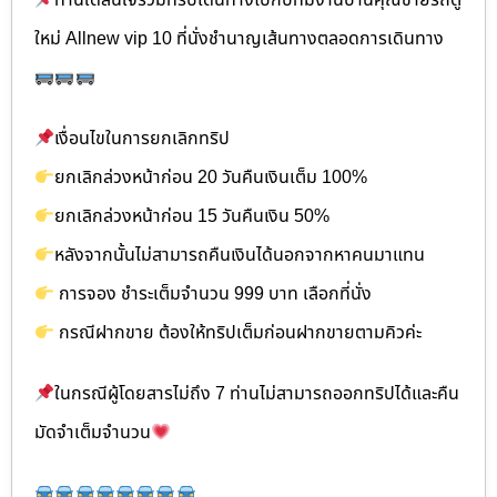
ท่านใดสนใจร่วมทริปเดินทางไปกับทีมงานบ้านคุณชายรถตู้
ใหม่ Allnew vip 10 ที่นั่งชำนาญเส้นทางตลอดการเดินทาง
เงื่อนไขในการยกเลิกทริป
ยกเลิกล่วงหน้าก่อน 20 วันคืนเงินเต็ม 100%
ยกเลิกล่วงหน้าก่อน 15 วันคืนเงิน 50%
หลังจากนั้นไม่สามารถคืนเงินได้นอกจากหาคนมาแทน
การจอง ชำระเต็มจำนวน 999 บาท เลือกที่นั่ง
กรณีฝากขาย ต้องให้ทริปเต็มก่อนฝากขายตามคิวค่ะ
ในกรณีผู้โดยสารไม่ถึง 7 ท่านไม่สามารถออกทริปได้และคืน
มัดจำเต็มจำนวน