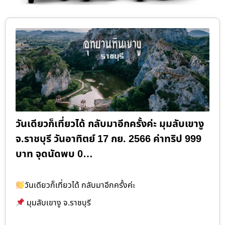
วันเดียวก็เที่ยวได้ กลับมาอีกครั้งค่ะ มุมลับเขางู
จ.ราชบุรี วันอาทิตย์ 17 กย. 2566 ค่าทริป 999
บาท จุดนัดพบ 0…
วันเดียวก็เที่ยวได้ กลับมาอีกครั้งค่ะ
มุมลับเขางู จ.ราชบุรี