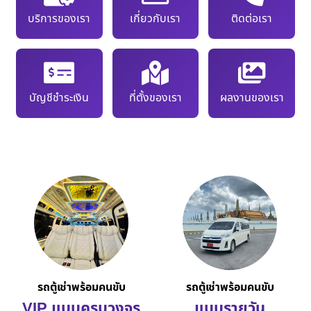
บริการของเรา
เกี่ยวกับเรา
ติดต่อเรา
บัญชีชำระเงิน
ที่ตั้งของเรา
ผลงานของเรา
รถตู้เช่าพร้อมคนขับ
รถตู้เช่าพร้อมคนขับ
VIP แบบครบวงจร
แบบรายวัน