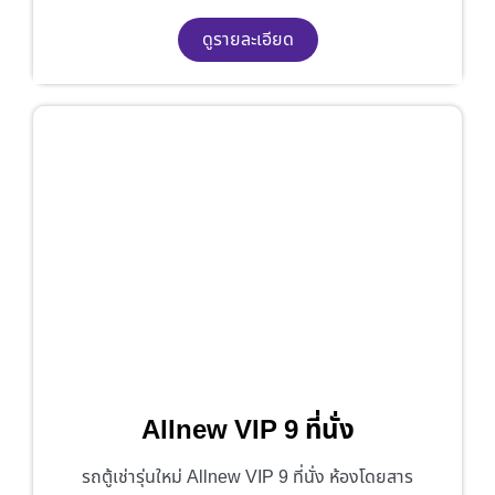
ดูรายละเอียด
Allnew VIP 9 ที่นั่ง
รถตู้เช่ารุ่นใหม่ Allnew VIP 9 ที่นั่ง ห้องโดยสาร