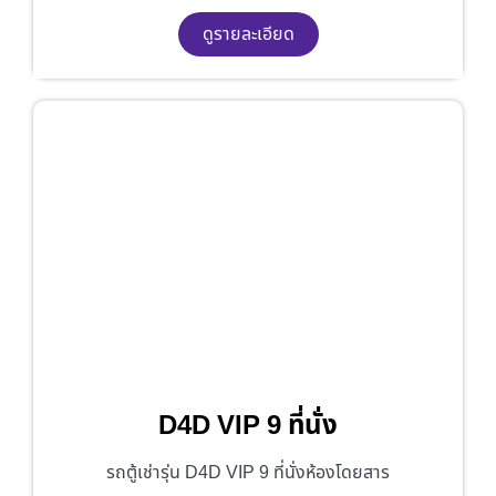
ดูรายละเอียด
D4D VIP 9 ที่นั่ง
รถตู้เช่ารุ่น D4D VIP 9 ที่นั่งห้องโดยสาร