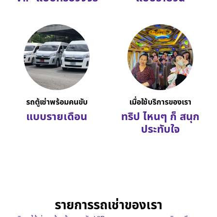
รถตู้เช่าพร้อมคนขับ
เมื่อใช้บริการของเรา
แบบรายเดือน
ทริป ไหนๆ ก็ สนุก
ประทับใจ
รายการรถเช่าของเรา