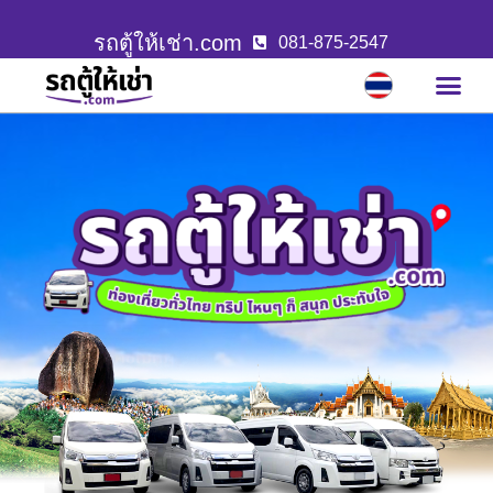
รถตู้ให้เช่า.com
081-875-2547