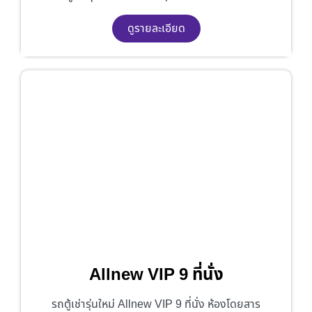
ดูรายละเอียด
Allnew VIP 9 ที่นั่ง
รถตู้เช่ารุ่นใหม่ Allnew VIP 9 ที่นั่ง ห้องโดยสาร