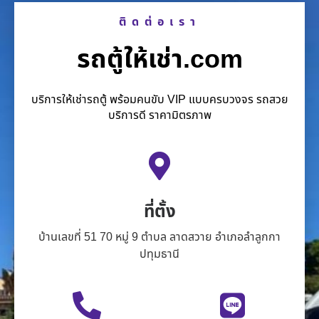
ติดต่อเรา
รถตู้ให้เช่า.com
บริการให้เช่ารถตู้ พร้อมคนขับ VIP แบบครบวงจร รถสวย
บริการดี ราคามิตรภาพ
ที่ตั้ง
บ้านเลขที่ 51 70 หมู่ 9 ตำบล ลาดสวาย อำเภอลำลูกกา
ปทุมธานี