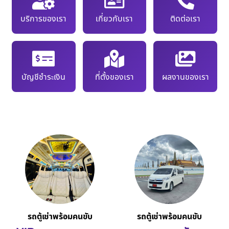
บริการของเรา
เกี่ยวกับเรา
ติดต่อเรา
บัญชีชำระเงิน
ที่ตั้งของเรา
ผลงานของเรา
รถตู้เช่าพร้อมคนขับ
รถตู้เช่าพร้อมคนขับ