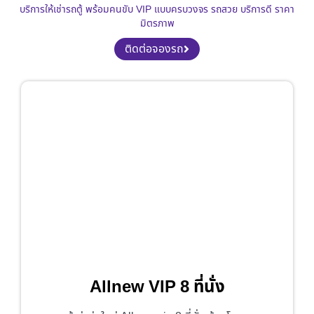
บริการให้เช่ารถตู้ พร้อมคนขับ VIP แบบครบวงจร รถสวย บริการดี ราคา
มิตรภาพ
ติดต่อจองรถ
Allnew VIP 8 ที่นั่ง