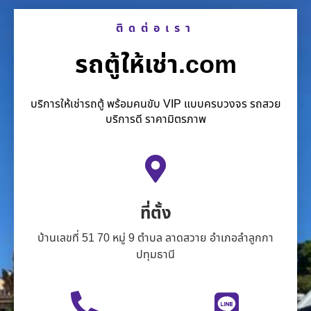
ติดต่อเรา
รถตู้ให้เช่า.com
บริการให้เช่ารถตู้ พร้อมคนขับ VIP แบบครบวงจร รถสวย
บริการดี ราคามิตรภาพ
ที่ตั้ง
บ้านเลขที่ 51 70 หมู่ 9 ตำบล ลาดสวาย อำเภอลำลูกกา
ปทุมธานี