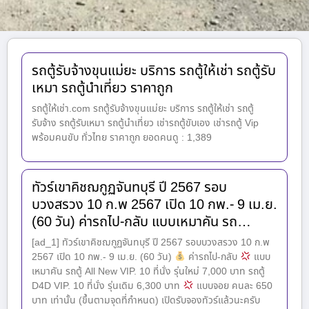
รถตู้รับจ้างขุนแม่ยะ บริการ รถตู้ให้เช่า รถตู้รับ
เหมา รถตู้นำเที่ยว ราคาถูก
รถตู้ให้เช่า.com รถตู้รับจ้างขุนแม่ยะ บริการ รถตู้ให้เช่า รถตู้
รับจ้าง รถตู้รับเหมา รถตู้นำเที่ยว เช่ารถตู้ขับเอง เช่ารถตู้ Vip
พร้อมคนขับ ทั่วไทย ราคาถูก ยอดคนดู : 1,389
ทัวร์เขาคิชฌกูฏจันทบุรี ปี 2567 รอบ
บวงสรวง 10 ก.พ 2567 เปิด 10 กพ.- 9 เม.ย.
(60 วัน) ค่ารถไป-กลับ แบบเหมาคัน รถ…
[ad_1] ทัวร์เขาคิชฌกูฏจันทบุรี ปี 2567 รอบบวงสรวง 10 ก.พ
2567 เปิด 10 กพ.- 9 เม.ย. (60 วัน)
ค่ารถไป-กลับ
แบบ
เหมาคัน รถตู้ All New VIP. 10 ที่นั่ง รุ่นใหม่ 7,000 บาท รถตู้
D4D VIP. 10 ที่นั่ง รุ่นเดิม 6,300 บาท
แบบจอย คนละ 650
บาท เท่านั้น (ขึ้นตามจุดที่กำหนด) เปิดรับจองทัวร์แล้วนะครับ