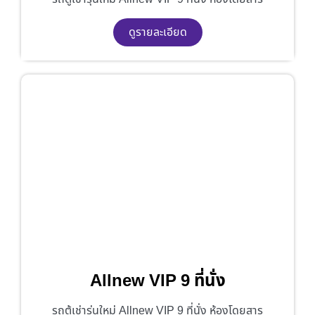
ดูรายละเอียด
Allnew VIP 9 ที่นั่ง
รถตู้เช่ารุ่นใหม่ Allnew VIP 9 ที่นั่ง ห้องโดยสาร