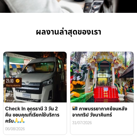
ผลงานล่าสุดของเรา
Check In อุดรธานี 3 วัน 2
ภาพบรรยากาศย้อนหลัง
คืน ขอบคุณที่เรียกใช้บริการ
จากทริป วังนาคินทร์
ครับ
31/07/2026
06/08/2026