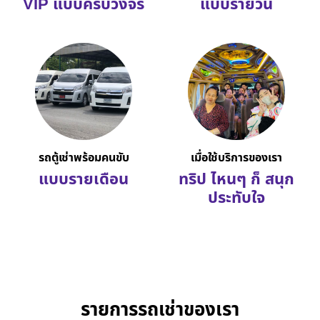
VIP แบบครบวงจร
แบบรายวัน
รถตู้เช่าพร้อมคนขับ
เมื่อใช้บริการของเรา
แบบรายเดือน
ทริป ไหนๆ ก็ สนุก
ประทับใจ
รายการรถเช่าของเรา