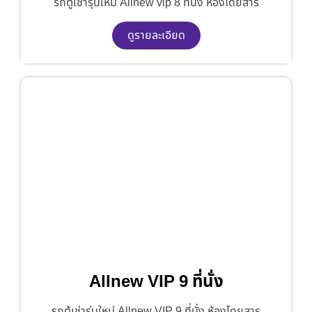
รถตู้เช่ารุ่นใหม่ Allnew vip 8 ที่นั่ง ห้องโดยสาร
ดูรายละเอียด
Allnew VIP 9 ที่นั่ง
รถตู้เช่ารุ่นใหม่ Allnew VIP 9 ที่นั่ง ห้องโดยสาร