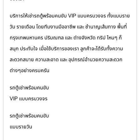
บริการให้เช่ารถตู้พร้อมคนขับ VIP แบบครบวงจร ทั้งแบบราย
วัน รายเดือน โดยทีมงานมืออาชีพ และ ชำนาญเส้นทาง พื้นที่
กรุงเทพมหานคร ปริมณฑล และ ต่างจังหวัด ทริป ไหนๆ ก็
สนุก ประทับใจ เมื่อใช้บริการของเรา ลูกค้าจะได้รับทั้งความ
สะดวกสบาย ความสะอาด และ อุปกรณ์อำนวยความสะดวก
ต่างๆอย่างครบครัน
รถตู้เช่าพร้อมคนขับ
VIP แบบครบวงจร
รถตู้เช่าพร้อมคนขับ
แบบรายวัน