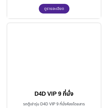
ดูรายละเอียด
D4D VIP 9 ที่นั่ง
รถตู้เช่ารุ่น D4D VIP 9 ที่นั่งห้องโดยสาร