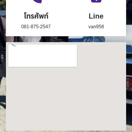
โทรศัพท์
Line
081-875-2547
van958