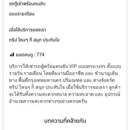
รถตู้เช่าพร้อมคนขับ
แบบรายเดือน
เมื่อใช้บริการของเรา
ทริป ไหนๆ ก็ สนุก ประทับใจ
ยอดคนดู :
774
บริการให้เช่ารถตู้พร้อมคนขับ VIP แบบครบวงจร ทั้งแบบ
รายวัน รายเดือน โดยทีมงานมืออาชีพ และ ชำนาญเส้น
ทาง พื้นที่กรุงเทพมหานคร ปริมณฑล และ ต่างจังหวัด
ทริป ไหนๆ ก็ สนุก ประทับใจ เมื่อใช้บริการของเรา ลูกค้า
จะได้รับทั้งความสะดวกสบาย ความสะอาด และ อุปกรณ์
อำนวยความสะดวกต่างๆอย่างครบครัน
บทความที่คล้ายกัน