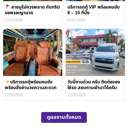
สายมูไม่ควรพลาด กับทริป
บริการรถตู้ VIP พร้อมคนขับ
ขอพรพญานาค
8 – 10 ที่นั่ง
17/07/2026
07/07/2026
บริการรถตู้พร้อมคนขับ
วันนี้งานด่วน ครับ ติดต่อจอง
พร้อมสิ่งอำนวยความสะดวก
ใช้รถ สอบถามเข้ามาได้ครับ
27/06/2026
21/06/2026
ดูผลงานทั้งหมด