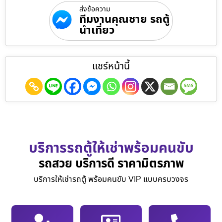
ส่งข้อความ
ทีมงานคุณชาย รถตู้
นำเที่ยว
แชร์หน้านี้
บริการรถตู้ให้เช่าพร้อมคนขับ
รถสวย บริการดี ราคามิตรภาพ
บริการให้เช่ารถตู้ พร้อมคนขับ VIP แบบครบวงจร