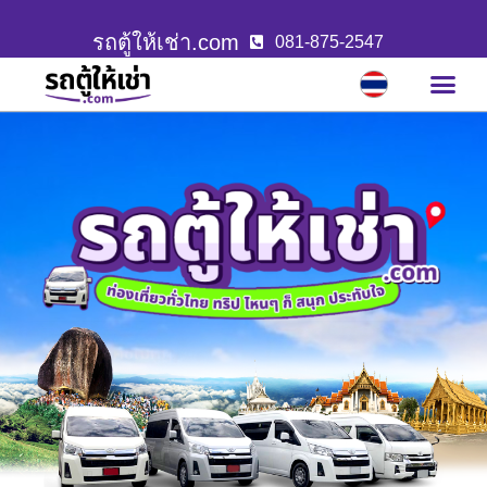
รถตู้ให้เช่า.com
081-875-2547