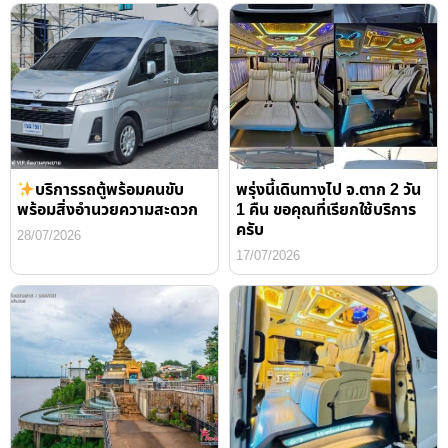
บริการรถตู้พร้อมคนขับ
พรุ่งนี้เดินทางไป จ.ตาก 2 วัน
พร้อมสิ่งอำนวยความสะดวก
1 คืน ขอคุณที่เรียกใช้บริการ
ครับ
28/07/2026
17/07/2026