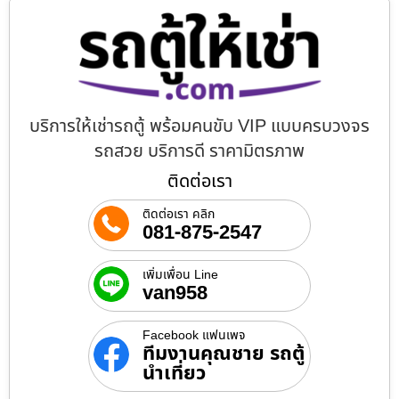
บริการให้เช่ารถตู้ พร้อมคนขับ VIP แบบครบวงจร
รถสวย บริการดี ราคามิตรภาพ
ติดต่อเรา
ติดต่อเรา คลิก
081-875-2547
เพิ่มเพื่อน Line
van958
Facebook แฟนเพจ
ทีมงานคุณชาย รถตู้
นำเที่ยว