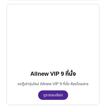
Allnew VIP 9 ที่นั่ง
รถตู้เช่ารุ่นใหม่ Allnew VIP 9 ที่นั่ง ห้องโดยสาร
ดูรายละเอียด