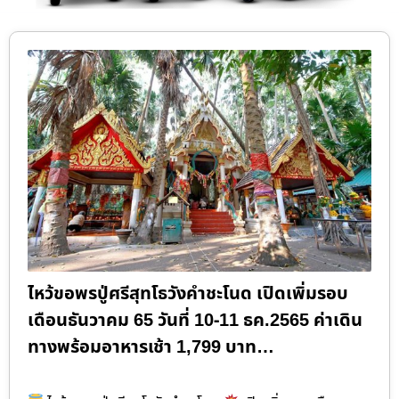
ไหว้ขอพรปู่ศรีสุทโธวังคำชะโนด เปิดเพิ่มรอบ
เดือนธันวาคม 65 วันที่ 10-11 ธค.2565 ค่าเดิน
ทางพร้อมอาหารเช้า 1,799 บาท…