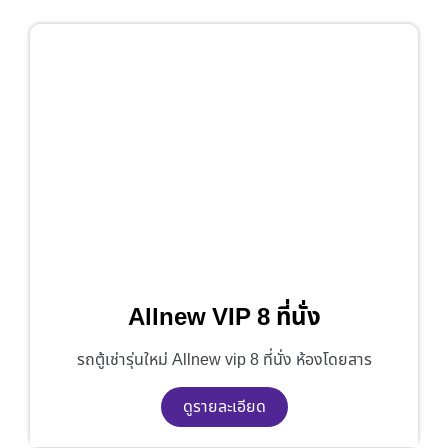
Allnew VIP 8 ที่นั่ง
รถตู้เช่ารุ่นใหม่ Allnew vip 8 ที่นั่ง ห้องโดยสาร
ดูรายละเอียด