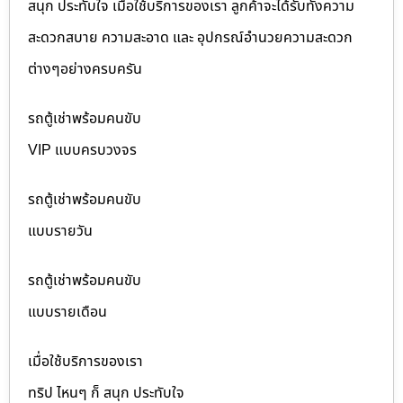
สนุก ประทับใจ เมื่อใช้บริการของเรา ลูกค้าจะได้รับทั้งความ
สะดวกสบาย ความสะอาด และ อุปกรณ์อำนวยความสะดวก
ต่างๆอย่างครบครัน
รถตู้เช่าพร้อมคนขับ
VIP แบบครบวงจร
รถตู้เช่าพร้อมคนขับ
แบบรายวัน
รถตู้เช่าพร้อมคนขับ
แบบรายเดือน
เมื่อใช้บริการของเรา
ทริป ไหนๆ ก็ สนุก ประทับใจ