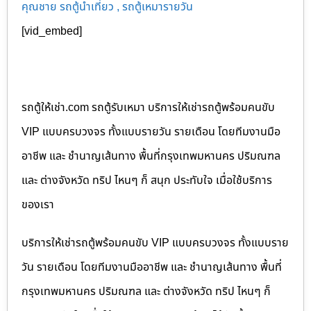
คุณชาย รถตู้นำเที่ยว , รถตู้เหมารายวัน
[vid_embed]
รถตู้ให้เช่า.com รถตู้รับเหมา บริการให้เช่ารถตู้พร้อมคนขับ
VIP แบบครบวงจร ทั้งแบบรายวัน รายเดือน โดยทีมงานมือ
อาชีพ และ ชำนาญเส้นทาง พื้นที่กรุงเทพมหานคร ปริมณฑล
และ ต่างจังหวัด ทริป ไหนๆ ก็ สนุก ประทับใจ เมื่อใช้บริการ
ของเรา
บริการให้เช่ารถตู้พร้อมคนขับ VIP แบบครบวงจร ทั้งแบบราย
วัน รายเดือน โดยทีมงานมืออาชีพ และ ชำนาญเส้นทาง พื้นที่
กรุงเทพมหานคร ปริมณฑล และ ต่างจังหวัด ทริป ไหนๆ ก็