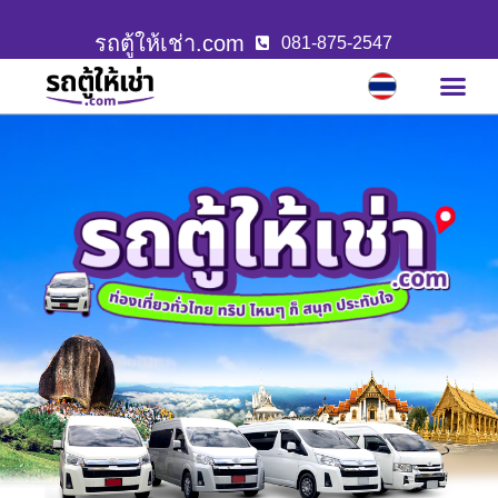
รถตู้ให้เช่า.com
081-875-2547