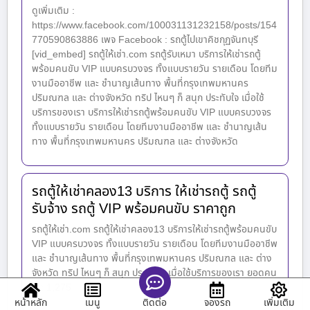
ดูเพิ่มเติม :
https://www.facebook.com/100031131232158/posts/154
770590863886 เพจ Facebook : รถตู้ไปเขาคิชกุฏจันทบุรี
[vid_embed] รถตู้ให้เช่า.com รถตู้รับเหมา บริการให้เช่ารถตู้
พร้อมคนขับ VIP แบบครบวงจร ทั้งแบบรายวัน รายเดือน โดยทีม
งานมืออาชีพ และ ชำนาญเส้นทาง พื้นที่กรุงเทพมหานคร
ปริมณฑล และ ต่างจังหวัด ทริป ไหนๆ ก็ สนุก ประทับใจ เมื่อใช้
บริการของเรา บริการให้เช่ารถตู้พร้อมคนขับ VIP แบบครบวงจร
ทั้งแบบรายวัน รายเดือน โดยทีมงานมืออาชีพ และ ชำนาญเส้น
ทาง พื้นที่กรุงเทพมหานคร ปริมณฑล และ ต่างจังหวัด
รถตู้ให้เช่าคลอง13 บริการ ให้เช่ารถตู้ รถตู้
รับจ้าง รถตู้ VIP พร้อมคนขับ ราคาถูก
รถตู้ให้เช่า.com รถตู้ให้เช่าคลอง13 บริการให้เช่ารถตู้พร้อมคนขับ
VIP แบบครบวงจร ทั้งแบบรายวัน รายเดือน โดยทีมงานมืออาชีพ
และ ชำนาญเส้นทาง พื้นที่กรุงเทพมหานคร ปริมณฑล และ ต่าง
จังหวัด ทริป ไหนๆ ก็ สนุก ประทับใจ เมื่อใช้บริการของเรา ยอดคน
ดู : 1,275
หน้าหลัก
เมนู
จองรถ
เพิ่มเติม
ติดต่อ