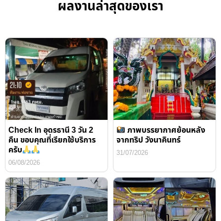
ผลงานล่าสุดของเรา
Check In อุดรธานี 3 วัน 2
ภาพบรรยากาศย้อนหลัง
คืน ขอบคุณที่เรียกใช้บริการ
จากทริป วังนาคินทร์
ครับ
31/07/2026
06/08/2026