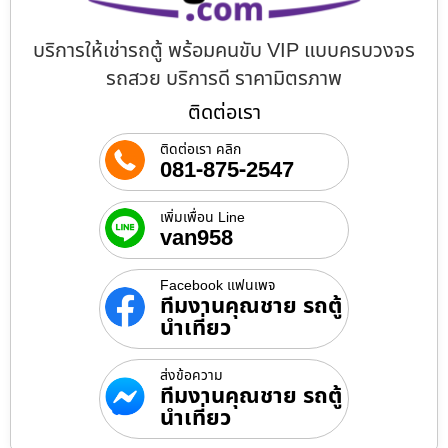
บริการให้เช่ารถตู้ พร้อมคนขับ VIP แบบครบวงจร
รถสวย บริการดี ราคามิตรภาพ
ติดต่อเรา
ติดต่อเรา คลิก
081-875-2547
เพิ่มเพื่อน Line
van958
Facebook แฟนเพจ
ทีมงานคุณชาย รถตู้
นำเที่ยว
ส่งข้อความ
ทีมงานคุณชาย รถตู้
นำเที่ยว