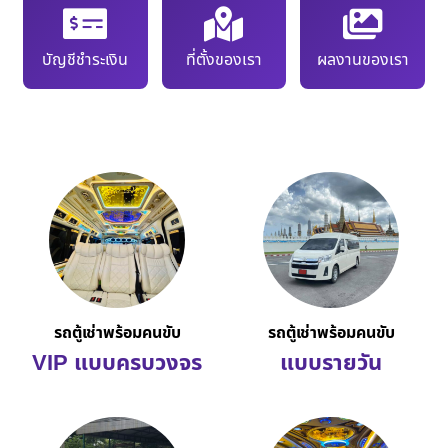
บัญชีชำระเงิน
ที่ตั้งของเรา
ผลงานของเรา
รถตู้เช่าพร้อมคนขับ
รถตู้เช่าพร้อมคนขับ
VIP แบบครบวงจร
แบบรายวัน