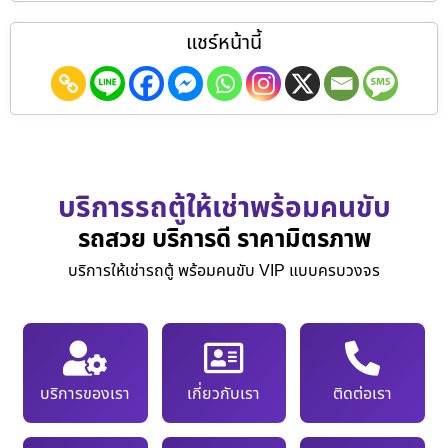
แชร์หน้านี้
บริการรถตู้ให้เช่าพร้อมคนขับ
รถสวย บริการดี ราคามิตรภาพ
บริการให้เช่ารถตู้ พร้อมคนขับ VIP แบบครบวงจร
บริการของเรา
เกี่ยวกับเรา
ติดต่อเรา