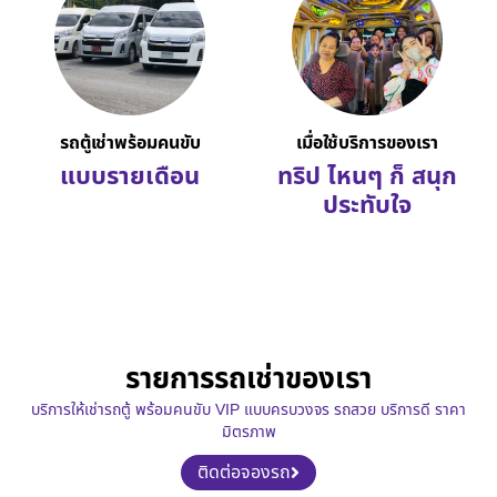
รถตู้เช่าพร้อมคนขับ
เมื่อใช้บริการของเรา
แบบรายเดือน
ทริป ไหนๆ ก็ สนุก
ประทับใจ
รายการรถเช่าของเรา
บริการให้เช่ารถตู้ พร้อมคนขับ VIP แบบครบวงจร รถสวย บริการดี ราคา
มิตรภาพ
ติดต่อจองรถ