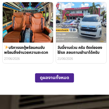
บริการรถตู้พร้อมคนขับ
วันนี้งานด่วน ครับ ติดต่อจอง
พร้อมสิ่งอำนวยความสะดวก
ใช้รถ สอบถามเข้ามาได้ครับ
27/06/2026
21/06/2026
ดูผลงานทั้งหมด