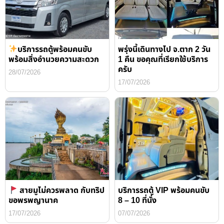
บริการรถตู้พร้อมคนขับ
พรุ่งนี้เดินทางไป จ.ตาก 2 วัน
พร้อมสิ่งอำนวยความสะดวก
1 คืน ขอคุณที่เรียกใช้บริการ
ครับ
28/07/2026
17/07/2026
สายมูไม่ควรพลาด กับทริป
บริการรถตู้ VIP พร้อมคนขับ
ขอพรพญานาค
8 – 10 ที่นั่ง
17/07/2026
07/07/2026