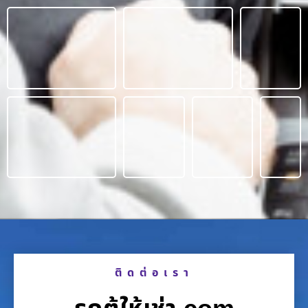
ติดต่อเรา