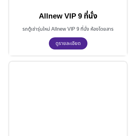
Allnew VIP 9 ที่นั่ง
รถตู้เช่ารุ่นใหม่ Allnew VIP 9 ที่นั่ง ห้องโดยสาร
ดูรายละเอียด