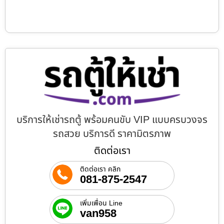
บริการให้เช่ารถตู้ พร้อมคนขับ VIP แบบครบวงจร
รถสวย บริการดี ราคามิตรภาพ
ติดต่อเรา
ติดต่อเรา คลิก
081-875-2547
เพิ่มเพื่อน Line
van958