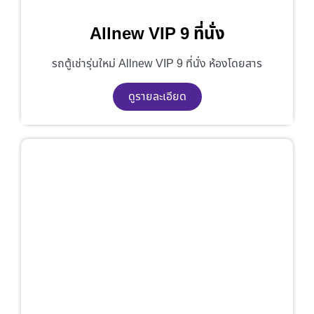
Allnew VIP 9 ที่นั่ง
รถตู้เช่ารุ่นใหม่ Allnew VIP 9 ที่นั่ง ห้องโดยสาร
ดูรายละเอียด