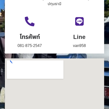
ปทุมธานี
โทรศัพท์
Line
081-875-2547
van958