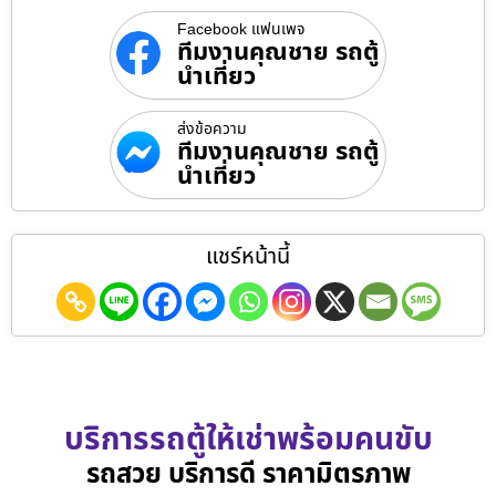
Facebook แฟนเพจ
ทีมงานคุณชาย รถตู้
นำเที่ยว
ส่งข้อความ
ทีมงานคุณชาย รถตู้
นำเที่ยว
แชร์หน้านี้
บริการรถตู้ให้เช่าพร้อมคนขับ
รถสวย บริการดี ราคามิตรภาพ