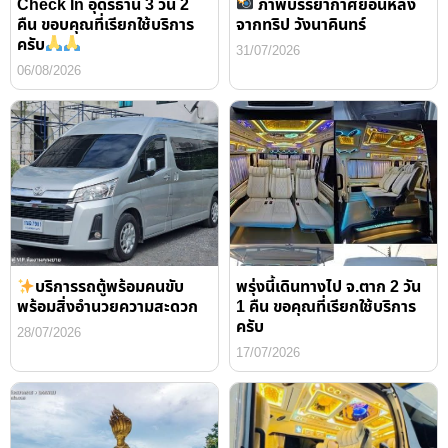
Check In อุดรธานี 3 วัน 2
ภาพบรรยากาศย้อนหลัง
คืน ขอบคุณที่เรียกใช้บริการ
จากทริป วังนาคินทร์
ครับ
31/07/2026
06/08/2026
บริการรถตู้พร้อมคนขับ
พรุ่งนี้เดินทางไป จ.ตาก 2 วัน
พร้อมสิ่งอำนวยความสะดวก
1 คืน ขอคุณที่เรียกใช้บริการ
ครับ
28/07/2026
17/07/2026