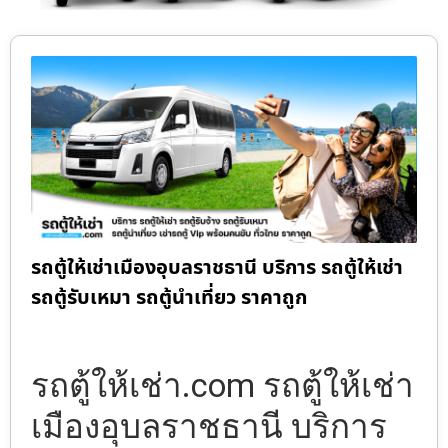
รถตู้ให้เช่าเมืองอุบลราชธานี บริการ รถตู้ให้เช่า
รถตู้รับเหมา รถตู้นำเที่ยว ราคาถูก
รถตู้ให้เช่า.com รถตู้ให้เช่า
เมืองอุบลราชธานี บริการ