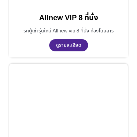
Allnew VIP 8 ที่นั่ง
รถตู้เช่ารุ่นใหม่ Allnew vip 8 ที่นั่ง ห้องโดยสาร
ดูรายละเอียด