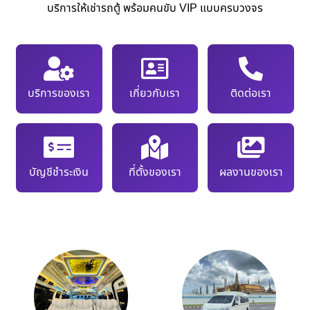
บริการให้เช่ารถตู้ พร้อมคนขับ VIP แบบครบวงจร
บริการของเรา
เกี่ยวกับเรา
ติดต่อเรา
บัญชีชำระเงิน
ที่ตั้งของเรา
ผลงานของเรา