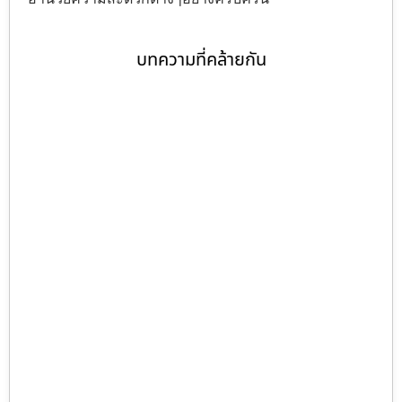
บทความที่คล้ายกัน