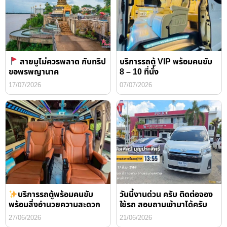
สายมูไม่ควรพลาด กับทริป
บริการรถตู้ VIP พร้อมคนขับ
ขอพรพญานาค
8 – 10 ที่นั่ง
17/07/2026
07/07/2026
บริการรถตู้พร้อมคนขับ
วันนี้งานด่วน ครับ ติดต่อจอง
พร้อมสิ่งอำนวยความสะดวก
ใช้รถ สอบถามเข้ามาได้ครับ
27/06/2026
21/06/2026