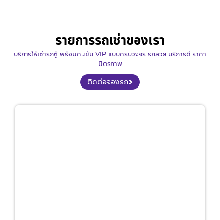
รายการรถเช่าของเรา
บริการให้เช่ารถตู้ พร้อมคนขับ VIP แบบครบวงจร รถสวย บริการดี ราคา
มิตรภาพ
ติดต่อจองรถ