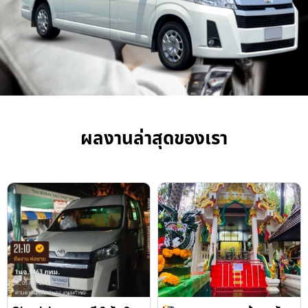
ผลงานล่าสุดของเรา