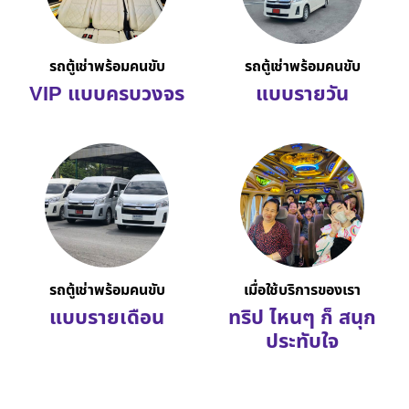
รถตู้เช่าพร้อมคนขับ
รถตู้เช่าพร้อมคนขับ
VIP แบบครบวงจร
แบบรายวัน
รถตู้เช่าพร้อมคนขับ
เมื่อใช้บริการของเรา
แบบรายเดือน
ทริป ไหนๆ ก็ สนุก
ประทับใจ