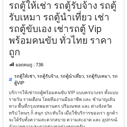
รถตู้ให้เช่า รถตู้รับจ้าง รถตู้
รับเหมา รถตู้นำเที่ยว เช่า
รถตู้ขับเอง เช่ารถตู้ Vip
พร้อมคนขับ ทั่วไทย ราคา
ถูก
ยอดคนดู :
736
รถตู้ให้เช่า
,
รถตู้รับจ้าง
,
รถตู้นำเที่ยว
,
รถตู้รับเหมา
,
รถ
ตู้VIP
บริการให้เช่ารถตู้พร้อมคนขับ VIP แบบครบวงจร ทั้งแบบ
รายวัน รายเดือน โดยทีมงานมืออาชีพ และ ชำนาญเส้น
ทาง พื้นที่กรุงเทพมหานคร ปริมณฑล และ ต่างจังหวัด
ทริป ไหนๆ ก็ สนุก ประทับใจ เมื่อใช้บริการของเรา ลูกค้า
จะได้รับทั้งความสะดวกสบาย ความสะอาด และ อุปกรณ์
อำนวยความสะดวกต่างๆอย่างครบครัน