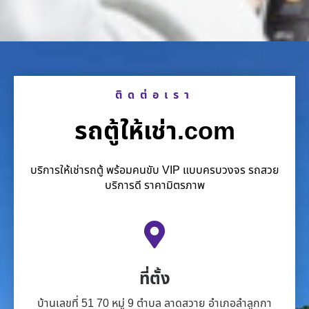
ติดต่อเรา
รถตู้ให้เช่า.com
บริการให้เช่ารถตู้ พร้อมคนขับ VIP แบบครบวงจร รถสวย
บริการดี ราคามิตรภาพ
ที่ตั้ง
บ้านเลขที่ 51 70 หมู่ 9 ตำบล ลาดสวาย อำเภอลำลูกกา