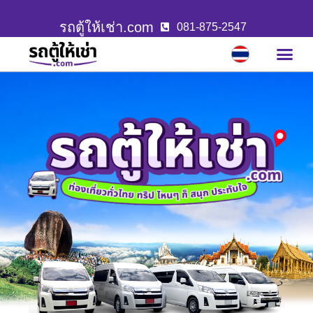
รถตู้ให้เช่า.com
081-875-2547