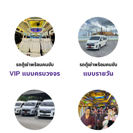
รถตู้เช่าพร้อมคนขับ
รถตู้เช่าพร้อมคนขับ
VIP แบบครบวงจร
แบบรายวัน