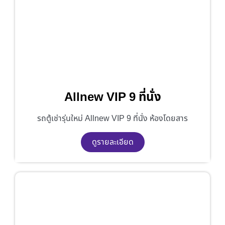
Allnew VIP 9 ที่นั่ง
รถตู้เช่ารุ่นใหม่ Allnew VIP 9 ที่นั่ง ห้องโดยสาร
ดูรายละเอียด