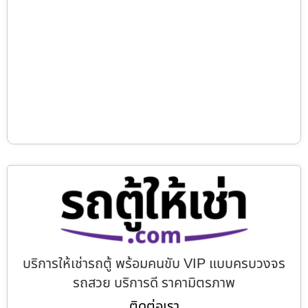
บริการให้เช่ารถตู้ พร้อมคนขับ VIP แบบครบวงจร
รถสวย บริการดี ราคามิตรภาพ
ติดต่อเรา