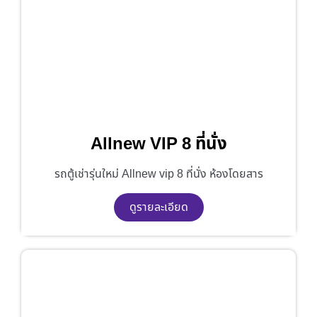
Allnew VIP 8 ที่นั่ง
รถตู้เช่ารุ่นใหม่ Allnew vip 8 ที่นั่ง ห้องโดยสาร
ดูรายละเอียด