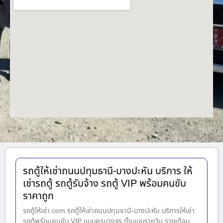
รถตู้ให้เช่าถนนปทุมธานี-บางปะหัน บริการ ให้
เช่ารถตู้ รถตู้รับจ้าง รถตู้ VIP พร้อมคนขับ
ราคาถูก
รถตู้ให้เช่า.com รถตู้ให้เช่าถนนปทุมธานี-บางปะหัน บริการให้เช่า
รถตู้พร้อมคนขับ VIP แบบครบวงจร ทั้งแบบรายวัน รายเดือน