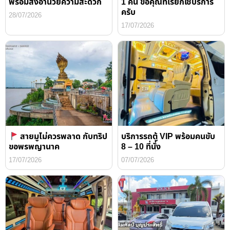
พร้อมสิ่งอำนวยความสะดวก
1 คืน ขอคุณที่เรียกใช้บริการ
ครับ
28/07/2026
17/07/2026
สายมูไม่ควรพลาด กับทริป
บริการรถตู้ VIP พร้อมคนขับ
ขอพรพญานาค
8 – 10 ที่นั่ง
17/07/2026
07/07/2026