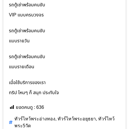
รถตู้เช่าพร้อมคนขับ
VIP แบบครบวงจร
รถตู้เช่าพร้อมคนขับ
แบบรายวัน
รถตู้เช่าพร้อมคนขับ
แบบรายเดือน
เมื่อใช้บริการของเรา
ทริป ไหนๆ ก็ สนุก ประทับใจ
ยอดคนดู :
636
ทัวร์ไหว้พระอ่างทอง
,
ทัวร์ไหว้พระอยุธยา
,
ทัวร์ไหว้
พระ5วัด