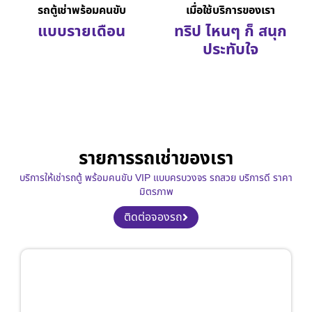
รถตู้เช่าพร้อมคนขับ
เมื่อใช้บริการของเรา
แบบรายเดือน
ทริป ไหนๆ ก็ สนุก
ประทับใจ
รายการรถเช่าของเรา
บริการให้เช่ารถตู้ พร้อมคนขับ VIP แบบครบวงจร รถสวย บริการดี ราคา
มิตรภาพ
ติดต่อจองรถ