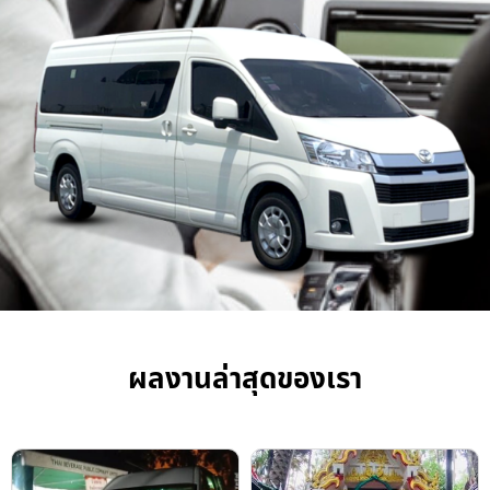
ผลงานล่าสุดของเรา