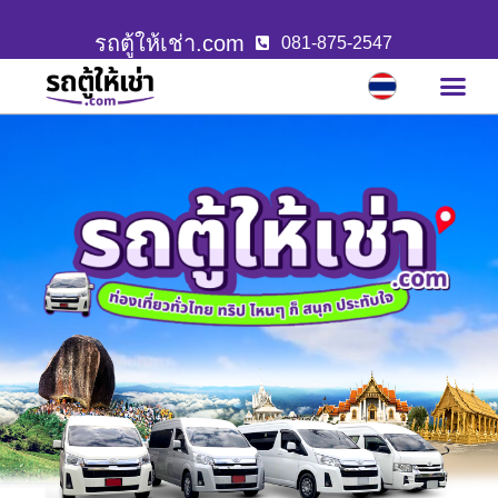
รถตู้ให้เช่า.com
081-875-2547