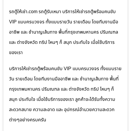
รถตู้ให้เช่า.com รถตู้รับเหมา บริการให้เช่ารถตู้พร้อมคนขับ
VIP แบบครบวงจร ทั้งแบบรายวัน รายเดือน โดยทีมงานมือ
อาชีพ และ ชำนาญเส้นทาง พื้นที่กรุงเทพมหานคร ปริมณฑล
และ ต่างจังหวัด ทริป ไหนๆ ก็ สนุก ประทับใจ เมื่อใช้บริการ
ของเรา
บริการให้เช่ารถตู้พร้อมคนขับ VIP แบบครบวงจร ทั้งแบบราย
วัน รายเดือน โดยทีมงานมืออาชีพ และ ชำนาญเส้นทาง พื้นที่
กรุงเทพมหานคร ปริมณฑล และ ต่างจังหวัด ทริป ไหนๆ ก็
สนุก ประทับใจ เมื่อใช้บริการของเรา ลูกค้าจะได้รับทั้งความ
สะดวกสบาย ความสะอาด และ อุปกรณ์อำนวยความสะดวก
ต่างๆอย่างครบครัน