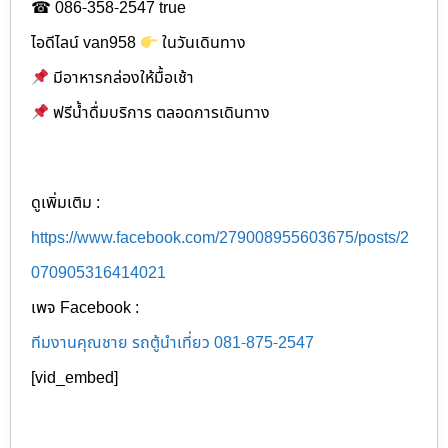
☎ 086-358-2547 true
ไอดีไลน์ van958
ในวันเดินทาง
มีอาหารกล่องให้มื้อเช้า
ฟรีน้ำดื่มบริการ ตลอดการเดินทาง
ดูเพิ่มเติม :
https://www.facebook.com/279008955603675/posts/2
070905316414021
เพจ Facebook :
ทีมงานคุณชาย รถตู้นำเที่ยว 081-875-2547
[vid_embed]