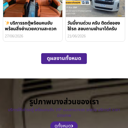
บริการรถตู้พร้อมคนขับ
วันนี้งานด่วน ครับ ติดต่อจอง
พร้อมสิ่งอำนวยความสะดวก
ใช้รถ สอบถามเข้ามาได้ครับ
27/06/2026
21/06/2026
ดูผลงานทั้งหมด
รูปภาพบางส่วนของเรา
บริการให้เช่ารถตู้ พร้อมคนขับ VIP แบบครบวงจร รถสวย บริการดี ราคา
มิตรภาพ
ดูทั้งหมด