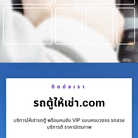
ติดต่อเรา
รถตู้ให้เช่า.com
บริการให้เช่ารถตู้ พร้อมคนขับ VIP แบบครบวงจร รถสวย
บริการดี ราคามิตรภาพ