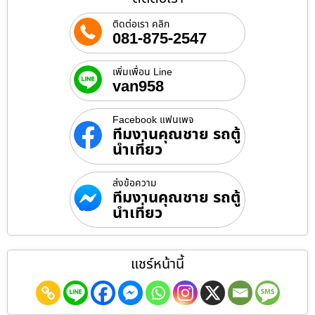
ติดต่อเรา คลิก
081-875-2547
เพิ่มเพื่อน Line
van958
Facebook แฟนเพจ
ทีมงานคุณชาย รถตู้
นำเที่ยว
ส่งข้อความ
ทีมงานคุณชาย รถตู้
นำเที่ยว
แชร์หน้านี้