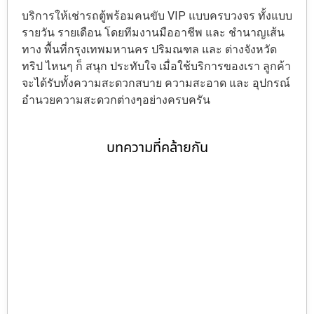
บริการให้เช่ารถตู้พร้อมคนขับ VIP แบบครบวงจร ทั้งแบบ
รายวัน รายเดือน โดยทีมงานมืออาชีพ และ ชำนาญเส้น
ทาง พื้นที่กรุงเทพมหานคร ปริมณฑล และ ต่างจังหวัด
ทริป ไหนๆ ก็ สนุก ประทับใจ เมื่อใช้บริการของเรา ลูกค้า
จะได้รับทั้งความสะดวกสบาย ความสะอาด และ อุปกรณ์
อำนวยความสะดวกต่างๆอย่างครบครัน
บทความที่คล้ายกัน