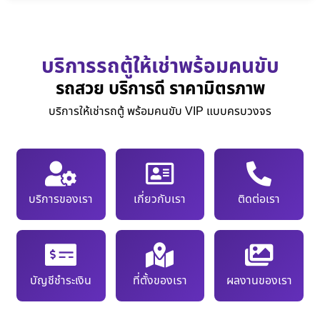
บริการรถตู้ให้เช่าพร้อมคนขับ
รถสวย บริการดี ราคามิตรภาพ
บริการให้เช่ารถตู้ พร้อมคนขับ VIP แบบครบวงจร
บริการของเรา
เกี่ยวกับเรา
ติดต่อเรา
บัญชีชำระเงิน
ที่ตั้งของเรา
ผลงานของเรา