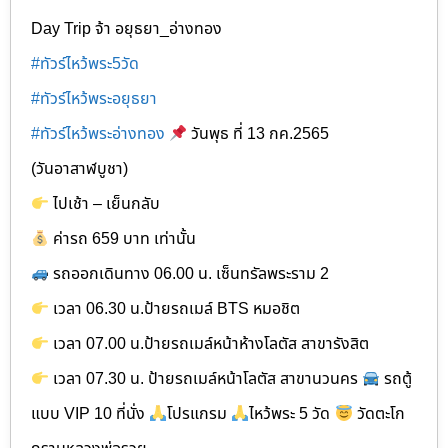
Day Trip จ้า อยุธยา_อ่างทอง
#ทัวร์ไหว้พระ5วัด
#ทัวร์ไหว้พระอยุธยา
#ทัวร์ไหว้พระอ่างทอง
วันพุธ ที่ 13 กค.2565
(วันอาสาฬบูชา)
ไปเช้า – เย็นกลับ
ค่ารถ 659 บาท เท่านั้น
รถออกเดินทาง 06.00 น. เซ็นทรัลพระราม 2
เวลา 06.30 น.ป้ายรถเมล์ BTS หมอชิต
เวลา 07.00 น.ป้ายรถเมล์หน้าห้างโลตัส สาขารังสิต
เวลา 07.30 น. ป้ายรถเมล์หน้าโลตัส สาขานวนคร
รถตู้
แบบ VIP 10 ที่นั่ง
โปรแกรม
ไหว้พระ 5 วัด
วัดตะโก