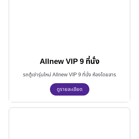
Allnew VIP 9 ที่นั่ง
รถตู้เช่ารุ่นใหม่ Allnew VIP 9 ที่นั่ง ห้องโดยสาร
ดูรายละเอียด