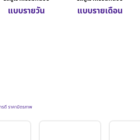
แบบรายวัน
แบบรายเดือน
การดี ราคามิตรภาพ