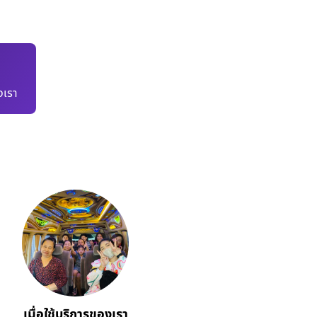
เรา
เมื่อใช้บริการของเรา