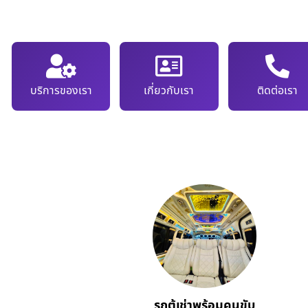
บริการของเรา
เกี่ยวกับเรา
ติดต่อเรา
รถตู้เช่าพร้อมคนขับ