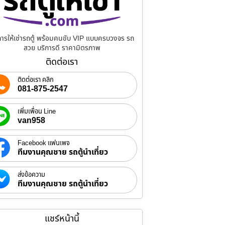
การให้เช่ารถตู้ พร้อมคนขับ VIP แบบครบวงจร รถ
สวย บริการดี ราคามิตรภาพ
ติดต่อเรา
ติดต่อเรา คลิก
081-875-2547
เพิ่มเพื่อน Line
van958
Facebook แฟนเพจ
ทีมงานคุณชาย รถตู้นำเที่ยว
ส่งข้อความ
ทีมงานคุณชาย รถตู้นำเที่ยว
แชร์หน้านี้