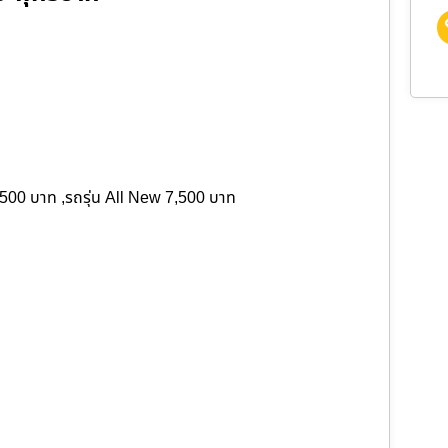
,500 บาท ,รถรุ่น All New 7,500 บาท