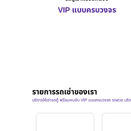
VIP แบบครบวงจร
รายการรถเช่าของเรา
บริการให้เช่ารถตู้ พร้อมคนขับ VIP แบบครบวงจร รถสวย บริ