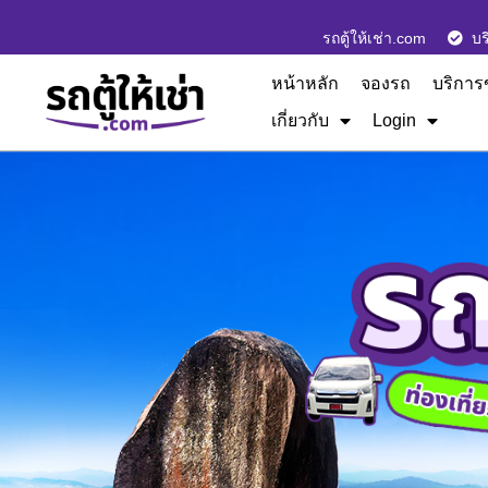
รถตู้ให้เช่า.com
บร
หน้าหลัก
จองรถ
บริการ
เกี่ยวกับ
Login