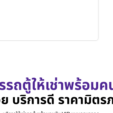
รรถตู้ให้เช่าพร้อมค
ย บริการดี ราคามิตร