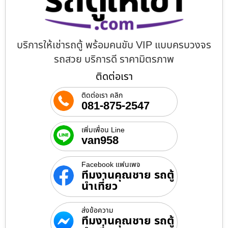
บริการให้เช่ารถตู้ พร้อมคนขับ VIP แบบครบวงจร
รถสวย บริการดี ราคามิตรภาพ
ติดต่อเรา
ติดต่อเรา คลิก
081-875-2547
เพิ่มเพื่อน Line
van958
Facebook แฟนเพจ
ทีมงานคุณชาย รถตู้
นำเที่ยว
ส่งข้อความ
ทีมงานคุณชาย รถตู้