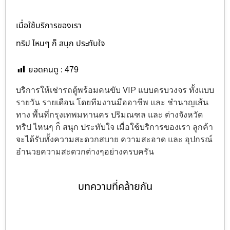
เมื่อใช้บริการของเรา
ทริป ไหนๆ ก็ สนุก ประทับใจ
ยอดคนดู :
479
บริการให้เช่ารถตู้พร้อมคนขับ VIP แบบครบวงจร ทั้งแบบ
รายวัน รายเดือน โดยทีมงานมืออาชีพ และ ชำนาญเส้น
ทาง พื้นที่กรุงเทพมหานคร ปริมณฑล และ ต่างจังหวัด
ทริป ไหนๆ ก็ สนุก ประทับใจ เมื่อใช้บริการของเรา ลูกค้า
จะได้รับทั้งความสะดวกสบาย ความสะอาด และ อุปกรณ์
อำนวยความสะดวกต่างๆอย่างครบครัน
บทความที่คล้ายกัน