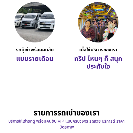
รถตู้เช่าพร้อมคนขับ
เมื่อใช้บริการของเรา
แบบรายเดือน
ทริป ไหนๆ ก็ สนุก
ประทับใจ
รายการรถเช่าของเรา
บริการให้เช่ารถตู้ พร้อมคนขับ VIP แบบครบวงจร รถสวย บริการดี ราคา
มิตรภาพ