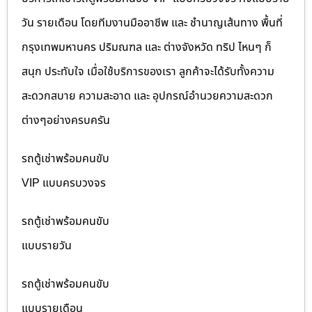
วัน รายเดือน โดยทีมงานมืออาชีพ และ ชำนาญเส้นทาง พื้นที่
กรุงเทพมหานคร ปริมณฑล และ ต่างจังหวัด ทริป ไหนๆ ก็
สนุก ประทับใจ เมื่อใช้บริการของเรา ลูกค้าจะได้รับทั้งความ
สะดวกสบาย ความสะอาด และ อุปกรณ์อำนวยความสะดวก
ต่างๆอย่างครบครัน
รถตู้เช่าพร้อมคนขับ
VIP แบบครบวงจร
รถตู้เช่าพร้อมคนขับ
แบบรายวัน
รถตู้เช่าพร้อมคนขับ
แบบรายเดือน