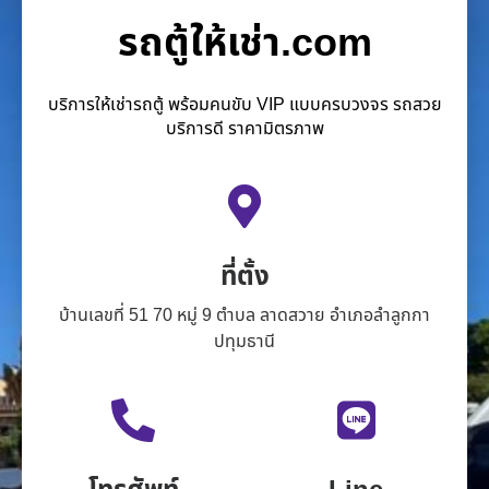
รถตู้ให้เช่า.com
บริการให้เช่ารถตู้ พร้อมคนขับ VIP แบบครบวงจร รถสวย
บริการดี ราคามิตรภาพ
ที่ตั้ง
บ้านเลขที่ 51 70 หมู่ 9 ตำบล ลาดสวาย อำเภอลำลูกกา
ปทุมธานี