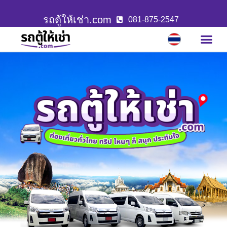
รถตู้ให้เช่า.com
081-875-2547