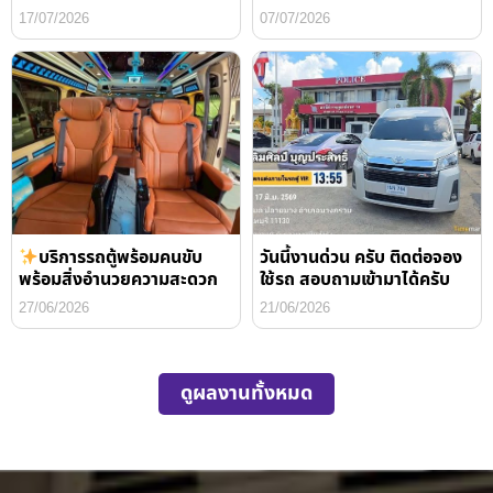
17/07/2026
07/07/2026
บริการรถตู้พร้อมคนขับ
วันนี้งานด่วน ครับ ติดต่อจอง
พร้อมสิ่งอำนวยความสะดวก
ใช้รถ สอบถามเข้ามาได้ครับ
27/06/2026
21/06/2026
ดูผลงานทั้งหมด