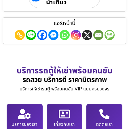
นำเที่ยว
แชร์หน้านี้
บริการรถตู้ให้เช่าพร้อมคนขับ
รถสวย บริการดี ราคามิตรภาพ
บริการให้เช่ารถตู้ พร้อมคนขับ VIP แบบครบวงจร
บริการของเรา
เกี่ยวกับเรา
ติดต่อเรา