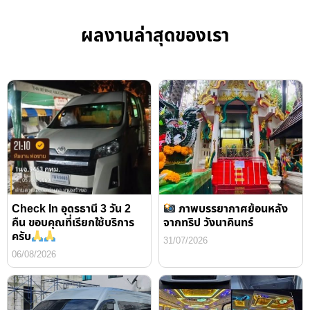
ผลงานล่าสุดของเรา
Check In อุดรธานี 3 วัน 2
ภาพบรรยากาศย้อนหลัง
คืน ขอบคุณที่เรียกใช้บริการ
จากทริป วังนาคินทร์
ครับ
31/07/2026
06/08/2026