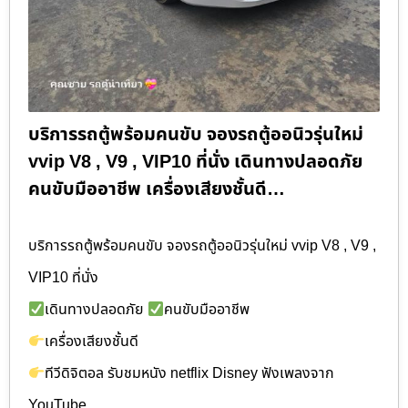
บริการรถตู้พร้อมคนขับ จองรถตู้ออนิวรุ่นใหม่
vvip V8 , V9 , VIP10 ที่นั่ง เดินทางปลอดภัย
คนขับมืออาชีพ เครื่องเสียงชั้นดี…
บริการรถตู้พร้อมคนขับ จองรถตู้ออนิวรุ่นใหม่ vvip V8 , V9 ,
VIP10 ที่นั่ง
เดินทางปลอดภัย
คนขับมืออาชีพ
เครื่องเสียงชั้นดี
ทีวีดิจิตอล รับชมหนัง netflix Disney ฟังเพลงจาก
YouTube