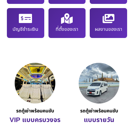
บัญชีชำระเงิน
ที่ตั้งของเรา
ผลงานของเรา
รถตู้เช่าพร้อมคนขับ
รถตู้เช่าพร้อมคนขับ
VIP แบบครบวงจร
แบบรายวัน