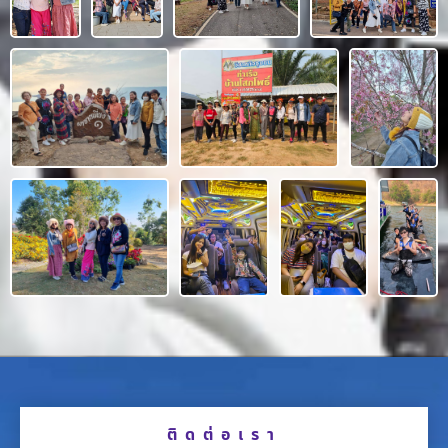
ติดต่อเรา