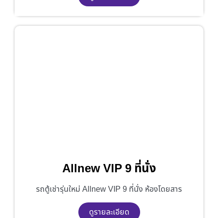
Allnew VIP 9 ที่นั่ง
รถตู้เช่ารุ่นใหม่ Allnew VIP 9 ที่นั่ง ห้องโดยสาร
ดูรายละเอียด