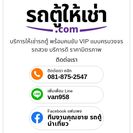
บริการให้เช่ารถตู้ พร้อมคนขับ VIP แบบครบวงจร
รถสวย บริการดี ราคามิตรภาพ
ติดต่อเรา
ติดต่อเรา คลิก
081-875-2547
เพิ่มเพื่อน Line
van958
Facebook แฟนเพจ
ทีมงานคุณชาย รถตู้
นำเที่ยว