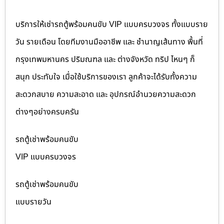
บริการให้เช่ารถตู้พร้อมคนขับ VIP แบบครบวงจร ทั้งแบบราย
วัน รายเดือน โดยทีมงานมืออาชีพ และ ชำนาญเส้นทาง พื้นที่
กรุงเทพมหานคร ปริมณฑล และ ต่างจังหวัด ทริป ไหนๆ ก็
สนุก ประทับใจ เมื่อใช้บริการของเรา ลูกค้าจะได้รับทั้งความ
สะดวกสบาย ความสะอาด และ อุปกรณ์อำนวยความสะดวก
ต่างๆอย่างครบครัน
รถตู้เช่าพร้อมคนขับ
VIP แบบครบวงจร
รถตู้เช่าพร้อมคนขับ
แบบรายวัน