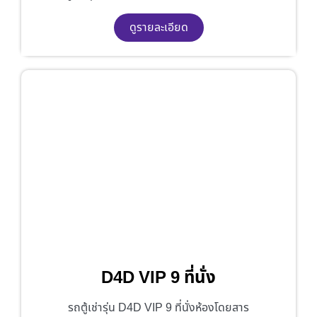
ดูรายละเอียด
D4D VIP 9 ที่นั่ง
รถตู้เช่ารุ่น D4D VIP 9 ที่นั่งห้องโดยสาร