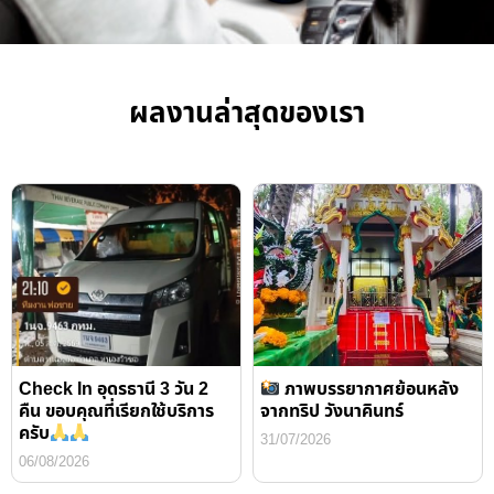
ผลงานล่าสุดของเรา
Check In อุดรธานี 3 วัน 2
ภาพบรรยากาศย้อนหลัง
คืน ขอบคุณที่เรียกใช้บริการ
จากทริป วังนาคินทร์
ครับ
31/07/2026
06/08/2026