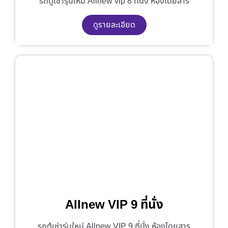
รถตู้เช่ารุ่นใหม่ Allnew vip 8 ที่นั่ง ห้องโดยสาร
ดูรายละเอียด
Allnew VIP 9 ที่นั่ง
รถตู้เช่ารุ่นใหม่ Allnew VIP 9 ที่นั่ง ห้องโดยสาร