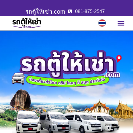
รถตู้ให้เช่า.com
081-875-2547