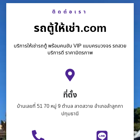
ติดต่อเรา
รถตู้ให้เช่า.com
บริการให้เช่ารถตู้ พร้อมคนขับ VIP แบบครบวงจร รถสวย
บริการดี ราคามิตรภาพ
ที่ตั้ง
บ้านเลขที่ 51 70 หมู่ 9 ตำบล ลาดสวาย อำเภอลำลูกกา
ปทุมธานี