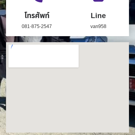
โทรศัพท์
Line
081-875-2547
van958