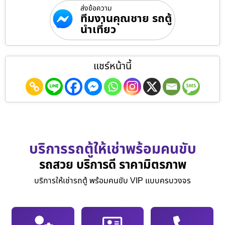
ส่งข้อความ
ทีมงานคุณชาย รถตู้
นำเที่ยว
แชร์หน้านี้
บริการรถตู้ให้เช่าพร้อมคนขับ
รถสวย บริการดี ราคามิตรภาพ
บริการให้เช่ารถตู้ พร้อมคนขับ VIP แบบครบวงจร