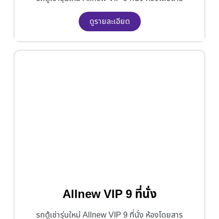
ดูรายละเอียด
Allnew VIP 9 ที่นั่ง
รถตู้เช่ารุ่นใหม่ Allnew VIP 9 ที่นั่ง ห้องโดยสาร