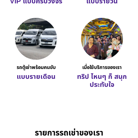
VIP แบบครบวงจร
แบบรายวัน
รถตู้เช่าพร้อมคนขับ
เมื่อใช้บริการของเรา
แบบรายเดือน
ทริป ไหนๆ ก็ สนุก
ประทับใจ
รายการรถเช่าของเรา