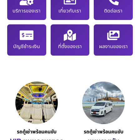
บริการของเรา
เกี่ยวกับเรา
ติดต่อเรา
บัญชีชำระเงิน
ที่ตั้งของเรา
ผลงานของเรา
รถตู้เช่าพร้อมคนขับ
รถตู้เช่าพร้อมคนขับ