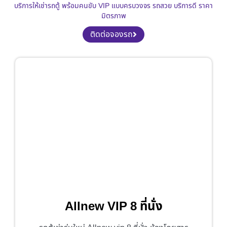
บริการให้เช่ารถตู้ พร้อมคนขับ VIP แบบครบวงจร รถสวย บริการดี ราคา
มิตรภาพ
ติดต่อจองรถ
Allnew VIP 8 ที่นั่ง