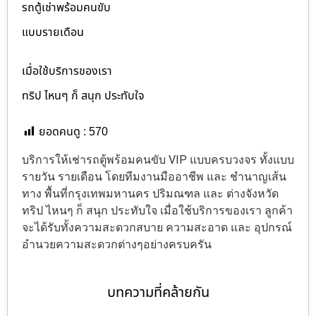
รถตู้เช่าพร้อมคนขับ
แบบรายเดือน
เมื่อใช้บริการของเรา
ทริป ไหนๆ ก็ สนุก ประทับใจ
ยอดคนดู :
570
บริการให้เช่ารถตู้พร้อมคนขับ VIP แบบครบวงจร ทั้งแบบ
รายวัน รายเดือน โดยทีมงานมืออาชีพ และ ชำนาญเส้น
ทาง พื้นที่กรุงเทพมหานคร ปริมณฑล และ ต่างจังหวัด
ทริป ไหนๆ ก็ สนุก ประทับใจ เมื่อใช้บริการของเรา ลูกค้า
จะได้รับทั้งความสะดวกสบาย ความสะอาด และ อุปกรณ์
อำนวยความสะดวกต่างๆอย่างครบครัน
บทความที่คล้ายกัน