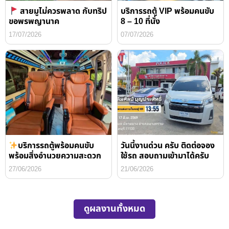
สายมูไม่ควรพลาด กับทริป
บริการรถตู้ VIP พร้อมคนขับ
ขอพรพญานาค
8 – 10 ที่นั่ง
17/07/2026
07/07/2026
บริการรถตู้พร้อมคนขับ
วันนี้งานด่วน ครับ ติดต่อจอง
พร้อมสิ่งอำนวยความสะดวก
ใช้รถ สอบถามเข้ามาได้ครับ
27/06/2026
21/06/2026
ดูผลงานทั้งหมด