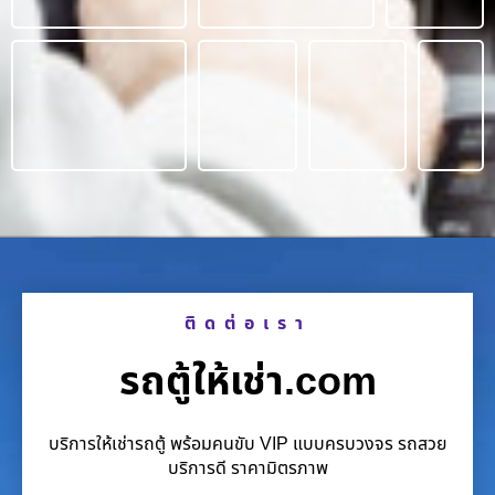
ติดต่อเรา
รถตู้ให้เช่า.com
บริการให้เช่ารถตู้ พร้อมคนขับ VIP แบบครบวงจร รถสวย
บริการดี ราคามิตรภาพ