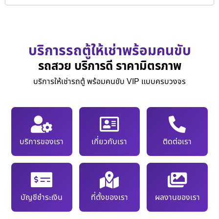
บริการรถตู้ให้เช่าพร้อมคนขับ
รถสวย บริการดี ราคามิตรภาพ
บริการให้เช่ารถตู้ พร้อมคนขับ VIP แบบครบวงจร
บริการของเรา
เกี่ยวกับเรา
ติดต่อเรา
บัญชีชำระเงิน
ที่ตั้งของเรา
ผลงานของเรา