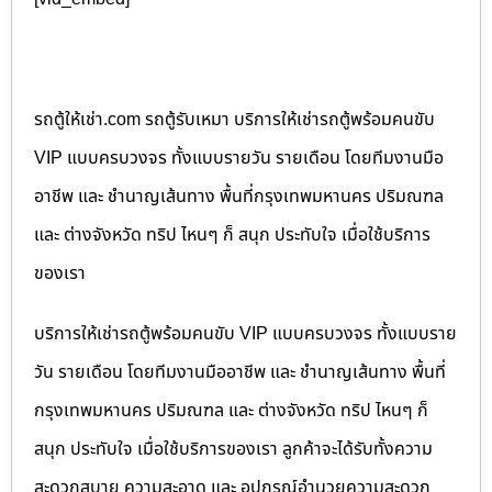
รถตู้ให้เช่า.com รถตู้รับเหมา บริการให้เช่ารถตู้พร้อมคนขับ
VIP แบบครบวงจร ทั้งแบบรายวัน รายเดือน โดยทีมงานมือ
อาชีพ และ ชำนาญเส้นทาง พื้นที่กรุงเทพมหานคร ปริมณฑล
และ ต่างจังหวัด ทริป ไหนๆ ก็ สนุก ประทับใจ เมื่อใช้บริการ
ของเรา
บริการให้เช่ารถตู้พร้อมคนขับ VIP แบบครบวงจร ทั้งแบบราย
วัน รายเดือน โดยทีมงานมืออาชีพ และ ชำนาญเส้นทาง พื้นที่
กรุงเทพมหานคร ปริมณฑล และ ต่างจังหวัด ทริป ไหนๆ ก็
สนุก ประทับใจ เมื่อใช้บริการของเรา ลูกค้าจะได้รับทั้งความ
สะดวกสบาย ความสะอาด และ อุปกรณ์อำนวยความสะดวก