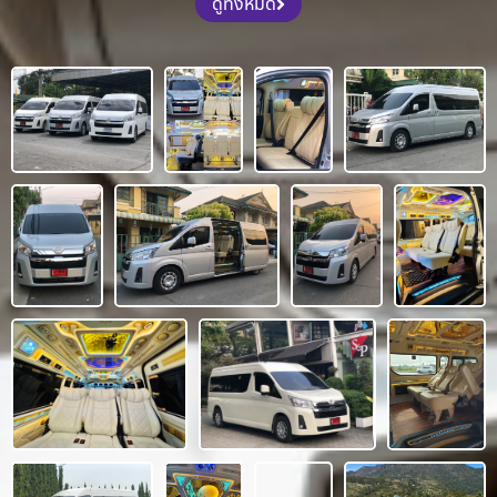
ดูทั้งหมด