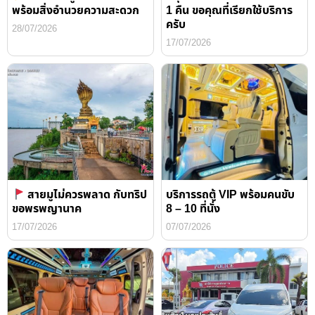
พร้อมสิ่งอำนวยความสะดวก
1 คืน ขอคุณที่เรียกใช้บริการ
ครับ
28/07/2026
17/07/2026
สายมูไม่ควรพลาด กับทริป
บริการรถตู้ VIP พร้อมคนขับ
ขอพรพญานาค
8 – 10 ที่นั่ง
17/07/2026
07/07/2026