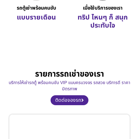
รถตู้เช่าพร้อมคนขับ
เมื่อใช้บริการของเรา
แบบรายเดือน
ทริป ไหนๆ ก็ สนุก
ประทับใจ
รายการรถเช่าของเรา
บริการให้เช่ารถตู้ พร้อมคนขับ VIP แบบครบวงจร รถสวย บริการดี ราคา
มิตรภาพ
ติดต่อจองรถ