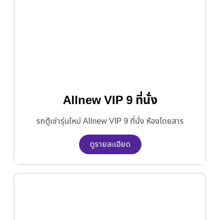
Allnew VIP 9 ที่นั่ง
รถตู้เช่ารุ่นใหม่ Allnew VIP 9 ที่นั่ง ห้องโดยสาร
ดูรายละเอียด