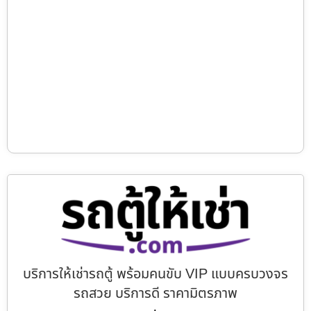
บริการให้เช่ารถตู้ พร้อมคนขับ VIP แบบครบวงจร
รถสวย บริการดี ราคามิตรภาพ