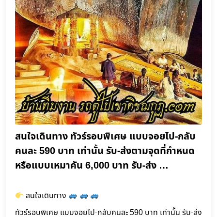
สนใจเดินทาง ทัวร์รอบพิเศษ แบบจอยไป-กลับ
คนละ 590 บาท เท่านั้น รับ-ส่งตามจุดที่กำหนด
หรือแบบเหมาคัน 6,000 บาท รับ-ส่ง …
สนใจเดินทาง
ทัวร์รอบพิเศษ แบบจอยไป-กลับคนละ 590 บาท เท่านั้น รับ-ส่ง