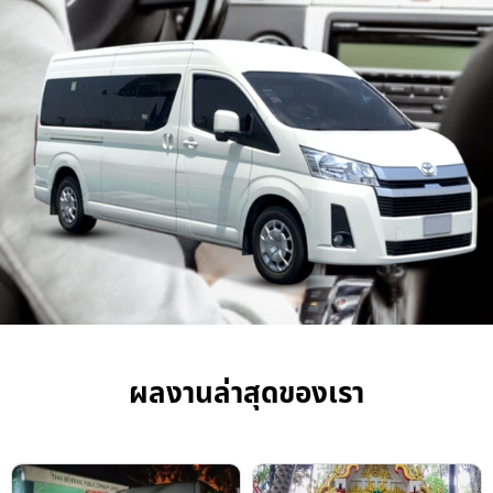
ผลงานล่าสุดของเรา