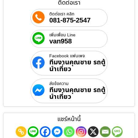
ติดต่อเรา
ติดต่อเรา คลิก
081-875-2547
เพิ่มเพื่อน Line
van958
Facebook แฟนเพจ
ทีมงานคุณชาย รถตู้
นำเที่ยว
ส่งข้อความ
ทีมงานคุณชาย รถตู้
นำเที่ยว
แชร์หน้านี้