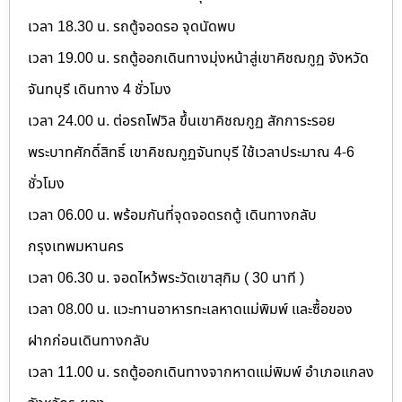
เวลา 18.30 น. รถตู้จอดรอ จุดนัดพบ
เวลา 19.00 น. รถตู้ออกเดินทางมุ่งหน้าสู่เขาคิชฌกูฏ จังหวัด
จันทบุรี เดินทาง 4 ชั่วโมง
เวลา 24.00 น. ต่อรถโฟวิล ขึ้นเขาคิชฌกูฏ สักการะรอย
พระบาทศักดิ์สิทธิ์ เขาคิชฌกูฏจันทบุรี ใช้เวลาประมาณ 4-6
ชั่วโมง
เวลา 06.00 น. พร้อมกันที่จุดจอดรถตู้ เดินทางกลับ
กรุงเทพมหานคร
เวลา 06.30 น. จอดไหว้พระวัดเขาสุกิม ( 30 นาที )
เวลา 08.00 น. แวะทานอาหารทะเลหาดแม่พิมพ์ และซื้อของ
ฝากก่อนเดินทางกลับ
เวลา 11.00 น. รถตู้ออกเดินทางจากหาดแม่พิมพ์ อำเภอแกลง