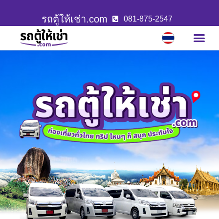
รถตู้ให้เช่า.com
081-875-2547