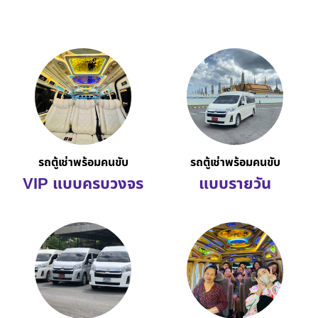
รถตู้เช่าพร้อมคนขับ
รถตู้เช่าพร้อมคนขับ
VIP แบบครบวงจร
แบบรายวัน