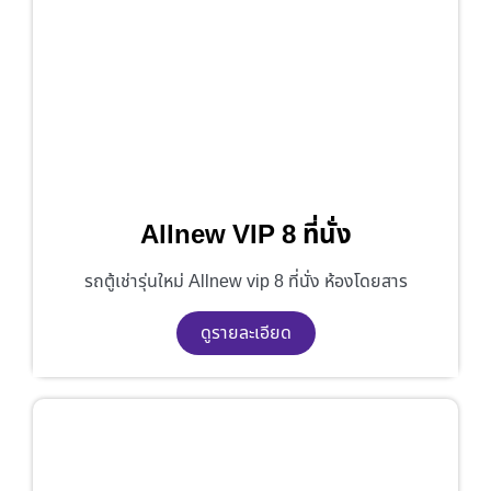
Allnew VIP 8 ที่นั่ง
รถตู้เช่ารุ่นใหม่ Allnew vip 8 ที่นั่ง ห้องโดยสาร
ดูรายละเอียด