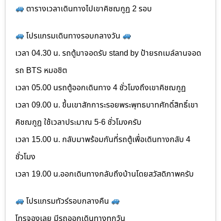
ตารางเวลาเดินทางไปเขาคิชฌกูฏ 2 รอบ
โปรแกรมเดินทางรอบกลางวัน
เวลา 04.30 น. รถตู้มาจอดรับ stand by ป้ายรถเมล์ลานจอด
รถ BTS หมอชิต
เวลา 05.00 นรถตู้ออกเดินทาง 4 ชั่วโมงถึงเขาคิชฌกูฏ
เวลา 09.00 น. ขึ้นเขาสักการะรอยพระพุทธบาทศักดิ์สิทธิ์เขา
คิชฌกูฏ ใช้เวลาประมาณ 5-6 ชั่วโมงครับ
เวลา 15.00 น. กลับมาพร้อมกันที่รถตู้เพื่อเดินทางกลับ 4
ชั่วโมง
เวลา 19.00 น.ออกเดินทางกลับถึงบ้านโดยสวัสดิภาพครับ
โปรแกรมทัวร์รอบกลางคืน
โทรจองเลย มีรถออกเดินทางทุกวัน