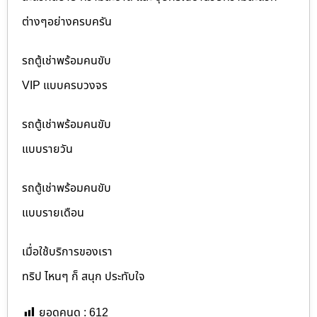
ต่างๆอย่างครบครัน
รถตู้เช่าพร้อมคนขับ
VIP แบบครบวงจร
รถตู้เช่าพร้อมคนขับ
แบบรายวัน
รถตู้เช่าพร้อมคนขับ
แบบรายเดือน
เมื่อใช้บริการของเรา
ทริป ไหนๆ ก็ สนุก ประทับใจ
ยอดคนดู :
612