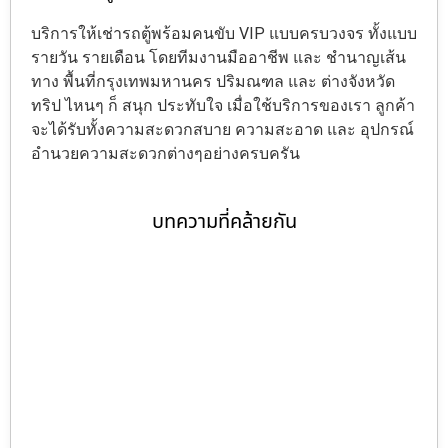
บริการให้เช่ารถตู้พร้อมคนขับ VIP แบบครบวงจร ทั้งแบบ
รายวัน รายเดือน โดยทีมงานมืออาชีพ และ ชำนาญเส้น
ทาง พื้นที่กรุงเทพมหานคร ปริมณฑล และ ต่างจังหวัด
ทริป ไหนๆ ก็ สนุก ประทับใจ เมื่อใช้บริการของเรา ลูกค้า
จะได้รับทั้งความสะดวกสบาย ความสะอาด และ อุปกรณ์
อำนวยความสะดวกต่างๆอย่างครบครัน
บทความที่คล้ายกัน