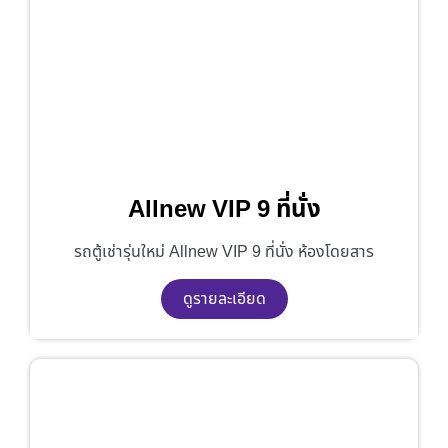
Allnew VIP 9 ที่นั่ง
รถตู้เช่ารุ่นใหม่ Allnew VIP 9 ที่นั่ง ห้องโดยสาร
ดูรายละเอียด