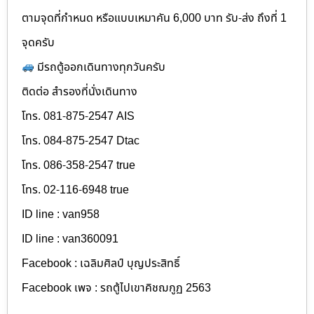
ตามจุดที่กำหนด หรือแบบเหมาคัน 6,000 บาท รับ-ส่ง ถึงที่ 1
จุดครับ
มีรถตู้ออกเดินทางทุกวันครับ
ติดต่อ สำรองที่นั่งเดินทาง
โทร. 081-875-2547 AIS
โทร. 084-875-2547 Dtac
โทร. 086-358-2547 true
โทร. 02-116-6948 true
ID line : van958
ID line : van360091
Facebook : เฉลิมศิลป์ บุญประสิทธิ์
Facebook เพจ : รถตู้ไปเขาคิชฌกูฏ 2563