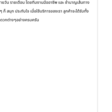
รายวัน รายเดือน โดยทีมงานมืออาชีพ และ ชำนาญเส้นทาง
็ สนุก ประทับใจ เมื่อใช้บริการของเรา ลูกค้าจะได้รับทั้ง
ดวกต่างๆอย่างครบครัน