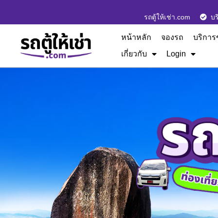
รถตู้ให้เช่า.com
บร
หน้าหลัก
จองรถ
บริการ
เกี่ยวกับ
Login