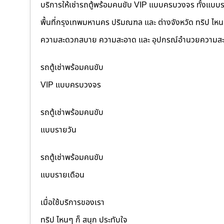
บริการให้เช่ารถตู้พร้อมคนขับ VIP แบบครบวงจร ทั้งแบบ
พื้นที่กรุงเทพมหานคร ปริมณฑล และ ต่างจังหวัด ทริป ไหนๆ ก
ความสะดวกสบาย ความสะอาด และ อุปกรณ์อำนวยความสะ
รถตู้เช่าพร้อมคนขับ
VIP แบบครบวงจร
รถตู้เช่าพร้อมคนขับ
แบบรายวัน
รถตู้เช่าพร้อมคนขับ
แบบรายเดือน
เมื่อใช้บริการของเรา
ทริป ไหนๆ ก็ สนุก ประทับใจ