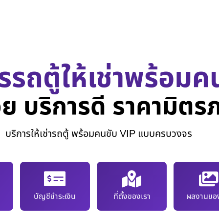
รรถตู้ให้เช่าพร้อมค
ย บริการดี ราคามิตร
บริการให้เช่ารถตู้ พร้อมคนขับ VIP แบบครบวงจร
บัญชีชำระเงิน
ที่ตั้งของเรา
ผลงานของ