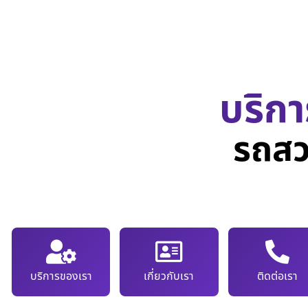
บริกา
รถสว
บริการของเรา
เกี่ยวกับเรา
ติดต่อเรา