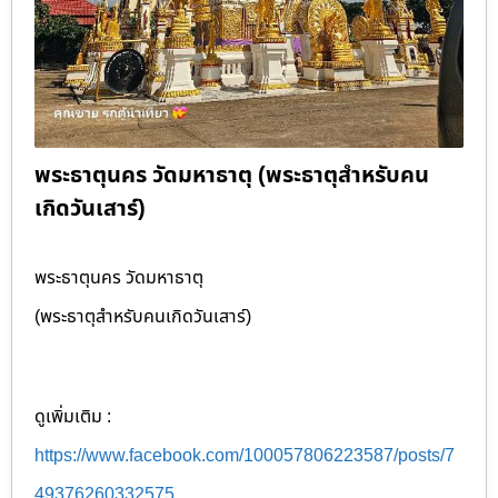
พระธาตุนคร วัดมหาธาตุ (พระธาตุสำหรับคน
เกิดวันเสาร์)
พระธาตุนคร วัดมหาธาตุ
(พระธาตุสำหรับคนเกิดวันเสาร์)
ดูเพิ่มเติม :
https://www.facebook.com/100057806223587/posts/7
49376260332575