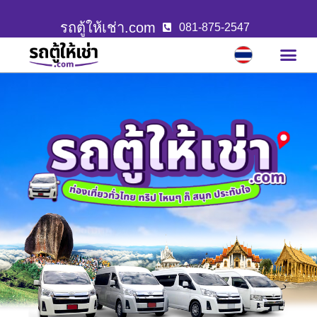
รถตู้ให้เช่า.com
081-875-2547