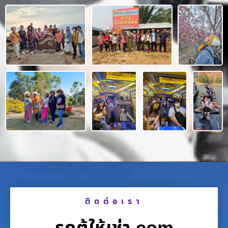
ติดต่อเรา