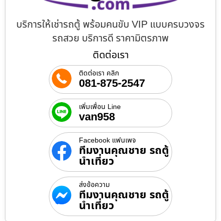
บริการให้เช่ารถตู้ พร้อมคนขับ VIP แบบครบวงจร
รถสวย บริการดี ราคามิตรภาพ
ติดต่อเรา
ติดต่อเรา คลิก
081-875-2547
เพิ่มเพื่อน Line
van958
Facebook แฟนเพจ
ทีมงานคุณชาย รถตู้
นำเที่ยว
ส่งข้อความ
ทีมงานคุณชาย รถตู้
นำเที่ยว