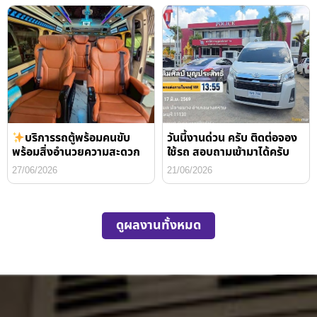
บริการรถตู้พร้อมคนขับ
วันนี้งานด่วน ครับ ติดต่อจอง
พร้อมสิ่งอำนวยความสะดวก
ใช้รถ สอบถามเข้ามาได้ครับ
27/06/2026
21/06/2026
ดูผลงานทั้งหมด