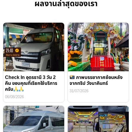
ผลงานล่าสุดของเรา
Check In อุดรธานี 3 วัน 2
ภาพบรรยากาศย้อนหลัง
คืน ขอบคุณที่เรียกใช้บริการ
จากทริป วังนาคินทร์
ครับ
31/07/2026
06/08/2026