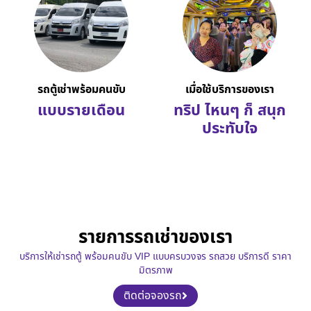
รถตู้เช่าพร้อมคนขับ
เมื่อใช้บริการของเรา
แบบรายเดือน
ทริป ไหนๆ ก็ สนุก
ประทับใจ
รายการรถเช่าของเรา
บริการให้เช่ารถตู้ พร้อมคนขับ VIP แบบครบวงจร รถสวย บริการดี ราคา
มิตรภาพ
ติดต่อจองรถ