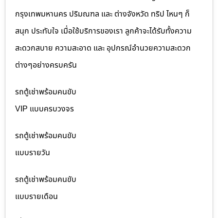
กรุงเทพมหานคร ปริมณฑล และ ต่างจังหวัด ทริป ไหนๆ ก็
สนุก ประทับใจ เมื่อใช้บริการของเรา ลูกค้าจะได้รับทั้งความ
สะดวกสบาย ความสะอาด และ อุปกรณ์อำนวยความสะดวก
ต่างๆอย่างครบครัน
รถตู้เช่าพร้อมคนขับ
VIP แบบครบวงจร
รถตู้เช่าพร้อมคนขับ
แบบรายวัน
รถตู้เช่าพร้อมคนขับ
แบบรายเดือน