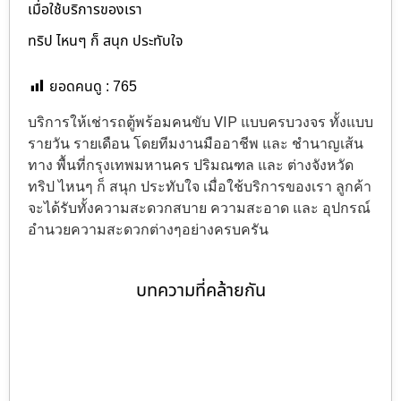
เมื่อใช้บริการของเรา
ทริป ไหนๆ ก็ สนุก ประทับใจ
ยอดคนดู :
765
บริการให้เช่ารถตู้พร้อมคนขับ VIP แบบครบวงจร ทั้งแบบ
รายวัน รายเดือน โดยทีมงานมืออาชีพ และ ชำนาญเส้น
ทาง พื้นที่กรุงเทพมหานคร ปริมณฑล และ ต่างจังหวัด
ทริป ไหนๆ ก็ สนุก ประทับใจ เมื่อใช้บริการของเรา ลูกค้า
จะได้รับทั้งความสะดวกสบาย ความสะอาด และ อุปกรณ์
อำนวยความสะดวกต่างๆอย่างครบครัน
บทความที่คล้ายกัน