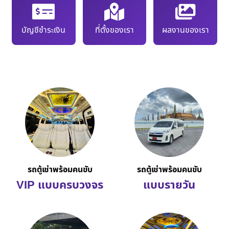
บัญชีชำระเงิน
ที่ตั้งของเรา
ผลงานของเรา
รถตู้เช่าพร้อมคนขับ
รถตู้เช่าพร้อมคนขับ
VIP แบบครบวงจร
แบบรายวัน