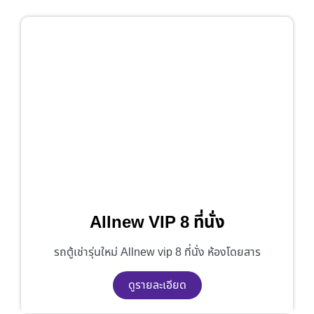
Allnew VIP 8 ที่นั่ง
รถตู้เช่ารุ่นใหม่ Allnew vip 8 ที่นั่ง ห้องโดยสาร
ดูรายละเอียด