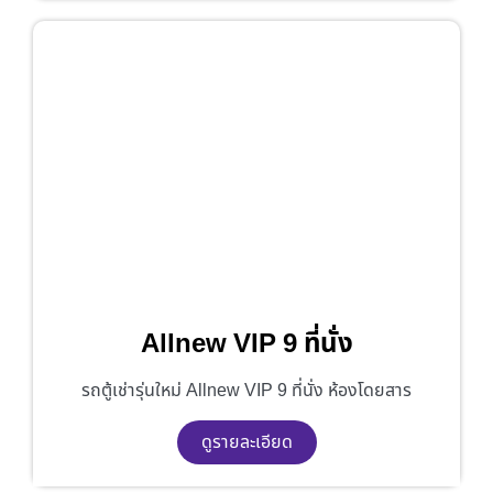
Allnew VIP 9 ที่นั่ง
รถตู้เช่ารุ่นใหม่ Allnew VIP 9 ที่นั่ง ห้องโดยสาร
ดูรายละเอียด