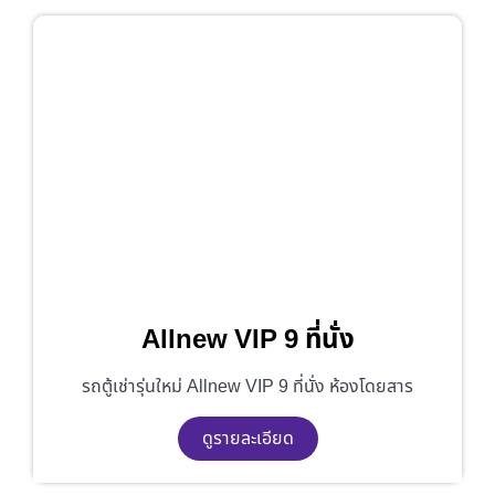
Allnew VIP 9 ที่นั่ง
รถตู้เช่ารุ่นใหม่ Allnew VIP 9 ที่นั่ง ห้องโดยสาร
ดูรายละเอียด