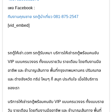
เพจ Facebook :
ทีมงานคุณชาย รถตู้นำเที่ยว 081-875-2547
[vid_embed]
รถตู้ให้เช่า.com รถตู้รับเหมา บริการให้เช่ารถตู้พร้อมคนขับ
VIP แบบครบวงจร ทั้งแบบรายวัน รายเดือน โดยทีมงานมือ
อาชีพ และ ชำนาญเส้นทาง พื้นที่กรุงเทพมหานคร ปริมณฑล
และ ต่างจังหวัด ทริป ไหนๆ ก็ สนุก ประทับใจ เมื่อใช้บริการ
ของเรา
บริการให้เช่ารถตู้พร้อมคนขับ VIP แบบครบวงจร ทั้งแบบราย
วัน รายเดือน โดยทีมงานมืออาชีพ และ ชำนาญเส้นทาง พื้นที่