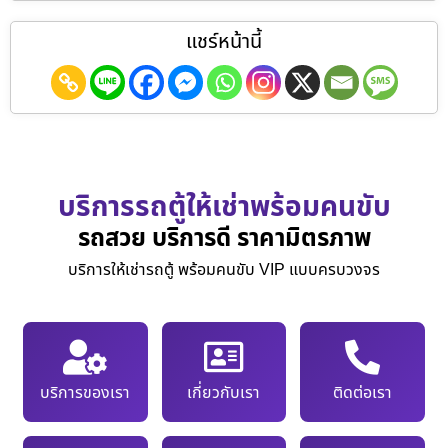
แชร์หน้านี้
บริการรถตู้ให้เช่าพร้อมคนขับ
รถสวย บริการดี ราคามิตรภาพ
บริการให้เช่ารถตู้ พร้อมคนขับ VIP แบบครบวงจร
บริการของเรา
เกี่ยวกับเรา
ติดต่อเรา