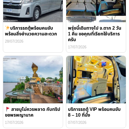
บริการรถตู้พร้อมคนขับ
พรุ่งนี้เดินทางไป จ.ตาก 2 วัน
พร้อมสิ่งอำนวยความสะดวก
1 คืน ขอคุณที่เรียกใช้บริการ
ครับ
28/07/2026
17/07/2026
สายมูไม่ควรพลาด กับทริป
บริการรถตู้ VIP พร้อมคนขับ
ขอพรพญานาค
8 – 10 ที่นั่ง
17/07/2026
07/07/2026