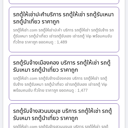
รถตู้ให้เช่าปะคำบริการ รถตู้ให้เช่า รถตู้รับเหมา
รถตู้นำเที่ยว ราคาถูก
รถตู้ให้เช่า.com รถตู้ให้เช่าปะคำ บริการ รถตู้ให้เช่า รถตู้รับจ้าง รถ
ตู้รับเหมา รถตู้นำเที่ยว เช่ารถตู้ขับเอง เช่ารถตู้ Vip พร้อมคนขับ
ทั่วไทย ราคาถูก ยอดคนดู : 1,489
รถตู้รับจ้างเมืองคอง บริการ รถตู้ให้เช่า รถตู้
รับเหมา รถตู้นำเที่ยว ราคาถูก
รถตู้ให้เช่า.com รถตู้รับจ้างเมืองคอง บริการ รถตู้ให้เช่า รถตู้
รับจ้าง รถตู้รับเหมา รถตู้นำเที่ยว เช่ารถตู้ขับเอง เช่ารถตู้ Vip
พร้อมคนขับ ทั่วไทย ราคาถูก ยอดคนดู : 1,477
รถตู้รับจ้างสวนนงนุช บริการ รถตู้ให้เช่า รถตู้
รับเหมา รถตู้นำเที่ยว ราคาถูก
รถตู้ให้เช่า.com รถตู้รับจ้างสวนนงนุช บริการ รถตู้ให้เช่า รถตู้